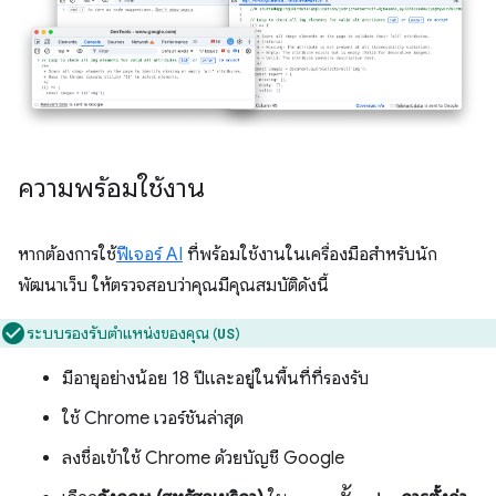
ความพร้อมใช้งาน
หากต้องการใช้
ฟีเจอร์ AI
ที่พร้อมใช้งานในเครื่องมือสำหรับนัก
พัฒนาเว็บ ให้ตรวจสอบว่าคุณมีคุณสมบัติดังนี้
ระบบรองรับตำแหน่งของคุณ (
)
US
มีอายุอย่างน้อย 18 ปีและอยู่ในพื้นที่ที่รองรับ
ใช้ Chrome เวอร์ชันล่าสุด
ลงชื่อเข้าใช้ Chrome ด้วยบัญชี Google