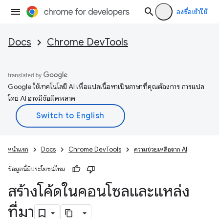
ลงชื่อเข้าใช้
Docs
Chrome DevTools
Google ใช้เทคโนโลยี AI เพื่อแปลเนื้อหาเป็นภาษาที่คุณต้องการ การแปล
โดย AI อาจมีข้อผิดพลาด
หน้าแรก
Docs
Chrome DevTools
ความช่วยเหลือจาก AI
ข้อมูลนี้มีประโยชน์ไหม
สร้างโค้ดในคอนโซลและแหล่ง
ที่มา