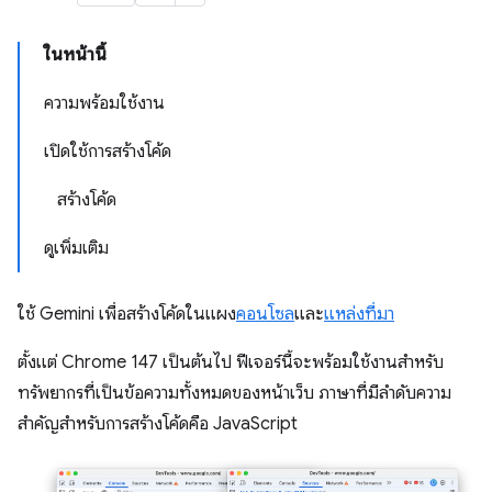
ในหน้านี้
ความพร้อมใช้งาน
เปิดใช้การสร้างโค้ด
สร้างโค้ด
ดูเพิ่มเติม
ใช้ Gemini เพื่อสร้างโค้ดในแผง
คอนโซล
และ
แหล่งที่มา
ตั้งแต่ Chrome 147 เป็นต้นไป ฟีเจอร์นี้จะพร้อมใช้งานสำหรับ
ทรัพยากรที่เป็นข้อความทั้งหมดของหน้าเว็บ ภาษาที่มีลำดับความ
สำคัญสำหรับการสร้างโค้ดคือ JavaScript