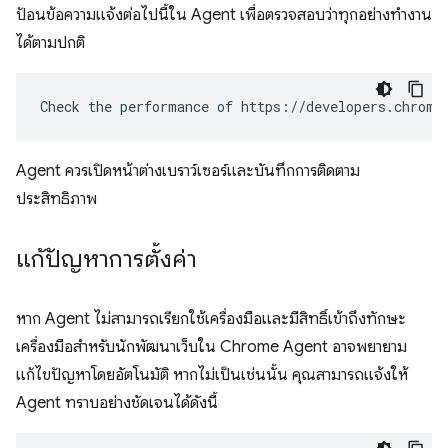
ป้อนข้อความแจ้งต่อไปนี้ใน Agent เพื่อตรวจสอบว่าทุกอย่างทำงาน
ได้ตามปกติ
Agent ควรเปิดหน้าต่างเบราว์เซอร์และบันทึกการติดตาม
ประสิทธิภาพ
แก้ปัญหาการตั้งค่า
หาก Agent ไม่สามารถเรียกใช้เครื่องมือและมีสิทธิ์เข้าถึงทักษะ
เครื่องมือสำหรับนักพัฒนาเว็บใน Chrome Agent อาจพยายาม
แก้ไขปัญหาโดยอัตโนมัติ หากไม่เป็นเช่นนั้น คุณสามารถแจ้งให้
Agent ทราบอย่างชัดเจนได้ดังนี้