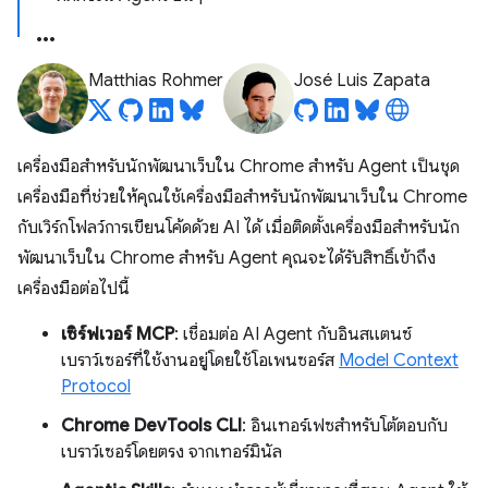
Matthias Rohmer
José Luis Zapata
เครื่องมือสำหรับนักพัฒนาเว็บใน Chrome สำหรับ Agent เป็นชุด
เครื่องมือที่ช่วยให้คุณใช้เครื่องมือสำหรับนักพัฒนาเว็บใน Chrome
กับเวิร์กโฟลว์การเขียนโค้ดด้วย AI ได้ เมื่อติดตั้งเครื่องมือสำหรับนัก
พัฒนาเว็บใน Chrome สำหรับ Agent คุณจะได้รับสิทธิ์เข้าถึง
เครื่องมือต่อไปนี้
เซิร์ฟเวอร์ MCP
: เชื่อมต่อ AI Agent กับอินสแตนซ์
เบราว์เซอร์ที่ใช้งานอยู่โดยใช้โอเพนซอร์ส
Model Context
Protocol
Chrome DevTools CLI
: อินเทอร์เฟซสำหรับโต้ตอบกับ
เบราว์เซอร์โดยตรง จากเทอร์มินัล