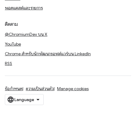
พอดแคสต์และรายการ
ติดตาม
@ChromiumDev บน X
YouTube
Chrome สำหรับนักพัฒนาซอฟต์แวร์บน LinkedIn
RSS
ข้อกำหนด
ความเป็นส่วนตัว
Manage cookies