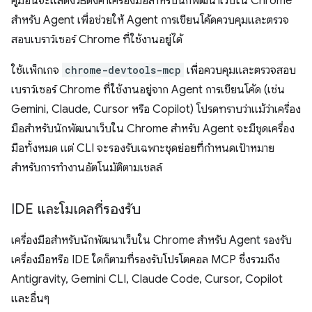
คู่มือนี้จะแสดงวิธีตั้งค่าเครื่องมือสำหรับนักพัฒนาเว็บใน Chrome
สำหรับ Agent เพื่อช่วยให้ Agent การเขียนโค้ดควบคุมและตรวจ
สอบเบราว์เซอร์ Chrome ที่ใช้งานอยู่ได้
ใช้แพ็กเกจ
chrome-devtools-mcp
เพื่อควบคุมและตรวจสอบ
เบราว์เซอร์ Chrome ที่ใช้งานอยู่จาก Agent การเขียนโค้ด (เช่น
Gemini, Claude, Cursor หรือ Copilot) โปรดทราบว่าแม้ว่าเครื่อง
มือสำหรับนักพัฒนาเว็บใน Chrome สำหรับ Agent จะมีชุดเครื่อง
มือทั้งหมด แต่ CLI จะรองรับเฉพาะชุดย่อยที่กำหนดเป้าหมาย
สำหรับการทำงานอัตโนมัติตามเชลล์
IDE และโมเดลที่รองรับ
เครื่องมือสำหรับนักพัฒนาเว็บใน Chrome สำหรับ Agent รองรับ
เครื่องมือหรือ IDE ใดก็ตามที่รองรับโปรโตคอล MCP ซึ่งรวมถึง
Antigravity, Gemini CLI, Claude Code, Cursor, Copilot
และอื่นๆ