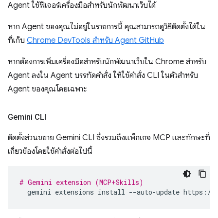
Agent ใช้ฟีเจอร์เครื่องมือสำหรับนักพัฒนาเว็บได้
หาก Agent ของคุณไม่อยู่ในรายการนี้ คุณสามารถดูวิธีติดตั้งได้ใน
ที่เก็บ
Chrome DevTools สำหรับ Agent GitHub
หากต้องการเพิ่มเครื่องมือสำหรับนักพัฒนาเว็บใน Chrome สำหรับ
Agent ลงใน Agent บรรทัดคำสั่ง ให้ใช้คำสั่ง CLI ในตัวสำหรับ
Agent ของคุณโดยเฉพาะ
Gemini CLI
ติดตั้งส่วนขยาย Gemini CLI ซึ่งรวมถึงแพ็กเกจ MCP และทักษะที่
เกี่ยวข้องโดยใช้คำสั่งต่อไปนี้
# Gemini extension (MCP+Skills)
gemini
extensions
install
--auto-update