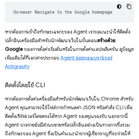
/browser
Navigate
to
the
Google
หากต้องการเข้าถึงทักษะเฉพาะของ Agent เราขอแนะนำให้ติดตั้ง
ปลั๊กอินเครื่องมือสำหรับนักพัฒนาเว็บในขั้นตอน
สร้างด้วย
Google
ของการตั้งค่าเริ่มต้นหรือในการตั้งค่าแอปพลิเคชัน ดูข้อมูล
เพิ่มเติมได้ที่เอกสารประกอบ
Agent ย่อยของเบราว์เซอร์
Antigravity
ติดตั้งโดยใช้ CLI
หากต้องการตั้งค่าเครื่องมือสำหรับนักพัฒนาเว็บใน Chrome สำหรับ
Agent คุณสามารถใช้ไฟล์การกำหนดค่า JSON หรือคำสั่ง CLI เพื่อ
ติดตั้งเซิร์ฟเวอร์โดยตรงได้หาก Agent ของคุณรองรับ นอกจากนี้
Agent บางรายยังมีส่วนขยายหรือปลั๊กอินอย่างเป็นทางการซึ่งรวม
ถึงทักษะของ Agent ซึ่งเป็นคำแนะนำจากผู้เชี่ยวชาญที่จะช่วยให้