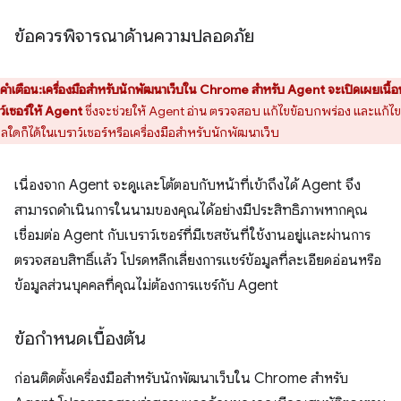
ข้อควรพิจารณาด้านความปลอดภัย
คำเตือน:เครื่องมือสำหรับนักพัฒนาเว็บใน Chrome สำหรับ Agent จะเปิดเผยเนื้อ
ว์เซอร์ให้ Agent
ซึ่งจะช่วยให้ Agent อ่าน ตรวจสอบ แก้ไขข้อบกพร่อง และแก้ไข
ูลใดก็ได้ในเบราว์เซอร์หรือเครื่องมือสำหรับนักพัฒนาเว็บ
เนื่องจาก Agent จะดูและโต้ตอบกับหน้าที่เข้าถึงได้ Agent จึง
สามารถดำเนินการในนามของคุณได้อย่างมีประสิทธิภาพหากคุณ
เชื่อมต่อ Agent กับเบราว์เซอร์ที่มีเซสชันที่ใช้งานอยู่และผ่านการ
ตรวจสอบสิทธิ์แล้ว โปรดหลีกเลี่ยงการแชร์ข้อมูลที่ละเอียดอ่อนหรือ
ข้อมูลส่วนบุคคลที่คุณไม่ต้องการแชร์กับ Agent
ข้อกำหนดเบื้องต้น
ก่อนติดตั้งเครื่องมือสำหรับนักพัฒนาเว็บใน Chrome สำหรับ