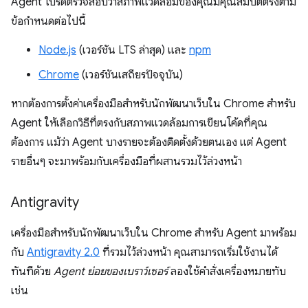
Agent โปรดตรวจสอบว่าสภาพแวดล้อมของคุณมีคุณสมบัติตรงตาม
ข้อกำหนดต่อไปนี้
Node.js
(เวอร์ชัน LTS ล่าสุด) และ
npm
Chrome
(เวอร์ชันเสถียรปัจจุบัน)
หากต้องการตั้งค่าเครื่องมือสำหรับนักพัฒนาเว็บใน Chrome สำหรับ
Agent ให้เลือกวิธีที่ตรงกับสภาพแวดล้อมการเขียนโค้ดที่คุณ
ต้องการ แม้ว่า Agent บางรายจะต้องติดตั้งด้วยตนเอง แต่ Agent
รายอื่นๆ จะมาพร้อมกับเครื่องมือที่ผสานรวมไว้ล่วงหน้า
Antigravity
เครื่องมือสำหรับนักพัฒนาเว็บใน Chrome สำหรับ Agent มาพร้อม
กับ
Antigravity 2.0
ที่รวมไว้ล่วงหน้า คุณสามารถเริ่มใช้งานได้
ทันทีด้วย
Agent ย่อยของเบราว์เซอร์
ลองใช้คำสั่งเครื่องหมายทับ
เช่น