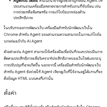
Agentic Skills
: คำแนะนำจากผู้เชี่ยวชาญที่สอน Agent ให้
ประสานงานเครื่องมือหลายรายการสำหรับงานที่ซับซ้อน เช่น
การช่วยเหลือพิเศษหรือ การแก้ไขข้อบกพร่องด้าน
ประสิทธิภาพ
ในบริบทของการพัฒนาเว็บ เครื่องมือสำหรับนักพัฒนาเว็บใน
Chrome สำหรับ Agent จะผสานรวมความสามารถในการแก้ไขข้อ
บกพร่องเข้ากับ AI Agent
ตัวอย่างเช่น Agent สามารถใช้เครื่องมือเพื่อบันทึกและประเมินการ
ติดตามประสิทธิภาพเพื่อวิเคราะห์ประสิทธิภาพของเว็บไซต์และระบุ
การปรับปรุงที่อาจเกิดขึ้น นอกจากนี้ เครื่องมือสำหรับนักพัฒนาเว็บ
สำหรับ Agent ยังช่วยให้ Agent เรียกดูเว็บที่ใช้งานอยู่ได้แทนที่จะ
ดึงข้อมูล HTML แบบคงที่เท่านั้น
ตั้งค่า