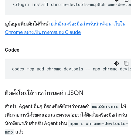
/plugin
install
ดูข้อมูลเพิ่มเติมได้ที่หน้า
ปลั๊กอินเครื่องมือสำหรับนักพัฒนาเว็บใน
Chrome อย่างเป็นทางการของ Claude
Codex
codex
mcp
add
chrome-devtools
--
npx
ติดตั้งโดยใช้การกำหนดค่า JSON
สำหรับ Agent อื่นๆ ที่รองรับคีย์การกำหนดค่า
mcpServers
ให้
เพิ่มรายการนี้ด้วยตนเอง และตรวจสอบว่าได้ติดตั้งเครื่องมือสำหรับ
นักพัฒนาเว็บสำหรับ Agent ผ่าน
npm i chrome-devtools-
mcp
แล้ว