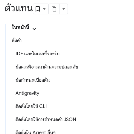
ตัวแทน
ในหน้านี้
ตั้งค่า
IDE และโมเดลที่รองรับ
ข้อควรพิจารณาด้านความปลอดภัย
ข้อกำหนดเบื้องต้น
Antigravity
ติดตั้งโดยใช้ CLI
ติดตั้งโดยใช้การกำหนดค่า JSON
ติดตั้งใน Agent อื่นๆ