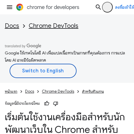
ลงชื่อเข้าใช้
Docs
Chrome DevTools
Google ใช้เทคโนโลยี AI เพื่อแปลเนื้อหาเป็นภาษาที่คุณต้องการ การแปล
โดย AI อาจมีข้อผิดพลาด
หน้าแรก
Docs
Chrome DevTools
สำหรับตัวแทน
ข้อมูลนี้มีประโยชน์ไหม
เริ่มต้นใช้งานเครื่องมือสำหรับนัก
พัฒนาเว็บใน Chrome สำหรับ