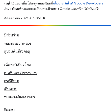
ระบุไว้เป็นอย่างอื่น โปรดดูรายละเอียดที่
นโยบายเว็บไซต์ Google Developers
Java เป็นเครื่องหมายการค้าจดทะเบียนของ Oracle และ/หรือบริษัทในเครือ
อัปเดตล่าสุด 2024-06-05 UTC
มีส่วนร่วม
รายงานข้อบกพร่อง
ดูประเด็นที่เปิดอยู่
เนื้อหาที่เกี่ยวข้อง
การอัปเดต Chromium
กรณีศึกษา
เก็บถาวร
พอดแคสต์และรายการ
ติดตาม