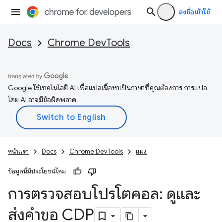
ลงชื่อเข้าใช้
Docs
Chrome DevTools
Google ใช้เทคโนโลยี AI เพื่อแปลเนื้อหาเป็นภาษาที่คุณต้องการ การแปล
โดย AI อาจมีข้อผิดพลาด
หน้าแรก
Docs
Chrome DevTools
แผง
ข้อมูลนี้มีประโยชน์ไหม
การตรวจสอบโปรโตคอล: ดูและ
ส่งคำขอ CDP