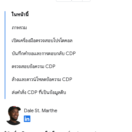
ในหน้านี้
ภาพรวม
เปิดเครื่องมือตรวจสอบโปรโตคอล
บันทึกคำขอและการตอบกลับ CDP
ตรวจสอบข้อความ CDP
ล้างและดาวน์โหลดข้อความ CDP
ส่งคำสั่ง CDP ที่เป็นข้อมูลดิบ
Dale St. Marthe