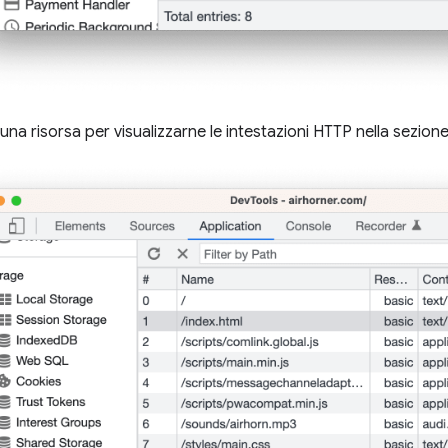
u una risorsa per visualizzarne le intestazioni HTTP nella sezione