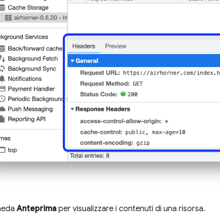
cheda
Anteprima
per visualizzare i contenuti di una risorsa.