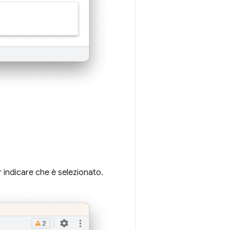
r indicare che è selezionato.