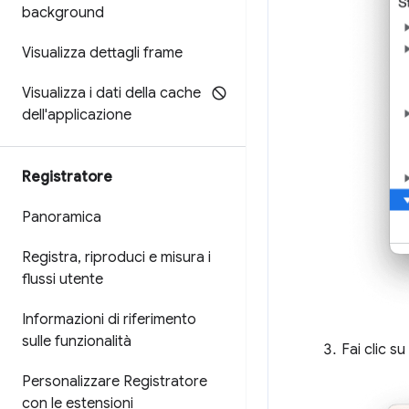
background
Visualizza dettagli frame
Visualizza i dati della cache
dell'applicazione
Registratore
Panoramica
Registra
,
riproduci e misura i
flussi utente
Informazioni di riferimento
sulle funzionalità
Fai clic s
Personalizzare Registratore
con le estensioni