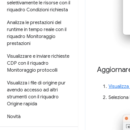
selettivamente le risorse con il
riquadro Condizioni richiesta
Analizza le prestazioni del
runtime in tempo reale con il
riquadro Monitoraggio
prestazioni
Visualizzare e inviare richieste
CDP con il riquadro
Aggiornare
Monitoraggio protocolli
Visualizza i file di origine pur
Visualizza
avendo accesso ad altri
strumenti con il riquadro
Seleziona 
Origine rapida
Novità