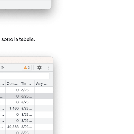
 sotto la tabella.