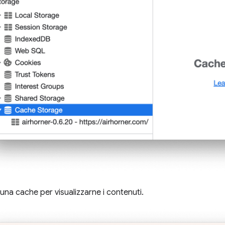
u una cache per visualizzarne i contenuti.