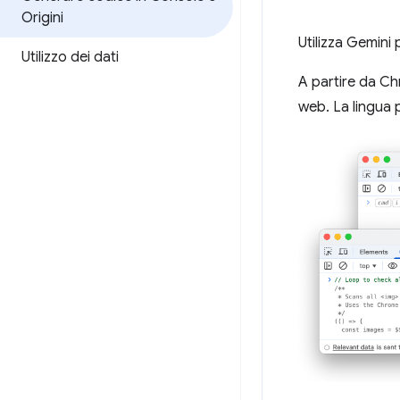
Origini
Utilizza Gemini
Utilizzo dei dati
A partire da Ch
web. La lingua p