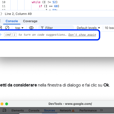
etti da considerare
nella finestra di dialogo e fai clic su
Ok
.