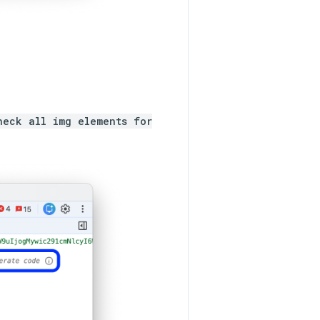
heck all img elements for