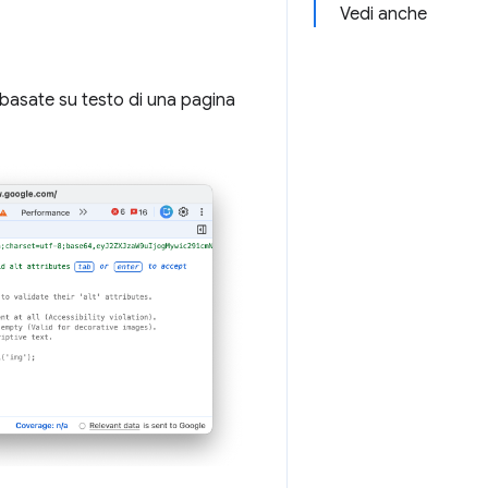
Vedi anche
e basate su testo di una pagina