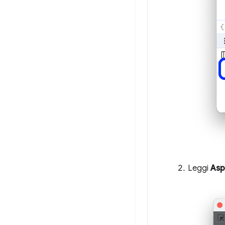
Leggi
Asp