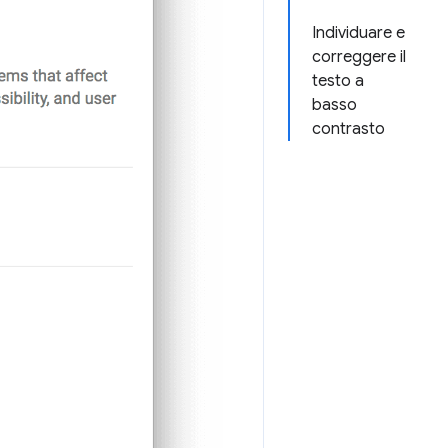
Individuare e
correggere il
testo a
basso
contrasto