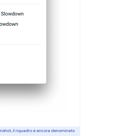
enshot, il riquadro è ancora denominato