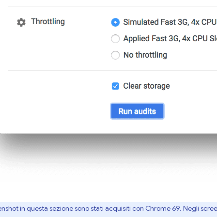
enshot in questa sezione sono stati acquisiti con Chrome 69. Negli scre