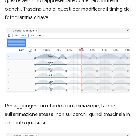
queste vengono rappresentate come cerchi interni
bianchi. Trascina uno di questi per modificare il timing del
fotogramma chiave.
Per aggiungere un ritardo a un'animazione, fai clic
sull'animazione stessa, non sui cerchi, quindi trascinala in
un punto qualsiasi.