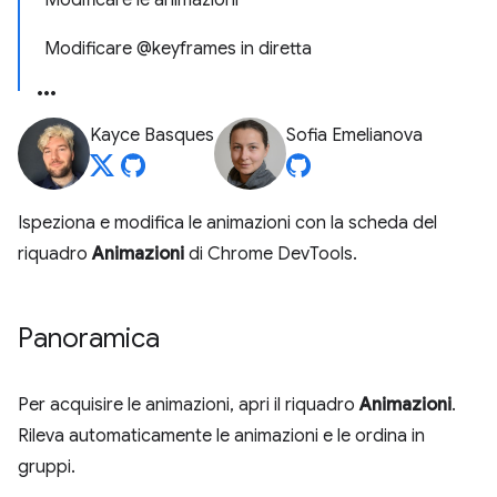
Modificare le animazioni
Modificare @keyframes in diretta
Kayce Basques
Sofia Emelianova
Ispeziona e modifica le animazioni con la scheda del
riquadro
Animazioni
di Chrome DevTools.
Panoramica
Per acquisire le animazioni, apri il riquadro
Animazioni
.
Rileva automaticamente le animazioni e le ordina in
gruppi.