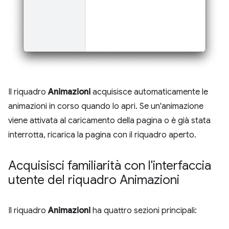
Il riquadro
Animazioni
acquisisce automaticamente le
animazioni in corso quando lo apri. Se un'animazione
viene attivata al caricamento della pagina o è già stata
interrotta, ricarica la pagina con il riquadro aperto.
Acquisisci familiarità con l'interfaccia
utente del riquadro Animazioni
Il riquadro
Animazioni
ha quattro sezioni principali: