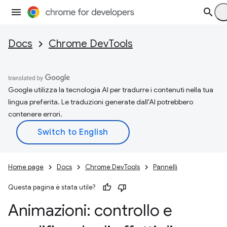
Docs
Chrome DevTools
Google utilizza la tecnologia AI per tradurre i contenuti nella tua
lingua preferita. Le traduzioni generate dall'AI potrebbero
contenere errori.
Home page
Docs
Chrome DevTools
Pannelli
Questa pagina è stata utile?
Animazioni: controllo e