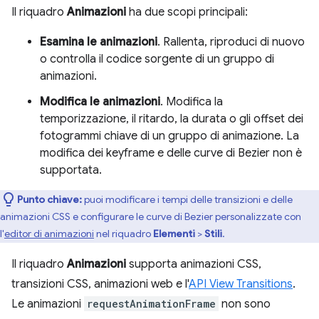
Il riquadro
Animazioni
ha due scopi principali:
Esamina le animazioni
. Rallenta, riproduci di nuovo
o controlla il codice sorgente di un gruppo di
animazioni.
Modifica le animazioni
. Modifica la
temporizzazione, il ritardo, la durata o gli offset dei
fotogrammi chiave di un gruppo di animazione. La
modifica dei keyframe e delle curve di Bezier non è
supportata.
Punto chiave:
puoi modificare i tempi delle transizioni e delle
animazioni CSS e configurare le curve di Bezier personalizzate con
l'
editor di animazioni
nel riquadro
Elementi
>
Stili
.
Il riquadro
Animazioni
supporta animazioni CSS,
transizioni CSS, animazioni web e l'
API View Transitions
.
Le animazioni
requestAnimationFrame
non sono