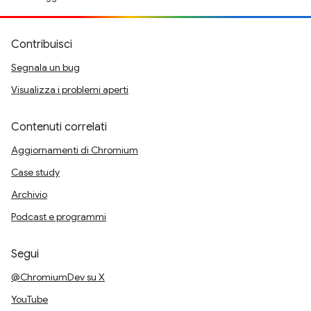
Contribuisci
Segnala un bug
Visualizza i problemi aperti
Contenuti correlati
Aggiornamenti di Chromium
Case study
Archivio
Podcast e programmi
Segui
@ChromiumDev su X
YouTube