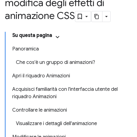
modifica degli effetti di
animazione CSS
Su questa pagina
Panoramica
Che cos'è un gruppo di animazioni?
Apri il riquadro Animazioni
Acquisisci familiarità con l'interfaccia utente del
riquadro Animazioni
Controllare le animazioni
Visualizzare i dettagli dell'animazione