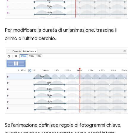
Per modificare la durata di un'animazione, trascina il
primo o l'ultimo cerchio.
Se l'animazione definisce regole di fotogrammi chiave,