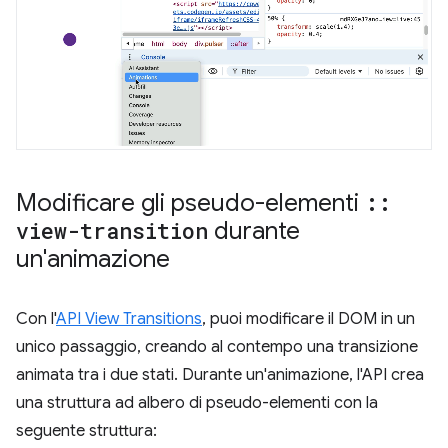
Modificare gli pseudo-elementi
::
view-transition
durante
un'animazione
Con l'
API View Transitions
, puoi modificare il DOM in un
unico passaggio, creando al contempo una transizione
animata tra i due stati. Durante un'animazione, l'API crea
una struttura ad albero di pseudo-elementi con la
seguente struttura: