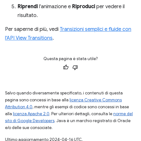
Riprendi
l'animazione e
Riproduci
per vedere il
risultato.
Per saperne di più, vedi
Transizioni semplici e fluide con
l'API View Transitions
.
Questa pagina è stata utile?
Salvo quando diversamente specificato, i contenuti di questa
pagina sono concessi in base alla
licenza Creative Commons
Attribution 4.0
, mentre gli esempi di codice sono concessi in base
alla
licenza Apache 2.0
. Per ulteriori dettagli, consulta le
norme del
sito di Google Developers
. Java è un marchio registrato di Oracle
e/o delle sue consociate.
Ultimo aggiornamento 2024-04-16 UTC.