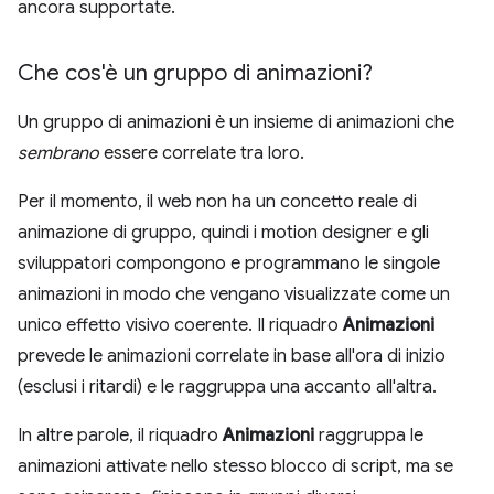
ancora supportate.
Che cos'è un gruppo di animazioni?
Un gruppo di animazioni è un insieme di animazioni che
sembrano
essere correlate tra loro.
Per il momento, il web non ha un concetto reale di
animazione di gruppo, quindi i motion designer e gli
sviluppatori compongono e programmano le singole
animazioni in modo che vengano visualizzate come un
unico effetto visivo coerente. Il riquadro
Animazioni
prevede le animazioni correlate in base all'ora di inizio
(esclusi i ritardi) e le raggruppa una accanto all'altra.
In altre parole, il riquadro
Animazioni
raggruppa le
animazioni attivate nello stesso blocco di script, ma se