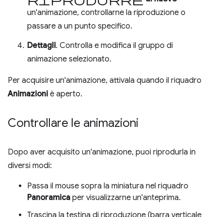
un'animazione, controllarne la riproduzione o
passare a un punto specifico.
Dettagli
. Controlla e modifica il gruppo di
animazione selezionato.
Per acquisire un'animazione, attivala quando il riquadro
Animazioni
è aperto.
Controllare le animazioni
Dopo aver acquisito un'animazione, puoi riprodurla in
diversi modi:
Passa il mouse sopra la miniatura nel riquadro
Panoramica
per visualizzarne un'anteprima.
Trascina la testina di riproduzione (barra verticale