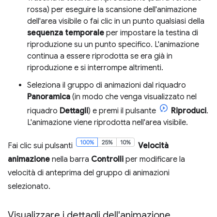
rossa) per eseguire la scansione dell'animazione
dell'area visibile o fai clic in un punto qualsiasi della
sequenza temporale
per impostare la testina di
riproduzione su un punto specifico. L'animazione
continua a essere riprodotta se era già in
riproduzione e si interrompe altrimenti.
Seleziona il gruppo di animazioni dal riquadro
Panoramica
(in modo che venga visualizzato nel
riquadro
Dettagli
) e premi il pulsante
Riproduci
.
L'animazione viene riprodotta nell'area visibile.
Fai clic sui pulsanti
Velocità
animazione
nella barra
Controlli
per modificare la
velocità di anteprima del gruppo di animazioni
selezionato.
Visualizzare i dettagli dell'animazione