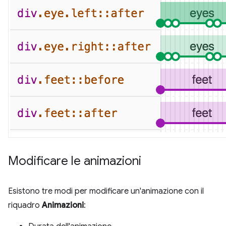
Modificare le animazioni
Esistono tre modi per modificare un'animazione con il
riquadro
Animazioni
: