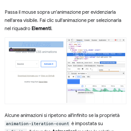
Passa il mouse sopra un'animazione per evidenziarla
nell'area visibile. Fai clic sull'animazione per selezionarla
nel riquadro
Elementi
.
Alcune animazioni si ripetono all'infinito se la proprietà
animation-iteration-count
è impostata su