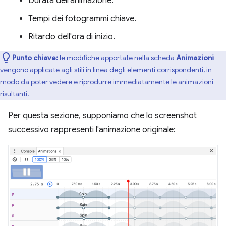
Durata dell'animazione.
Tempi dei fotogrammi chiave.
Ritardo dell'ora di inizio.
Punto chiave:
le modifiche apportate nella scheda
Animazioni
vengono applicate agli stili in linea degli elementi corrispondenti, in
modo da poter vedere e riprodurre immediatamente le animazioni
risultanti.
Per questa sezione, supponiamo che lo screenshot
successivo rappresenti l'animazione originale: