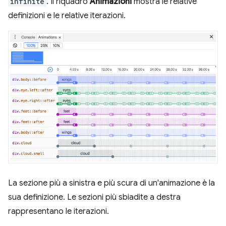
infinite
. Il riquadro
Animazioni
mostra le relative
definizioni e le relative iterazioni.
La sezione più a sinistra e più scura di un'animazione è la
sua definizione. Le sezioni più sbiadite a destra
rappresentano le iterazioni.