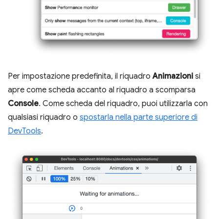
Per impostazione predefinita, il riquadro
Animazioni
si
apre come scheda accanto al riquadro a scomparsa
Console
. Come scheda del riquadro, puoi utilizzarla con
qualsiasi riquadro o
spostarla nella parte superiore di
DevTools
.