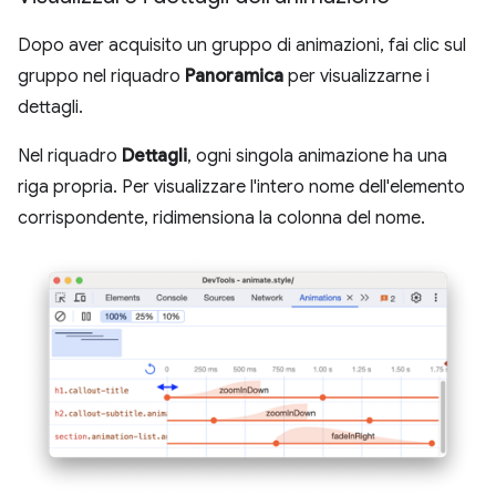
Dopo aver acquisito un gruppo di animazioni, fai clic sul
gruppo nel riquadro
Panoramica
per visualizzarne i
dettagli.
Nel riquadro
Dettagli
, ogni singola animazione ha una
riga propria. Per visualizzare l'intero nome dell'elemento
corrispondente, ridimensiona la colonna del nome.