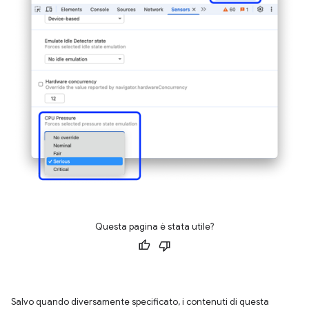
Questa pagina è stata utile?
Salvo quando diversamente specificato, i contenuti di questa