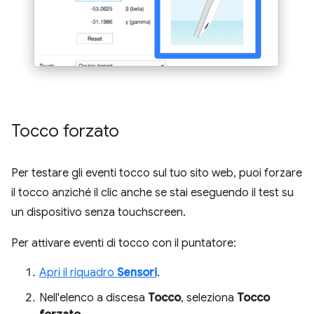
Tocco forzato
Per testare gli eventi tocco sul tuo sito web, puoi forzare
il tocco anziché il clic anche se stai eseguendo il test su
un dispositivo senza touchscreen.
Per attivare eventi di tocco con il puntatore:
Apri il riquadro
Sensori
.
Nell'elenco a discesa
Tocco
, seleziona
Tocco