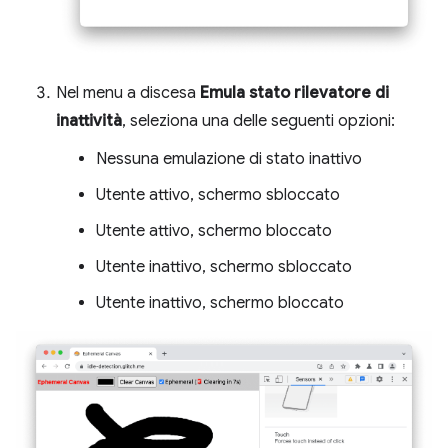
Nel menu a discesa
Emula stato rilevatore di
inattività
, seleziona una delle seguenti opzioni:
Nessuna emulazione di stato inattivo
Utente attivo, schermo sbloccato
Utente attivo, schermo bloccato
Utente inattivo, schermo sbloccato
Utente inattivo, schermo bloccato