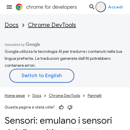
Accedi
Docs
Chrome DevTools
Google utilizza la tecnologia AI per tradurre i contenuti nella tua
lingua preferita. Le traduzioni generate dall'AI potrebbero
contenere errori.
Home page
Docs
Chrome DevTools
Pannelli
Questa pagina è stata utile?
Sensori: emulano i sensori