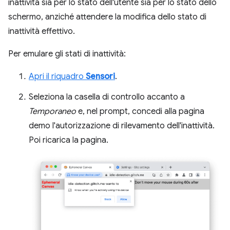
inattività sia per lo stato dell'utente sia per lo stato dello
schermo, anziché attendere la modifica dello stato di
inattività effettivo.
Per emulare gli stati di inattività:
Apri il riquadro
Sensori
.
Seleziona la casella di controllo accanto a
Temporaneo
e, nel prompt, concedi alla pagina
demo l'autorizzazione di rilevamento dell'inattività.
Poi ricarica la pagina.