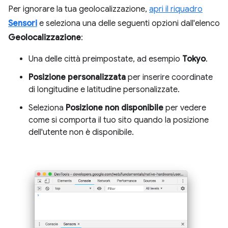
Per ignorare la tua geolocalizzazione,
apri il riquadro
Sensori
e seleziona una delle seguenti opzioni dall'elenco
Geolocalizzazione
:
Una delle città preimpostate, ad esempio
Tokyo
.
Posizione personalizzata
per inserire coordinate
di longitudine e latitudine personalizzate.
Seleziona
Posizione non disponibile
per vedere
come si comporta il tuo sito quando la posizione
dell'utente non è disponibile.