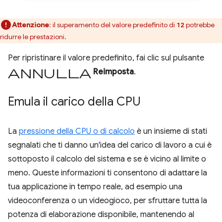
Attenzione
:
il superamento del valore predefinito di
potrebbe
12
ridurre le prestazioni.
Per ripristinare il valore predefinito, fai clic sul pulsante
Annulla
Reimposta
.
Emula il carico della CPU
La
pressione della CPU o di calcolo
è un insieme di stati
segnalati che ti danno un'idea del carico di lavoro a cui è
sottoposto il calcolo del sistema e se è vicino al limite o
meno. Queste informazioni ti consentono di adattare la
tua applicazione in tempo reale, ad esempio una
videoconferenza o un videogioco, per sfruttare tutta la
potenza di elaborazione disponibile, mantenendo al