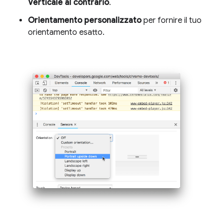
Verticale al contrario
.
Orientamento personalizzato
per fornire il tuo
orientamento esatto.