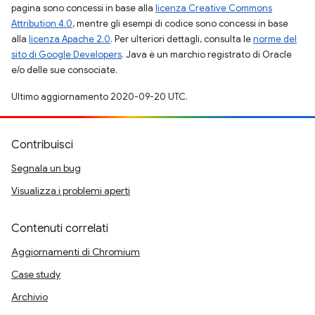
pagina sono concessi in base alla
licenza Creative Commons
Attribution 4.0
, mentre gli esempi di codice sono concessi in base
alla
licenza Apache 2.0
. Per ulteriori dettagli, consulta le
norme del
sito di Google Developers
. Java è un marchio registrato di Oracle
e/o delle sue consociate.
Ultimo aggiornamento 2020-09-20 UTC.
Contribuisci
Segnala un bug
Visualizza i problemi aperti
Contenuti correlati
Aggiornamenti di Chromium
Case study
Archivio