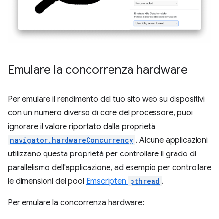
Emulare la concorrenza hardware
Per emulare il rendimento del tuo sito web su dispositivi
con un numero diverso di core del processore, puoi
ignorare il valore riportato dalla proprietà
navigator.hardwareConcurrency
. Alcune applicazioni
utilizzano questa proprietà per controllare il grado di
parallelismo dell'applicazione, ad esempio per controllare
le dimensioni del pool
Emscripten
pthread
.
Per emulare la concorrenza hardware: