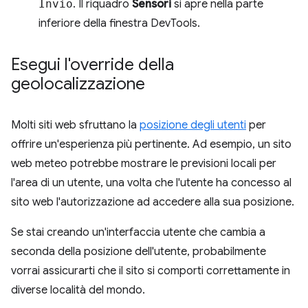
Invio
. Il riquadro
Sensori
si apre nella parte
inferiore della finestra DevTools.
Esegui l'override della
geolocalizzazione
Molti siti web sfruttano la
posizione degli utenti
per
offrire un'esperienza più pertinente. Ad esempio, un sito
web meteo potrebbe mostrare le previsioni locali per
l'area di un utente, una volta che l'utente ha concesso al
sito web l'autorizzazione ad accedere alla sua posizione.
Se stai creando un'interfaccia utente che cambia a
seconda della posizione dell'utente, probabilmente
vorrai assicurarti che il sito si comporti correttamente in
diverse località del mondo.