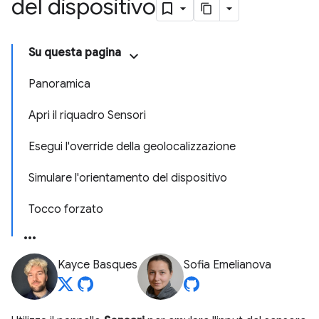
del dispositivo
Su questa pagina
Panoramica
Apri il riquadro Sensori
Esegui l'override della geolocalizzazione
Simulare l'orientamento del dispositivo
Tocco forzato
Kayce Basques
Sofia Emelianova