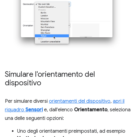
Simulare l'orientamento del
dispositivo
Per simulare diversi
orientamenti del dispositivo
,
apri il
riquadro
Sensori
e, dall'elenco
Orientamento
, seleziona
una delle seguenti opzioni:
Uno degli orientamenti preimpostati, ad esempio