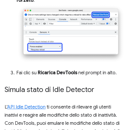
forzato
.
Fai clic su
Ricarica DevTools
nel prompt in alto.
Simula stato di Idle Detector
L'
API Idle Detection
ti consente di rilevare gli utenti
inattivi e reagire alle modifiche dello stato di inattività.
Con DevTools, puoi emulare le modifiche dello stato di