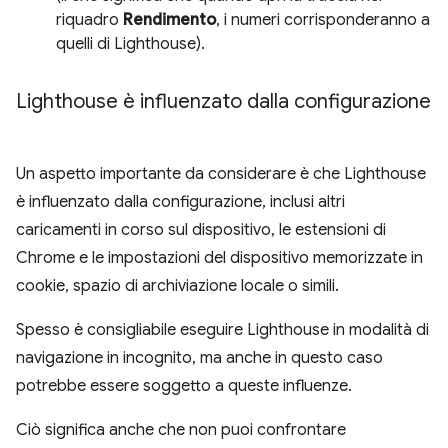
riquadro
Rendimento
, i numeri corrisponderanno a
quelli di Lighthouse).
Lighthouse è influenzato dalla configurazione
Un aspetto importante da considerare è che Lighthouse
è influenzato dalla configurazione, inclusi altri
caricamenti in corso sul dispositivo, le estensioni di
Chrome e le impostazioni del dispositivo memorizzate in
cookie, spazio di archiviazione locale o simili.
Spesso è consigliabile eseguire Lighthouse in modalità di
navigazione in incognito, ma anche in questo caso
potrebbe essere soggetto a queste influenze.
Ciò significa anche che non puoi confrontare