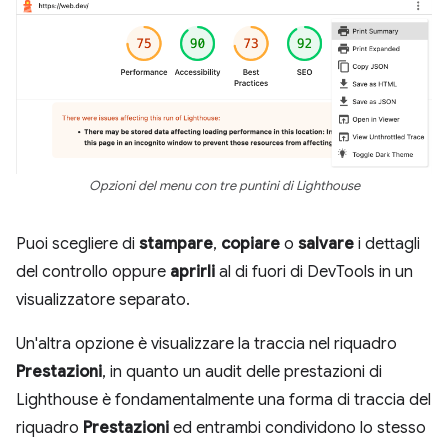
Opzioni del menu con tre puntini di Lighthouse
Puoi scegliere di
stampare
,
copiare
o
salvare
i dettagli
del controllo oppure
aprirli
al di fuori di DevTools in un
visualizzatore separato.
Un'altra opzione è visualizzare la traccia nel riquadro
Prestazioni
, in quanto un audit delle prestazioni di
Lighthouse è fondamentalmente una forma di traccia del
riquadro
Prestazioni
ed entrambi condividono lo stesso