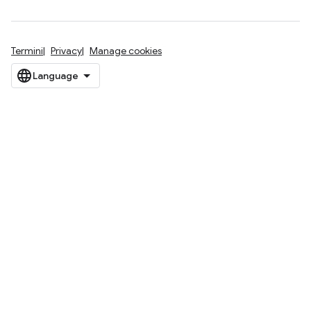
Termini
Privacy
Manage cookies