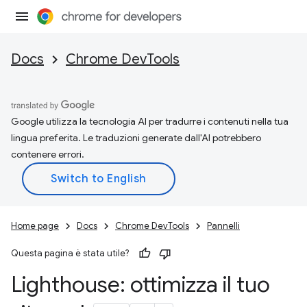
Docs
Chrome DevTools
Google utilizza la tecnologia AI per tradurre i contenuti nella tua
lingua preferita. Le traduzioni generate dall'AI potrebbero
contenere errori.
Home page
Docs
Chrome DevTools
Pannelli
Questa pagina è stata utile?
Lighthouse: ottimizza il tuo