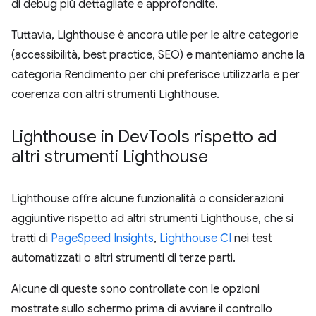
di debug più dettagliate e approfondite.
Tuttavia, Lighthouse è ancora utile per le altre categorie
(accessibilità, best practice, SEO) e manteniamo anche la
categoria Rendimento per chi preferisce utilizzarla e per
coerenza con altri strumenti Lighthouse.
Lighthouse in Dev
Tools rispetto ad
altri strumenti Lighthouse
Lighthouse offre alcune funzionalità o considerazioni
aggiuntive rispetto ad altri strumenti Lighthouse, che si
tratti di
PageSpeed Insights
,
Lighthouse CI
nei test
automatizzati o altri strumenti di terze parti.
Alcune di queste sono controllate con le opzioni
mostrate sullo schermo prima di avviare il controllo