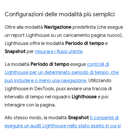
Configurazioni delle modalità più semplici
Oltre alla modalità
Navigazione
predefinita (che esegue
un report Lighthouse su un caricamento pagina nuovo),
Lighthouse offre le modalità
Periodo di tempo
e
Snapshot
per
misurare i flussi utente
.
La modalità
Periodo di tempo
esegue
controlli di
Lighthouse per un determinato periodo di tempo, che
può includere o meno una navigazione
. Utilizzando
Lighthouse in DevTools, puoi avviare una traccia di
intervallo di tempo nel riquadro
Lighthouse
e poi
interagire con la pagina.
Allo stesso modo, la modalità
Snapshot
ti consente di
eseguire un audit Lighthouse nello stato esatto in cui si