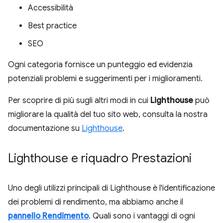
Accessibilità
Best practice
SEO
Ogni categoria fornisce un punteggio ed evidenzia
potenziali problemi e suggerimenti per i miglioramenti.
Per scoprire di più sugli altri modi in cui
Lighthouse
può
migliorare la qualità del tuo sito web, consulta la nostra
documentazione su
Lighthouse
.
Lighthouse e riquadro Prestazioni
Uno degli utilizzi principali di Lighthouse è l'identificazione
dei problemi di rendimento, ma abbiamo anche il
pannello Rendimento
. Quali sono i vantaggi di ogni