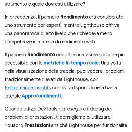
strumento e quale dovresti utilizzare?
In precedenza, il pannello
Rendimento
era considerato
uno strumento per esperti, mentre Lighthouse offriva
una panoramica di alto livello che richiedeva meno
competenze in materia di rendimento web.
Il pannello
Rendimento
ora offre una visualizzazione più
accessibile con le
metriche in tempo reale
. Una volta
nella visualizzazione della traccia, puoi vedere i problemi
tradizionalmente rilevati da Lighthouse, con
Performance Insights
condivisi disponibili nella barra
laterale
Approfondimenti
.
Quando utilizzi DevTools per eseguire il debug dei
problemi di prestazioni, ti consigliamo di utilizzare il
riquadro
Prestazioni
anziché Lighthouse per funzionalità