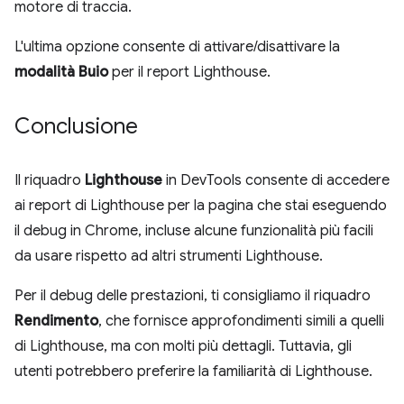
motore di traccia.
L'ultima opzione consente di attivare/disattivare la
modalità Buio
per il report Lighthouse.
Conclusione
Il riquadro
Lighthouse
in DevTools consente di accedere
ai report di Lighthouse per la pagina che stai eseguendo
il debug in Chrome, incluse alcune funzionalità più facili
da usare rispetto ad altri strumenti Lighthouse.
Per il debug delle prestazioni, ti consigliamo il riquadro
Rendimento
, che fornisce approfondimenti simili a quelli
di Lighthouse, ma con molti più dettagli. Tuttavia, gli
utenti potrebbero preferire la familiarità di Lighthouse.