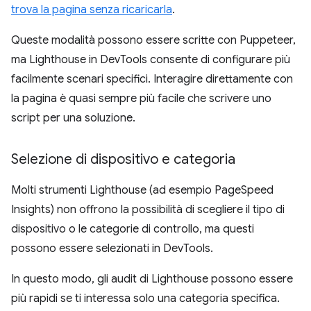
trova la pagina senza ricaricarla
.
Queste modalità possono essere scritte con Puppeteer,
ma Lighthouse in DevTools consente di configurare più
facilmente scenari specifici. Interagire direttamente con
la pagina è quasi sempre più facile che scrivere uno
script per una soluzione.
Selezione di dispositivo e categoria
Molti strumenti Lighthouse (ad esempio PageSpeed
Insights) non offrono la possibilità di scegliere il tipo di
dispositivo o le categorie di controllo, ma questi
possono essere selezionati in DevTools.
In questo modo, gli audit di Lighthouse possono essere
più rapidi se ti interessa solo una categoria specifica.