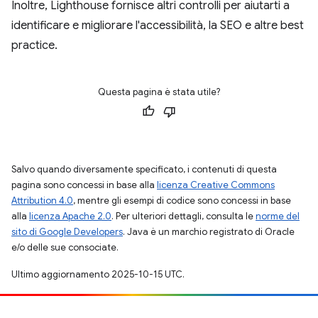
Inoltre, Lighthouse fornisce altri controlli per aiutarti a
identificare e migliorare l'accessibilità, la SEO e altre best
practice.
Questa pagina è stata utile?
Salvo quando diversamente specificato, i contenuti di questa
pagina sono concessi in base alla
licenza Creative Commons
Attribution 4.0
, mentre gli esempi di codice sono concessi in base
alla
licenza Apache 2.0
. Per ulteriori dettagli, consulta le
norme del
sito di Google Developers
. Java è un marchio registrato di Oracle
e/o delle sue consociate.
Ultimo aggiornamento 2025-10-15 UTC.