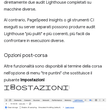
direttamente due audit Lighthouse completati su
macchine diverse.
Al contrario, PageSpeed Insights o gli strumenti CI
eseguiti su server separati possono produrre audit
Lighthouse "più puliti" e più coerenti, più facili da
confrontare in esecuzioni diverse.
Opzioni post-corsa
Altre funzionalità sono disponibili al termine della corsa
nell'opzione di menu "tre puntini" che sostituisce il
pulsante
Impostazioni
impostazioni
: