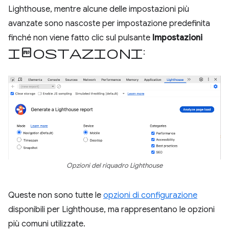
Lighthouse, mentre alcune delle impostazioni più
avanzate sono nascoste per impostazione predefinita
finché non viene fatto clic sul pulsante
Impostazioni
impostazioni
:
Opzioni del riquadro Lighthouse
Queste non sono tutte le
opzioni di configurazione
disponibili per Lighthouse, ma rappresentano le opzioni
più comuni utilizzate.