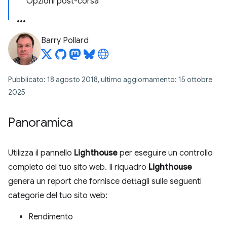
Opzioni post-corsa
Barry Pollard
Pubblicato: 18 agosto 2018, ultimo aggiornamento: 15 ottobre
2025
Panoramica
Utilizza il pannello
Lighthouse
per eseguire un controllo
completo del tuo sito web. Il riquadro
Lighthouse
genera un report che fornisce dettagli sulle seguenti
categorie del tuo sito web:
Rendimento