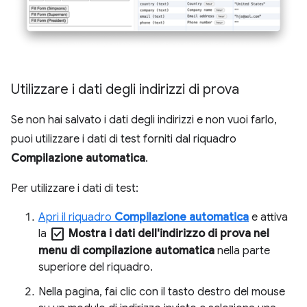
Utilizzare i dati degli indirizzi di prova
Se non hai salvato i dati degli indirizzi e non vuoi farlo,
puoi utilizzare i dati di test forniti dal riquadro
Compilazione automatica
.
Per utilizzare i dati di test:
Apri il riquadro
Compilazione automatica
e attiva
check_box
la
Mostra i dati dell'indirizzo di prova nel
menu di compilazione automatica
nella parte
superiore del riquadro.
Nella pagina, fai clic con il tasto destro del mouse