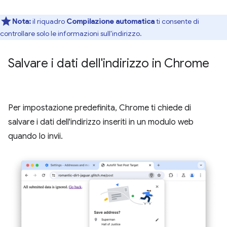
Nota:
il riquadro
Compilazione automatica
ti consente di
controllare solo le informazioni sull'indirizzo.
Salvare i dati dell'indirizzo in Chrome
Per impostazione predefinita, Chrome ti chiede di
salvare i dati dell'indirizzo inseriti in un modulo web
quando lo invii.