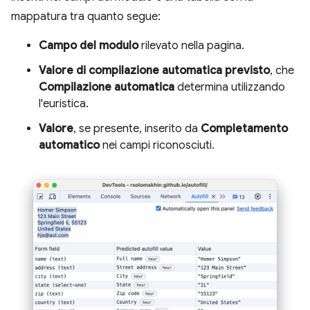
mappatura tra quanto segue:
Campo del modulo
rilevato nella pagina.
Valore di compilazione automatica previsto
, che
Compilazione automatica
determina utilizzando
l'euristica.
Valore
, se presente, inserito da
Completamento
automatico
nei campi riconosciuti.