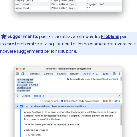
Suggerimento:
puoi anche utilizzare il riquadro
Problemi
per
trovare i problemi relativi agli attributi di completamento automatico e
ricevere suggerimenti per la risoluzione.