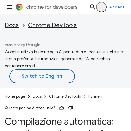
Accedi
Docs
Chrome DevTools
Google utilizza la tecnologia AI per tradurre i contenuti nella tua
lingua preferita. Le traduzioni generate dall'AI potrebbero
contenere errori.
Home page
Docs
Chrome DevTools
Pannelli
Questa pagina è stata utile?
Compilazione automatica: