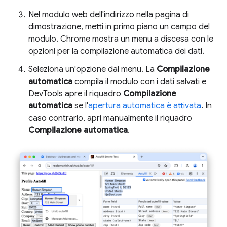
Nel modulo web dell'indirizzo nella pagina di
dimostrazione, metti in primo piano un campo del
modulo. Chrome mostra un menu a discesa con le
opzioni per la compilazione automatica dei dati.
Seleziona un'opzione dal menu. La
Compilazione
automatica
compila il modulo con i dati salvati e
DevTools apre il riquadro
Compilazione
automatica
se l'
apertura automatica è attivata
. In
caso contrario, apri manualmente il riquadro
Compilazione automatica
.