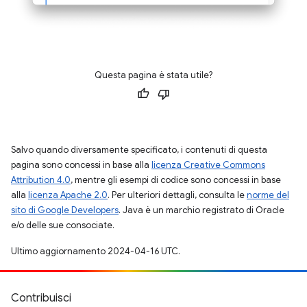
Questa pagina è stata utile?
Salvo quando diversamente specificato, i contenuti di questa
pagina sono concessi in base alla
licenza Creative Commons
Attribution 4.0
, mentre gli esempi di codice sono concessi in base
alla
licenza Apache 2.0
. Per ulteriori dettagli, consulta le
norme del
sito di Google Developers
. Java è un marchio registrato di Oracle
e/o delle sue consociate.
Ultimo aggiornamento 2024-04-16 UTC.
Contribuisci