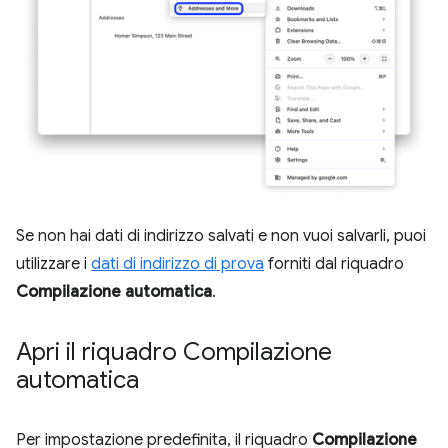
Se non hai dati di indirizzo salvati e non vuoi salvarli, puoi
utilizzare i
dati di indirizzo di prova
forniti dal riquadro
Compilazione automatica
.
Apri il riquadro Compilazione
automatica
Per impostazione predefinita, il riquadro
Compilazione