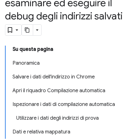
esaminare ed eseguire il
debug degli indirizzi salvati
Su questa pagina
Panoramica
Salvare i dati dell'indirizzo in Chrome
Apri il riquadro Compilazione automatica
Ispezionare i dati di compilazione automatica
Utilizzare i dati degli indirizzi di prova
Dati e relativa mappatura