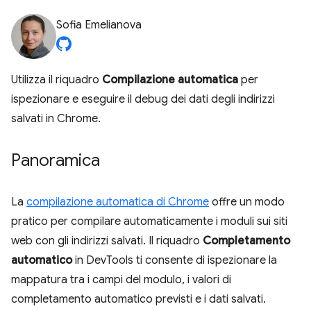
Sofia Emelianova
Utilizza il riquadro
Compilazione automatica
per
ispezionare e eseguire il debug dei dati degli indirizzi
salvati in Chrome.
Panoramica
La
compilazione automatica di Chrome
offre un modo
pratico per compilare automaticamente i moduli sui siti
web con gli indirizzi salvati. Il riquadro
Completamento
automatico
in DevTools ti consente di ispezionare la
mappatura tra i campi del modulo, i valori di
completamento automatico previsti e i dati salvati.