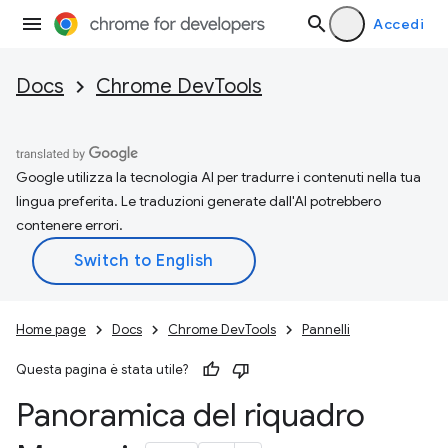
Accedi
Docs
Chrome DevTools
Google utilizza la tecnologia AI per tradurre i contenuti nella tua
lingua preferita. Le traduzioni generate dall'AI potrebbero
contenere errori.
Home page
Docs
Chrome DevTools
Pannelli
Questa pagina è stata utile?
Panoramica del riquadro