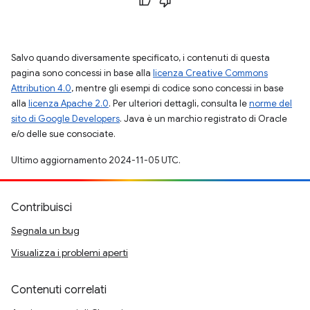
Salvo quando diversamente specificato, i contenuti di questa
pagina sono concessi in base alla
licenza Creative Commons
Attribution 4.0
, mentre gli esempi di codice sono concessi in base
alla
licenza Apache 2.0
. Per ulteriori dettagli, consulta le
norme del
sito di Google Developers
. Java è un marchio registrato di Oracle
e/o delle sue consociate.
Ultimo aggiornamento 2024-11-05 UTC.
Contribuisci
Segnala un bug
Visualizza i problemi aperti
Contenuti correlati