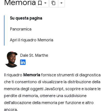
Memoria
Su questa pagina
Panoramica
Apri il riquadro Memoria
Dale St. Marthe
Il riquadro
Memoria
fornisce strumenti di diagnostica
che ti consentono di visualizzare la distribuzione della
memoria degli oggetti JavaScript, scoprire e isolare le
perdite di memoria, ottenere una suddivisione
dell'allocazione della memoria per funzione e altro
ancora.