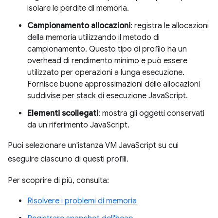
isolare le perdite di memoria.
Campionamento allocazioni
: registra le allocazioni
della memoria utilizzando il metodo di
campionamento. Questo tipo di profilo ha un
overhead di rendimento minimo e può essere
utilizzato per operazioni a lunga esecuzione.
Fornisce buone approssimazioni delle allocazioni
suddivise per stack di esecuzione JavaScript.
Elementi scollegati
: mostra gli oggetti conservati
da un riferimento JavaScript.
Puoi selezionare un'istanza VM JavaScript su cui
eseguire ciascuno di questi profili.
Per scoprire di più, consulta:
Risolvere i problemi di memoria