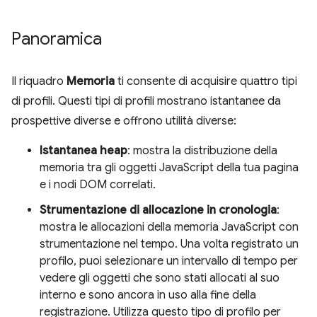
Panoramica
Il riquadro
Memoria
ti consente di acquisire quattro tipi
di profili. Questi tipi di profili mostrano istantanee da
prospettive diverse e offrono utilità diverse:
Istantanea heap
: mostra la distribuzione della
memoria tra gli oggetti JavaScript della tua pagina
e i nodi DOM correlati.
Strumentazione di allocazione in cronologia
:
mostra le allocazioni della memoria JavaScript con
strumentazione nel tempo. Una volta registrato un
profilo, puoi selezionare un intervallo di tempo per
vedere gli oggetti che sono stati allocati al suo
interno e sono ancora in uso alla fine della
registrazione. Utilizza questo tipo di profilo per