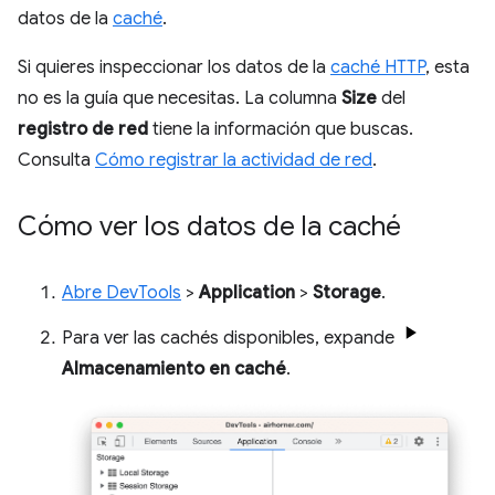
datos de la
caché
.
Si quieres inspeccionar los datos de la
caché HTTP
, esta
no es la guía que necesitas. La columna
Size
del
registro de red
tiene la información que buscas.
Consulta
Cómo registrar la actividad de red
.
Cómo ver los datos de la caché
Abre DevTools
>
Application
>
Storage
.
Para ver las cachés disponibles, expande
Almacenamiento en caché
.