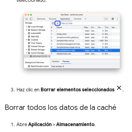
seleccionado.
Haz clic en
Borrar elementos seleccionados
.
Borrar todos los datos de la caché
Abre
Aplicación
>
Almacenamiento
.