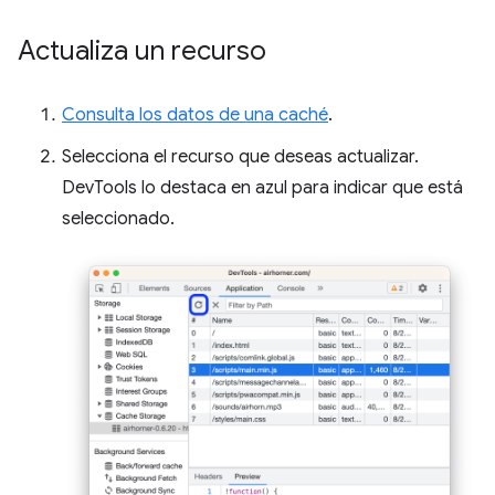
Actualiza un recurso
Consulta los datos de una caché
.
Selecciona el recurso que deseas actualizar.
DevTools lo destaca en azul para indicar que está
seleccionado.