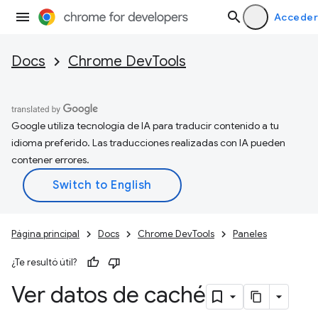
Acceder
Docs
Chrome DevTools
Google utiliza tecnología de IA para traducir contenido a tu
idioma preferido. Las traducciones realizadas con IA pueden
contener errores.
Página principal
Docs
Chrome DevTools
Paneles
¿Te resultó útil?
Ver datos de caché