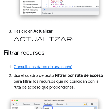
Haz clic en
Actualizar
actualizar
.
Filtrar recursos
Consulta los datos de una caché
.
Usa el cuadro de texto
Filtrar por ruta de acceso
para filtrar los recursos que no coincidan con la
ruta de acceso que proporciones.