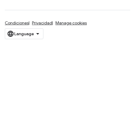
Condiciones
Privacidad
Manage cookies