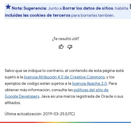
Nota:
Sugerencia
: Junto a
Borrar los datos de sitios
, habilita
incluidas las cookies de terceros
para borrarlas también.
¿Te resultó útil?
Salvo que se indique lo contrario, el contenido de esta página está
sujeto a la
licencia Atribución 4.0 de Creative Commons
, y los
ejemplos de código están sujetos a la
licencia Apache 2.0
. Para
obtener más información, consulta las
políticas del sitio de
Google Developers
. Java es una marca registrada de Oracle o sus
afiliados.
Última actualización: 2019-03-25 (UTC)