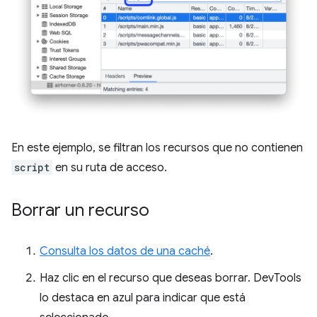
En este ejemplo, se filtran los recursos que no contienen
script
en su ruta de acceso.
Borrar un recurso
Consulta los datos de una caché
.
Haz clic en el recurso que deseas borrar. DevTools
lo destaca en azul para indicar que está