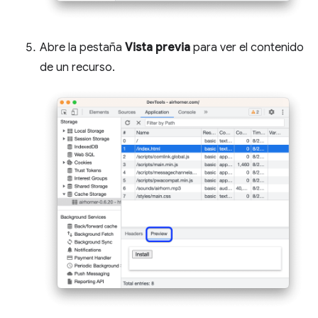
Abre la pestaña
Vista previa
para ver el contenido
de un recurso.