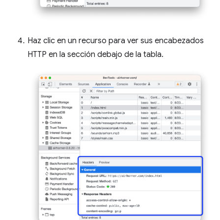
Haz clic en un recurso para ver sus encabezados
HTTP en la sección debajo de la tabla.