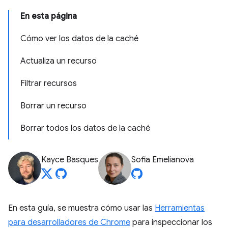
En esta página
Cómo ver los datos de la caché
Actualiza un recurso
Filtrar recursos
Borrar un recurso
Borrar todos los datos de la caché
Kayce Basques
Sofia Emelianova
En esta guía, se muestra cómo usar las
Herramientas
para desarrolladores de Chrome
para inspeccionar los