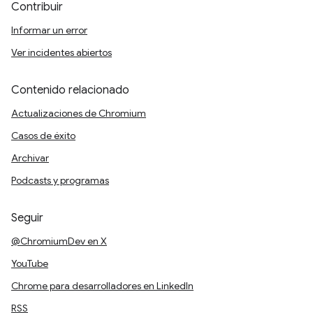
Contribuir
Informar un error
Ver incidentes abiertos
Contenido relacionado
Actualizaciones de Chromium
Casos de éxito
Archivar
Podcasts y programas
Seguir
@ChromiumDev en X
YouTube
Chrome para desarrolladores en LinkedIn
RSS