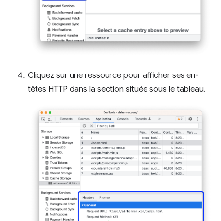
Cliquez sur une ressource pour afficher ses en-
têtes HTTP dans la section située sous le tableau.