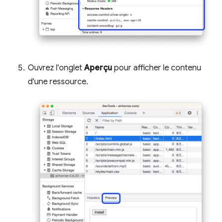
Ouvrez l'onglet
Aperçu
pour afficher le contenu
d'une ressource.