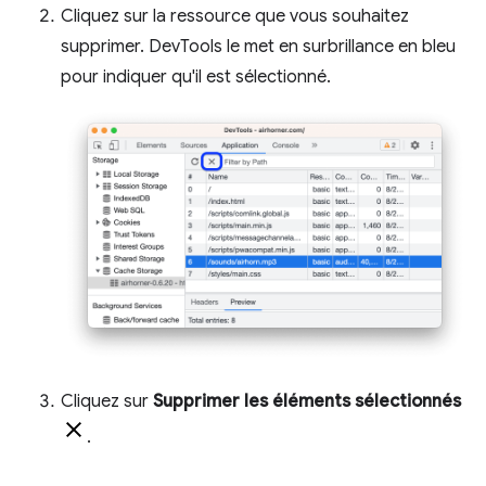
Cliquez sur la ressource que vous souhaitez
supprimer. DevTools le met en surbrillance en bleu
pour indiquer qu'il est sélectionné.
Cliquez sur
Supprimer les éléments sélectionnés
.