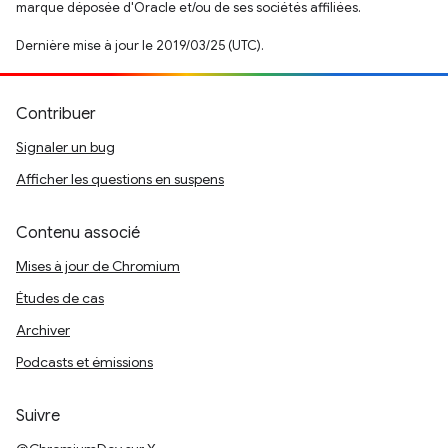
marque déposée d'Oracle et/ou de ses sociétés affiliées.
Dernière mise à jour le 2019/03/25 (UTC).
Contribuer
Signaler un bug
Afficher les questions en suspens
Contenu associé
Mises à jour de Chromium
Études de cas
Archiver
Podcasts et émissions
Suivre