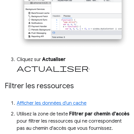
Cliquez sur
Actualiser
actualiser
.
Filtrer les ressources
Afficher les données d'un cache
Utilisez la zone de texte
Filtrer par chemin d'accès
pour filtrer les ressources qui ne correspondent
pas au chemin d'accès que vous fournissez.