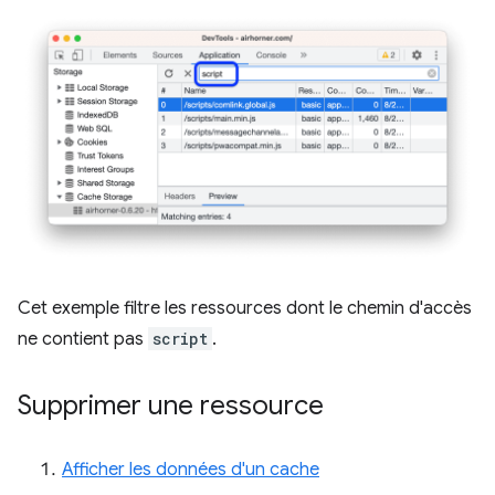
Cet exemple filtre les ressources dont le chemin d'accès
ne contient pas
script
.
Supprimer une ressource
Afficher les données d'un cache