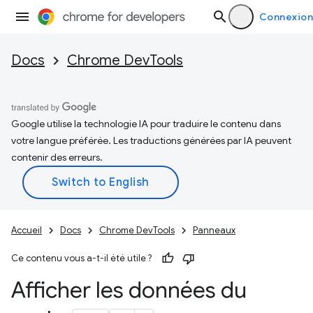
Connexion
Docs
Chrome DevTools
Google utilise la technologie IA pour traduire le contenu dans
votre langue préférée. Les traductions générées par IA peuvent
contenir des erreurs.
Accueil
Docs
Chrome DevTools
Panneaux
Ce contenu vous a-t-il été utile ?
Afficher les données du