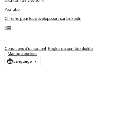
@ChromiumDev sur X
YouTube
Chrome pour les développeurs sur LinkedIn
RSS
Conditions d'utilisation
Règles de confidentialité
Manage cookies