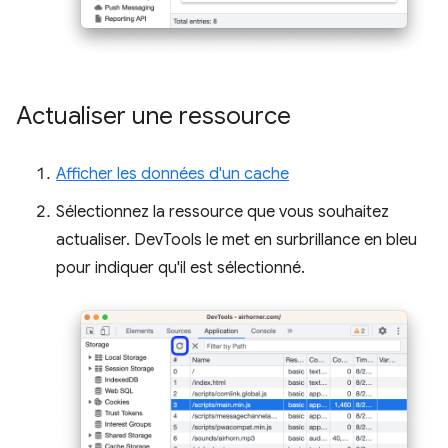
Actualiser une ressource
Afficher les données d'un cache
Sélectionnez la ressource que vous souhaitez
actualiser. DevTools le met en surbrillance en bleu
pour indiquer qu'il est sélectionné.