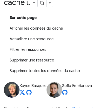
cache
Sur cette page
Afficher les données du cache
Actualiser une ressource
Filtrer les ressources
Supprimer une ressource
Supprimer toutes les données du cache
Kayce Basques
Sofia Emelianova