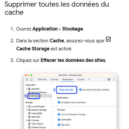
Supprimer toutes les données du
cache
Ouvrez
Application
>
Stockage
.
Dans la section
Cache
, assurez-vous que
Cache Storage
est activé.
Cliquez sur
Effacer les données des sites
.