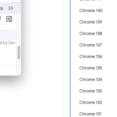
Chrome 140
Chrome 139
Chrome 138
Chrome 137
Chrome 136
Chrome 135
Chrome 134
Chrome 133
Chrome 132
Chrome 131