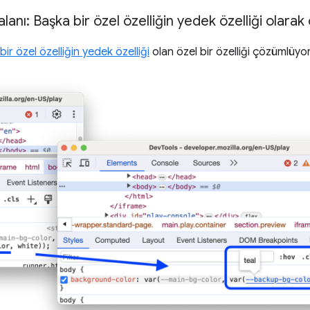
anı: Başka bir özel özelliğin yedek özelliği olarak 
ir özel özelliğin yedek özelliği
olan özel bir özelliği çözümlüyor