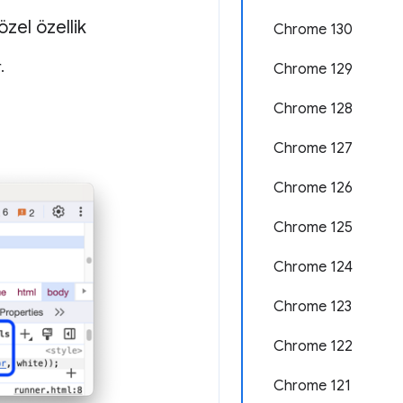
özel özellik
Chrome 130
.
Chrome 129
Chrome 128
Chrome 127
Chrome 126
Chrome 125
Chrome 124
Chrome 123
Chrome 122
Chrome 121