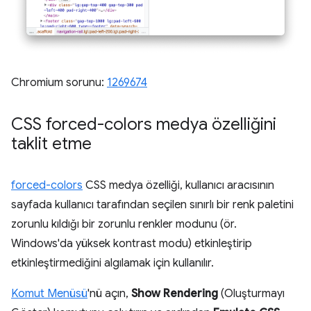
Chromium sorunu:
1269674
CSS forced-colors medya özelliğini
taklit etme
forced-colors
CSS medya özelliği, kullanıcı aracısının
sayfada kullanıcı tarafından seçilen sınırlı bir renk paletini
zorunlu kıldığı bir zorunlu renkler modunu (ör.
Windows'da yüksek kontrast modu) etkinleştirip
etkinleştirmediğini algılamak için kullanılır.
Komut Menüsü
'nü açın,
Show Rendering
(Oluşturmayı