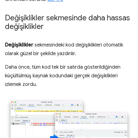
Değişiklikler sekmesinde daha hassas
değişiklikler
Değişiklikler
sekmesindeki kod değişiklikleri otomatik
olarak güzel bir şekilde yazdırılır.
Daha önce, tüm kod tek bir satırda gösterildiğinden
küçültülmüş kaynak kodundaki gerçek değişiklikleri
izlemek zordu.