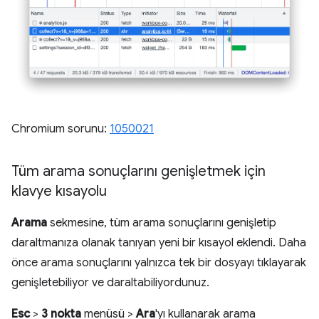
Chromium sorunu:
1050021
Tüm arama sonuçlarını genişletmek için
klavye kısayolu
Arama
sekmesine, tüm arama sonuçlarını genişletip
daraltmanıza olanak tanıyan yeni bir kısayol eklendi. Daha
önce arama sonuçlarını yalnızca tek bir dosyayı tıklayarak
genişletebiliyor ve daraltabiliyordunuz.
Esc
>
3 nokta
menüsü >
Ara
'yı kullanarak arama