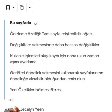
Bu sayfada
Önizleme özelliği: Tam sayfa erişilebilirlik ağacı
Değişiklikler sekmesinde daha hassas değişiklikler
Kullanıcı işlemleri akışı kaydı için daha uzun zaman
aşımı ayarlama
Geri/ileri önbellek sekmesini kullanarak sayfalarınızın
önbelleğe alınabilir olduğundan emin olun
Yeni Özellikler bölmesi filtresi
Jecelyn Yeen