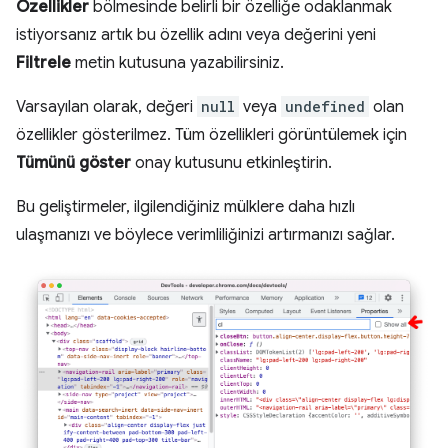
Özellikler
bölmesinde belirli bir özelliğe odaklanmak
istiyorsanız artık bu özellik adını veya değerini yeni
Filtrele
metin kutusuna yazabilirsiniz.
Varsayılan olarak, değeri
null
veya
undefined
olan
özellikler gösterilmez. Tüm özellikleri görüntülemek için
Tümünü göster
onay kutusunu etkinleştirin.
Bu geliştirmeler, ilgilendiğiniz mülklere daha hızlı
ulaşmanızı ve böylece verimliliğinizi artırmanızı sağlar.