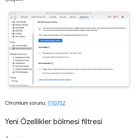
Chromium sorunu:
1110752
Yeni Özellikler bölmesi filtresi