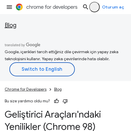
Oturum aç
Blog
Google, içerikleri tercih ettiğiniz dile çevirmek için yapay zeka
teknolojisini kullanır. Yapay zeka çevirilerinde hata olabilir.
Chrome for Developers
Blog
Bu size yardımcı oldu mu?
Geliştirici Araçları'ndaki
Yenilikler (Chrome 98)