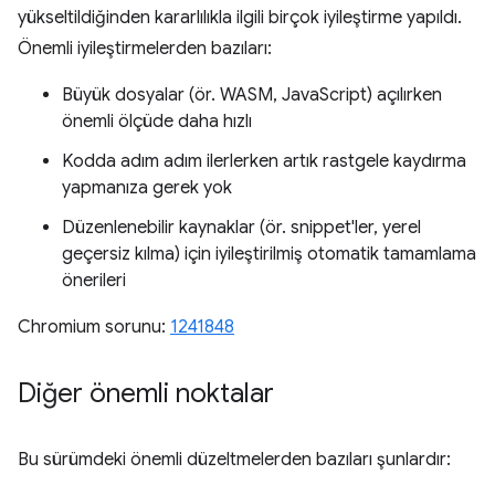
yükseltildiğinden kararlılıkla ilgili birçok iyileştirme yapıldı.
Önemli iyileştirmelerden bazıları:
Büyük dosyalar (ör. WASM, JavaScript) açılırken
önemli ölçüde daha hızlı
Kodda adım adım ilerlerken artık rastgele kaydırma
yapmanıza gerek yok
Düzenlenebilir kaynaklar (ör. snippet'ler, yerel
geçersiz kılma) için iyileştirilmiş otomatik tamamlama
önerileri
Chromium sorunu:
1241848
Diğer önemli noktalar
Bu sürümdeki önemli düzeltmelerden bazıları şunlardır: