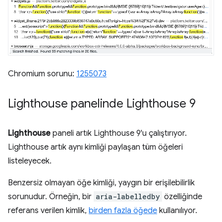
Chromium sorunu:
1255073
Lighthouse panelinde Lighthouse 9
Lighthouse
paneli artık Lighthouse 9'u çalıştırıyor.
Lighthouse artık aynı kimliği paylaşan tüm öğeleri
listeleyecek.
Benzersiz olmayan öğe kimliği, yaygın bir erişilebilirlik
sorunudur. Örneğin, bir
aria-labelledby
özelliğinde
referans verilen kimlik,
birden fazla öğede
kullanılıyor.