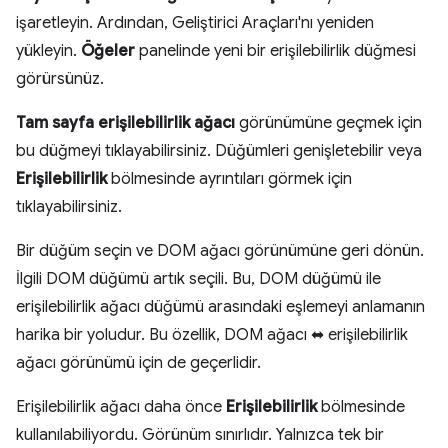
işaretleyin. Ardından, Geliştirici Araçları'nı yeniden
yükleyin.
Öğeler
panelinde yeni bir erişilebilirlik düğmesi
görürsünüz.
Tam sayfa erişilebilirlik ağacı
görünümüne geçmek için
bu düğmeyi tıklayabilirsiniz. Düğümleri genişletebilir veya
Erişilebilirlik
bölmesinde ayrıntıları görmek için
tıklayabilirsiniz.
Bir düğüm seçin ve DOM ağacı görünümüne geri dönün.
İlgili DOM düğümü artık seçili. Bu, DOM düğümü ile
erişilebilirlik ağacı düğümü arasındaki eşlemeyi anlamanın
harika bir yoludur. Bu özellik, DOM ağacı ⬌ erişilebilirlik
ağacı görünümü için de geçerlidir.
Erişilebilirlik ağacı daha önce
Erişilebilirlik
bölmesinde
kullanılabiliyordu. Görünüm sınırlıdır. Yalnızca tek bir