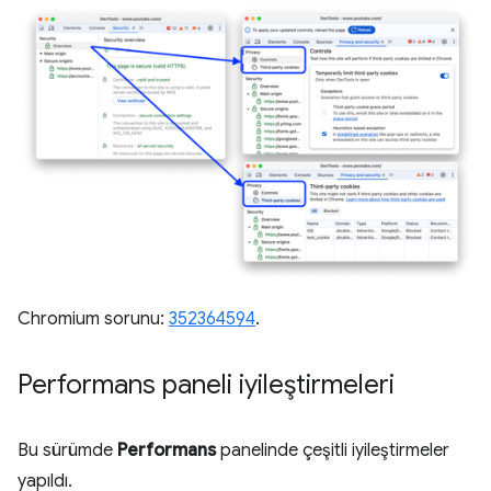
Chromium sorunu:
352364594
.
Performans paneli iyileştirmeleri
Bu sürümde
Performans
panelinde çeşitli iyileştirmeler
yapıldı.