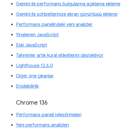
Gemini ile performans bulgularına açıklama ekleme
Gemini ile sohbetlerinize ekran görüntüsü ekleme
Performans panelindeki yeni analizler
Yinelenen JavaScript
Eski JavaScript
Tahminler artık kural etiketlerini destekliyor
Lighthouse 12.6.0
Diğer öne çıkanlar
Erişilebilirlik
Chrome 136
Performans paneli iyileştirmeleri
Yeni performans analizleri