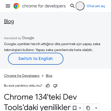
Oturum aç
Blog
Google, içerikleri tercih ettiğiniz dile çevirmek için yapay zeka
teknolojisini kullanır. Yapay zeka çevirilerinde hata olabilir.
Chrome for Developers
Blog
Bu size yardımcı oldu mu?
Chrome 134'teki Dev
Tools'daki yenilikler