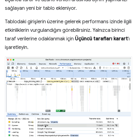
sağlayan yeni bir tablo ekleniyor.
Tablodaki girişlerin üzerine gelerek performans izinde ilgili
etkinliklerin vurgulandığını görebilirsiniz. Yalnızca birinci
taraf verilerine odaklanmak için
Üçüncü tarafları karart
'ı
işaretleyin.