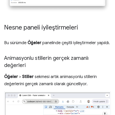
Nesne paneli iyileştirmeleri
Bu sürümde
Öğeler
panelinde çeşitli iyileştirmeler yapıldı.
Animasyonlu stillerin gerçek zamanlı
değerleri
Öğeler
>
Stiller
sekmesi artık animasyonlu stillerin
değerlerini gerçek zamanlı olarak güncelliyor.