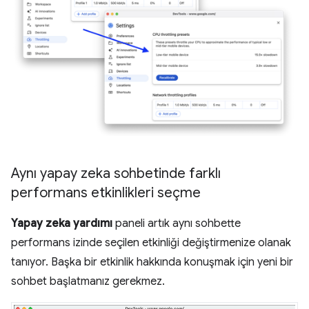
Aynı yapay zeka sohbetinde farklı
performans etkinlikleri seçme
Yapay zeka yardımı
paneli artık aynı sohbette
performans izinde seçilen etkinliği değiştirmenize olanak
tanıyor. Başka bir etkinlik hakkında konuşmak için yeni bir
sohbet başlatmanız gerekmez.