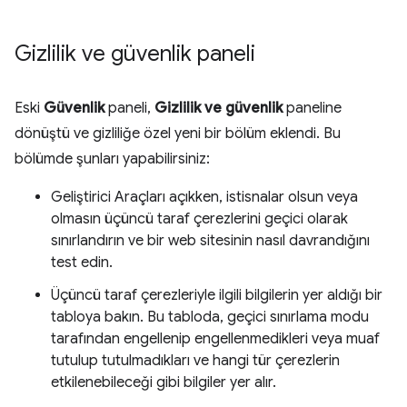
Gizlilik ve güvenlik paneli
Eski
Güvenlik
paneli,
Gizlilik ve güvenlik
paneline
dönüştü ve gizliliğe özel yeni bir bölüm eklendi. Bu
bölümde şunları yapabilirsiniz:
Geliştirici Araçları açıkken, istisnalar olsun veya
olmasın üçüncü taraf çerezlerini geçici olarak
sınırlandırın ve bir web sitesinin nasıl davrandığını
test edin.
Üçüncü taraf çerezleriyle ilgili bilgilerin yer aldığı bir
tabloya bakın. Bu tabloda, geçici sınırlama modu
tarafından engellenip engellenmedikleri veya muaf
tutulup tutulmadıkları ve hangi tür çerezlerin
etkilenebileceği gibi bilgiler yer alır.