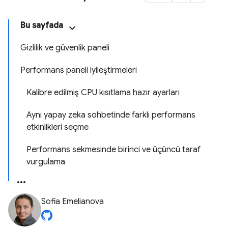
Bu sayfada
Gizlilik ve güvenlik paneli
Performans paneli iyileştirmeleri
Kalibre edilmiş CPU kısıtlama hazır ayarları
Aynı yapay zeka sohbetinde farklı performans
etkinlikleri seçme
Performans sekmesinde birinci ve üçüncü taraf
vurgulama
Sofia Emelianova