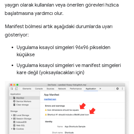
yaygın olarak kullanılan veya önerilen görevleri hızlıca
başlatmasına yardımcı olur.
Manifest bölmesi artık aşağıdaki durumlarda uyarı
gösteriyor:
Uygulama kısayol simgeleri 96x96 pikselden
küçükse
Uygulama kısayol simgeleri ve manifest simgeleri
kare değil (yoksayılacakları için)