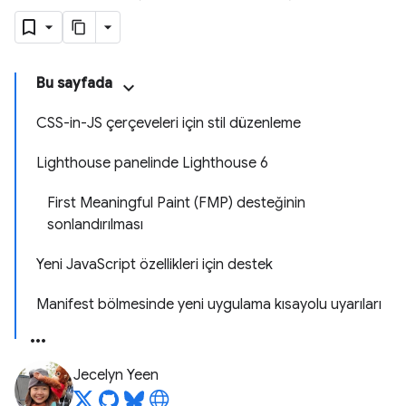
Bu sayfada
CSS-in-JS çerçeveleri için stil düzenleme
Lighthouse panelinde Lighthouse 6
First Meaningful Paint (FMP) desteğinin
sonlandırılması
Yeni JavaScript özellikleri için destek
Manifest bölmesinde yeni uygulama kısayolu uyarıları
Jecelyn Yeen