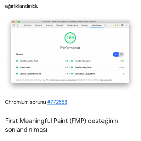
ağırlıklandırıldı.
Chromium sorunu
#772558
First Meaningful Paint (FMP) desteğinin
sonlandırılması