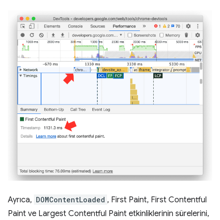
Ayrıca,
DOMContentLoaded
, First Paint, First Contentful
Paint ve Largest Contentful Paint etkinliklerinin sürelerini,