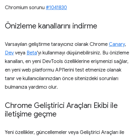
Chromium sorunu
#1041830
Önizleme kanallarını indirme
Varsayılan geliştirme tarayıcınız olarak Chrome
Canary
,
Dev
veya
Beta
'yı kullanmayı düşünebilirsiniz. Bu önizleme
kanalları, en yeni DevTools özelliklerine erişmenizi sağlar,
en yeni web platformu API'lerini test etmenize olanak
tanır ve kullanıcılarınızdan önce sitenizdeki sorunları
bulmanıza yardımcı olur.
Chrome Geliştirici Araçları Ekibi ile
iletişime geçme
Yeni özellikler, güncellemeler veya Geliştirici Araçları ile