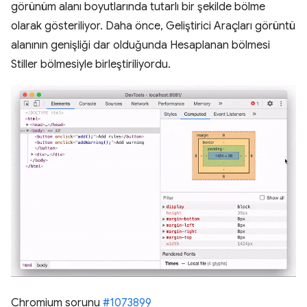
görünüm alanı boyutlarında tutarlı bir şekilde bölme
olarak gösteriliyor. Daha önce, Geliştirici Araçları görüntü
alanının genişliği dar olduğunda Hesaplanan bölmesi
Stiller bölmesiyle birleştiriliyordu.
Chromium sorunu
#1073899