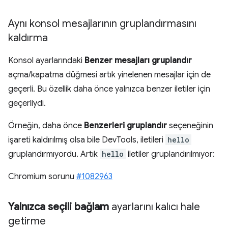
Aynı konsol mesajlarının gruplandırmasını
kaldırma
Konsol ayarlarındaki
Benzer mesajları gruplandır
açma/kapatma düğmesi artık yinelenen mesajlar için de
geçerli. Bu özellik daha önce yalnızca benzer iletiler için
geçerliydi.
Örneğin, daha önce
Benzerleri gruplandır
seçeneğinin
işareti kaldırılmış olsa bile DevTools, iletileri
hello
gruplandırmıyordu. Artık
hello
iletiler gruplandırılmıyor:
Chromium sorunu
#1082963
Yalnızca seçili bağlam
ayarlarını kalıcı hale
getirme