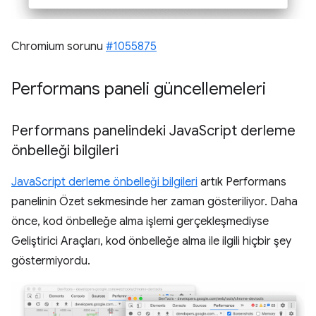
Chromium sorunu
#1055875
Performans paneli güncellemeleri
Performans panelindeki Java
Script derleme
önbelleği bilgileri
JavaScript derleme önbelleği bilgileri
artık Performans
panelinin Özet sekmesinde her zaman gösteriliyor. Daha
önce, kod önbelleğe alma işlemi gerçekleşmediyse
Geliştirici Araçları, kod önbelleğe alma ile ilgili hiçbir şey
göstermiyordu.