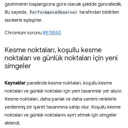
gezinmenin başlangıcına göre olacak şekilde güncelledik.
Bu sayede,
PerformanceObserver
tarafından bildirilen
sürelerle eşleşirler.
Chromium sorunu
#974550
Kesme noktaları
,
koşullu kesme
noktaları ve günlük noktaları için yeni
simgeler
Kaynaklar
panelinde kesme noktaları, koşullu kesme
noktaları ve günlük noktaları için yeni tasarımlar yer alıyor.
Kesme noktaları, daha parlak ve daha samimi renklerle
yenilenmiş bir işaret tasarımına sahip olur. Koşullu kesme
noktaları ve günlük noktalarını ayırt etmek için simgeler
eklendi.