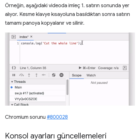
Örneğin, aşağıdaki videoda imleç 1. satırın sonunda yer
alıyor. Kesme klavye kısayoluna basıldıktan sonra satırın
tamamı panoya kopyalanır ve silinir.
Chromium sorunu
#800028
Konsol ayarları güncellemeleri