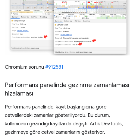
Chromium sorunu
#912581
Performans panelinde gezinme zamanlaması
hizalaması
Performans panelinde, kayıt başlangıcına göre
cetvellerdeki zamanlar gösteriliyordu. Bu durum,
kullanıcının gezindiği kayıtlarda değişti. Artık DevTools,
gezinmeye göre cetvel zamanlarını gösteriyor.