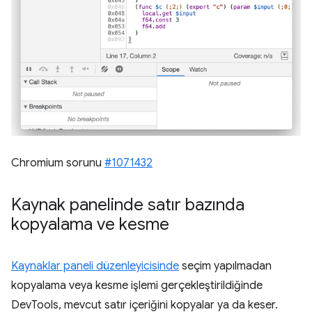
Chromium sorunu
#1071432
Kaynak panelinde satır bazında
kopyalama ve kesme
Kaynaklar paneli düzenleyicisinde
seçim yapılmadan
kopyalama veya kesme işlemi gerçekleştirildiğinde
DevTools, mevcut satır içeriğini kopyalar ya da keser.