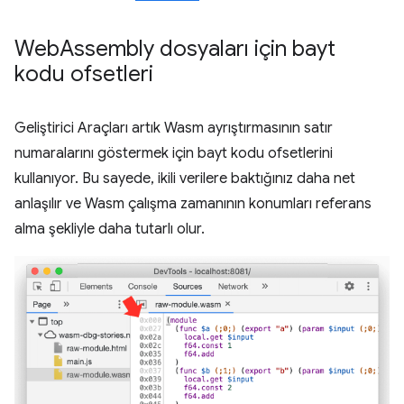
Web
Assembly dosyaları için bayt
kodu ofsetleri
Geliştirici Araçları artık Wasm ayrıştırmasının satır
numaralarını göstermek için bayt kodu ofsetlerini
kullanıyor. Bu sayede, ikili verilere baktığınız daha net
anlaşılır ve Wasm çalışma zamanının konumları referans
alma şekliyle daha tutarlı olur.