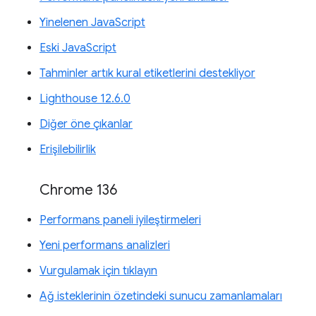
Yinelenen JavaScript
Eski JavaScript
Tahminler artık kural etiketlerini destekliyor
Lighthouse 12.6.0
Diğer öne çıkanlar
Erişilebilirlik
Chrome 136
Performans paneli iyileştirmeleri
Yeni performans analizleri
Vurgulamak için tıklayın
Ağ isteklerinin özetindeki sunucu zamanlamaları