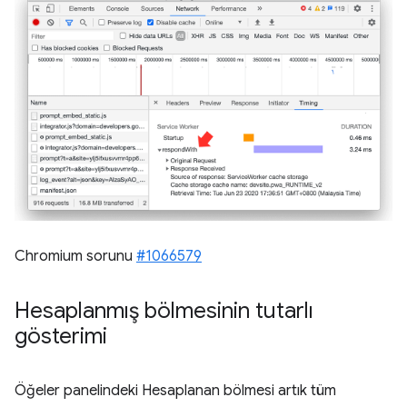
Chromium sorunu
#1066579
Hesaplanmış bölmesinin tutarlı
gösterimi
Öğeler panelindeki Hesaplanan bölmesi artık tüm