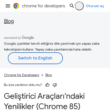
Oturum aç
Blog
Google, içerikleri tercih ettiğiniz dile çevirmek için yapay zeka
teknolojisini kullanır. Yapay zeka çevirilerinde hata olabilir.
Chrome for Developers
Blog
Bu size yardımcı oldu mu?
Geliştirici Araçları'ndaki
Yenilikler (Chrome 85)