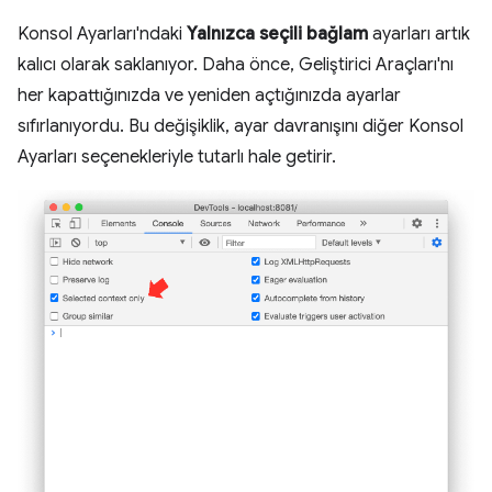
Konsol Ayarları'ndaki
Yalnızca seçili bağlam
ayarları artık
kalıcı olarak saklanıyor. Daha önce, Geliştirici Araçları'nı
her kapattığınızda ve yeniden açtığınızda ayarlar
sıfırlanıyordu. Bu değişiklik, ayar davranışını diğer Konsol
Ayarları seçenekleriyle tutarlı hale getirir.