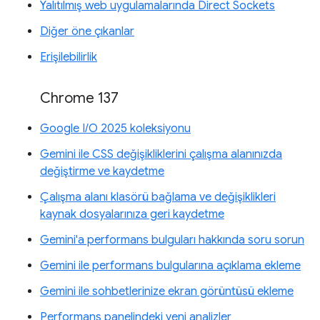
Yalıtılmış web uygulamalarında Direct Sockets
Diğer öne çıkanlar
Erişilebilirlik
Chrome 137
Google I/O 2025 koleksiyonu
Gemini ile CSS değişikliklerini çalışma alanınızda
değiştirme ve kaydetme
Çalışma alanı klasörü bağlama ve değişiklikleri
kaynak dosyalarınıza geri kaydetme
Gemini'a performans bulguları hakkında soru sorun
Gemini ile performans bulgularına açıklama ekleme
Gemini ile sohbetlerinize ekran görüntüsü ekleme
Performans panelindeki yeni analizler