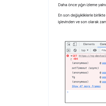
Daha önce yığın izleme yalnı
En son değişikliklerle birlik
işlevinden ve son olarak zam