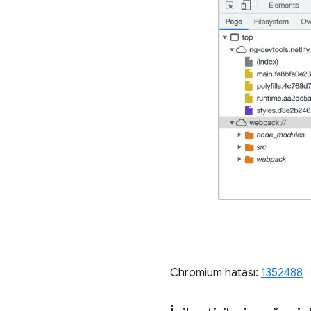
Chromium hatası:
1352488