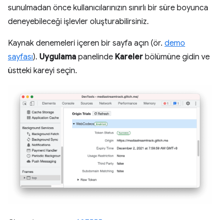
sunulmadan önce kullanıcılarınızın sınırlı bir süre boyunca
deneyebileceği işlevler oluşturabilirsiniz.
Kaynak denemeleri içeren bir sayfa açın (ör.
demo
sayfası
).
Uygulama
panelinde
Kareler
bölümüne gidin ve
üstteki kareyi seçin.