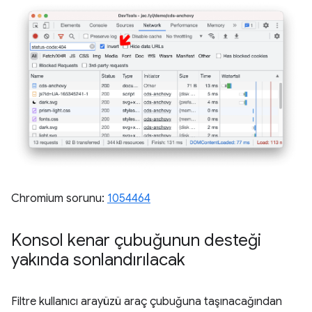
Chromium sorunu:
1054464
Konsol kenar çubuğunun desteği
yakında sonlandırılacak
Filtre kullanıcı arayüzü araç çubuğuna taşınacağından