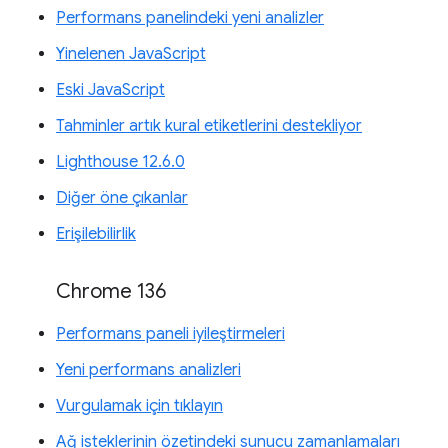
Performans panelindeki yeni analizler
Yinelenen JavaScript
Eski JavaScript
Tahminler artık kural etiketlerini destekliyor
Lighthouse 12.6.0
Diğer öne çıkanlar
Erişilebilirlik
Chrome 136
Performans paneli iyileştirmeleri
Yeni performans analizleri
Vurgulamak için tıklayın
Ağ isteklerinin özetindeki sunucu zamanlamaları