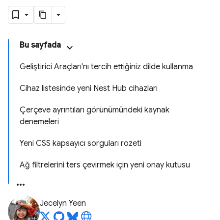
Bu sayfada
Geliştirici Araçları'nı tercih ettiğiniz dilde kullanma
Cihaz listesinde yeni Nest Hub cihazları
Çerçeve ayrıntıları görünümündeki kaynak
denemeleri
Yeni CSS kapsayıcı sorguları rozeti
Ağ filtrelerini ters çevirmek için yeni onay kutusu
Jecelyn Yeen