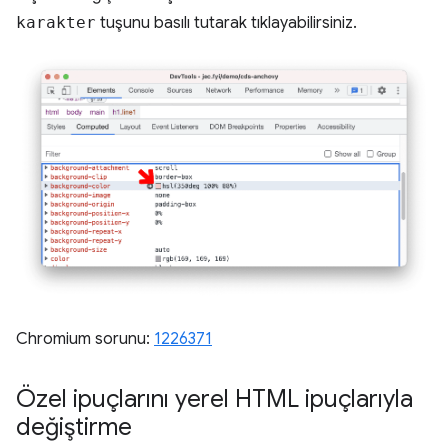
karakter
tuşunu basılı tutarak tıklayabilirsiniz.
Chromium sorunu:
1226371
Özel ipuçlarını yerel HTML ipuçlarıyla
değiştirme