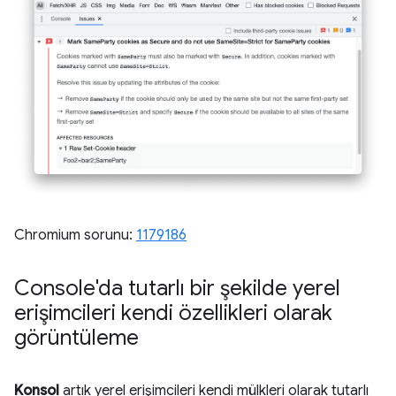
Chromium sorunu:
1179186
Console'da tutarlı bir şekilde yerel
erişimcileri kendi özellikleri olarak
görüntüleme
Konsol
artık yerel erişimcileri kendi mülkleri olarak tutarlı