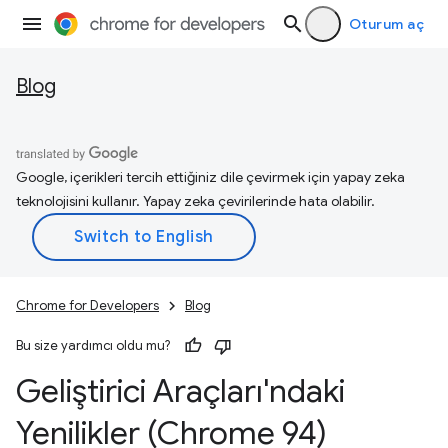
Oturum aç
Blog
Google, içerikleri tercih ettiğiniz dile çevirmek için yapay zeka
teknolojisini kullanır. Yapay zeka çevirilerinde hata olabilir.
Chrome for Developers
Blog
Bu size yardımcı oldu mu?
Geliştirici Araçları'ndaki
Yenilikler (Chrome 94)