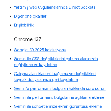
Yalıtılmış web uygulamalarında Direct Sockets
Diğer öne çıkanlar
Erişilebilirlik
Chrome 137
Google I/O 2025 koleksiyonu
Gemini ile CSS değişikliklerini çalışma alanınızda
değiştirme ve kaydetme
Çalışma alanı klasörü bağlama ve değişiklikleri
kaynak dosyalarınıza geri kaydetme
Gemini'a performans bulguları hakkında soru sorun
Gemini ile performans bulgularına açıklama ekleme
Gemini ile sohbetlerinize ekran görüntüsü ekleme