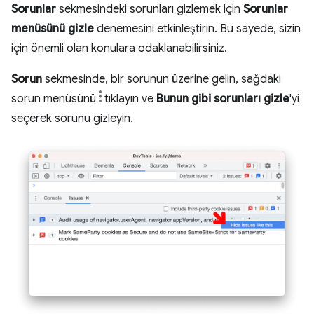
Sorunlar
sekmesindeki sorunları gizlemek için
Sorunlar
menüsünü gizle
denemesini etkinleştirin. Bu sayede, sizin
için önemli olan konulara odaklanabilirsiniz.
Sorun
sekmesinde, bir sorunun üzerine gelin, sağdaki
sorun menüsünü
tıklayın ve
Bunun gibi sorunları gizle
'yi
seçerek sorunu gizleyin.