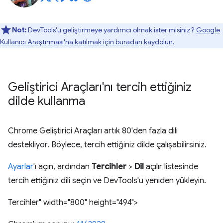
Not:
DevTools'u geliştirmeye yardımcı olmak ister misiniz?
Google
Kullanıcı Araştırması'na katılmak için buradan
kaydolun.
Geliştirici Araçları'nı tercih ettiğiniz
dilde kullanma
Chrome Geliştirici Araçları artık 80'den fazla dili
destekliyor. Böylece, tercih ettiğiniz dilde çalışabilirsiniz.
Ayarlar
'ı açın, ardından
Tercihler
>
Dil
açılır listesinde
tercih ettiğiniz dili seçin ve DevTools'u yeniden yükleyin.
Tercihler" width="800" height="494">