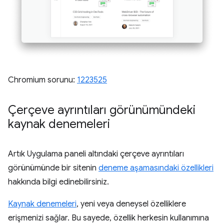
Chromium sorunu:
1223525
Çerçeve ayrıntıları görünümündeki
kaynak denemeleri
Artık Uygulama paneli altındaki çerçeve ayrıntıları
görünümünde bir sitenin
deneme aşamasındaki özellikleri
hakkında bilgi edinebilirsiniz.
Kaynak denemeleri
, yeni veya deneysel özelliklere
erişmenizi sağlar. Bu sayede, özellik herkesin kullanımına