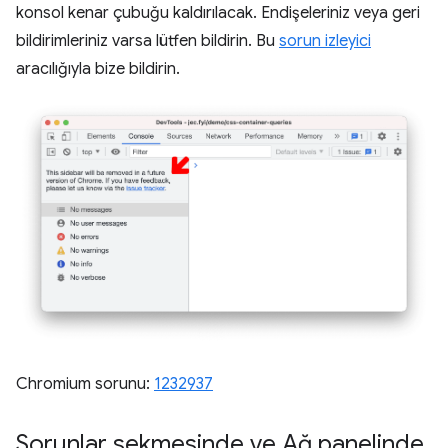
konsol kenar çubuğu kaldırılacak. Endişeleriniz veya geri
bildirimleriniz varsa lütfen bildirin. Bu
sorun izleyici
aracılığıyla bize bildirin.
Chromium sorunu:
1232937
Sorunlar sekmesinde ve Ağ panelinde