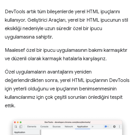
DevTools artık tüm bileşenlerde yerel HTML ipuçlarını
kullanıyor. Geliştirici Araçları, yerel bir HTML ipucunun stil
eksikliği nedeniyle uzun süredir özel bir ipucu
uygulamasına sahiptir.
Maalesef özel bir ipucu uygulamasının bakımı karmaşıktır
ve düzenli olarak karmaşık hatalarla karşılaşırız.
Özel uygulamaların avantajlarını yeniden
değerlendirdikten sonra, yerel HTML ipuçlarının DevTools
için yeterli olduğunu ve ipuçlarının benimsenmesinin
kullanıcılarımız için çok çeşitli sorunları önlediğini tespit
ettik.