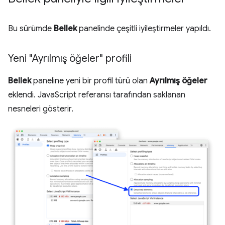
Bu sürümde
Bellek
panelinde çeşitli iyileştirmeler yapıldı.
Yeni "Ayrılmış öğeler" profili
Bellek
paneline yeni bir profil türü olan
Ayrılmış öğeler
eklendi. JavaScript referansı tarafından saklanan
nesneleri gösterir.