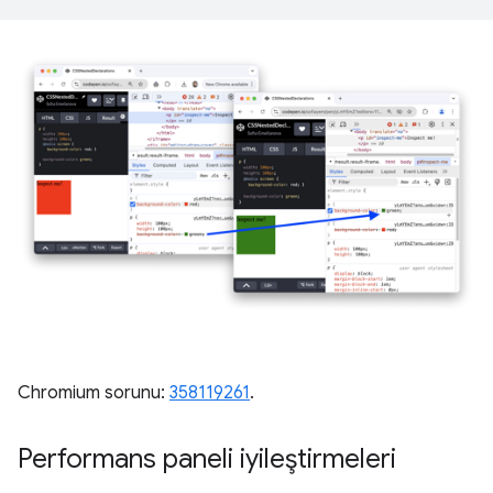
Chromium sorunu:
358119261
.
Performans paneli iyileştirmeleri