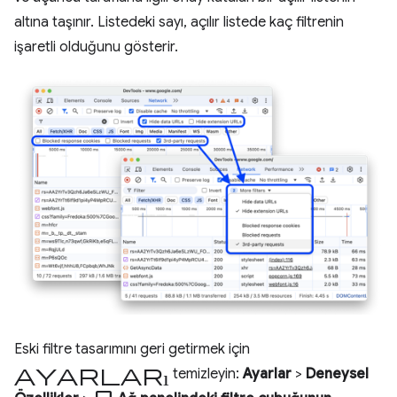
altına taşınır. Listedeki sayı, açılır listede kaç filtrenin
işaretli olduğunu gösterir.
Eski filtre tasarımını geri getirmek için
ayarları
temizleyin:
Ayarlar
>
Deneysel