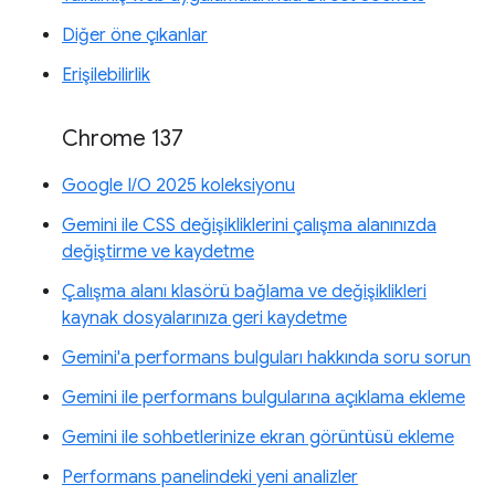
Diğer öne çıkanlar
Erişilebilirlik
Chrome 137
Google I/O 2025 koleksiyonu
Gemini ile CSS değişikliklerini çalışma alanınızda
değiştirme ve kaydetme
Çalışma alanı klasörü bağlama ve değişiklikleri
kaynak dosyalarınıza geri kaydetme
Gemini'a performans bulguları hakkında soru sorun
Gemini ile performans bulgularına açıklama ekleme
Gemini ile sohbetlerinize ekran görüntüsü ekleme
Performans panelindeki yeni analizler