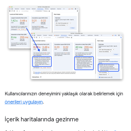
Kullanıcılarınızın deneyimini yaklaşık olarak belirlemek için
önerileri uygulayın
.
İçerik haritalarında gezinme