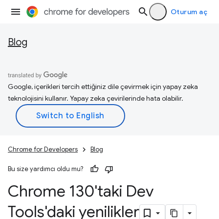
Oturum aç
Blog
Google, içerikleri tercih ettiğiniz dile çevirmek için yapay zeka
teknolojisini kullanır. Yapay zeka çevirilerinde hata olabilir.
Chrome for Developers
Blog
Bu size yardımcı oldu mu?
Chrome 130'taki Dev
Tools'daki yenilikler