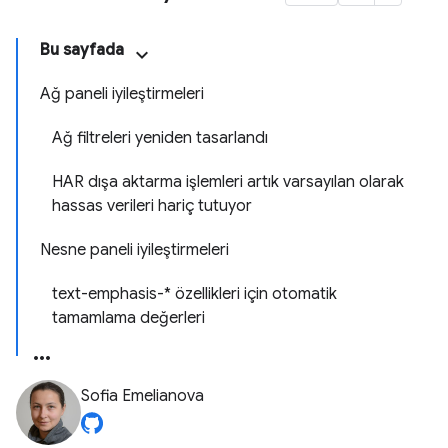
Bu sayfada
Ağ paneli iyileştirmeleri
Ağ filtreleri yeniden tasarlandı
HAR dışa aktarma işlemleri artık varsayılan olarak
hassas verileri hariç tutuyor
Nesne paneli iyileştirmeleri
text-emphasis-* özellikleri için otomatik
tamamlama değerleri
Sofia Emelianova