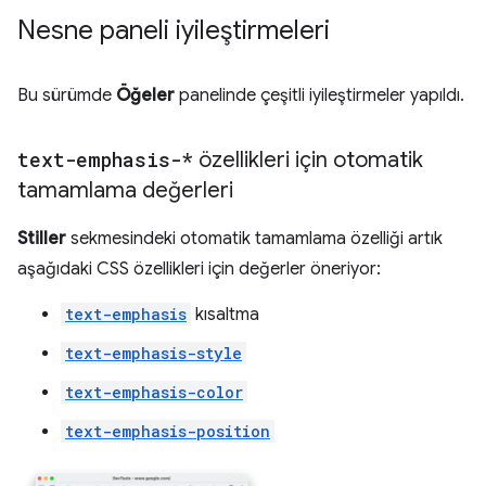
Nesne paneli iyileştirmeleri
Bu sürümde
Öğeler
panelinde çeşitli iyileştirmeler yapıldı.
text-emphasis-*
özellikleri için otomatik
tamamlama değerleri
Stiller
sekmesindeki otomatik tamamlama özelliği artık
aşağıdaki CSS özellikleri için değerler öneriyor:
text-emphasis
kısaltma
text-emphasis-style
text-emphasis-color
text-emphasis-position