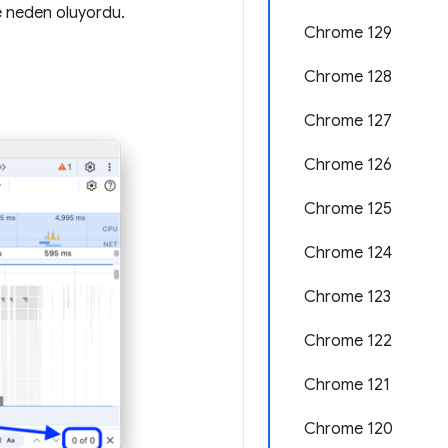
ye neden oluyordu.
Chrome 129
Chrome 128
Chrome 127
Chrome 126
Chrome 125
Chrome 124
Chrome 123
Chrome 122
Chrome 121
Chrome 120