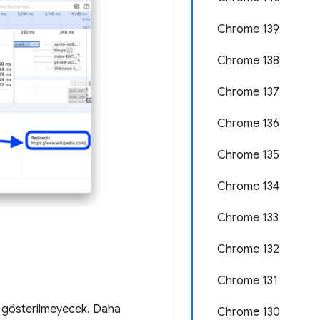
Chrome 139
Chrome 138
Chrome 137
Chrome 136
Chrome 135
Chrome 134
Chrome 133
Chrome 132
Chrome 131
er gösterilmeyecek. Daha
Chrome 130