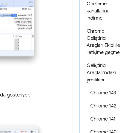
Önizleme
kanallarını
indirme
Chrome
Geliştirici
Araçları Ekibi ile
iletişime geçme
Geliştirici
Araçları'ndaki
yenilikler
Chrome 143
da gösteriyor.
Chrome 142
Chrome 141
Chrome 140