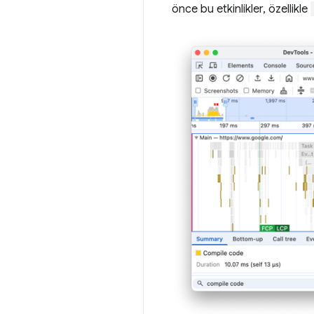
önce bu etkinlikler, özellikle