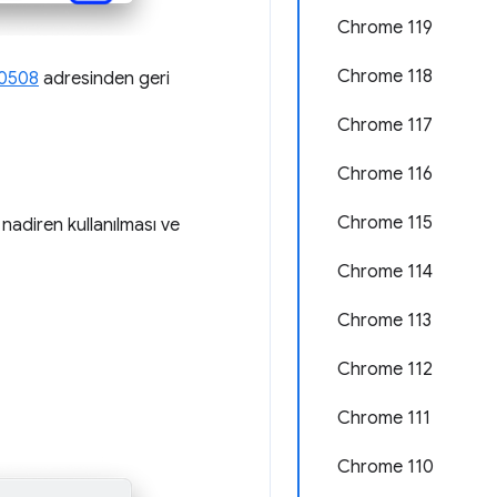
Chrome 119
Chrome 118
30508
adresinden geri
Chrome 117
Chrome 116
Chrome 115
nadiren kullanılması ve
Chrome 114
Chrome 113
Chrome 112
Chrome 111
Chrome 110