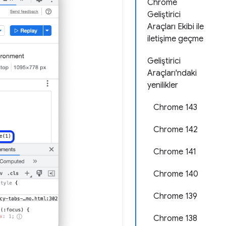
Chrome
Geliştirici
Araçları Ekibi ile
iletişime geçme
Geliştirici
Araçları'ndaki
yenilikler
Chrome 143
Chrome 142
Chrome 141
Chrome 140
Chrome 139
Chrome 138