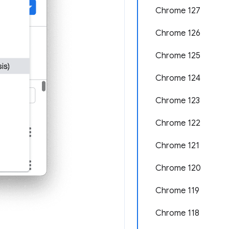
Chrome 127
Chrome 126
Chrome 125
Chrome 124
Chrome 123
Chrome 122
Chrome 121
Chrome 120
Chrome 119
Chrome 118