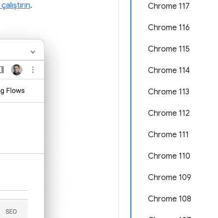
alıştırın
.
Chrome 117
Chrome 116
Chrome 115
Chrome 114
Chrome 113
Chrome 112
Chrome 111
Chrome 110
Chrome 109
Chrome 108