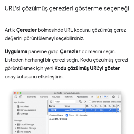
URL'si çözülmüş çerezleri gösterme seçeneği
Artık
Çerezler
bölmesinde URL kodunu çözülmüş çerez
değerini görüntülemeyi seçebilirsiniz.
Uygulama
paneline gidip
Çerezler
bölmesini seçin.
Listeden herhangi bir çerezi seçin. Kodu çözülmüş çerezi
görüntülemek için yeni
Kodu çözülmüş URL'yi göster
onay kutusunu etkinleştirin.