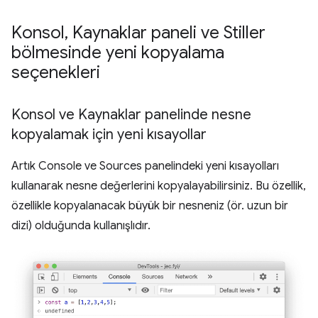
Konsol
,
Kaynaklar paneli ve Stiller
bölmesinde yeni kopyalama
seçenekleri
Konsol ve Kaynaklar panelinde nesne
kopyalamak için yeni kısayollar
Artık Console ve Sources panelindeki yeni kısayolları
kullanarak nesne değerlerini kopyalayabilirsiniz. Bu özellik,
özellikle kopyalanacak büyük bir nesneniz (ör. uzun bir
dizi) olduğunda kullanışlıdır.