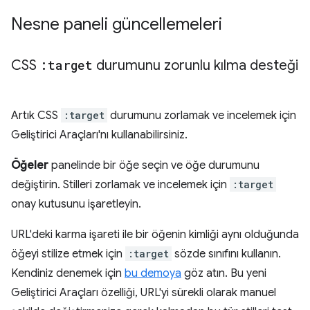
Nesne paneli güncellemeleri
CSS
:target
durumunu zorunlu kılma desteği
Artık CSS
:target
durumunu zorlamak ve incelemek için
Geliştirici Araçları'nı kullanabilirsiniz.
Öğeler
panelinde bir öğe seçin ve öğe durumunu
değiştirin. Stilleri zorlamak ve incelemek için
:target
onay kutusunu işaretleyin.
URL'deki karma işareti ile bir öğenin kimliği aynı olduğunda
öğeyi stilize etmek için
:target
sözde sınıfını kullanın.
Kendiniz denemek için
bu demoya
göz atın. Bu yeni
Geliştirici Araçları özelliği, URL'yi sürekli olarak manuel