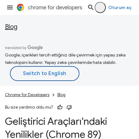
Oturum aç
Blog
Google, içerikleri tercih ettiğiniz dile çevirmek için yapay zeka
teknolojisini kullanır. Yapay zeka çevirilerinde hata olabilir.
Chrome for Developers
Blog
Bu size yardımcı oldu mu?
Geliştirici Araçları'ndaki
Yenilikler (Chrome 89)