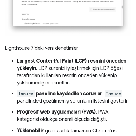
Lighthouse 7'deki yeni denetimler:
Largest Contentful Paint (LCP) resmini önceden
yükleyin
. LCP sürenizi iyileştirmek için LCP öğesi
tarafından kullanılan resmin önceden yüklenip
yüklenmediğini denetler.
Issues
paneline kaydedilen sorunlar
.
Issues
panelindeki çözülmemiş sorunların listesini gösterir.
Progresif web uygulamaları (PWA)
. PWA
kategorisi oldukça önemli ölçüde değişti.
Yüklenebilir
grubu artık tamamen Chrome'un