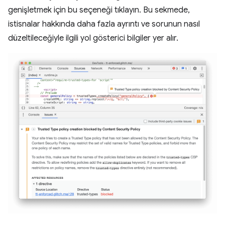
genişletmek için bu seçeneği tıklayın. Bu sekmede,
istisnalar hakkında daha fazla ayrıntı ve sorunun nasıl
düzeltileceğiyle ilgili yol gösterici bilgiler yer alır.