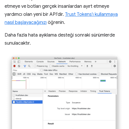
etmeye ve botları gerçek insanlardan ayırt etmeye
yardımcı olan yeni bir API'dir.
Trust Tokens'ı kullanmaya
nasıl başlayacağınızı
öğrenin.
Daha fazla hata ayıklama desteği sonraki sürümlerde
sunulacaktır.