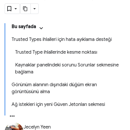
Bu sayfada
Trusted Types ihlalleri için hata ayıklama desteği
Trusted Type ihlallerinde kesme noktası
Kaynaklar panelindeki sorunu Sorunlar sekmesine
bağlama
Görünüm alanının dışındaki düğüm ekran
görüntüsünü alma
Ağ istekleri için yeni Güven Jetonları sekmesi
Jecelyn Yeen