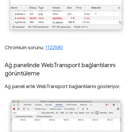
Chromium sorunu:
1122580
Ağ panelinde Web
Transport bağlantılarını
görüntüleme
Ağ paneli artık WebTransport bağlantılarını gösteriyor.