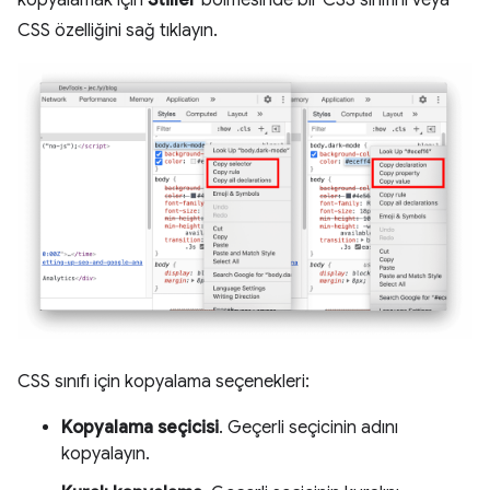
CSS özelliğini sağ tıklayın.
CSS sınıfı için kopyalama seçenekleri:
Kopyalama seçicisi
. Geçerli seçicinin adını
kopyalayın.