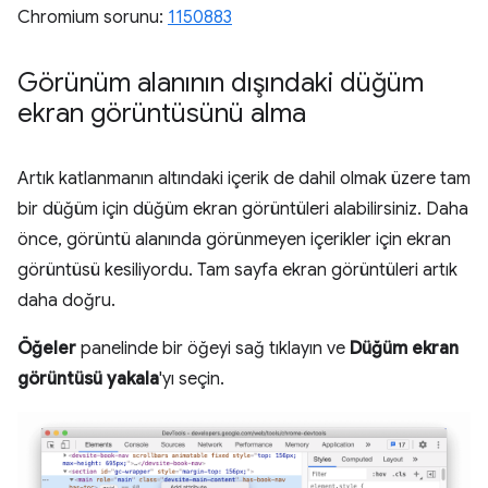
Chromium sorunu:
1150883
Görünüm alanının dışındaki düğüm
ekran görüntüsünü alma
Artık katlanmanın altındaki içerik de dahil olmak üzere tam
bir düğüm için düğüm ekran görüntüleri alabilirsiniz. Daha
önce, görüntü alanında görünmeyen içerikler için ekran
görüntüsü kesiliyordu. Tam sayfa ekran görüntüleri artık
daha doğru.
Öğeler
panelinde bir öğeyi sağ tıklayın ve
Düğüm ekran
görüntüsü yakala
'yı seçin.