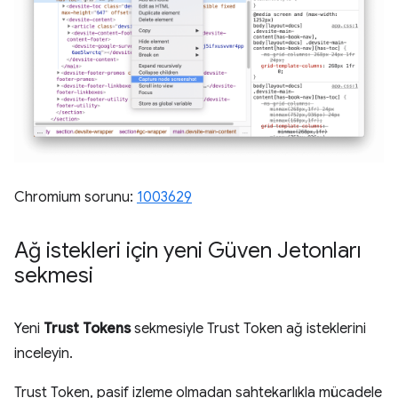
Chromium sorunu:
1003629
Ağ istekleri için yeni Güven Jetonları
sekmesi
Yeni
Trust Tokens
sekmesiyle Trust Token ağ isteklerini
inceleyin.
Trust Token, pasif izleme olmadan sahtekarlıkla mücadele