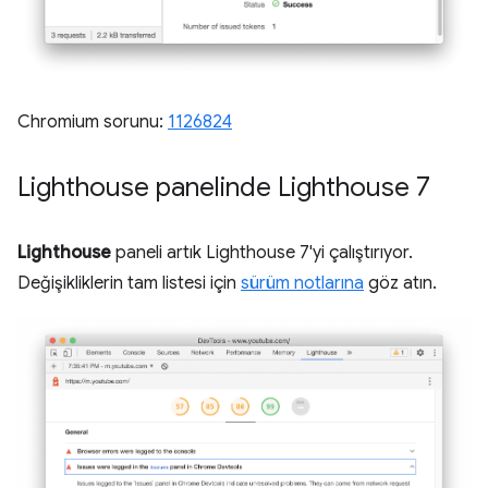
Chromium sorunu:
1126824
Lighthouse panelinde Lighthouse 7
Lighthouse
paneli artık Lighthouse 7'yi çalıştırıyor.
Değişikliklerin tam listesi için
sürüm notlarına
göz atın.