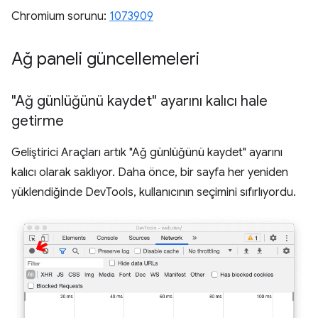
Chromium sorunu:
1073909
Ağ paneli güncellemeleri
"Ağ günlüğünü kaydet" ayarını kalıcı hale
getirme
Geliştirici Araçları artık "Ağ günlüğünü kaydet" ayarını
kalıcı olarak saklıyor. Daha önce, bir sayfa her yeniden
yüklendiğinde DevTools, kullanıcının seçimini sıfırlıyordu.