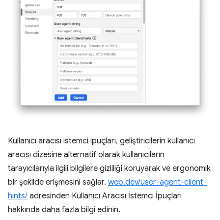
Kullanıcı aracısı istemci ipuçları, geliştiricilerin kullanıcı
aracısı dizesine alternatif olarak kullanıcıların
tarayıcılarıyla ilgili bilgilere gizliliği koruyarak ve ergonomik
bir şekilde erişmesini sağlar.
web.dev/user-agent-client-
hints/
adresinden Kullanıcı Aracısı İstemci İpuçları
hakkında daha fazla bilgi edinin.