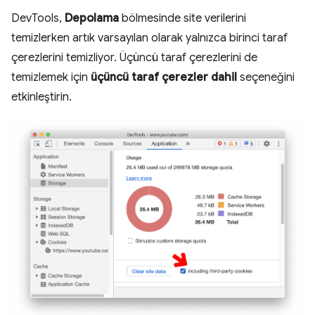
DevTools,
Depolama
bölmesinde site verilerini
temizlerken artık varsayılan olarak yalnızca birinci taraf
çerezlerini temizliyor. Üçüncü taraf çerezlerini de
temizlemek için
üçüncü taraf çerezler dahil
seçeneğini
etkinleştirin.