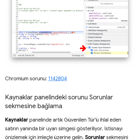
Chromium sorunu:
1142804
Kaynaklar panelindeki sorunu Sorunlar
sekmesine bağlama
Kaynaklar
panelinde artık Güvenilen Tür'ü ihlal eden
satırın yanında bir uyarı simgesi gösteriliyor. İstisnayı
önizlemek için imleçle üzerine gelin.
Sorunlar
sekmesini