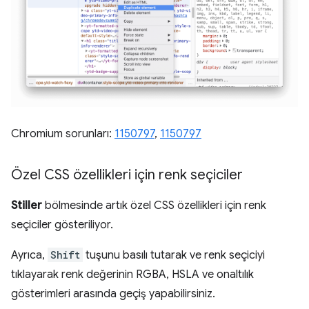
Chromium sorunları:
1150797
,
1150797
Özel CSS özellikleri için renk seçiciler
Stiller
bölmesinde artık özel CSS özellikleri için renk
seçiciler gösteriliyor.
Ayrıca,
Shift
tuşunu basılı tutarak ve renk seçiciyi
tıklayarak renk değerinin RGBA, HSLA ve onaltılık
gösterimleri arasında geçiş yapabilirsiniz.