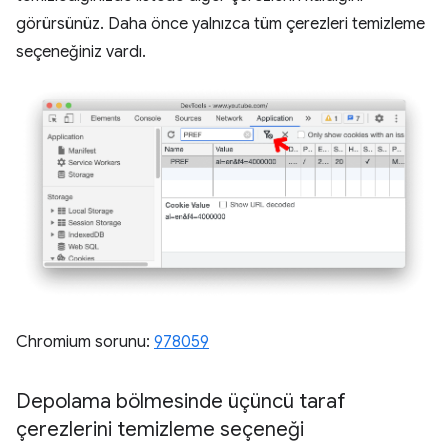
görürsünüz. Daha önce yalnızca tüm çerezleri temizleme
seçeneğiniz vardı.
Chromium sorunu:
978059
Depolama bölmesinde üçüncü taraf
çerezlerini temizleme seçeneği