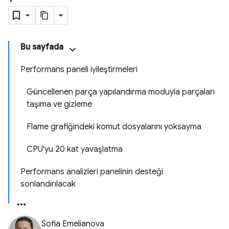
Bu sayfada
Performans paneli iyileştirmeleri
Güncellenen parça yapılandırma moduyla parçaları
taşıma ve gizleme
Flame grafiğindeki komut dosyalarını yoksayma
CPU'yu 20 kat yavaşlatma
Performans analizleri panelinin desteği
sonlandırılacak
Sofia Emelianova