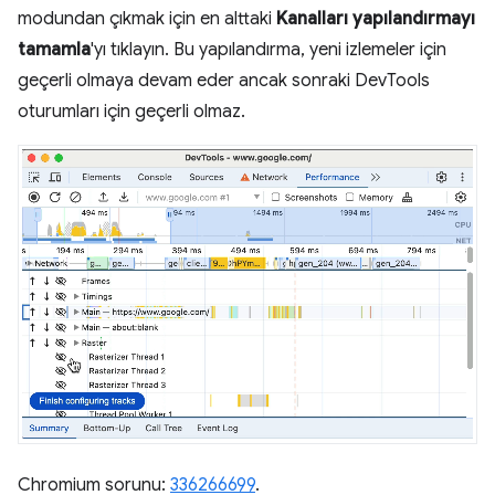
modundan çıkmak için en alttaki
Kanalları yapılandırmayı
tamamla
'yı tıklayın. Bu yapılandırma, yeni izlemeler için
geçerli olmaya devam eder ancak sonraki DevTools
oturumları için geçerli olmaz.
Chromium sorunu:
336266699
.