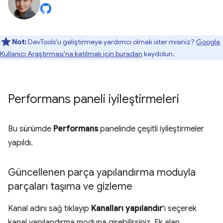
Not:
DevTools'u geliştirmeye yardımcı olmak ister misiniz?
Google
Kullanıcı Araştırması'na katılmak için buradan
kaydolun.
Performans paneli iyileştirmeleri
Bu sürümde
Performans
panelinde çeşitli iyileştirmeler
yapıldı.
Güncellenen parça yapılandırma moduyla
parçaları taşıma ve gizleme
Kanal adını sağ tıklayıp
Kanalları yapılandır
'ı seçerek
kanal yapılandırma moduna girebilirsiniz. Ek alan