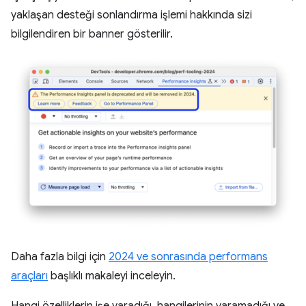
yaklaşan desteği sonlandırma işlemi hakkında sizi
bilgilendiren bir banner gösterilir.
Daha fazla bilgi için
2024 ve sonrasında performans
araçları
başlıklı makaleyi inceleyin.