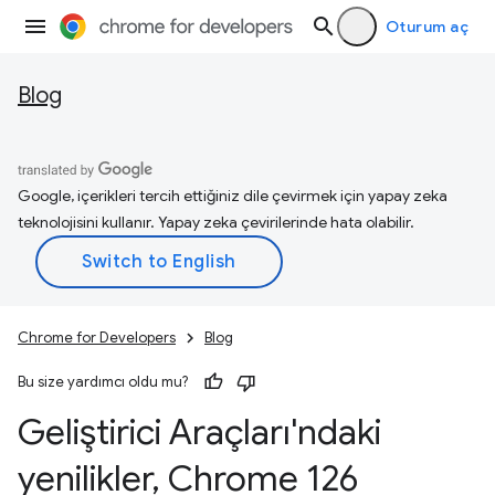
Oturum aç
Blog
Google, içerikleri tercih ettiğiniz dile çevirmek için yapay zeka
teknolojisini kullanır. Yapay zeka çevirilerinde hata olabilir.
Chrome for Developers
Blog
Bu size yardımcı oldu mu?
Geliştirici Araçları'ndaki
yenilikler
,
Chrome 126