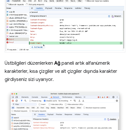
Üstbilgileri düzenlerken
Ağ
paneli artık alfanümerik
karakterler, kısa çizgiler ve alt çizgiler dışında karakter
girdiyseniz sizi uyarıyor.