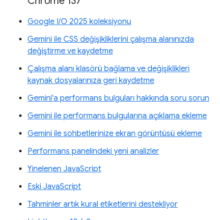
Chrome 137
Google I/O 2025 koleksiyonu
Gemini ile CSS değişikliklerini çalışma alanınızda
değiştirme ve kaydetme
Çalışma alanı klasörü bağlama ve değişiklikleri
kaynak dosyalarınıza geri kaydetme
Gemini'a performans bulguları hakkında soru sorun
Gemini ile performans bulgularına açıklama ekleme
Gemini ile sohbetlerinize ekran görüntüsü ekleme
Performans panelindeki yeni analizler
Yinelenen JavaScript
Eski JavaScript
Tahminler artık kural etiketlerini destekliyor