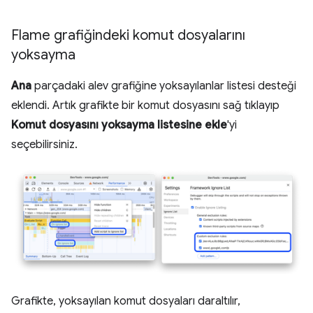
Flame grafiğindeki komut dosyalarını
yoksayma
Ana
parçadaki alev grafiğine yoksayılanlar listesi desteği
eklendi. Artık grafikte bir komut dosyasını sağ tıklayıp
Komut dosyasını yoksayma listesine ekle
'yi
seçebilirsiniz.
Grafikte, yoksayılan komut dosyaları daraltılır,