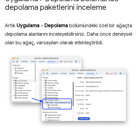
depolama paketlerini inceleme
Artık
Uygulama
>
Depolama
bölümündeki özel bir ağaçta
depolama alanlarını inceleyebilirsiniz. Daha önce deneysel
olan bu ağaç, varsayılan olarak etkinleştirildi.