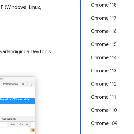
Chrome 118
+
F
(Windows, Linux,
Chrome 117
Chrome 116
Chrome 115
 ayarlandığında DevTools
Chrome 114
Chrome 113
Chrome 112
Chrome 111
Chrome 110
Chrome 109