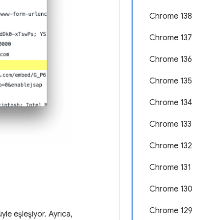
Chrome 138
Chrome 137
Chrome 136
Chrome 135
Chrome 134
Chrome 133
Chrome 132
Chrome 131
Chrome 130
Chrome 129
yle eşleşiyor. Ayrıca,