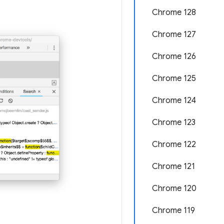
Chrome 128
Chrome 127
Chrome 126
Chrome 125
Chrome 124
Chrome 123
Chrome 122
Chrome 121
Chrome 120
Chrome 119