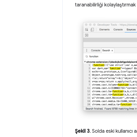
taranabilirliği kolaylaştırmak 
Şekil 3
. Solda eski kullanıcı