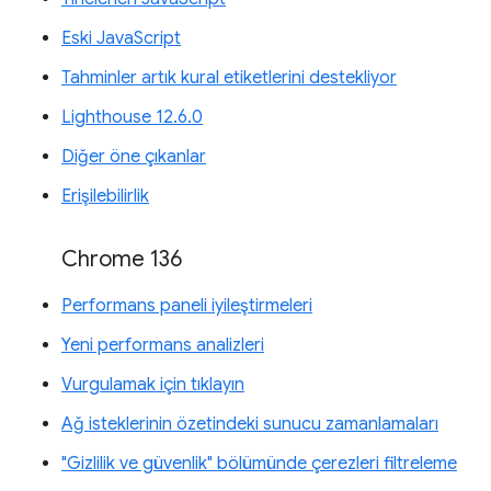
Eski JavaScript
Tahminler artık kural etiketlerini destekliyor
Lighthouse 12.6.0
Diğer öne çıkanlar
Erişilebilirlik
Chrome 136
Performans paneli iyileştirmeleri
Yeni performans analizleri
Vurgulamak için tıklayın
Ağ isteklerinin özetindeki sunucu zamanlamaları
"Gizlilik ve güvenlik" bölümünde çerezleri filtreleme