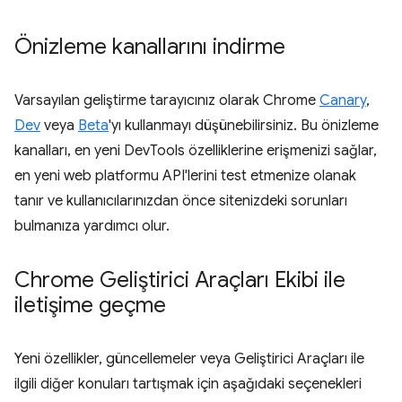
Önizleme kanallarını indirme
Varsayılan geliştirme tarayıcınız olarak Chrome
Canary
,
Dev
veya
Beta
'yı kullanmayı düşünebilirsiniz. Bu önizleme
kanalları, en yeni DevTools özelliklerine erişmenizi sağlar,
en yeni web platformu API'lerini test etmenize olanak
tanır ve kullanıcılarınızdan önce sitenizdeki sorunları
bulmanıza yardımcı olur.
Chrome Geliştirici Araçları Ekibi ile
iletişime geçme
Yeni özellikler, güncellemeler veya Geliştirici Araçları ile
ilgili diğer konuları tartışmak için aşağıdaki seçenekleri