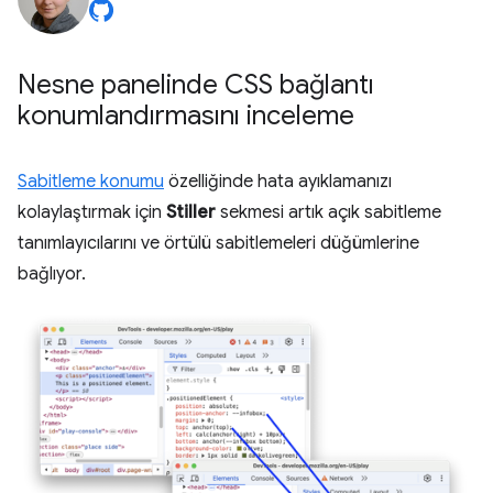
Nesne panelinde CSS bağlantı
konumlandırmasını inceleme
Sabitleme konumu
özelliğinde hata ayıklamanızı
kolaylaştırmak için
Stiller
sekmesi artık açık sabitleme
tanımlayıcılarını ve örtülü sabitlemeleri düğümlerine
bağlıyor.