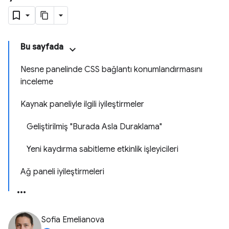
Bu sayfada
Nesne panelinde CSS bağlantı konumlandırmasını
inceleme
Kaynak paneliyle ilgili iyileştirmeler
Geliştirilmiş "Burada Asla Duraklama"
Yeni kaydırma sabitleme etkinlik işleyicileri
Ağ paneli iyileştirmeleri
Sofia Emelianova