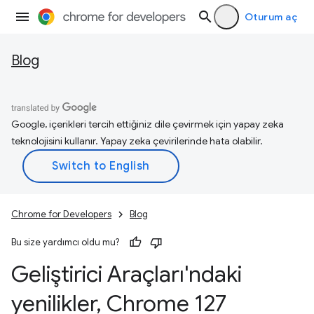
Oturum aç
Blog
Google, içerikleri tercih ettiğiniz dile çevirmek için yapay zeka
teknolojisini kullanır. Yapay zeka çevirilerinde hata olabilir.
Chrome for Developers
Blog
Bu size yardımcı oldu mu?
Geliştirici Araçları'ndaki
yenilikler
,
Chrome 127