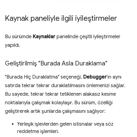
Kaynak paneliyle ilgili iyileştirmeler
Bu sürümde
Kaynaklar
panelinde çeşitli iyileştirmeler
yapıldı.
Geliştirilmiş "Burada Asla Duraklama"
"Burada Hiç Duraklatma" seçeneği,
Debugger
'ın aynı
satırda tekrar tekrar duraklatılmasını önlemenizi sağlar.
Bu sayede, tekrar tekrar tetiklenen alakasız kesme
noktalarıyla çalışmak kolaylaşır. Bu sürüm, özelliği
geliştirerek artık şunlarda çalışmasını sağlıyor:
Yerleşik işlevlerden gelen istisnalar veya söz
reddetme işlemleri.