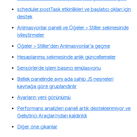
scheduler.postTask etkinlikleri ve başlatıcı okları için
destek
Animasyonlar paneli ve Öğeler > Stiller sekmesinde
iyileştirmeler
Öğeler > Stiller'den Animasyonlar'a geçme
Hesaplanmış sekmesinde anlık güncellemeler
Sensörlerde işlem basıncı emülasyonu
Bellek panelinde aynı ada sahip JS nesneleri
kaynağa göre gruplandırılır
Ayarların yeni görünümü
Performans analizleri paneli artık desteklenmiyor ve
Geliştirici Araçları'ndan kaldırıldı
Diğer öne çıkanlar