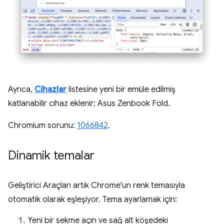
Ayrıca,
Cihazlar
listesine yeni bir emüle edilmiş
katlanabilir cihaz eklenir: Asus Zenbook Fold.
Chromium sorunu:
1066842
.
Dinamik temalar
Geliştirici Araçları artık Chrome'un renk temasıyla
otomatik olarak eşleşiyor. Tema ayarlamak için:
Yeni bir sekme açın ve sağ alt köşedeki