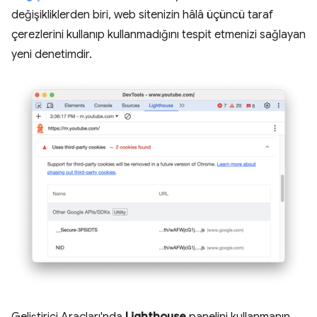
değişikliklerden biri, web sitenizin hâlâ üçüncü taraf
çerezlerini kullanıp kullanmadığını tespit etmenizi sağlayan
yeni denetimdir.