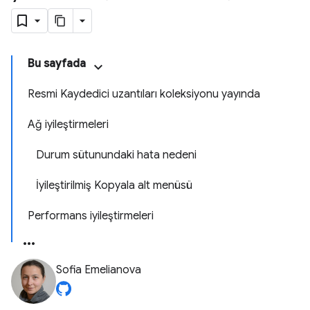
Bu sayfada
Resmi Kaydedici uzantıları koleksiyonu yayında
Ağ iyileştirmeleri
Durum sütunundaki hata nedeni
İyileştirilmiş Kopyala alt menüsü
Performans iyileştirmeleri
Sofia Emelianova