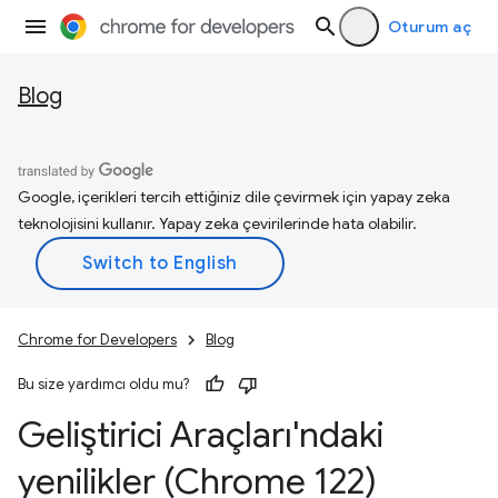
Oturum aç
Blog
Google, içerikleri tercih ettiğiniz dile çevirmek için yapay zeka
teknolojisini kullanır. Yapay zeka çevirilerinde hata olabilir.
Chrome for Developers
Blog
Bu size yardımcı oldu mu?
Geliştirici Araçları'ndaki
yenilikler (Chrome 122)