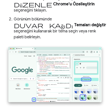
Düzenle
Chrome'u Özelleştirin
seçeneğini tıklayın.
Görünüm bölümünde
duvar kağıdı
Temaları değiştir
seçeneğini kullanarak bir tema seçin veya renk
paleti belirleyin.