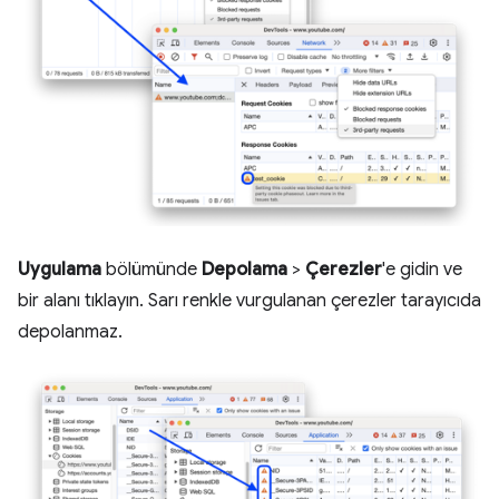
Uygulama
bölümünde
Depolama
>
Çerezler
'e gidin ve
bir alanı tıklayın. Sarı renkle vurgulanan çerezler tarayıcıda
depolanmaz.