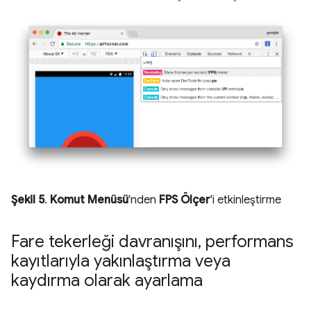
Şekil 5
.
Komut Menüsü
'nden
FPS Ölçer
'i etkinleştirme
Fare tekerleği davranışını
,
performans
kayıtlarıyla yakınlaştırma veya
kaydırma olarak ayarlama