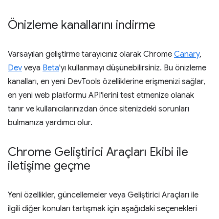
Önizleme kanallarını indirme
Varsayılan geliştirme tarayıcınız olarak Chrome
Canary
,
Dev
veya
Beta
'yı kullanmayı düşünebilirsiniz. Bu önizleme
kanalları, en yeni DevTools özelliklerine erişmenizi sağlar,
en yeni web platformu API'lerini test etmenize olanak
tanır ve kullanıcılarınızdan önce sitenizdeki sorunları
bulmanıza yardımcı olur.
Chrome Geliştirici Araçları Ekibi ile
iletişime geçme
Yeni özellikler, güncellemeler veya Geliştirici Araçları ile
ilgili diğer konuları tartışmak için aşağıdaki seçenekleri