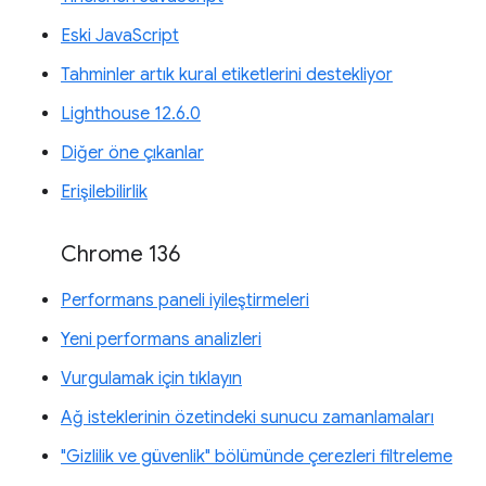
Eski JavaScript
Tahminler artık kural etiketlerini destekliyor
Lighthouse 12.6.0
Diğer öne çıkanlar
Erişilebilirlik
Chrome 136
Performans paneli iyileştirmeleri
Yeni performans analizleri
Vurgulamak için tıklayın
Ağ isteklerinin özetindeki sunucu zamanlamaları
"Gizlilik ve güvenlik" bölümünde çerezleri filtreleme