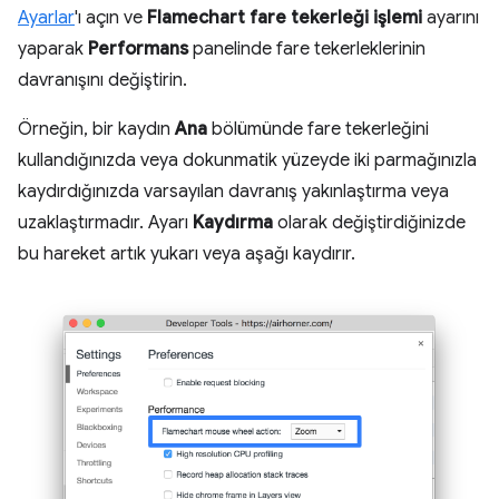
Ayarlar
'ı açın ve
Flamechart fare tekerleği işlemi
ayarını
yaparak
Performans
panelinde fare tekerleklerinin
davranışını değiştirin.
Örneğin, bir kaydın
Ana
bölümünde fare tekerleğini
kullandığınızda veya dokunmatik yüzeyde iki parmağınızla
kaydırdığınızda varsayılan davranış yakınlaştırma veya
uzaklaştırmadır. Ayarı
Kaydırma
olarak değiştirdiğinizde
bu hareket artık yukarı veya aşağı kaydırır.