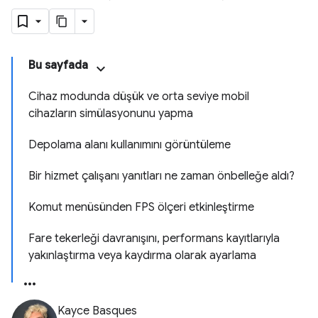
Bu sayfada
Cihaz modunda düşük ve orta seviye mobil
cihazların simülasyonunu yapma
Depolama alanı kullanımını görüntüleme
Bir hizmet çalışanı yanıtları ne zaman önbelleğe aldı?
Komut menüsünden FPS ölçeri etkinleştirme
Fare tekerleği davranışını, performans kayıtlarıyla
yakınlaştırma veya kaydırma olarak ayarlama
Kayce Basques