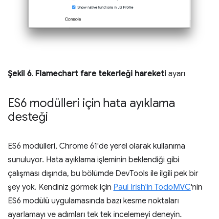
Şekil 6
.
Flamechart fare tekerleği hareketi
ayarı
ES6 modülleri için hata ayıklama
desteği
ES6 modülleri, Chrome 61'de yerel olarak kullanıma
sunuluyor. Hata ayıklama işleminin beklendiği gibi
çalışması dışında, bu bölümde DevTools ile ilgili pek bir
şey yok. Kendiniz görmek için
Paul Irish'in
TodoMVC
'nin
ES6 modülü uygulamasında bazı kesme noktaları
ayarlamayı ve adımları tek tek incelemeyi deneyin.