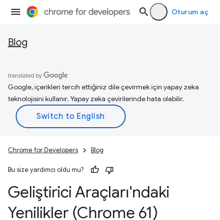
Oturum aç
Blog
Google, içerikleri tercih ettiğiniz dile çevirmek için yapay zeka
teknolojisini kullanır. Yapay zeka çevirilerinde hata olabilir.
Chrome for Developers
Blog
Bu size yardımcı oldu mu?
Geliştirici Araçları'ndaki
Yenilikler (Chrome 61)