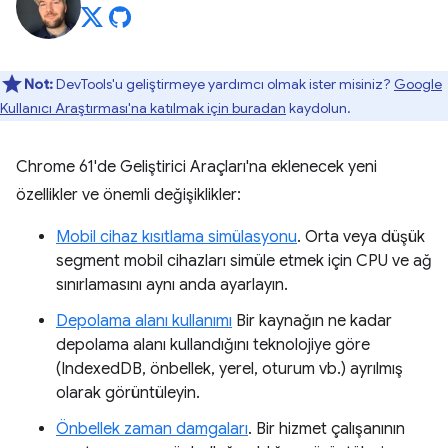
Not:
DevTools'u geliştirmeye yardımcı olmak ister misiniz?
Google
Kullanıcı Araştırması'na katılmak için buradan
kaydolun.
Chrome 61'de Geliştirici Araçları'na eklenecek yeni
özellikler ve önemli değişiklikler:
Mobil cihaz kısıtlama simülasyonu
. Orta veya düşük
segment mobil cihazları simüle etmek için CPU ve ağ
sınırlamasını aynı anda ayarlayın.
Depolama alanı kullanımı
Bir kaynağın ne kadar
depolama alanı kullandığını teknolojiye göre
(IndexedDB, önbellek, yerel, oturum vb.) ayrılmış
olarak görüntüleyin.
Önbellek zaman damgaları
. Bir hizmet çalışanının