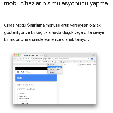
mobil cihazların simülasyonunu yapma
Cihaz Modu
Sınırlama
menüsü artık varsayılan olarak
gösteriliyor ve birkaç tıklamayla düşük veya orta seviye
bir mobil cihazı simüle etmenize olanak tanıyor.