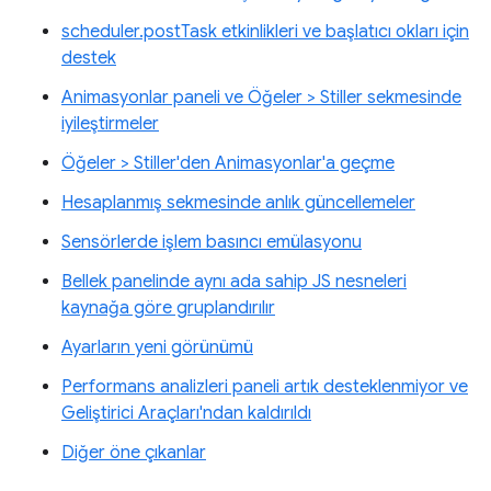
scheduler.postTask etkinlikleri ve başlatıcı okları için
destek
Animasyonlar paneli ve Öğeler > Stiller sekmesinde
iyileştirmeler
Öğeler > Stiller'den Animasyonlar'a geçme
Hesaplanmış sekmesinde anlık güncellemeler
Sensörlerde işlem basıncı emülasyonu
Bellek panelinde aynı ada sahip JS nesneleri
kaynağa göre gruplandırılır
Ayarların yeni görünümü
Performans analizleri paneli artık desteklenmiyor ve
Geliştirici Araçları'ndan kaldırıldı
Diğer öne çıkanlar