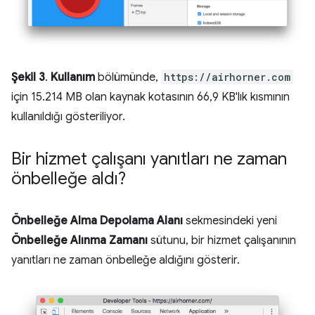
Şekil 3
.
Kullanım
bölümünde,
https://airhorner.com
için 15.214 MB olan kaynak kotasının 66,9 KB'lık kısmının
kullanıldığı gösteriliyor.
Bir hizmet çalışanı yanıtları ne zaman
önbelleğe aldı?
Önbelleğe Alma Depolama Alanı
sekmesindeki yeni
Önbelleğe Alınma Zamanı
sütunu, bir hizmet çalışanının
yanıtları ne zaman önbelleğe aldığını gösterir.