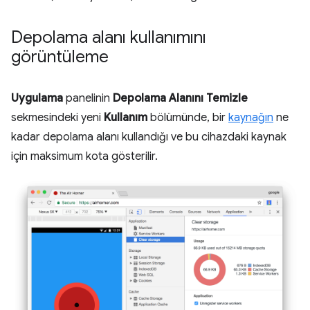
Depolama alanı kullanımını
görüntüleme
Uygulama
panelinin
Depolama Alanını Temizle
sekmesindeki yeni
Kullanım
bölümünde, bir
kaynağın
ne
kadar depolama alanı kullandığı ve bu cihazdaki kaynak
için maksimum kota gösterilir.