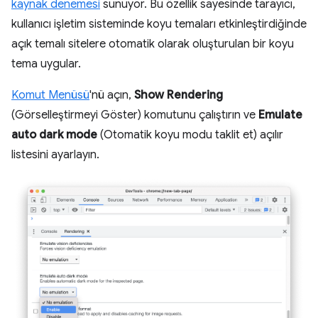
kaynak denemesi
sunuyor. Bu özellik sayesinde tarayıcı,
kullanıcı işletim sisteminde koyu temaları etkinleştirdiğinde
açık temalı sitelere otomatik olarak oluşturulan bir koyu
tema uygular.
Komut Menüsü
'nü açın,
Show Rendering
(Görselleştirmeyi Göster) komutunu çalıştırın ve
Emulate
auto dark mode
(Otomatik koyu modu taklit et) açılır
listesini ayarlayın.