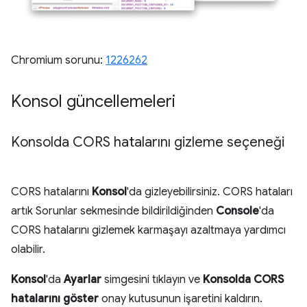
Chromium sorunu:
1226262
Konsol güncellemeleri
Konsolda CORS hatalarını gizleme seçeneği
CORS hatalarını
Konsol
'da gizleyebilirsiniz. CORS hataları
artık Sorunlar sekmesinde bildirildiğinden
Console
'da
CORS hatalarını gizlemek karmaşayı azaltmaya yardımcı
olabilir.
Konsol
'da
Ayarlar
simgesini tıklayın ve
Konsolda CORS
hatalarını göster
onay kutusunun işaretini kaldırın.