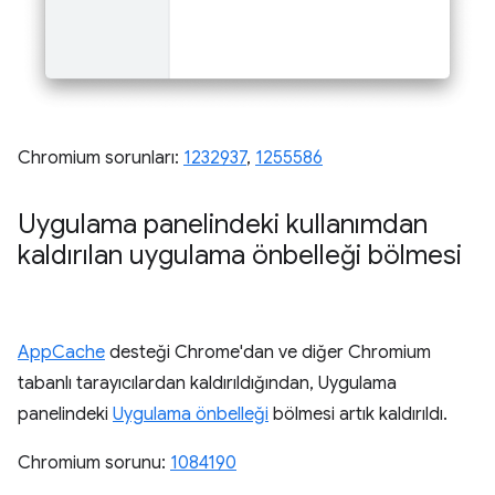
Chromium sorunları:
1232937
,
1255586
Uygulama panelindeki kullanımdan
kaldırılan uygulama önbelleği bölmesi
AppCache
desteği Chrome'dan ve diğer Chromium
tabanlı tarayıcılardan kaldırıldığından, Uygulama
panelindeki
Uygulama önbelleği
bölmesi artık kaldırıldı.
Chromium sorunu:
1084190