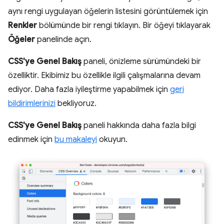
aynı rengi uygulayan öğelerin listesini görüntülemek için
Renkler
bölümünde bir rengi tıklayın. Bir öğeyi tıklayarak
Öğeler
panelinde açın.
CSS'ye Genel Bakış
paneli, önizleme sürümündeki bir
özelliktir. Ekibimiz bu özellikle ilgili çalışmalarına devam
ediyor. Daha fazla iyileştirme yapabilmek için
geri
bildirimlerinizi
bekliyoruz.
CSS'ye Genel Bakış
paneli hakkında daha fazla bilgi
edinmek için
bu makaleyi
okuyun.