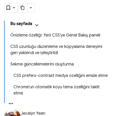
Bu sayfada
Önizleme özelliği: Yeni CSS'ye Genel Bakış paneli
CSS uzunluğu düzenleme ve kopyalama deneyimi
geri yüklendi ve iyileştirildi
Sekme güncellemelerini oluşturma
CSS prefers-contrast medya özelliğini emüle etme
Chrome'un otomatik koyu tema özelliğini taklit
etme
Jecelyn Yeen