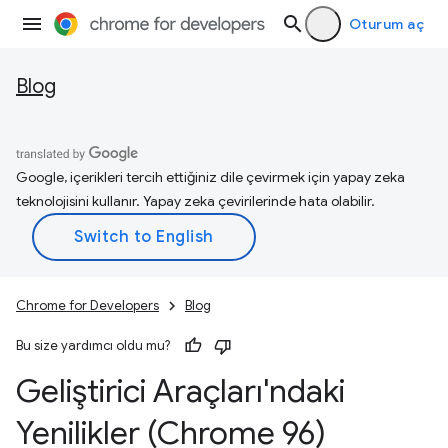
Oturum aç
Blog
Google, içerikleri tercih ettiğiniz dile çevirmek için yapay zeka
teknolojisini kullanır. Yapay zeka çevirilerinde hata olabilir.
Chrome for Developers
Blog
Bu size yardımcı oldu mu?
Geliştirici Araçları'ndaki
Yenilikler (Chrome 96)