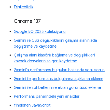
Erişilebilirlik
Chrome 137
Google I/O 2025 koleksiyonu
Gemini ile CSS değişikliklerini çalışma alanınızda
değiştirme ve kaydetme
Çalışma alanı klasörü bağlama ve değişiklikleri
kaynak dosyalarınıza geri kaydetme
Gemini'a performans bulguları hakkında soru sorun
Gemini ile performans bulgularına açıklama ekleme
Gemini ile sohbetlerinize ekran görüntüsü ekleme
Performans panelindeki yeni analizler
Yinelenen JavaScript