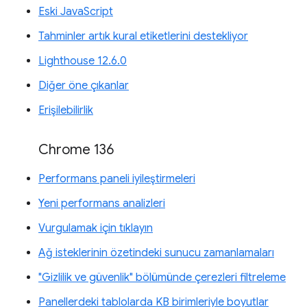
Eski JavaScript
Tahminler artık kural etiketlerini destekliyor
Lighthouse 12.6.0
Diğer öne çıkanlar
Erişilebilirlik
Chrome 136
Performans paneli iyileştirmeleri
Yeni performans analizleri
Vurgulamak için tıklayın
Ağ isteklerinin özetindeki sunucu zamanlamaları
"Gizlilik ve güvenlik" bölümünde çerezleri filtreleme
Panellerdeki tablolarda KB birimleriyle boyutlar