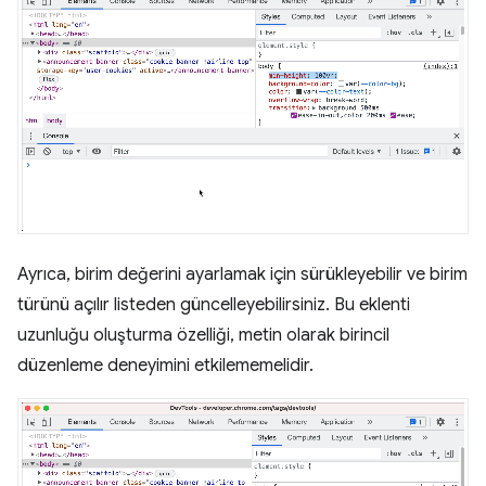
Ayrıca, birim değerini ayarlamak için sürükleyebilir ve birim
türünü açılır listeden güncelleyebilirsiniz. Bu eklenti
uzunluğu oluşturma özelliği, metin olarak birincil
düzenleme deneyimini etkilememelidir.