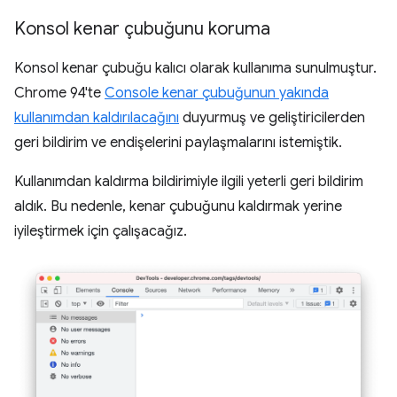
Konsol kenar çubuğunu koruma
Konsol kenar çubuğu kalıcı olarak kullanıma sunulmuştur.
Chrome 94'te
Console kenar çubuğunun yakında
kullanımdan kaldırılacağını
duyurmuş ve geliştiricilerden
geri bildirim ve endişelerini paylaşmalarını istemiştik.
Kullanımdan kaldırma bildirimiyle ilgili yeterli geri bildirim
aldık. Bu nedenle, kenar çubuğunu kaldırmak yerine
iyileştirmek için çalışacağız.