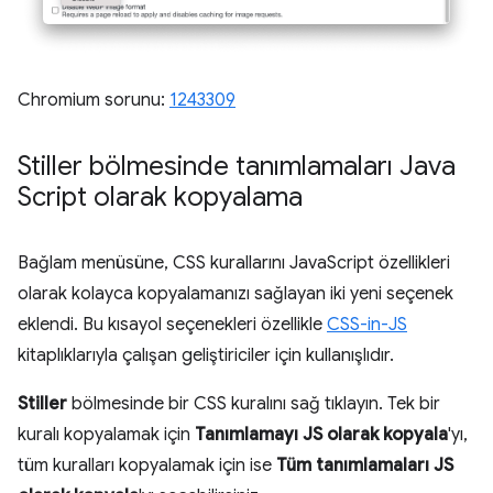
Chromium sorunu:
1243309
Stiller bölmesinde tanımlamaları Java
Script olarak kopyalama
Bağlam menüsüne, CSS kurallarını JavaScript özellikleri
olarak kolayca kopyalamanızı sağlayan iki yeni seçenek
eklendi. Bu kısayol seçenekleri özellikle
CSS-in-JS
kitaplıklarıyla çalışan geliştiriciler için kullanışlıdır.
Stiller
bölmesinde bir CSS kuralını sağ tıklayın. Tek bir
kuralı kopyalamak için
Tanımlamayı JS olarak kopyala
'yı,
tüm kuralları kopyalamak için ise
Tüm tanımlamaları JS