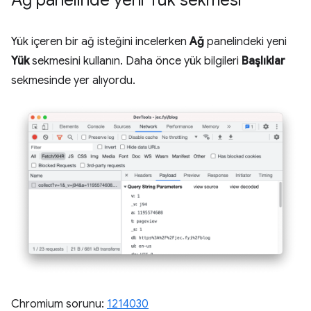
Yük içeren bir ağ isteğini incelerken
Ağ
panelindeki yeni
Yük
sekmesini kullanın. Daha önce yük bilgileri
Başlıklar
sekmesinde yer alıyordu.
Chromium sorunu:
1214030