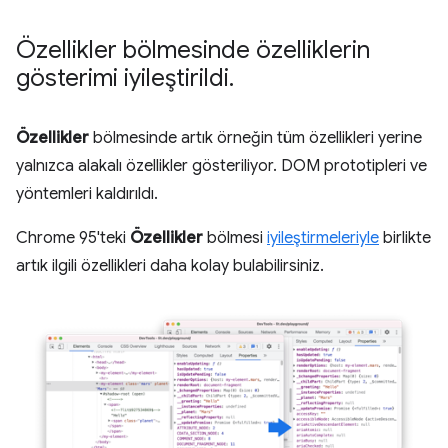
Özellikler bölmesinde özelliklerin
gösterimi iyileştirildi
.
Özellikler
bölmesinde artık örneğin tüm özellikleri yerine
yalnızca alakalı özellikler gösteriliyor. DOM prototipleri ve
yöntemleri kaldırıldı.
Chrome 95'teki
Özellikler
bölmesi
iyileştirmeleriyle
birlikte
artık ilgili özellikleri daha kolay bulabilirsiniz.