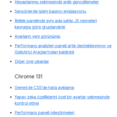
Hesaplanmış sekmesinde anlık güncellemeler
Sensörlerde işlem basıncı emülasyonu
Bellek panelinde aynı ada sahip JS nesneleri
kaynağa göre gruplandırılır
Ayarların yeni görünümü
Performans analizleri paneli artık desteklenmiyor ve
Geliştirici Araçları'ndan kaldırıldı
Diğer öne çıkanlar
Chrome 131
Gemini ile CSS'de hata ayıklama
Yapay zeka özelliklerini özel bir ayarlar sekmesinde
kontrol etme
Performans paneli iyileştirmeleri