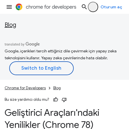
Oturum aç
Blog
Google, içerikleri tercih ettiğiniz dile çevirmek için yapay zeka
teknolojisini kullanır. Yapay zeka çevirilerinde hata olabilir.
Chrome for Developers
Blog
Bu size yardımcı oldu mu?
Geliştirici Araçları'ndaki
Yenilikler (Chrome 78)