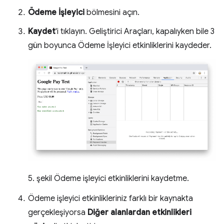
Ödeme İşleyici
bölmesini açın.
Kaydet
'i tıklayın. Geliştirici Araçları, kapalıyken bile 3
gün boyunca Ödeme İşleyici etkinliklerini kaydeder.
5. şekil Ödeme işleyici etkinliklerini kaydetme.
Ödeme işleyici etkinlikleriniz farklı bir kaynakta
gerçekleşiyorsa
Diğer alanlardan etkinlikleri