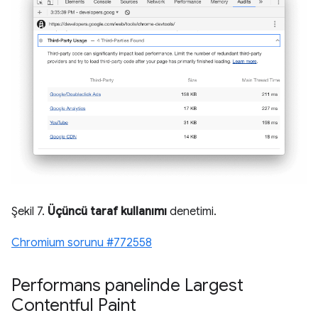
Şekil 7.
Üçüncü taraf kullanımı
denetimi.
Chromium sorunu #772558
Performans panelinde Largest
Contentful Paint