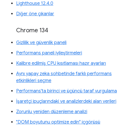
Lighthouse 12.4.0
Diğer öne çıkanlar
Chrome 134
Gizlilik ve güvenlik paneli
Performans paneli iyileştirmeleri
Kalibre edilmiş CPU kısıtlaması hazır ayarları
Aynı yapay zeka sohbetinde farklı performans
etkinlikleri seçme
Performans'ta birinci ve üçüncü taraf vurgulama
İşaretçi ipuçlarındaki ve analizlerdeki alan verileri
Zorunlu yeniden düzenleme analizi
"DOM boyutunu optimize edin" içgörüsü