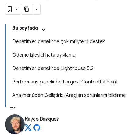
Bu sayfada
Denetimler panelinde çok müşterili destek
Ödeme işleyici hata ayıklama
Denetimler panelinde Lighthouse 5.2
Performans panelinde Largest Contentful Paint
Ana menüden Geliştirici Araçları sorunlarını bildirme
Kayce Basques