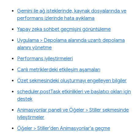
Gemini ile ağ isteklerinde, kaynak dosyalarında ve
performans izlerinde hata ayıklama
Yapay zeka sohbet geçmişini görüntüleme
Uygulama > Depolama alanında uzantı depolama
alanını yönetme
Performans iyileştirmeleri
Canlı metriklerdeki etkileşim aşamaları
Özet sekmesindeki oluşturmayı engelleyen bilgiler
scheduler.postTask etkinlikleri ve başlatıcı okları için
destek
Animasyonlar paneli ve Öğeler > Stiller sekmesinde
iyileştirmeler
Öğeler > Stiller'den Animasyonlar'a geçme