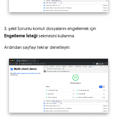
3. şekil Sorunlu komut dosyalarını engellemek için
Engelleme İsteği
sekmesini kullanma
Ardından sayfayı tekrar denetleyin: