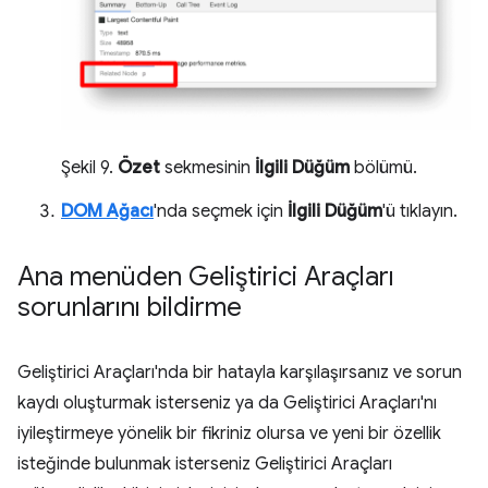
Şekil 9.
Özet
sekmesinin
İlgili Düğüm
bölümü.
DOM Ağacı
'nda seçmek için
İlgili Düğüm
'ü tıklayın.
Ana menüden Geliştirici Araçları
sorunlarını bildirme
Geliştirici Araçları'nda bir hatayla karşılaşırsanız ve sorun
kaydı oluşturmak isterseniz ya da Geliştirici Araçları'nı
iyileştirmeye yönelik bir fikriniz olursa ve yeni bir özellik
isteğinde bulunmak isterseniz Geliştirici Araçları