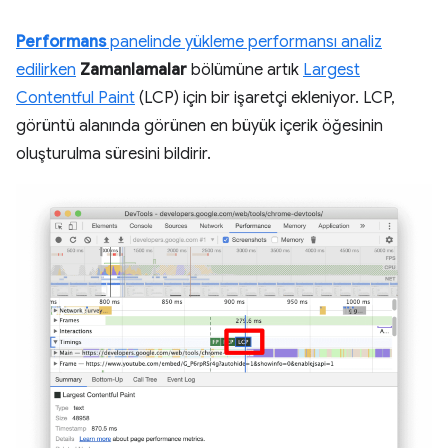
Performans
panelinde yükleme performansı analiz
edilirken
Zamanlamalar
bölümüne artık
Largest
Contentful Paint
(LCP) için bir işaretçi ekleniyor. LCP,
görüntü alanında görünen en büyük içerik öğesinin
oluşturulma süresini bildirir.