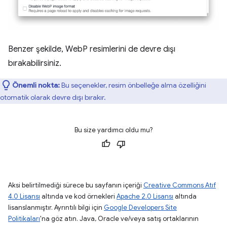
Benzer şekilde, WebP resimlerini de devre dışı
bırakabilirsiniz.
Önemli nokta:
Bu seçenekler, resim önbelleğe alma özelliğini
otomatik olarak devre dışı bırakır.
Bu size yardımcı oldu mu?
Aksi belirtilmediği sürece bu sayfanın içeriği
Creative Commons Atıf
4.0 Lisansı
altında ve kod örnekleri
Apache 2.0 Lisansı
altında
lisanslanmıştır. Ayrıntılı bilgi için
Google Developers Site
Politikaları
'na göz atın. Java, Oracle ve/veya satış ortaklarının