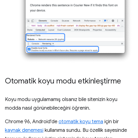
Otomatik koyu modu etkinleştirme
Koyu modu uygulamamış olsanız bile sitenizin koyu
modda nasıl görünebileceğini öğrenin.
Chrome 96, Android'de
otomatik koyu tema
için bir
kaynak denemesi
kullanıma sundu. Bu özellik sayesinde