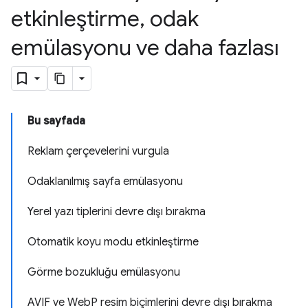
etkinleştirme
,
odak
emülasyonu ve daha fazlası
Bu sayfada
Reklam çerçevelerini vurgula
Odaklanılmış sayfa emülasyonu
Yerel yazı tiplerini devre dışı bırakma
Otomatik koyu modu etkinleştirme
Görme bozukluğu emülasyonu
AVIF ve WebP resim biçimlerini devre dışı bırakma