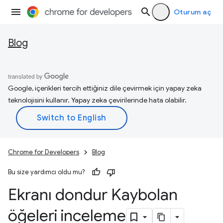
Oturum aç
Blog
Google, içerikleri tercih ettiğiniz dile çevirmek için yapay zeka
teknolojisini kullanır. Yapay zeka çevirilerinde hata olabilir.
Chrome for Developers
Blog
Bu size yardımcı oldu mu?
Ekranı dondur Kaybolan
öğeleri inceleme