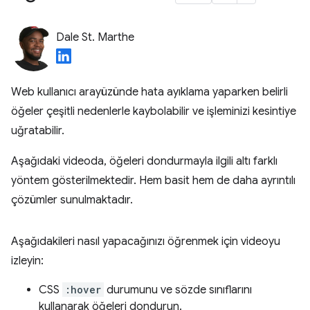
Dale St. Marthe
Web kullanıcı arayüzünde hata ayıklama yaparken belirli
öğeler çeşitli nedenlerle kaybolabilir ve işleminizi kesintiye
uğratabilir.
Aşağıdaki videoda, öğeleri dondurmayla ilgili altı farklı
yöntem gösterilmektedir. Hem basit hem de daha ayrıntılı
çözümler sunulmaktadır.
Aşağıdakileri nasıl yapacağınızı öğrenmek için videoyu
izleyin:
CSS
:hover
durumunu ve sözde sınıflarını
kullanarak öğeleri dondurun.