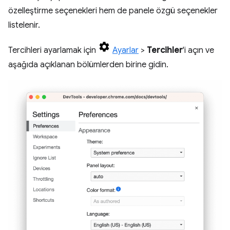
özelleştirme seçenekleri hem de panele özgü seçenekler
listelenir.
Tercihleri ayarlamak için
Ayarlar
>
Tercihler
'i açın ve
aşağıda açıklanan bölümlerden birine gidin.