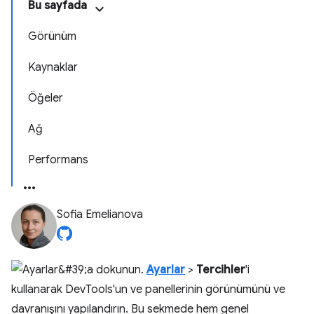
Bu sayfada
Görünüm
Kaynaklar
Öğeler
Ağ
Performans
Sofia Emelianova
Ayarlar
>
Tercihler
'i
kullanarak DevTools'un ve panellerinin görünümünü ve
davranışını yapılandırın. Bu sekmede hem genel