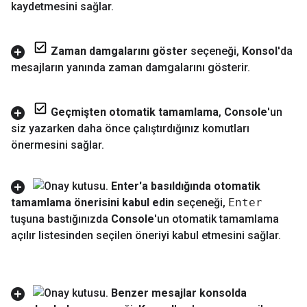
kaydetmesini sağlar
.
Zaman damgalarını göster
seçeneği
,
Konsol
'da
mesajların yanında zaman damgalarını gösterir
.
Geçmişten otomatik tamamlama
,
Console
'un
siz yazarken daha önce çalıştırdığınız komutları
önermesini sağlar
.
Enter'a basıldığında otomatik
tamamlama önerisini kabul edin
seçeneği
,
Enter
tuşuna bastığınızda
Console
'un otomatik tamamlama
açılır listesinden seçilen öneriyi kabul etmesini sağlar
.
Benzer mesajlar konsolda