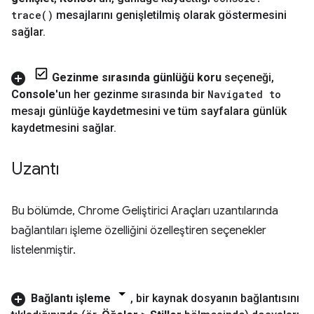
trace(
)
mesajlarını genişletilmiş olarak göstermesini
sağlar
.
Gezinme sırasında günlüğü koru
seçeneği
,
Console
'un her gezinme sırasında bir
Navigated to
mesajı günlüğe kaydetmesini ve tüm sayfalara günlük
kaydetmesini sağlar
.
Uzantı
Bu bölümde, Chrome Geliştirici Araçları uzantılarında
bağlantıları işleme özelliğini özelleştiren seçenekler
listelenmiştir.
Bağlantı işleme
,
bir kaynak dosyanın bağlantısını