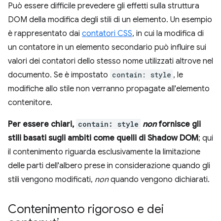
Può essere difficile prevedere gli effetti sulla struttura
DOM della modifica degli stili di un elemento. Un esempio
è rappresentato dai
contatori CSS
, in cui la modifica di
un contatore in un elemento secondario può influire sui
valori dei contatori dello stesso nome utilizzati altrove nel
documento. Se è impostato
contain: style
, le
modifiche allo stile non verranno propagate all'elemento
contenitore.
Per essere chiari,
contain: style
non
fornisce gli
stili basati sugli ambiti come quelli di Shadow DOM
; qui
il contenimento riguarda esclusivamente la limitazione
delle parti dell'albero prese in considerazione quando gli
stili vengono modificati,
non
quando vengono dichiarati.
Contenimento rigoroso e dei