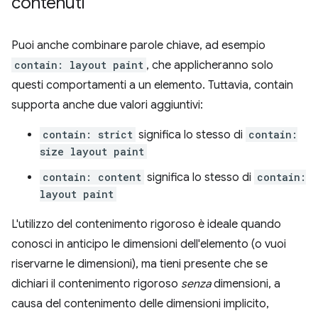
contenuti
Puoi anche combinare parole chiave, ad esempio
contain: layout paint
, che applicheranno solo
questi comportamenti a un elemento. Tuttavia, contain
supporta anche due valori aggiuntivi:
contain: strict
significa lo stesso di
contain:
size layout paint
contain: content
significa lo stesso di
contain:
layout paint
L'utilizzo del contenimento rigoroso è ideale quando
conosci in anticipo le dimensioni dell'elemento (o vuoi
riservarne le dimensioni), ma tieni presente che se
dichiari il contenimento rigoroso
senza
dimensioni, a
causa del contenimento delle dimensioni implicito,