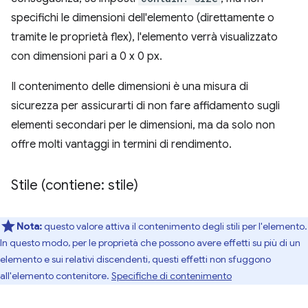
specifichi le dimensioni dell'elemento (direttamente o
tramite le proprietà flex), l'elemento verrà visualizzato
con dimensioni pari a 0 x 0 px.
Il contenimento delle dimensioni è una misura di
sicurezza per assicurarti di non fare affidamento sugli
elementi secondari per le dimensioni, ma da solo non
offre molti vantaggi in termini di rendimento.
Stile (contiene: stile)
Nota:
questo valore attiva il contenimento degli stili per l'elemento.
In questo modo, per le proprietà che possono avere effetti su più di un
elemento e sui relativi discendenti, questi effetti non sfuggono
all'elemento contenitore.
Specifiche di contenimento