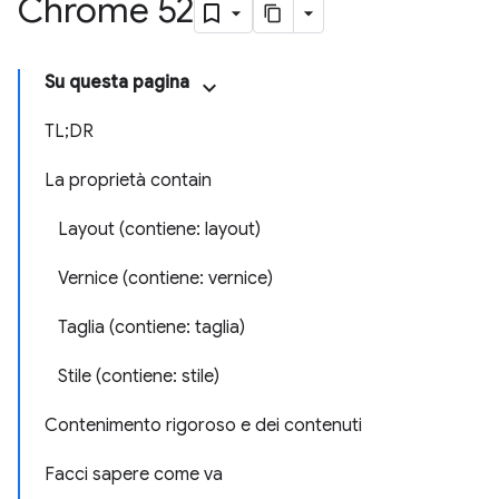
Chrome 52
Su questa pagina
TL;DR
La proprietà contain
Layout (contiene: layout)
Vernice (contiene: vernice)
Taglia (contiene: taglia)
Stile (contiene: stile)
Contenimento rigoroso e dei contenuti
Facci sapere come va