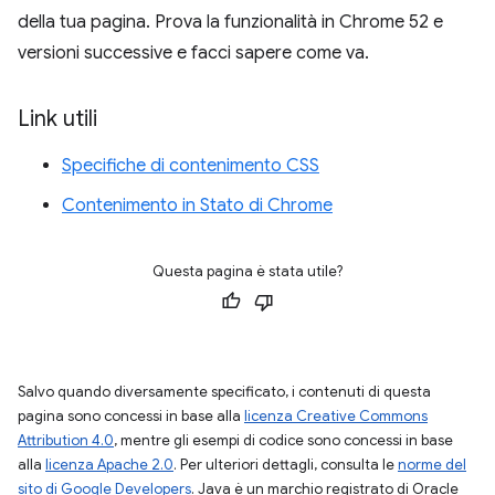
della tua pagina. Prova la funzionalità in Chrome 52 e
versioni successive e facci sapere come va.
Link utili
Specifiche di contenimento CSS
Contenimento in Stato di Chrome
Questa pagina è stata utile?
Salvo quando diversamente specificato, i contenuti di questa
pagina sono concessi in base alla
licenza Creative Commons
Attribution 4.0
, mentre gli esempi di codice sono concessi in base
alla
licenza Apache 2.0
. Per ulteriori dettagli, consulta le
norme del
sito di Google Developers
. Java è un marchio registrato di Oracle