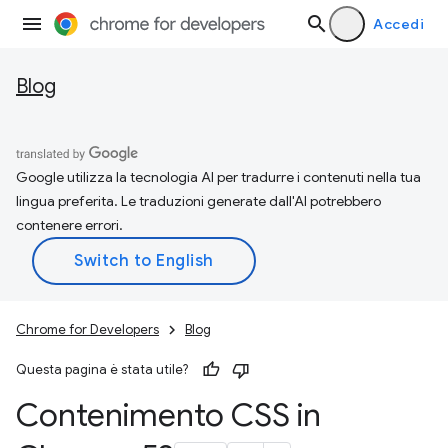
Accedi
Blog
Google utilizza la tecnologia AI per tradurre i contenuti nella tua
lingua preferita. Le traduzioni generate dall'AI potrebbero
contenere errori.
Chrome for Developers
Blog
Questa pagina è stata utile?
Contenimento CSS in