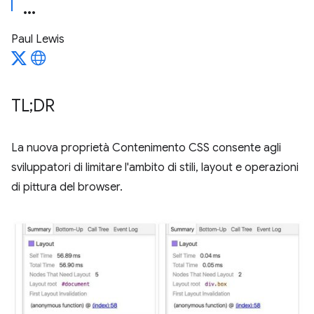
Paul Lewis
TL;DR
La nuova proprietà Contenimento CSS consente agli
sviluppatori di limitare l'ambito di stili, layout e operazioni
di pittura del browser.