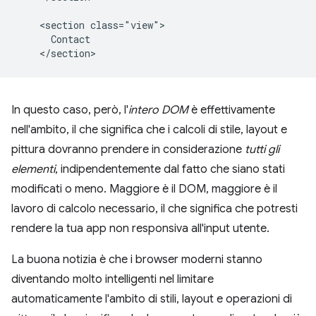
    <section class="view">

      Contact

In questo caso, però, l'
intero DOM
è effettivamente
nell'ambito, il che significa che i calcoli di stile, layout e
pittura dovranno prendere in considerazione
tutti gli
elementi
, indipendentemente dal fatto che siano stati
modificati o meno. Maggiore è il DOM, maggiore è il
lavoro di calcolo necessario, il che significa che potresti
rendere la tua app non responsiva all'input utente.
La buona notizia è che i browser moderni stanno
diventando molto intelligenti nel limitare
automaticamente l'ambito di stili, layout e operazioni di