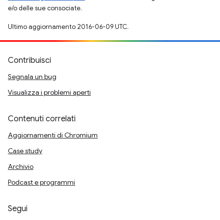
e/o delle sue consociate.
Ultimo aggiornamento 2016-06-09 UTC.
Contribuisci
Segnala un bug
Visualizza i problemi aperti
Contenuti correlati
Aggiornamenti di Chromium
Case study
Archivio
Podcast e programmi
Segui