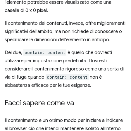
l'elemento potrebbe essere visualizzato come una
casella di 0 x 0 pixel.
Il contenimento dei contenuti, invece, offre miglioramenti
significativi dell'ambito, ma non richiede di conoscere o
specificare le dimensioni dell'elemento in anticipo.
Dei due,
contain: content
è quello che dovresti
utilizzare per impostazione predefinita. Dovresti
considerare il contenimento rigoroso come una sorta di
via di fuga quando
contain: content
non è
abbastanza efficace per le tue esigenze.
Facci sapere come va
Il contenimento è un ottimo modo per iniziare a indicare
al browser ciò che intendi mantenere isolato all'interno