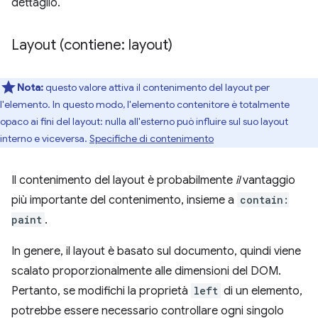
dettaglio.
Layout (contiene: layout)
Nota:
questo valore attiva il contenimento del layout per
l'elemento. In questo modo, l'elemento contenitore è totalmente
opaco ai fini del layout: nulla all'esterno può influire sul suo layout
interno e viceversa.
Specifiche di contenimento
Il contenimento del layout è probabilmente
il
vantaggio
più importante del contenimento, insieme a
contain:
paint
.
In genere, il layout è basato sul documento, quindi viene
scalato proporzionalmente alle dimensioni del DOM.
Pertanto, se modifichi la proprietà
left
di un elemento,
potrebbe essere necessario controllare ogni singolo