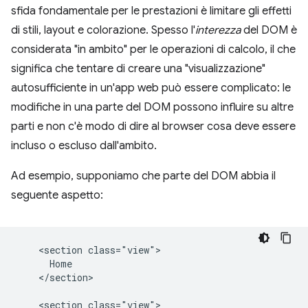
sfida fondamentale per le prestazioni è limitare gli effetti
di stili, layout e colorazione. Spesso l'
interezza
del DOM è
considerata "in ambito" per le operazioni di calcolo, il che
significa che tentare di creare una "visualizzazione"
autosufficiente in un'app web può essere complicato: le
modifiche in una parte del DOM possono influire su altre
parti e non c'è modo di dire al browser cosa deve essere
incluso o escluso dall'ambito.
Ad esempio, supponiamo che parte del DOM abbia il
seguente aspetto:
    <section class="view">

      Home

    </section>

    <section class="view">
