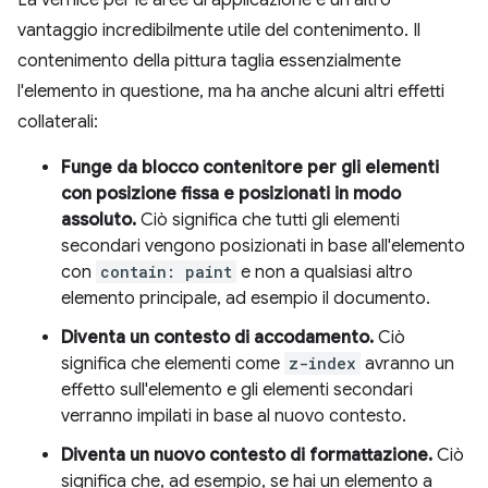
vantaggio incredibilmente utile del contenimento. Il
contenimento della pittura taglia essenzialmente
l'elemento in questione, ma ha anche alcuni altri effetti
collaterali:
Funge da blocco contenitore per gli elementi
con posizione fissa e posizionati in modo
assoluto.
Ciò significa che tutti gli elementi
secondari vengono posizionati in base all'elemento
con
contain: paint
e non a qualsiasi altro
elemento principale, ad esempio il documento.
Diventa un contesto di accodamento.
Ciò
significa che elementi come
z-index
avranno un
effetto sull'elemento e gli elementi secondari
verranno impilati in base al nuovo contesto.
Diventa un nuovo contesto di formattazione.
Ciò
significa che, ad esempio, se hai un elemento a