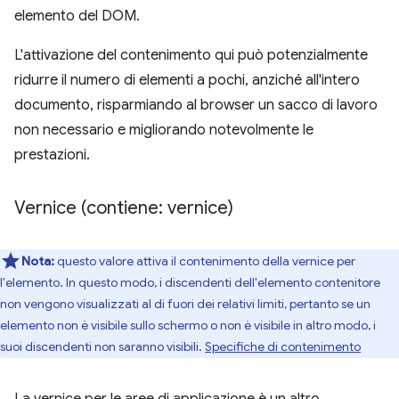
elemento del DOM.
L'attivazione del contenimento qui può potenzialmente
ridurre il numero di elementi a pochi, anziché all'intero
documento, risparmiando al browser un sacco di lavoro
non necessario e migliorando notevolmente le
prestazioni.
Vernice (contiene: vernice)
Nota:
questo valore attiva il contenimento della vernice per
l'elemento. In questo modo, i discendenti dell'elemento contenitore
non vengono visualizzati al di fuori dei relativi limiti, pertanto se un
elemento non è visibile sullo schermo o non è visibile in altro modo, i
suoi discendenti non saranno visibili.
Specifiche di contenimento
La vernice per le aree di applicazione è un altro