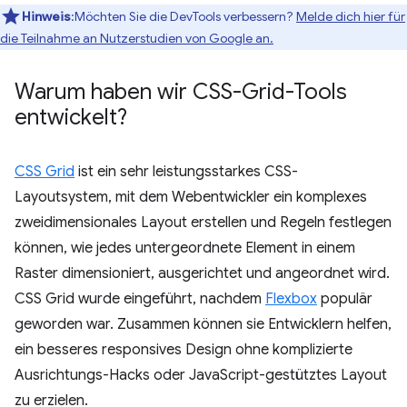
Hinweis
:Möchten Sie die DevTools verbessern?
Melde dich hier für
die Teilnahme an Nutzerstudien von Google an.
Warum haben wir CSS-Grid-Tools
entwickelt?
CSS Grid
ist ein sehr leistungsstarkes CSS-
Layoutsystem, mit dem Webentwickler ein komplexes
zweidimensionales Layout erstellen und Regeln festlegen
können, wie jedes untergeordnete Element in einem
Raster dimensioniert, ausgerichtet und angeordnet wird.
CSS Grid wurde eingeführt, nachdem
Flexbox
populär
geworden war. Zusammen können sie Entwicklern helfen,
ein besseres responsives Design ohne komplizierte
Ausrichtungs-Hacks oder JavaScript-gestütztes Layout
zu erzielen.