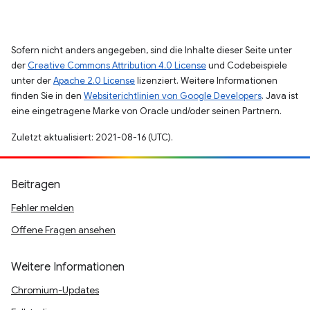
Sofern nicht anders angegeben, sind die Inhalte dieser Seite unter
der
Creative Commons Attribution 4.0 License
und Codebeispiele
unter der
Apache 2.0 License
lizenziert. Weitere Informationen
finden Sie in den
Websiterichtlinien von Google Developers
. Java ist
eine eingetragene Marke von Oracle und/oder seinen Partnern.
Zuletzt aktualisiert: 2021-08-16 (UTC).
Beitragen
Fehler melden
Offene Fragen ansehen
Weitere Informationen
Chromium-Updates