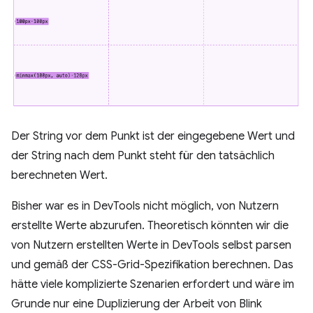
Der String vor dem Punkt ist der eingegebene Wert und
der String nach dem Punkt steht für den tatsächlich
berechneten Wert.
Bisher war es in DevTools nicht möglich, von Nutzern
erstellte Werte abzurufen. Theoretisch könnten wir die
von Nutzern erstellten Werte in DevTools selbst parsen
und gemäß der CSS-Grid-Spezifikation berechnen. Das
hätte viele komplizierte Szenarien erfordert und wäre im
Grunde nur eine Duplizierung der Arbeit von Blink