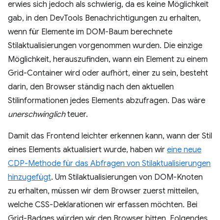
erwies sich jedoch als schwierig, da es keine Möglichkeit
gab, in den DevTools Benachrichtigungen zu erhalten,
wenn für Elemente im DOM-Baum berechnete
Stilaktualisierungen vorgenommen wurden. Die einzige
Möglichkeit, herauszufinden, wann ein Element zu einem
Grid-Container wird oder aufhört, einer zu sein, besteht
darin, den Browser ständig nach den aktuellen
Stilinformationen jedes Elements abzufragen. Das wäre
unerschwinglich
teuer.
Damit das Frontend leichter erkennen kann, wann der Stil
eines Elements aktualisiert wurde, haben wir
eine neue
CDP-Methode für das Abfragen von Stilaktualisierungen
hinzugefügt
. Um Stilaktualisierungen von DOM-Knoten
zu erhalten, müssen wir dem Browser zuerst mitteilen,
welche CSS-Deklarationen wir erfassen möchten. Bei
Grid-Badges würden wir den Browser bitten, Folgendes