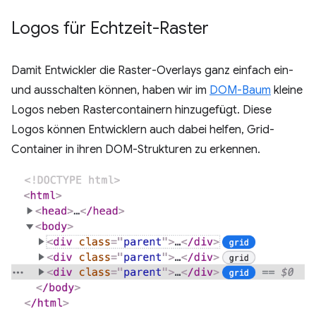
Logos für Echtzeit-Raster
Damit Entwickler die Raster-Overlays ganz einfach ein-
und ausschalten können, haben wir im
DOM-Baum
kleine
Logos neben Rastercontainern hinzugefügt. Diese
Logos können Entwicklern auch dabei helfen, Grid-
Container in ihren DOM-Strukturen zu erkennen.