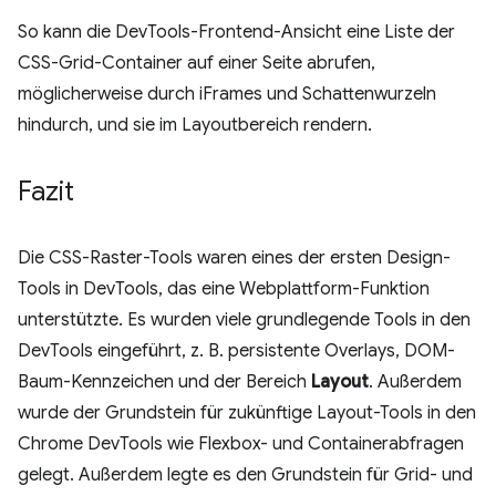
So kann die DevTools-Frontend-Ansicht eine Liste der
CSS-Grid-Container auf einer Seite abrufen,
möglicherweise durch iFrames und Schattenwurzeln
hindurch, und sie im Layoutbereich rendern.
Fazit
Die CSS-Raster-Tools waren eines der ersten Design-
Tools in DevTools, das eine Webplattform-Funktion
unterstützte. Es wurden viele grundlegende Tools in den
DevTools eingeführt, z. B. persistente Overlays, DOM-
Baum-Kennzeichen und der Bereich
Layout
. Außerdem
wurde der Grundstein für zukünftige Layout-Tools in den
Chrome DevTools wie Flexbox- und Containerabfragen
gelegt. Außerdem legte es den Grundstein für Grid- und