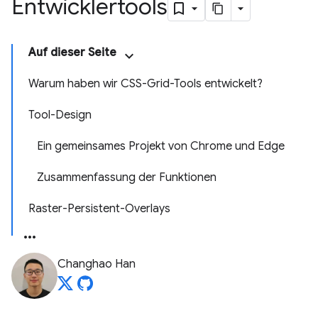
Entwicklertools
Auf dieser Seite
Warum haben wir CSS-Grid-Tools entwickelt?
Tool-Design
Ein gemeinsames Projekt von Chrome und Edge
Zusammenfassung der Funktionen
Raster-Persistent-Overlays
Changhao Han