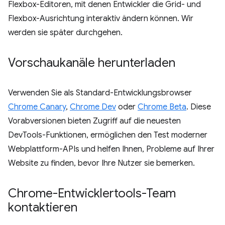
Flexbox-Editoren, mit denen Entwickler die Grid- und
Flexbox-Ausrichtung interaktiv ändern können. Wir
werden sie später durchgehen.
Vorschaukanäle herunterladen
Verwenden Sie als Standard-Entwicklungsbrowser
Chrome Canary
,
Chrome Dev
oder
Chrome Beta
. Diese
Vorabversionen bieten Zugriff auf die neuesten
DevTools-Funktionen, ermöglichen den Test moderner
Webplattform-APIs und helfen Ihnen, Probleme auf Ihrer
Website zu finden, bevor Ihre Nutzer sie bemerken.
Chrome-Entwicklertools-Team
kontaktieren