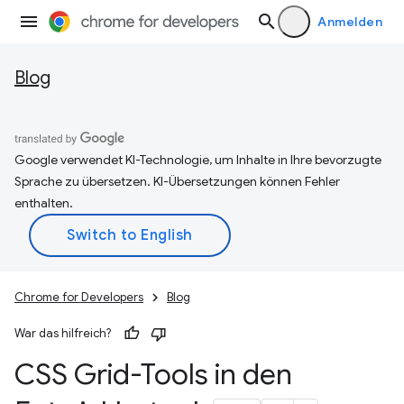
Anmelden
Blog
Google verwendet KI-Technologie, um Inhalte in Ihre bevorzugte
Sprache zu übersetzen. KI-Übersetzungen können Fehler
enthalten.
Chrome for Developers
Blog
War das hilfreich?
CSS Grid-Tools in den