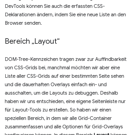
DevTools können Sie auch die erfassten CSS-
Deklarationen ändern, indem Sie eine neue Liste an den
Browser senden.
Bereich „Layout“
DOM-Tree-Kennzeichen tragen zwar zur Auffindbarkeit
von CSS-Grids bei, manchmal möchten wir aber eine
Liste aller CSS-Grids auf einer bestimmten Seite sehen
und die dauerhaften Overlays einfach ein- und
ausschalten, um die Layouts zu debuggen. Deshalb
haben wir uns entschieden, eine eigene Seitenleiste nur
für Layout-Tools zu erstellen. So haben wir einen
speziellen Bereich, in dem wir alle Grid-Container
zusammenfassen und alle Optionen für Grid-Overlays