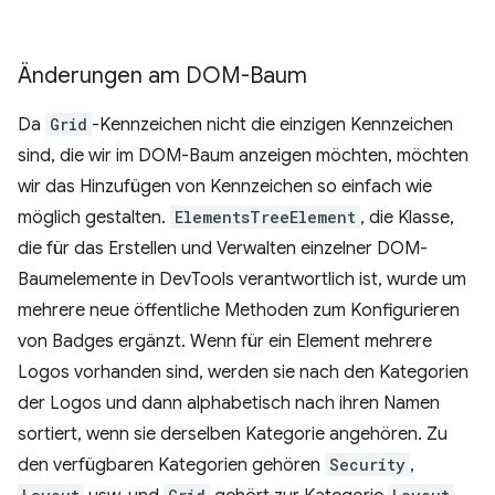
Änderungen am DOM-Baum
Da
Grid
-Kennzeichen nicht die einzigen Kennzeichen
sind, die wir im DOM-Baum anzeigen möchten, möchten
wir das Hinzufügen von Kennzeichen so einfach wie
möglich gestalten.
ElementsTreeElement
, die Klasse,
die für das Erstellen und Verwalten einzelner DOM-
Baumelemente in DevTools verantwortlich ist, wurde um
mehrere neue öffentliche Methoden zum Konfigurieren
von Badges ergänzt. Wenn für ein Element mehrere
Logos vorhanden sind, werden sie nach den Kategorien
der Logos und dann alphabetisch nach ihren Namen
sortiert, wenn sie derselben Kategorie angehören. Zu
den verfügbaren Kategorien gehören
Security
,