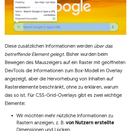
Diese zusätzlichen Informationen werden
über das
betreffende Element gelegt
. Bisher wurden beim
Bewegen des Mauszeigers auf ein Raster mit geöffneten
DevTools die Informationen zum Box-Modell im Overlay
angezeigt, aber die Hervorhebung von Inhalten auf
Rasterelemente beschränkt, ohne zu erklären, warum
das so ist. Für CSS-Grid-Overlays gibt es zwei wichtige
Elemente:
Wir möchten mehr nützliche Informationen zu
Rastern anzeigen, z. B.
von Nutzern erstellte
Dimensionen und Lücken.