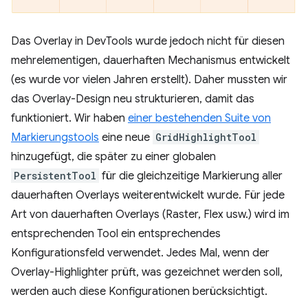
Das Overlay in DevTools wurde jedoch nicht für diesen
mehrelementigen, dauerhaften Mechanismus entwickelt
(es wurde vor vielen Jahren erstellt). Daher mussten wir
das Overlay-Design neu strukturieren, damit das
funktioniert. Wir haben
einer bestehenden
Suite von
Markierungstools
eine neue
GridHighlightTool
hinzugefügt, die später zu einer globalen
PersistentTool
für die gleichzeitige Markierung aller
dauerhaften Overlays weiterentwickelt wurde. Für jede
Art von dauerhaften Overlays (Raster, Flex usw.) wird im
entsprechenden Tool ein entsprechendes
Konfigurationsfeld verwendet. Jedes Mal, wenn der
Overlay-Highlighter prüft, was gezeichnet werden soll,
werden auch diese Konfigurationen berücksichtigt.