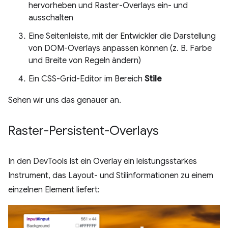
hervorheben und Raster-Overlays ein- und
ausschalten
Eine Seitenleiste, mit der Entwickler die Darstellung
von DOM-Overlays anpassen können (z. B. Farbe
und Breite von Regeln ändern)
Ein CSS-Grid-Editor im Bereich
Stile
Sehen wir uns das genauer an.
Raster-Persistent-Overlays
In den DevTools ist ein Overlay ein leistungsstarkes
Instrument, das Layout- und Stilinformationen zu einem
einzelnen Element liefert: