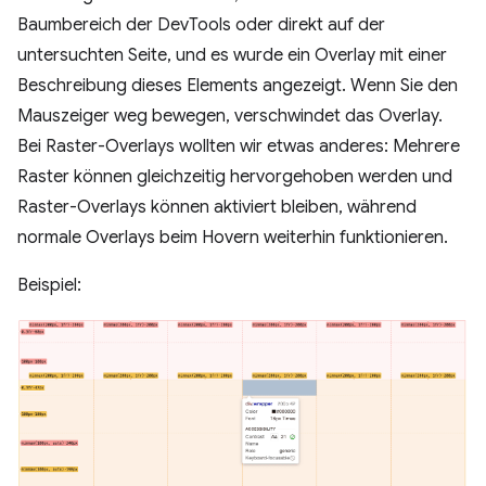
Baumbereich der DevTools oder direkt auf der
untersuchten Seite, und es wurde ein Overlay mit einer
Beschreibung dieses Elements angezeigt. Wenn Sie den
Mauszeiger weg bewegen, verschwindet das Overlay.
Bei Raster-Overlays wollten wir etwas anderes: Mehrere
Raster können gleichzeitig hervorgehoben werden und
Raster-Overlays können aktiviert bleiben, während
normale Overlays beim Hovern weiterhin funktionieren.
Beispiel: