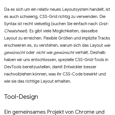
Da es sich um ein relativ neues Layoutsystem handelt, ist
es auch schwierig, CSS-Grid richtig zu verwenden. Die
Syntax ist recht vielseitig (suchen Sie einfach nach
Grid-
Cheatsheet
). Es gibt viele Möglichkeiten, dasselbe
Layout zu erreichen. Flexible Größen und implizite Tracks
erschweren es, zu verstehen, warum sich das Layout
wie
gewünscht
oder
nicht wie gewünscht
verhält. Deshalb
haben wir uns entschlossen, spezielle CSS-Grid-Tools in
DevTools bereitzustellen, damit Entwickler besser
nachvollziehen können, was ihr CSS-Code bewirkt und
wie sie das richtige Layout erhalten.
Tool-Design
Ein gemeinsames Projekt von Chrome und