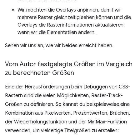
Wir möchten die Overlays anpinnen, damit wir
mehrere Raster gleichzeitig sehen können und die
Overlays die Rasterinformationen aktualisieren,
wenn wir die Elementstilen ändern.
Sehen wir uns an, wie wir beides erreicht haben.
Vom Autor festgelegte Größen im Vergleich
zu berechneten Größen
Eine der Herausforderungen beim Debuggen von CSS-
Rastern sind die vielen Möglichkeiten, Raster-Track-
Größen zu definieren. So kannst du beispielsweise eine
Kombination aus Pixelwerten, Prozentwerten, Brüchen,
der Wiederholungsfunktion und der MinMax-Funktion
verwenden, um vielseitige Titelgrößen zu erstellen: