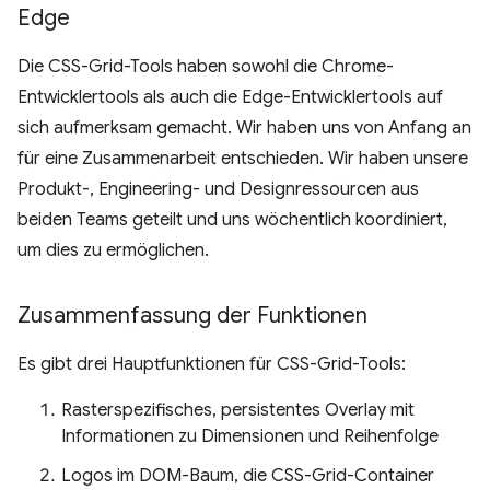
Edge
Die CSS-Grid-Tools haben sowohl die Chrome-
Entwicklertools als auch die Edge-Entwicklertools auf
sich aufmerksam gemacht. Wir haben uns von Anfang an
für eine Zusammenarbeit entschieden. Wir haben unsere
Produkt-, Engineering- und Designressourcen aus
beiden Teams geteilt und uns wöchentlich koordiniert,
um dies zu ermöglichen.
Zusammenfassung der Funktionen
Es gibt drei Hauptfunktionen für CSS-Grid-Tools:
Rasterspezifisches, persistentes Overlay mit
Informationen zu Dimensionen und Reihenfolge
Logos im DOM-Baum, die CSS-Grid-Container