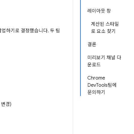
레이아웃 창
계산된 스타일
터 협업하기로 결정했습니다. 두 팀
로 요소 찾기
결론
미리보기 채널 다
운로드
Chrome
DevTools팀에
문의하기
 변경)