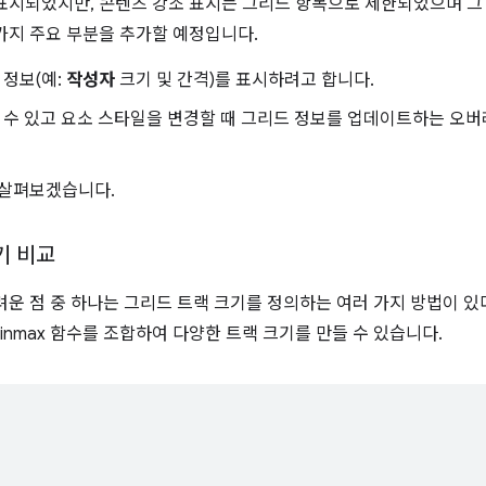
표시되었지만, 콘텐츠 강조 표시는 그리드 항목으로 제한되었으며 그
가지 주요 부분을 추가할 예정입니다.
 정보(예:
작성자
크기 및 간격)를 표시하려고 합니다.
 수 있고 요소 스타일을 변경할 때 그리드 정보를 업데이트하는 오버
 살펴보겠습니다.
기 비교
려운 점 중 하나는 그리드 트랙 크기를 정의하는 여러 가지 방법이 있
, minmax 함수를 조합하여 다양한 트랙 크기를 만들 수 있습니다.