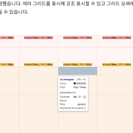
원했습니다. 여러 그리드를 동시에 강조 표시할 수 있고 그리드 오버
 수 있습니다.