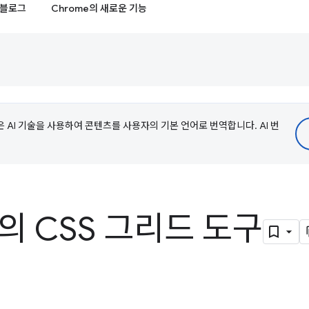
블로그
Chrome의 새로운 기능
e은 AI 기술을 사용하여 콘텐츠를 사용자의 기본 언어로 번역합니다. AI 번
s의 CSS 그리드 도구