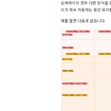
오버레이의 경우 다른 방식을 
이가 계속 작동하는 동안 유지될
예를 들면 다음과 같습니다.