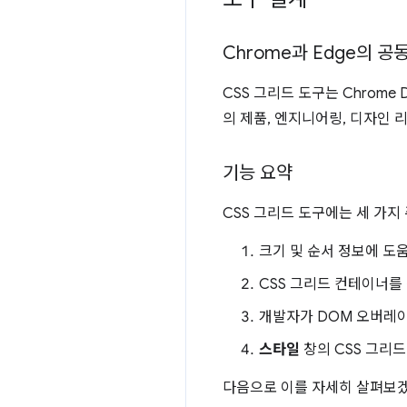
Chrome과 Edge의 공
CSS 그리드 도구는 Chrome 
의 제품, 엔지니어링, 디자인
기능 요약
CSS 그리드 도구에는 세 가지
크기 및 순서 정보에 도
CSS 그리드 컨테이너를
개발자가 DOM 오버레이의
스타일
창의 CSS 그리
다음으로 이를 자세히 살펴보