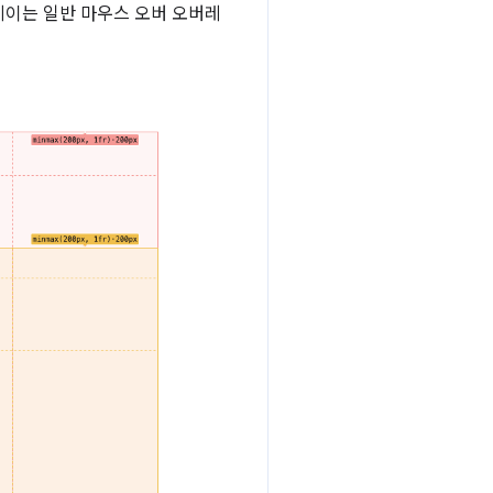
레이는 일반 마우스 오버 오버레