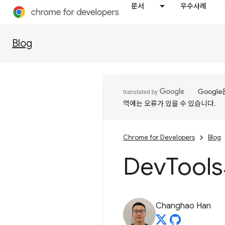
문서
우수사례
Blog
Googl
역에는 오류가 있을 수 있습니다.
Chrome for Developers
Blog
Dev
Tool
Changhao Han