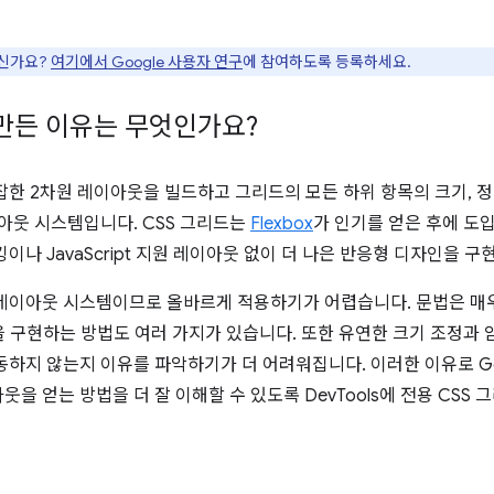
으신가요?
여기에서 Google 사용자 연구
에 참여하도록 등록하세요.
 만든 이유는 무엇인가요?
잡한 2차원 레이아웃을 빌드하고 그리드의 모든 하위 항목의 크기, 정
이아웃 시스템입니다. CSS 그리드는
Flexbox
가 인기를 얻은 후에 도
이나 JavaScript 지원 레이아웃 없이 더 나은 반응형 디자인을 구
 레이아웃 시스템이므로 올바르게 적용하기가 어렵습니다. 문법은 매우
 구현하는 방법도 여러 가지가 있습니다. 또한 유연한 크기 조정과
동하지 않는지 이유를 파악하기가 더 어려워집니다. 이러한 이유로 Go
을 얻는 방법을 더 잘 이해할 수 있도록 DevTools에 전용 CSS