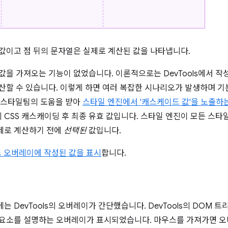
 값이고 점 뒤의 문자열은 실제로 계산된 값을 나타냅니다.
된 값을 가져오는 기능이 없었습니다. 이론적으로는 DevTools에서 
계산할 수 있습니다. 이렇게 하면 여러 복잡한 시나리오가 발생하며 기본
k의 스타일팀의 도움을 받아
스타일 엔진에서 '캐스케이드 값'을 노출하는
의 CSS 캐스캐이딩 후 최종 유효 값입니다. 스타일 엔진이 모든 스
제로 계산하기 전에
선택된
값입니다.
 오버레이에 작성된 값을 표시
합니다.
는 DevTools의 오버레이가 간단했습니다. DevTools의 DOM 
 요소를 설명하는 오버레이가 표시되었습니다. 마우스를 가져가면 