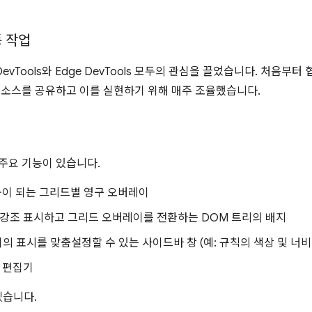
동 작업
DevTools와 Edge DevTools 모두의 관심을 끌었습니다. 처음부
 리소스를 공유하고 이를 실현하기 위해 매주 조율했습니다.
 주요 기능이 있습니다.
움이 되는 그리드별 영구 오버레이
 강조 표시하고 그리드 오버레이를 전환하는 DOM 트리의 배지
 표시를 맞춤설정할 수 있는 사이드바 창 (예: 규칙의 색상 및 너비
드 편집기
겠습니다.