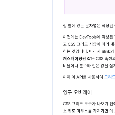
점 앞에 있는 문자열은 작성된
이전에는 DevTools에 작성
고 CSS 그리드 사양에 따라 
하는 것입니다. 따라서 Blin
캐스캐이딩된 값
은 CSS 속성
비율이나 분수와 같은 값을 실
이제 이 API를 사용하여
그리드
영구 오버레이
CSS 그리드 도구가 나오기 전에
소 위로 마우스를 가져가면 이