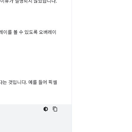
 이유가 설명되지 않았습니다.
레이를 볼 수 있도록 오버레이
다는 것입니다. 예를 들어 픽셀