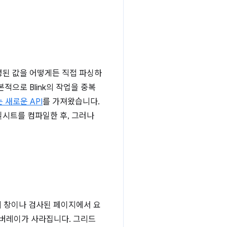
작성된 값을 어떻게든 직접 파싱하
적으로 Blink의 작업을 중복
 새로운 API
를 가져왔습니다.
타일시트를 컴파일한 후, 그러나
트리 창이나 검사된 페이지에서 요
오버레이가 사라집니다. 그리드