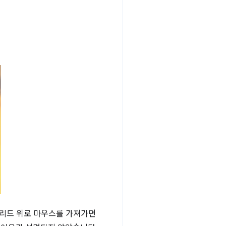
 그리드 위로 마우스를 가져가면