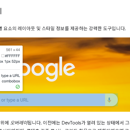
이
개별 요소의 레이아웃 및 스타일 정보를 제공하는 강력한 도구입니다.
 위에
오버레이
됩니다. 이전에는 DevTools가 열려 있는 상태에서