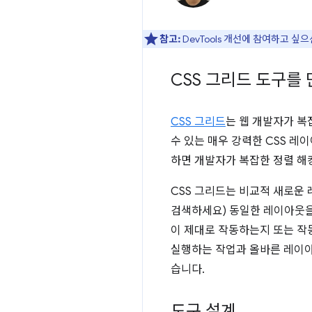
참고:
DevTools 개선에 참여하고 싶
CSS 그리드 도구를
CSS 그리드
는 웹 개발자가 복
수 있는 매우 강력한 CSS 레
하면 개발자가 복잡한 정렬 해킹
CSS 그리드는 비교적 새로운
검색하세요) 동일한 레이아웃을
이 제대로 작동하는지
또는
작
실행하는 작업과 올바른 레이아웃
습니다.
도구 설계