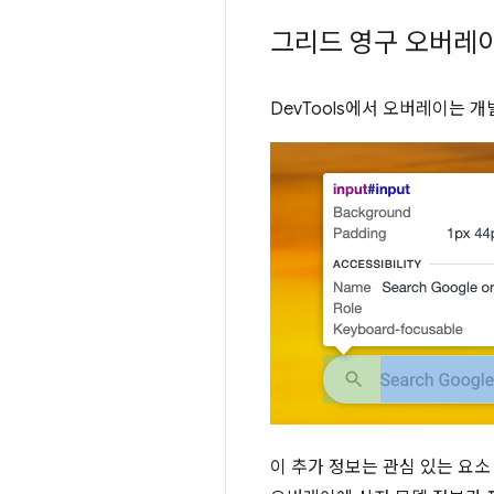
그리드 영구 오버레
DevTools에서 오버레이는 
이 추가 정보는 관심 있는 요소