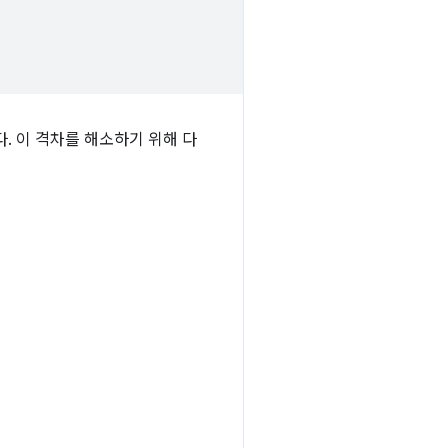
. 이 격차를 해소하기 위해 다