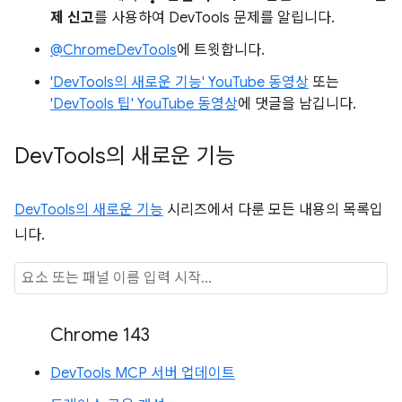
제 신고
를 사용하여 DevTools 문제를 알립니다.
@ChromeDevTools
에 트윗합니다.
'DevTools의 새로운 기능' YouTube 동영상
또는
'DevTools 팁' YouTube 동영상
에 댓글을 남깁니다.
Dev
Tools의 새로운 기능
DevTools의 새로운 기능
시리즈에서 다룬 모든 내용의 목록입
니다.
Chrome 143
DevTools MCP 서버 업데이트