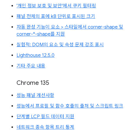
'개인 정보 보호 및 보안'에서 쿠키 필터링
패널 전체의 표에 kB 단위로 표시된 크기
자동 완성 기능이 요소 > 스타일에서 corner-shape 및
corner-*-shape를 지원
실험적: DOM의 요소 및 속성 문제 강조 표시
Lighthouse 12.5.0
기타 주요 내용
Chrome 135
성능 패널 개선사항
성능에서 프로필 및 함수 호출의 출처 및 스크립트 링크
단계별 LCP 필드 데이터 지원
네트워크 종속 항목 트리 통계