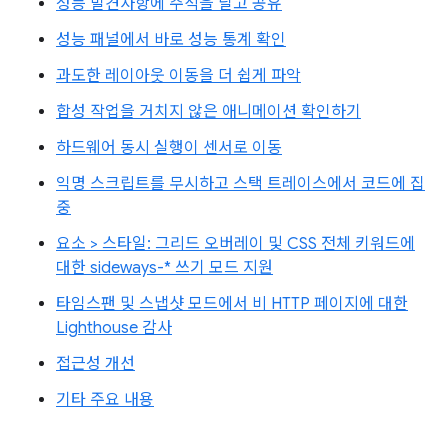
성능 발견사항에 주석을 달고 공유
성능 패널에서 바로 성능 통계 확인
과도한 레이아웃 이동을 더 쉽게 파악
합성 작업을 거치지 않은 애니메이션 확인하기
하드웨어 동시 실행이 센서로 이동
익명 스크립트를 무시하고 스택 트레이스에서 코드에 집
중
요소 > 스타일: 그리드 오버레이 및 CSS 전체 키워드에
대한 sideways-* 쓰기 모드 지원
타임스팬 및 스냅샷 모드에서 비 HTTP 페이지에 대한
Lighthouse 감사
접근성 개선
기타 주요 내용