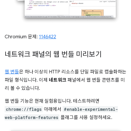
Chromium 문제:
1146422
네트워크 패널의 웹 번들 미리보기
웹 번들
은 하나 이상의 HTTP 리소스를 단일 파일로 캡슐화하는
파일 형식입니다. 이제
네트워크
패널에서 웹 번들 콘텐츠를 미
리 볼 수 있습니다.
웹 번들 기능은 현재 실험용입니다. 테스트하려면
chrome://flags
아래에서
#enable-experimental-
web-platform-features
플래그를 사용 설정하세요.