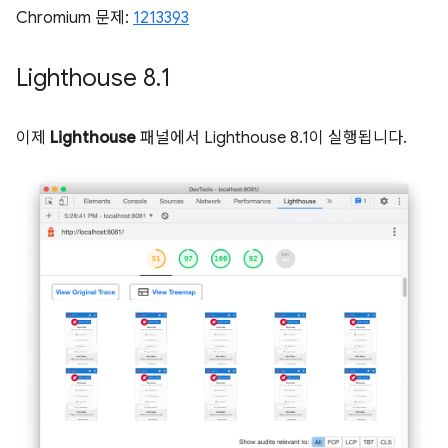
Chromium 문제:
1213393
Lighthouse 8
.
1
이제
Lighthouse
패널에서 Lighthouse 8.1이 실행됩니다.