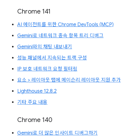
Chrome 141
AI 에이전트를 위한 Chrome DevTools (MCP)
Gemini로 네트워크 종속 항목 트리 디버그
Gemini와의 채팅 내보내기
성능 패널에서 지속되는 트랙 구성
IP 보호 네트워크 요청 필터링
요소 > 레이아웃 탭에 메이슨리 레이아웃 지원 추가
Lighthouse 12.8.2
기타 주요 내용
Chrome 140
Gemini로 더 많은 인사이트 디버그하기