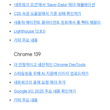
'네트워크 조건'에서 'Save-Data' 헤더 에뮬레이션
CSS 속성 도움말에서 기준 상태 확인하기
사용자 에이전트 클라이언트 힌트에서 폼 팩터 재정의
Lighthouse 12.8.0
기타 주요 내용
Chrome 139
더 안정적이고 생산적인 Chrome DevTools
스타일링을 위해 AI 지원에 이미지 업로드하기
네트워크의 표에 요청 헤더 추가
Google I/O 2025 주요 내용 확인하기
기타 주요 내용