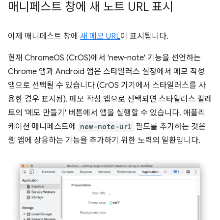
매니페스트 창에 새 노트 URL 표시
이제 매니페스트 창에
새 메모 URL
이 표시됩니다.
현재 ChromeOS (CrOS)에서 'new-note' 기능을 선언하는
Chrome 앱과 Android 앱은 스타일러스 설정에서 메모 작성
앱으로 선택될 수 있습니다 (CrOS 기기에서 스타일러스를 사
용한 경우 표시됨). 메모 작성 앱으로 선택되면 스타일러스 팔레
트의 '메모 만들기' 버튼에서 앱을 실행할 수 있습니다. 애플리
케이션 매니페스트에
new-note-url
필드를 추가하는 것은
웹 앱에 상응하는 기능을 추가하기 위한 노력의 일환입니다.