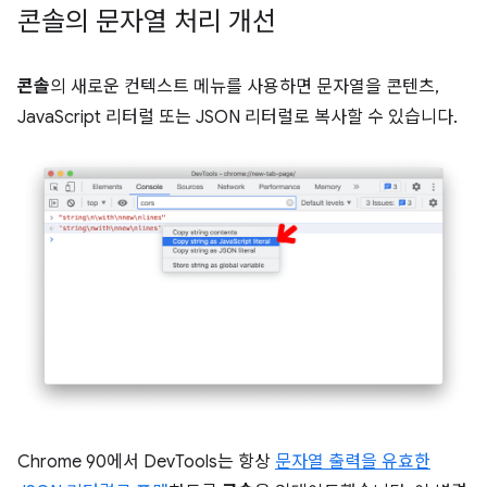
콘솔의 문자열 처리 개선
콘솔
의 새로운 컨텍스트 메뉴를 사용하면 문자열을 콘텐츠,
JavaScript 리터럴 또는 JSON 리터럴로 복사할 수 있습니다.
Chrome 90에서 DevTools는 항상
문자열 출력을 유효한