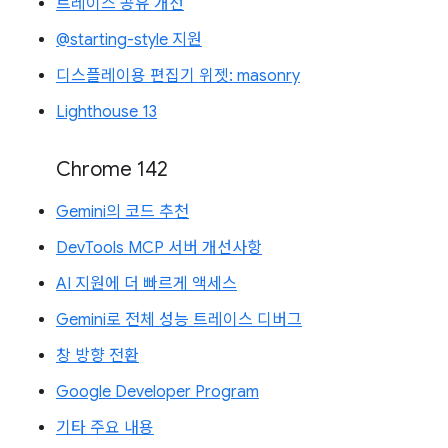
트레이스 공유 개선
@starting-style 지원
디스플레이용 편집기 위젯: masonry
Lighthouse 13
Chrome 142
Gemini의 코드 추천
DevTools MCP 서버 개선사항
AI 지원에 더 빠르게 액세스
Gemini로 전체 성능 트레이스 디버그
창 방향 전환
Google Developer Program
기타 주요 내용