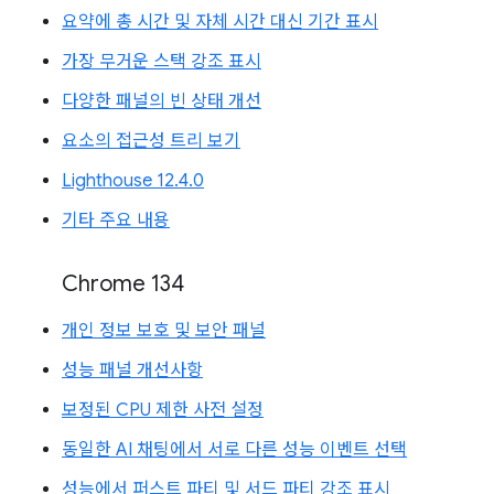
요약에 총 시간 및 자체 시간 대신 기간 표시
가장 무거운 스택 강조 표시
다양한 패널의 빈 상태 개선
요소의 접근성 트리 보기
Lighthouse 12.4.0
기타 주요 내용
Chrome 134
개인 정보 보호 및 보안 패널
성능 패널 개선사항
보정된 CPU 제한 사전 설정
동일한 AI 채팅에서 서로 다른 성능 이벤트 선택
성능에서 퍼스트 파티 및 서드 파티 강조 표시