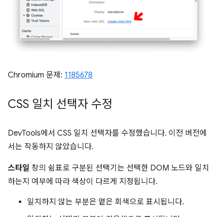
Chromium 문제:
1185678
CSS 일치 선택자 수정
DevTools에서 CSS 일치 선택자를 수정했습니다. 이전 버전에
서는 작동하지 않았습니다.
스타일
창의 쉼표로 구분된 선택기는 선택한 DOM 노드와 일치
하는지 여부에 따라 색상이 다르게 지정됩니다.
일치하지 않는 부분은 옅은 회색으로 표시됩니다.