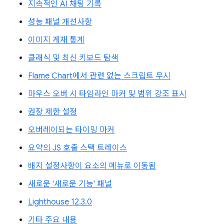
지속적인 AI 채팅 기록
성능 패널 개선사항
이미지 게재 통계
클래식 및 최신 키보드 탐색
Flame Chart에서 관련 없는 스크립트 무시
마우스 오버 시 타임라인 마커 및 범위 강조 표시
권장 제한 설정
오버레이되는 타이밍 마커
요약의 JS 호출 스택 트레이스
배지 설정사항이 요소의 메뉴로 이동됨
새로운 '새로운 기능' 패널
Lighthouse 12.3.0
기타 주요 내용