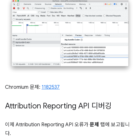
Chromium 문제:
1182537
Attribution Reporting API 디버깅
이제 Attribution Reporting API 오류가
문제
탭에 보고됩니
다.