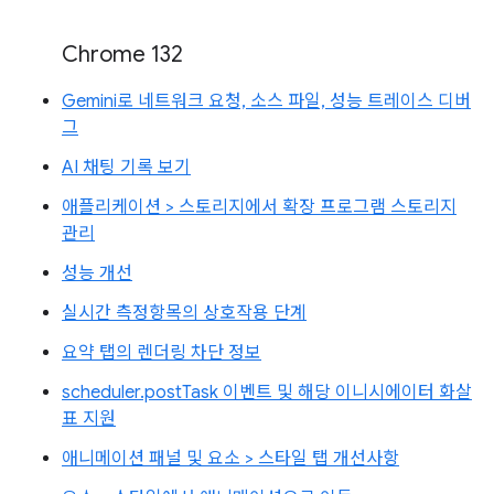
Chrome 132
Gemini로 네트워크 요청, 소스 파일, 성능 트레이스 디버
그
AI 채팅 기록 보기
애플리케이션 > 스토리지에서 확장 프로그램 스토리지
관리
성능 개선
실시간 측정항목의 상호작용 단계
요약 탭의 렌더링 차단 정보
scheduler.postTask 이벤트 및 해당 이니시에이터 화살
표 지원
애니메이션 패널 및 요소 > 스타일 탭 개선사항