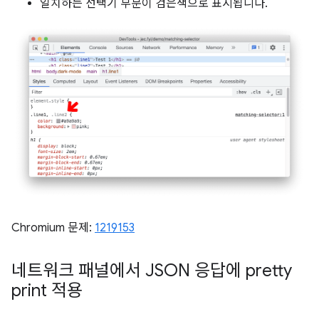
일치하는 선택기 부분이 검은색으로 표시됩니다.
Chromium 문제:
1219153
네트워크 패널에서 JSON 응답에 pretty
print 적용