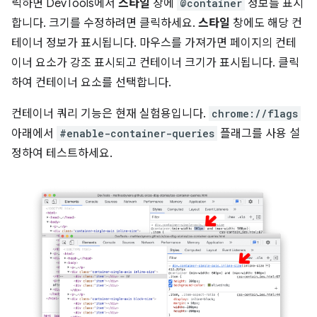
릭하면 DevTools에서
스타일
창에
@container
정보를 표시
합니다. 크기를 수정하려면 클릭하세요.
스타일
창에도 해당 컨
테이너 정보가 표시됩니다. 마우스를 가져가면 페이지의 컨테
이너 요소가 강조 표시되고 컨테이너 크기가 표시됩니다. 클릭
하여 컨테이너 요소를 선택합니다.
컨테이너 쿼리 기능은 현재 실험용입니다.
chrome://flags
아래에서
#enable-container-queries
플래그를 사용 설
정하여 테스트하세요.