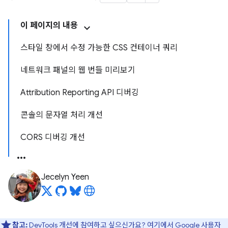
이 페이지의 내용
스타일 창에서 수정 가능한 CSS 컨테이너 쿼리
네트워크 패널의 웹 번들 미리보기
Attribution Reporting API 디버깅
콘솔의 문자열 처리 개선
CORS 디버깅 개선
Jecelyn Yeen
참고:
DevTools 개선에 참여하고 싶으신가요?
여기에서 Google 사용자