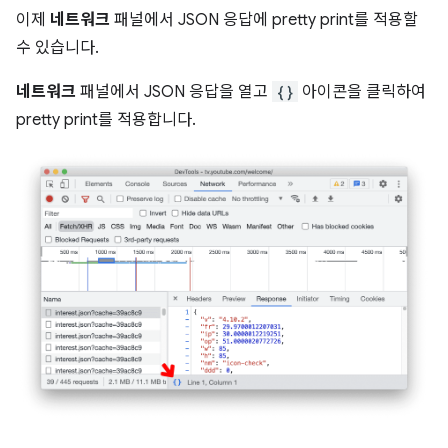
이제
네트워크
패널에서 JSON 응답에 pretty print를 적용할
수 있습니다.
네트워크
패널에서 JSON 응답을 열고
{}
아이콘을 클릭하여
pretty print를 적용합니다.