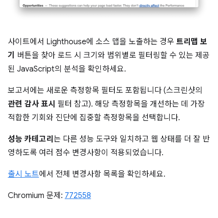
사이트에서 Lighthouse에 소스 맵을 노출하는 경우
트리맵 보
기
버튼을 찾아 로드 시 크기와 범위별로 필터링할 수 있는 제공
된 JavaScript의 분석을 확인하세요.
보고서에는 새로운 측정항목 필터도 포함됩니다 (스크린샷의
관련 감사 표시
필터 참고). 해당 측정항목을 개선하는 데 가장
적합한 기회와 진단에 집중할 측정항목을 선택합니다.
성능 카테고리
는 다른 성능 도구와 일치하고 웹 상태를 더 잘 반
영하도록 여러 점수 변경사항이 적용되었습니다.
출시 노트
에서 전체 변경사항 목록을 확인하세요.
Chromium 문제:
772558