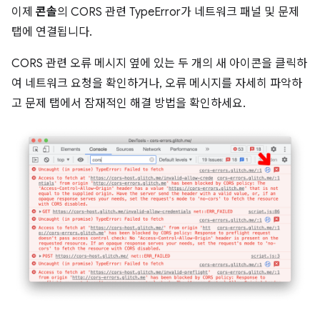
이제
콘솔
의 CORS 관련 TypeError가 네트워크 패널 및 문제
탭에 연결됩니다.
CORS 관련 오류 메시지 옆에 있는 두 개의 새 아이콘을 클릭하
여 네트워크 요청을 확인하거나, 오류 메시지를 자세히 파악하
고 문제 탭에서 잠재적인 해결 방법을 확인하세요.