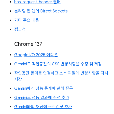
has-request-header 필터
분리형 웹 앱의 Direct Sockets
기타 주요 내용
접근성
Chrome 137
Google I/O 2025 에디션
Gemini로 작업공간의 CSS 변경사항을 수정 및 저장
작업공간 폴더를 연결하고 소스 파일에 변경사항을 다시
저장
Gemini에게 성능 통계에 관해 질문
Gemini로 성능 결과에 주석 추가
Gemini와의 채팅에 스크린샷 추가