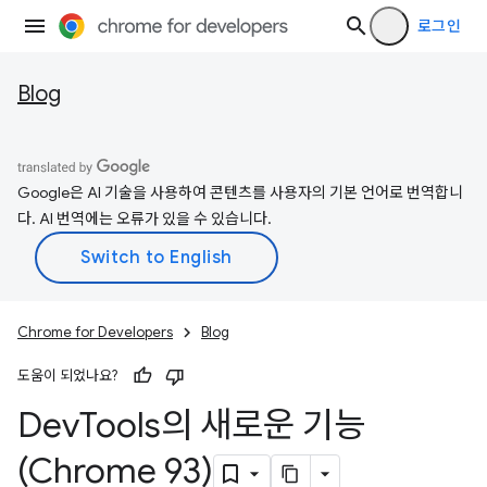
로그인
Blog
Google은 AI 기술을 사용하여 콘텐츠를 사용자의 기본 언어로 번역합니
다. AI 번역에는 오류가 있을 수 있습니다.
Chrome for Developers
Blog
도움이 되었나요?
Dev
Tools의 새로운 기능
(Chrome 93)