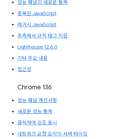
성능 패널의 새로운 통계
중복된 JavaScript
레거시 JavaScript
추측에서 규칙 태그 지원
Lighthouse 12.6.0
기타 주요 내용
접근성
Chrome 136
성능 패널 개선사항
새로운 성능 통계
클릭하여 강조 표시
네트워크 요청 요약의 서버 타이밍