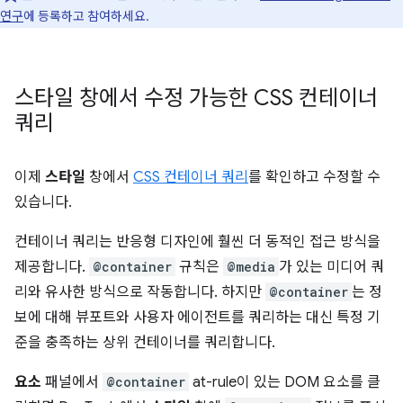
연구
에 등록하고 참여하세요.
스타일 창에서 수정 가능한 CSS 컨테이너
쿼리
이제
스타일
창에서
CSS 컨테이너 쿼리
를 확인하고 수정할 수
있습니다.
컨테이너 쿼리는 반응형 디자인에 훨씬 더 동적인 접근 방식을
제공합니다.
@container
규칙은
@media
가 있는 미디어 쿼
리와 유사한 방식으로 작동합니다. 하지만
@container
는 정
보에 대해 뷰포트와 사용자 에이전트를 쿼리하는 대신 특정 기
준을 충족하는 상위 컨테이너를 쿼리합니다.
요소
패널에서
@container
at-rule이 있는 DOM 요소를 클