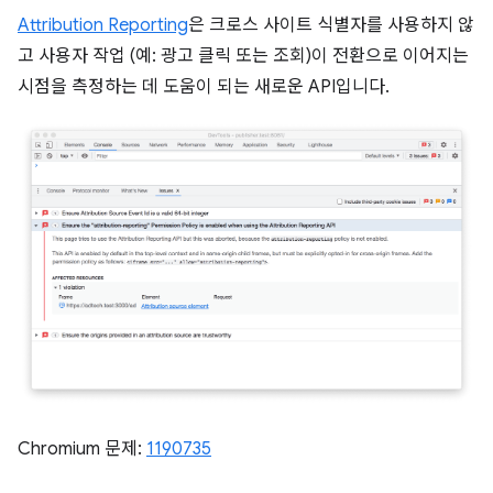
Attribution Reporting
은 크로스 사이트 식별자를 사용하지 않
고 사용자 작업 (예: 광고 클릭 또는 조회)이 전환으로 이어지는
시점을 측정하는 데 도움이 되는 새로운 API입니다.
Chromium 문제:
1190735