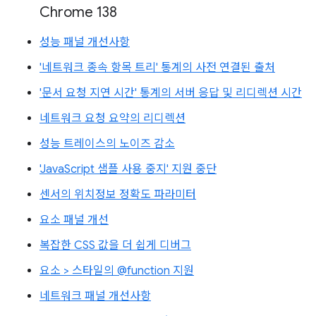
Chrome 138
성능 패널 개선사항
'네트워크 종속 항목 트리' 통계의 사전 연결된 출처
'문서 요청 지연 시간' 통계의 서버 응답 및 리디렉션 시간
네트워크 요청 요약의 리디렉션
성능 트레이스의 노이즈 감소
'JavaScript 샘플 사용 중지' 지원 중단
센서의 위치정보 정확도 파라미터
요소 패널 개선
복잡한 CSS 값을 더 쉽게 디버그
요소 > 스타일의 @function 지원
네트워크 패널 개선사항