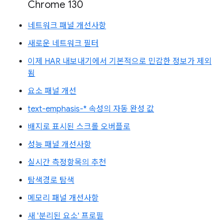
Chrome 130
네트워크 패널 개선사항
새로운 네트워크 필터
이제 HAR 내보내기에서 기본적으로 민감한 정보가 제외
됨
요소 패널 개선
text-emphasis-* 속성의 자동 완성 값
배지로 표시된 스크롤 오버플로
성능 패널 개선사항
실시간 측정항목의 추천
탐색경로 탐색
메모리 패널 개선사항
새 '분리된 요소' 프로필