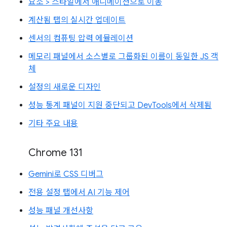
요소 > 스타일에서 애니메이션으로 이동
계산됨 탭의 실시간 업데이트
센서의 컴퓨팅 압력 에뮬레이션
메모리 패널에서 소스별로 그룹화된 이름이 동일한 JS 객
체
설정의 새로운 디자인
성능 통계 패널이 지원 중단되고 DevTools에서 삭제됨
기타 주요 내용
Chrome 131
Gemini로 CSS 디버그
전용 설정 탭에서 AI 기능 제어
성능 패널 개선사항