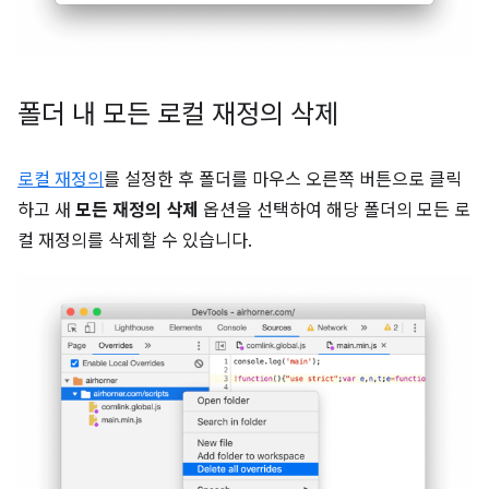
폴더 내 모든 로컬 재정의 삭제
로컬 재정의
를 설정한 후 폴더를 마우스 오른쪽 버튼으로 클릭
하고 새
모든 재정의 삭제
옵션을 선택하여 해당 폴더의 모든 로
컬 재정의를 삭제할 수 있습니다.