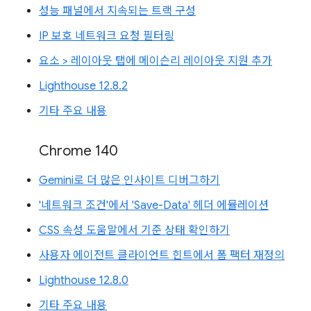
성능 패널에서 지속되는 트랙 구성
IP 보호 네트워크 요청 필터링
요소 > 레이아웃 탭에 메이슨리 레이아웃 지원 추가
Lighthouse 12.8.2
기타 주요 내용
Chrome 140
Gemini로 더 많은 인사이트 디버그하기
'네트워크 조건'에서 'Save-Data' 헤더 에뮬레이션
CSS 속성 도움말에서 기준 상태 확인하기
사용자 에이전트 클라이언트 힌트에서 폼 팩터 재정의
Lighthouse 12.8.0
기타 주요 내용