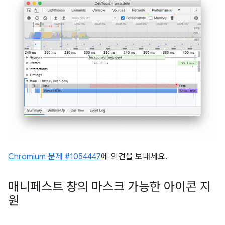
Chromium 문제 #1054447
에 의견을 보내세요.
매니페스트 창의 마스크 가능한 아이콘 지
원