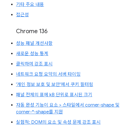
기타 주요 내용
접근성
Chrome 136
성능 패널 개선사항
새로운 성능 통계
클릭하여 강조 표시
네트워크 요청 요약의 서버 타이밍
'개인 정보 보호 및 보안'에서 쿠키 필터링
패널 전체의 표에 kB 단위로 표시된 크기
자동 완성 기능이 요소 > 스타일에서 corner-shape 및
corner-*-shape를 지원
실험적: DOM의 요소 및 속성 문제 강조 표시