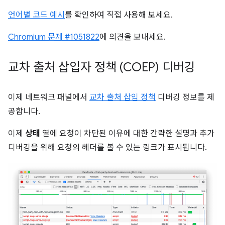
언어별 코드 예시
를 확인하여 직접 사용해 보세요.
Chromium 문제 #1051822
에 의견을 보내세요.
교차 출처 삽입자 정책 (COEP) 디버깅
이제 네트워크 패널에서
교차 출처 삽입 정책
디버깅 정보를 제
공합니다.
이제
상태
열에 요청이 차단된 이유에 대한 간략한 설명과 추가
디버깅을 위해 요청의 헤더를 볼 수 있는 링크가 표시됩니다.