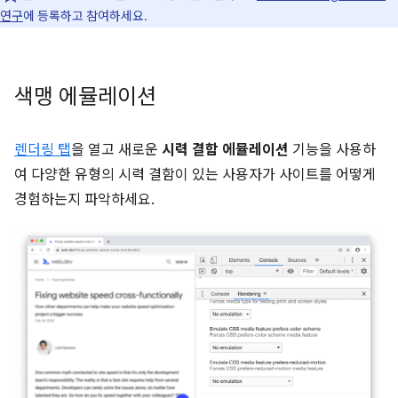
연구
에 등록하고 참여하세요.
색맹 에뮬레이션
렌더링 탭
을 열고 새로운
시력 결함 에뮬레이션
기능을 사용하
여 다양한 유형의 시력 결함이 있는 사용자가 사이트를 어떻게
경험하는지 파악하세요.