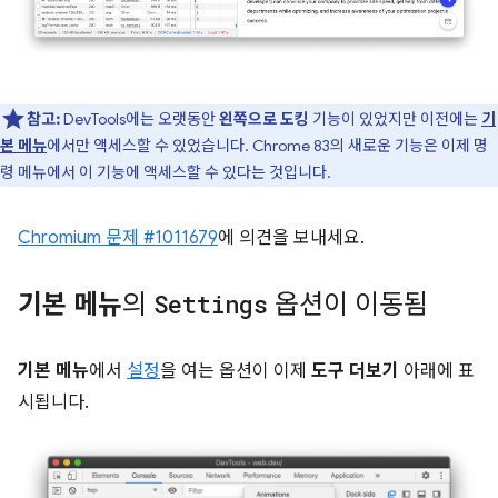
참고:
DevTools에는 오랫동안
왼쪽으로 도킹
기능이 있었지만 이전에는
기
본 메뉴
에서만 액세스할 수 있었습니다. Chrome 83의 새로운 기능은 이제 명
령 메뉴에서 이 기능에 액세스할 수 있다는 것입니다.
Chromium 문제 #1011679
에 의견을 보내세요.
기본 메뉴
의
Settings
옵션이 이동됨
기본 메뉴
에서
설정
을 여는 옵션이 이제
도구 더보기
아래에 표
시됩니다.