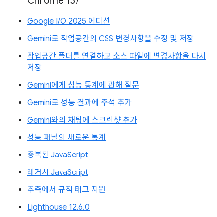
Chrome 137
Google I/O 2025 에디션
Gemini로 작업공간의 CSS 변경사항을 수정 및 저장
작업공간 폴더를 연결하고 소스 파일에 변경사항을 다시
저장
Gemini에게 성능 통계에 관해 질문
Gemini로 성능 결과에 주석 추가
Gemini와의 채팅에 스크린샷 추가
성능 패널의 새로운 통계
중복된 JavaScript
레거시 JavaScript
추측에서 규칙 태그 지원
Lighthouse 12.6.0