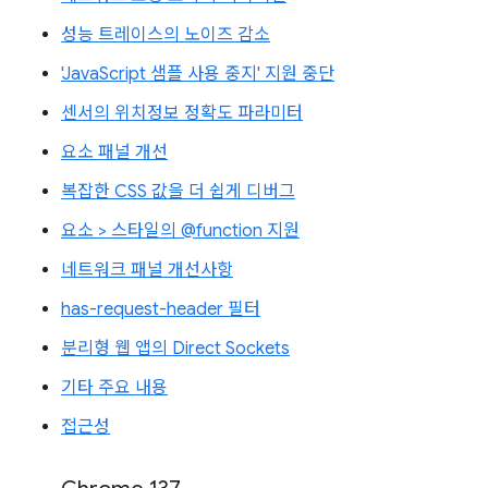
성능 트레이스의 노이즈 감소
'JavaScript 샘플 사용 중지' 지원 중단
센서의 위치정보 정확도 파라미터
요소 패널 개선
복잡한 CSS 값을 더 쉽게 디버그
요소 > 스타일의 @function 지원
네트워크 패널 개선사항
has-request-header 필터
분리형 웹 앱의 Direct Sockets
기타 주요 내용
접근성