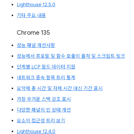
Lighthouse 12.5.0
기타 주요 내용
Chrome 135
성능 패널 개선사항
성능에서 프로필 및 함수 호출의 출처 및 스크립트 링크
단계별 LCP 필드 데이터 지원
네트워크 종속 항목 트리 통계
요약에 총 시간 및 자체 시간 대신 기간 표시
가장 무거운 스택 강조 표시
다양한 패널의 빈 상태 개선
요소의 접근성 트리 보기
Lighthouse 12.4.0