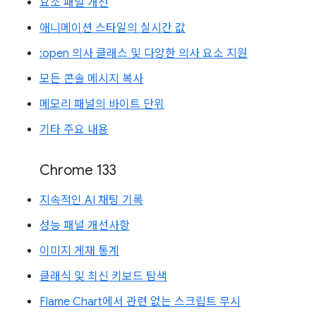
요소 패널 개선
애니메이션 스타일의 실시간 값
:open 의사 클래스 및 다양한 의사 요소 지원
모든 콘솔 메시지 복사
메모리 패널의 바이트 단위
기타 주요 내용
Chrome 133
지속적인 AI 채팅 기록
성능 패널 개선사항
이미지 게재 통계
클래식 및 최신 키보드 탐색
Flame Chart에서 관련 없는 스크립트 무시