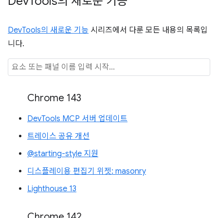
Dev
Tools의 새로운 기능
DevTools의 새로운 기능
시리즈에서 다룬 모든 내용의 목록입
니다.
Chrome 143
DevTools MCP 서버 업데이트
트레이스 공유 개선
@starting-style 지원
디스플레이용 편집기 위젯: masonry
Lighthouse 13
Chrome 142