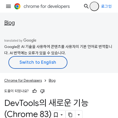
로그인
Blog
Google은 AI 기술을 사용하여 콘텐츠를 사용자의 기본 언어로 번역합니
다. AI 번역에는 오류가 있을 수 있습니다.
Chrome for Developers
Blog
도움이 되었나요?
Dev
Tools의 새로운 기능
(Chrome 83)