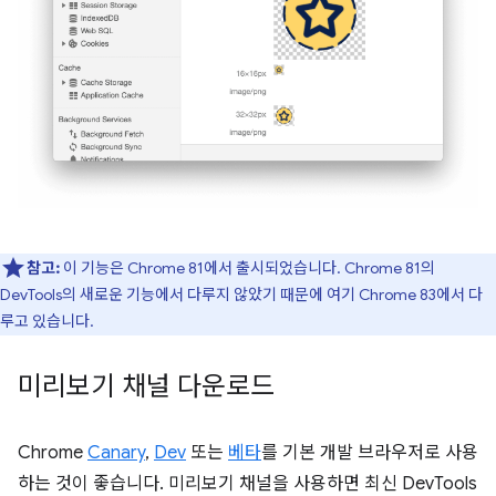
참고:
이 기능은 Chrome 81에서 출시되었습니다. Chrome 81의
DevTools의 새로운 기능에서 다루지 않았기 때문에 여기 Chrome 83에서 다
루고 있습니다.
미리보기 채널 다운로드
Chrome
Canary
,
Dev
또는
베타
를 기본 개발 브라우저로 사용
하는 것이 좋습니다. 미리보기 채널을 사용하면 최신 DevTools