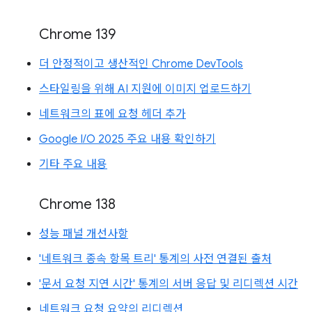
Chrome 139
더 안정적이고 생산적인 Chrome DevTools
스타일링을 위해 AI 지원에 이미지 업로드하기
네트워크의 표에 요청 헤더 추가
Google I/O 2025 주요 내용 확인하기
기타 주요 내용
Chrome 138
성능 패널 개선사항
'네트워크 종속 항목 트리' 통계의 사전 연결된 출처
'문서 요청 지연 시간' 통계의 서버 응답 및 리디렉션 시간
네트워크 요청 요약의 리디렉션