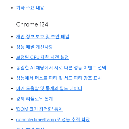
기타 주요 내용
Chrome 134
개인 정보 보호 및 보안 패널
성능 패널 개선사항
보정된 CPU 제한 사전 설정
동일한 AI 채팅에서 서로 다른 성능 이벤트 선택
성능에서 퍼스트 파티 및 서드 파티 강조 표시
마커 도움말 및 통계의 필드 데이터
강제 리플로우 통계
'DOM 크기 최적화' 통계
console.timeStamp로 성능 추적 확장