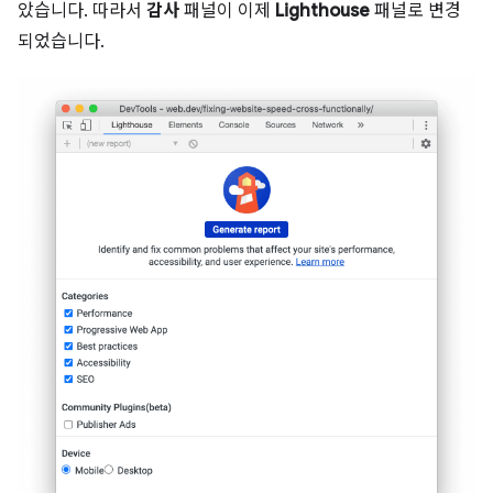
았습니다. 따라서
감사
패널이 이제
Lighthouse
패널로 변경
되었습니다.