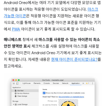
Android Oreo에서는 여러 기기 모델에서 다양한 모양으로 앱
아이콘을 표시하는 적응형 아이콘이 도입되었습니다.
마스크
가능한 아이콘
은 적응형 아이콘을 지원하는 새로운 아이콘 형
식으로, 이를 통해 마스크 가능한 아이콘 표준을 지원하는 기기
에서
PWA
아이콘이 보기 좋게 표시되도록 할 수 있습니다.
매니페스트
창에서 새
마스크를 사용할 수 있는 아이콘의 최소
안전 영역만 표시
체크박스를 사용 설정하여 마스크를 사용할
수 있는 아이콘이 Android Oreo 기기에서 보기 좋게 표시되는
지 확인합니다. 자세한 내용은
현재 아이콘이 준비되었나요?
를
참고하세요.