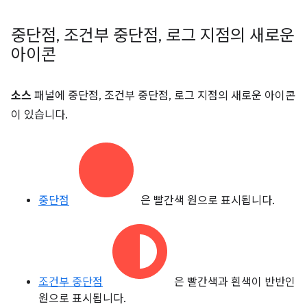
중단점
,
조건부 중단점
,
로그 지점의 새로운
아이콘
소스
패널에 중단점, 조건부 중단점, 로그 지점의 새로운 아이콘
이 있습니다.
중단점
은 빨간색 원으로 표시됩니다.
조건부 중단점
은 빨간색과 흰색이 반반인
원으로 표시됩니다.