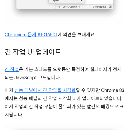
Chromium 문제 #1016501
에 의견을 보내세요.
긴 작업 UI 업데이트
긴 작업
은 기본 스레드를 오랫동안 독점하여 웹페이지가 정지
되는 JavaScript 코드입니다.
이제
성능 패널에서 긴 작업을 시각화
할 수 있지만 Chrome 83
에서는 성능 패널의 긴 작업 시각화 UI가 업데이트되었습니다.
이제 작업의 긴 작업 부분이 줄무늬가 있는 빨간색 배경으로 표
시됩니다.