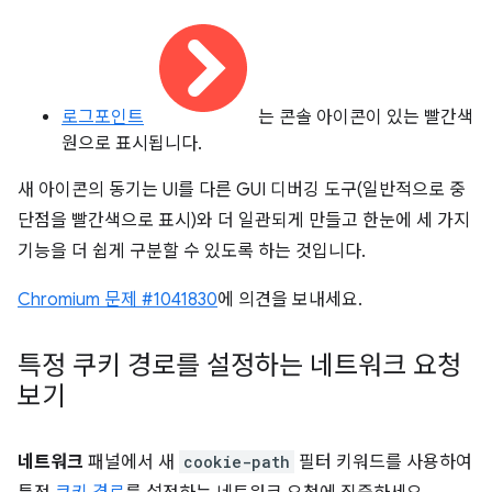
로그포인트
는 콘솔 아이콘이 있는 빨간색
원으로 표시됩니다.
새 아이콘의 동기는 UI를 다른 GUI 디버깅 도구(일반적으로 중
단점을 빨간색으로 표시)와 더 일관되게 만들고 한눈에 세 가지
기능을 더 쉽게 구분할 수 있도록 하는 것입니다.
Chromium 문제 #1041830
에 의견을 보내세요.
특정 쿠키 경로를 설정하는 네트워크 요청
보기
네트워크
패널에서 새
cookie-path
필터 키워드를 사용하여