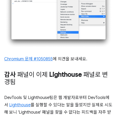
Chromium 문제 #1050855
에 의견을 보내세요.
감사
패널이 이제
Lighthouse
패널로 변
경됨
DevTools 및 Lighthouse팀은 웹 개발자로부터 DevTools에
서
Lighthouse
를 실행할 수 있다는 말을 들었지만 실제로 시도
해 보니 'Lighthouse' 패널을 찾을 수 없다는 피드백을 자주 받