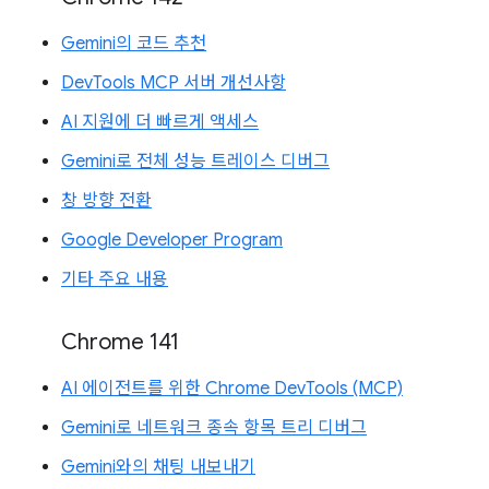
Gemini의 코드 추천
DevTools MCP 서버 개선사항
AI 지원에 더 빠르게 액세스
Gemini로 전체 성능 트레이스 디버그
창 방향 전환
Google Developer Program
기타 주요 내용
Chrome 141
AI 에이전트를 위한 Chrome DevTools (MCP)
Gemini로 네트워크 종속 항목 트리 디버그
Gemini와의 채팅 내보내기