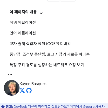
이 페이지의 내용
색맹 에뮬레이션
언어 에뮬레이션
교차 출처 삽입자 정책 (COEP) 디버깅
중단점, 조건부 중단점, 로그 지점의 새로운 아이콘
특정 쿠키 경로를 설정하는 네트워크 요청 보기
Kayce Basques
참고:
DevTools 개선에 참여하고 싶으신가요?
여기에서 Google 사용자