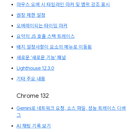
마우스 오버 시 타임라인 마커 및 범위 강조 표시
권장 제한 설정
오버레이되는 타이밍 마커
요약의 JS 호출 스택 트레이스
배지 설정사항이 요소의 메뉴로 이동됨
새로운 '새로운 기능' 패널
Lighthouse 12.3.0
기타 주요 내용
Chrome 132
Gemini로 네트워크 요청, 소스 파일, 성능 트레이스 디버
그
AI 채팅 기록 보기