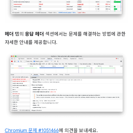
헤더
탭의
응답 헤더
섹션에서는 문제를 해결하는 방법에 관한
자세한 안내를 제공합니다.
Chromium 문제 #1051466
에 의견을 보내세요.