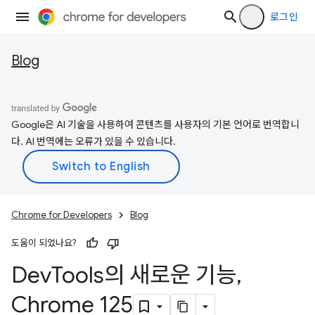
로그인
Blog
Google은 AI 기술을 사용하여 콘텐츠를 사용자의 기본 언어로 번역합니
다. AI 번역에는 오류가 있을 수 있습니다.
Chrome for Developers
Blog
도움이 되었나요?
Dev
Tools의 새로운 기능
,
Chrome 125