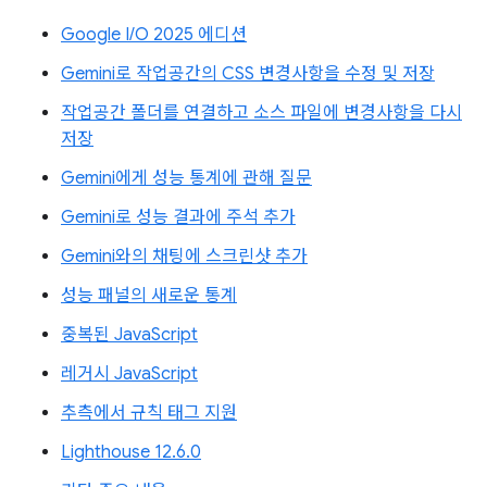
Google I/O 2025 에디션
Gemini로 작업공간의 CSS 변경사항을 수정 및 저장
작업공간 폴더를 연결하고 소스 파일에 변경사항을 다시
저장
Gemini에게 성능 통계에 관해 질문
Gemini로 성능 결과에 주석 추가
Gemini와의 채팅에 스크린샷 추가
성능 패널의 새로운 통계
중복된 JavaScript
레거시 JavaScript
추측에서 규칙 태그 지원
Lighthouse 12.6.0