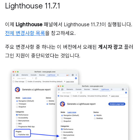
Lighthouse 11
.
7
.
1
이제
Lighthouse
패널에서 Lighthouse 11.7.1이 실행됩니다.
전체 변경사항 목록
을 참고하세요.
주요 변경사항 중 하나는 이 버전에서 오래된
게시자 광고
플러
그인 지원이 중단되었다는 것입니다.