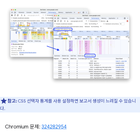
참고:
CSS 선택자 통계를 사용 설정하면 보고서 생성이 느려질 수 있습니
다.
Chromium 문제:
324282954