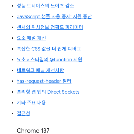
성능 트레이스의 노이즈 감소
'JavaScript 샘플 사용 중지' 지원 중단
센서의 위치정보 정확도 파라미터
요소 패널 개선
복잡한 CSS 값을 더 쉽게 디버그
요소 > 스타일의 @function 지원
네트워크 패널 개선사항
has-request-header 필터
분리형 웹 앱의 Direct Sockets
기타 주요 내용
접근성
Chrome 137