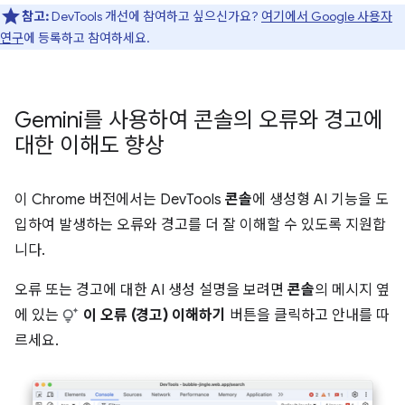
참고:
DevTools 개선에 참여하고 싶으신가요?
여기에서 Google 사용자
연구
에 등록하고 참여하세요.
Gemini를 사용하여 콘솔의 오류와 경고에
대한 이해도 향상
이 Chrome 버전에서는 DevTools
콘솔
에 생성형 AI 기능을 도
입하여 발생하는 오류와 경고를 더 잘 이해할 수 있도록 지원합
니다.
오류 또는 경고에 대한 AI 생성 설명을 보려면
콘솔
의 메시지 옆
에 있는
이 오류 (경고) 이해하기
버튼을 클릭하고 안내를 따
르세요.