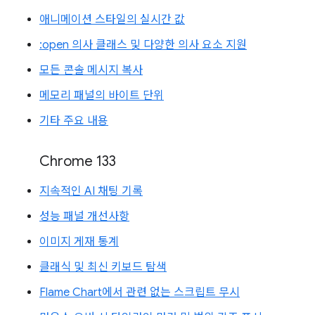
애니메이션 스타일의 실시간 값
:open 의사 클래스 및 다양한 의사 요소 지원
모든 콘솔 메시지 복사
메모리 패널의 바이트 단위
기타 주요 내용
Chrome 133
지속적인 AI 채팅 기록
성능 패널 개선사항
이미지 게재 통계
클래식 및 최신 키보드 탐색
Flame Chart에서 관련 없는 스크립트 무시