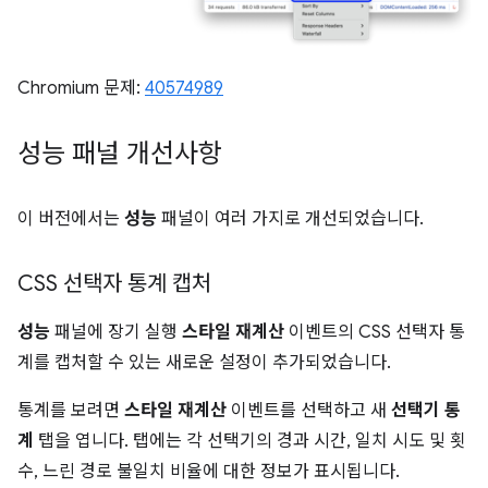
Chromium 문제:
40574989
성능 패널 개선사항
이 버전에서는
성능
패널이 여러 가지로 개선되었습니다.
CSS 선택자 통계 캡처
성능
패널에 장기 실행
스타일 재계산
이벤트의 CSS 선택자 통
계를 캡처할 수 있는 새로운 설정이 추가되었습니다.
통계를 보려면
스타일 재계산
이벤트를 선택하고 새
선택기 통
계
탭을 엽니다. 탭에는 각 선택기의 경과 시간, 일치 시도 및 횟
수, 느린 경로 불일치 비율에 대한 정보가 표시됩니다.