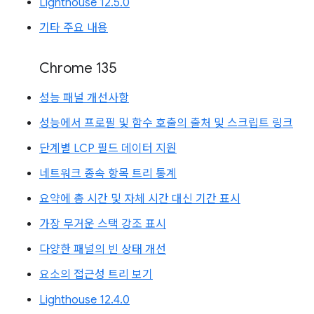
Lighthouse 12.5.0
기타 주요 내용
Chrome 135
성능 패널 개선사항
성능에서 프로필 및 함수 호출의 출처 및 스크립트 링크
단계별 LCP 필드 데이터 지원
네트워크 종속 항목 트리 통계
요약에 총 시간 및 자체 시간 대신 기간 표시
가장 무거운 스택 강조 표시
다양한 패널의 빈 상태 개선
요소의 접근성 트리 보기
Lighthouse 12.4.0