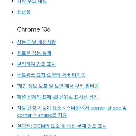
기타 주요 내용
접근성
Chrome 136
성능 패널 개선사항
새로운 성능 통계
클릭하여 강조 표시
네트워크 요청 요약의 서버 타이밍
'개인 정보 보호 및 보안'에서 쿠키 필터링
패널 전체의 표에 kB 단위로 표시된 크기
자동 완성 기능이 요소 > 스타일에서 corner-shape 및
corner-*-shape를 지원
실험적: DOM의 요소 및 속성 문제 강조 표시