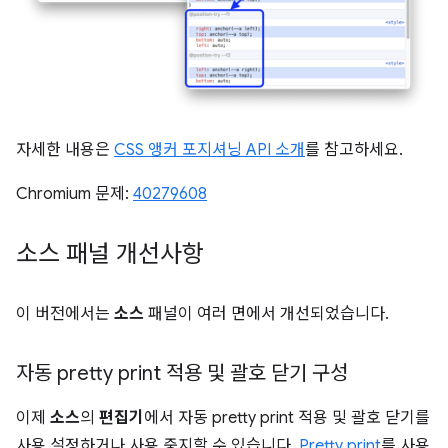
자세한 내용은
CSS 앵커 포지셔닝 API 소개
를 참고하세요.
Chromium 문제:
40279608
소스 패널 개선사항
이 버전에서는
소스
패널이 여러 면에서 개선되었습니다.
자동 pretty print 적용 및 괄호 닫기 구성
이제
소스
의
편집기
에서 자동 pretty print 적용 및 괄호 닫기를
사용 설정하거나 사용 중지할 수 있습니다.
Pretty print
를 사용