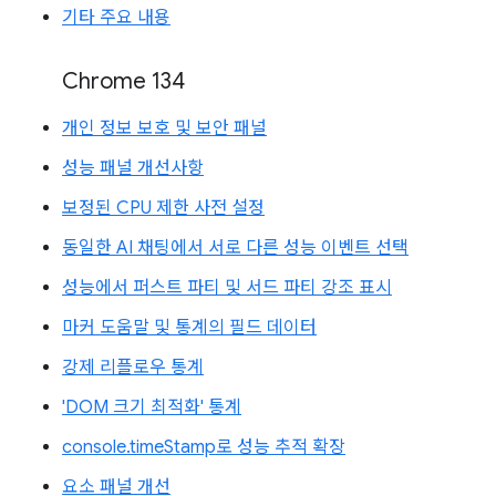
기타 주요 내용
Chrome 134
개인 정보 보호 및 보안 패널
성능 패널 개선사항
보정된 CPU 제한 사전 설정
동일한 AI 채팅에서 서로 다른 성능 이벤트 선택
성능에서 퍼스트 파티 및 서드 파티 강조 표시
마커 도움말 및 통계의 필드 데이터
강제 리플로우 통계
'DOM 크기 최적화' 통계
console.timeStamp로 성능 추적 확장
요소 패널 개선