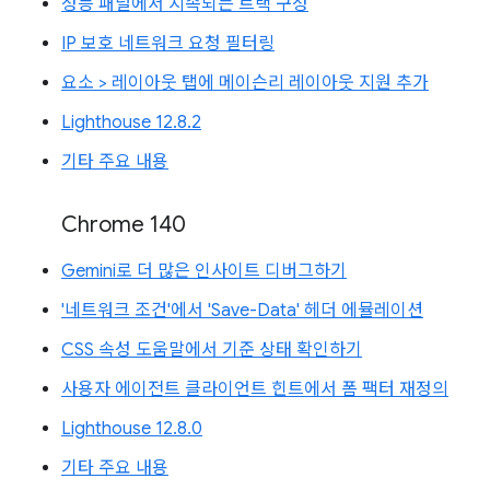
성능 패널에서 지속되는 트랙 구성
IP 보호 네트워크 요청 필터링
요소 > 레이아웃 탭에 메이슨리 레이아웃 지원 추가
Lighthouse 12.8.2
기타 주요 내용
Chrome 140
Gemini로 더 많은 인사이트 디버그하기
'네트워크 조건'에서 'Save-Data' 헤더 에뮬레이션
CSS 속성 도움말에서 기준 상태 확인하기
사용자 에이전트 클라이언트 힌트에서 폼 팩터 재정의
Lighthouse 12.8.0
기타 주요 내용