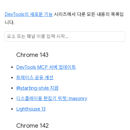
DevTools의 새로운 기능
시리즈에서 다룬 모든 내용의 목록입
니다.
Chrome 143
DevTools MCP 서버 업데이트
트레이스 공유 개선
@starting-style 지원
디스플레이용 편집기 위젯: masonry
Lighthouse 13
Chrome 142