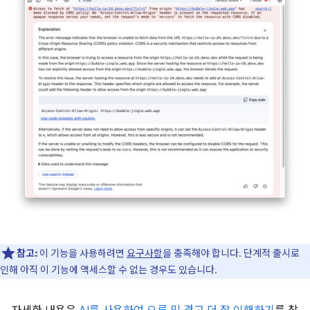
참고:
이 기능을 사용하려면
요구사항
을 충족해야 합니다. 단계적 출시로
인해 아직 이 기능에 액세스할 수 없는 경우도 있습니다.