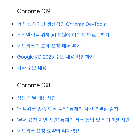
Chrome 139
더 안정적이고 생산적인 Chrome DevTools
스타일링을 위해 AI 지원에 이미지 업로드하기
네트워크의 표에 요청 헤더 추가
Google I/O 2025 주요 내용 확인하기
기타 주요 내용
Chrome 138
성능 패널 개선사항
'네트워크 종속 항목 트리' 통계의 사전 연결된 출처
'문서 요청 지연 시간' 통계의 서버 응답 및 리디렉션 시간
네트워크 요청 요약의 리디렉션