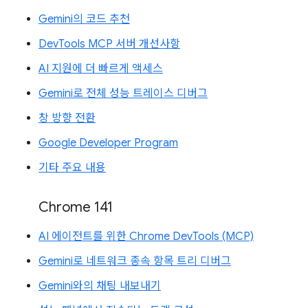
Gemini의 코드 추천
DevTools MCP 서버 개선사항
AI 지원에 더 빠르게 액세스
Gemini로 전체 성능 트레이스 디버그
창 방향 전환
Google Developer Program
기타 주요 내용
Chrome 141
AI 에이전트를 위한 Chrome DevTools (MCP)
Gemini로 네트워크 종속 항목 트리 디버그
Gemini와의 채팅 내보내기