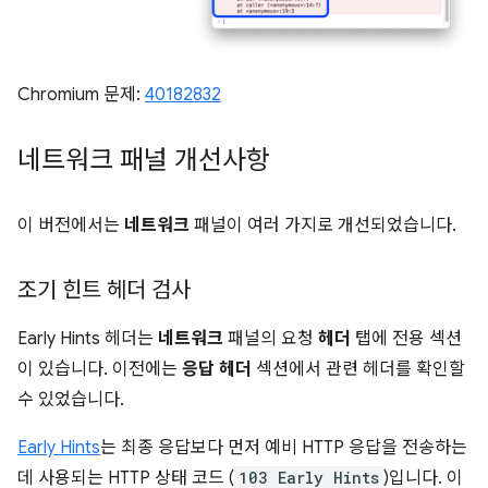
Chromium 문제:
40182832
네트워크 패널 개선사항
이 버전에서는
네트워크
패널이 여러 가지로 개선되었습니다.
조기 힌트 헤더 검사
Early Hints 헤더는
네트워크
패널의 요청
헤더
탭에 전용 섹션
이 있습니다. 이전에는
응답 헤더
섹션에서 관련 헤더를 확인할
수 있었습니다.
Early Hints
는 최종 응답보다 먼저 예비 HTTP 응답을 전송하는
데 사용되는 HTTP 상태 코드 (
103 Early Hints
)입니다. 이