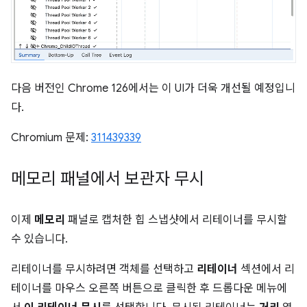
다음 버전인 Chrome 126에서는 이 UI가 더욱 개선될 예정입니
다.
Chromium 문제:
311439339
메모리 패널에서 보관자 무시
이제
메모리
패널로 캡처한 힙 스냅샷에서 리테이너를 무시할
수 있습니다.
리테이너를 무시하려면 객체를 선택하고
리테이너
섹션에서 리
테이너를 마우스 오른쪽 버튼으로 클릭한 후 드롭다운 메뉴에