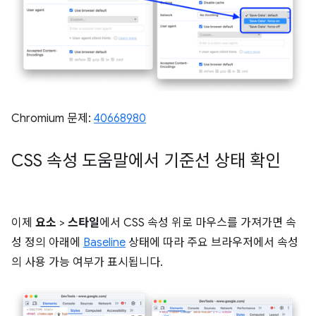
Chromium 문제:
40668980
CSS 속성 도움말에서 기준선 상태 확인
이제
요소
>
스타일
에서 CSS 속성 위로 마우스를 가져가면 속
성 정의 아래에
Baseline
상태에 따라 주요 브라우저에서 속성
의 사용 가능 여부가 표시됩니다.