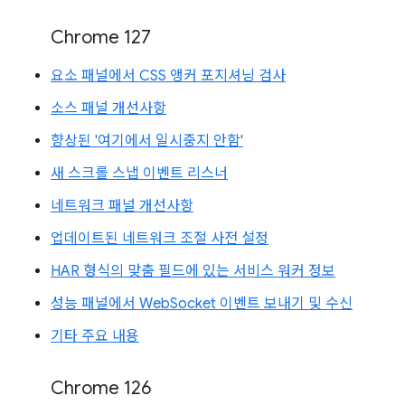
Chrome 127
요소 패널에서 CSS 앵커 포지셔닝 검사
소스 패널 개선사항
향상된 '여기에서 일시중지 안함'
새 스크롤 스냅 이벤트 리스너
네트워크 패널 개선사항
업데이트된 네트워크 조절 사전 설정
HAR 형식의 맞춤 필드에 있는 서비스 워커 정보
성능 패널에서 WebSocket 이벤트 보내기 및 수신
기타 주요 내용
Chrome 126