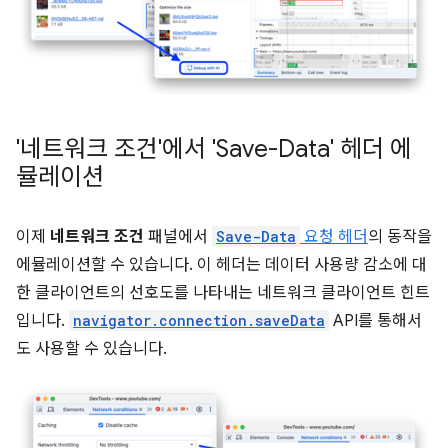
'네트워크 조건'에서 'Save-Data' 헤더 에
뮬레이션
이제
네트워크 조건
패널에서
Save-Data
요청 헤더
의 동작을
에뮬레이션할 수 있습니다. 이 헤더는 데이터 사용량 감소에 대
한 클라이언트의 선호도를 나타내는 네트워크 클라이언트 힌트
입니다.
navigator.connection.saveData
API를 통해서
도 사용할 수 있습니다.