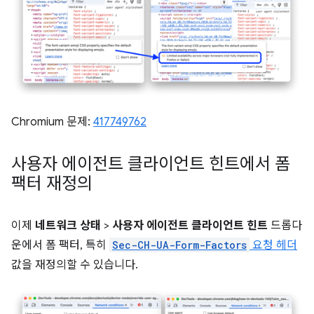
Chromium 문제:
417749762
사용자 에이전트 클라이언트 힌트에서 폼
팩터 재정의
이제
네트워크 상태
>
사용자 에이전트 클라이언트 힌트
드롭다
운에서 폼 팩터, 특히
Sec-CH-UA-Form-Factors
요청 헤더
값을 재정의할 수 있습니다.