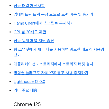
성능 패널 개선사항
업데이트된 트랙 구성 모드로 트랙 이동 및 숨기기
Flame Chart에서 스크립트 무시하기
CPU를 20배로 제한
성능 통계 패널 지원 중단
힙 스냅샷에서 새 필터를 사용하여 과도한 메모리 사용량
찾기
애플리케이션 > 스토리지에서 스토리지 버킷 검사
명령줄 플래그로 자체 XSS 경고 사용 중지하기
Lighthouse 12.0.0
기타 주요 내용
Chrome 125