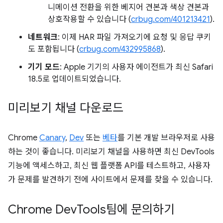
니메이션 전환을 위한 베지어 견본과 색상 견본과
상호작용할 수 있습니다 (
crbug.com/401213421
).
네트워크
: 이제 HAR 파일 가져오기에 요청 및 응답 쿠키
도 포함됩니다 (
crbug.com/432995868
).
기기 모드
: Apple 기기의 사용자 에이전트가 최신 Safari
18.5로 업데이트되었습니다.
미리보기 채널 다운로드
Chrome
Canary
,
Dev
또는
베타
를 기본 개발 브라우저로 사용
하는 것이 좋습니다. 미리보기 채널을 사용하면 최신 DevTools
기능에 액세스하고, 최신 웹 플랫폼 API를 테스트하고, 사용자
가 문제를 발견하기 전에 사이트에서 문제를 찾을 수 있습니다.
Chrome Dev
Tools팀에 문의하기