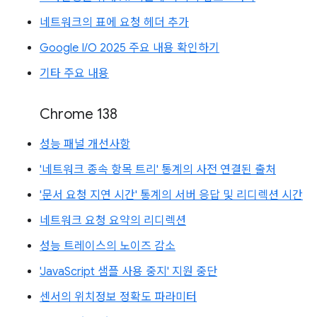
네트워크의 표에 요청 헤더 추가
Google I/O 2025 주요 내용 확인하기
기타 주요 내용
Chrome 138
성능 패널 개선사항
'네트워크 종속 항목 트리' 통계의 사전 연결된 출처
'문서 요청 지연 시간' 통계의 서버 응답 및 리디렉션 시간
네트워크 요청 요약의 리디렉션
성능 트레이스의 노이즈 감소
'JavaScript 샘플 사용 중지' 지원 중단
센서의 위치정보 정확도 파라미터