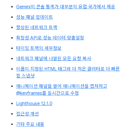
Gemini의 콘솔 통계가 대부분의 유럽 국가에서 제공
성능 패널 업데이트
향상된 네트워크 트랙
확장성 API로 성능 데이터 맞춤설정
타이밍 트랙의 세부정보
네트워크 패널에 나열된 모든 요청 복사
이름이 지정된 HTML 태그와 더 적은 클러터로 더 빠른
힙 스냅샷
애니메이션 패널을 열어 애니메이션을 캡처하고
@keyframes를 실시간으로 수정
Lighthouse 12.1.0
접근성 개선
기타 주요 내용