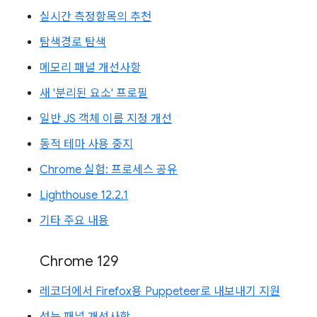
실시간 측정항목의 추천
탐색경로 탐색
메모리 패널 개선사항
새 '분리된 요소' 프로필
일반 JS 객체 이름 지정 개선
동적 테마 사용 중지
Chrome 실험: 프로세스 공유
Lighthouse 12.2.1
기타 주요 내용
Chrome 129
레코더에서 Firefox용 Puppeteer로 내보내기 지원
성능 패널 개선사항