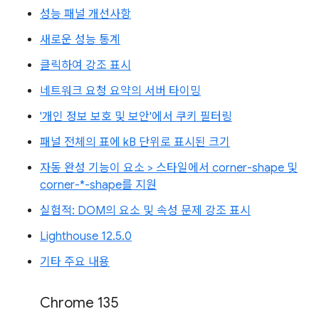
성능 패널 개선사항
새로운 성능 통계
클릭하여 강조 표시
네트워크 요청 요약의 서버 타이밍
'개인 정보 보호 및 보안'에서 쿠키 필터링
패널 전체의 표에 kB 단위로 표시된 크기
자동 완성 기능이 요소 > 스타일에서 corner-shape 및
corner-*-shape를 지원
실험적: DOM의 요소 및 속성 문제 강조 표시
Lighthouse 12.5.0
기타 주요 내용
Chrome 135