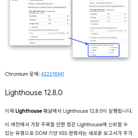
Chromium 문제:
422218341
Lighthouse 12
.
8
.
0
이제
Lighthouse
패널에서 Lighthouse 12.8.0이 실행됩니다.
이 버전에서 가장 주목할 만한 점은 Lighthouse에 신뢰할 수
있는 유형으로 DOM 기반 XSS 완화라는 새로운 보고서가 추가