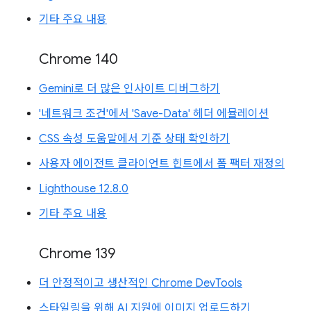
기타 주요 내용
Chrome 140
Gemini로 더 많은 인사이트 디버그하기
'네트워크 조건'에서 'Save-Data' 헤더 에뮬레이션
CSS 속성 도움말에서 기준 상태 확인하기
사용자 에이전트 클라이언트 힌트에서 폼 팩터 재정의
Lighthouse 12.8.0
기타 주요 내용
Chrome 139
더 안정적이고 생산적인 Chrome DevTools
스타일링을 위해 AI 지원에 이미지 업로드하기