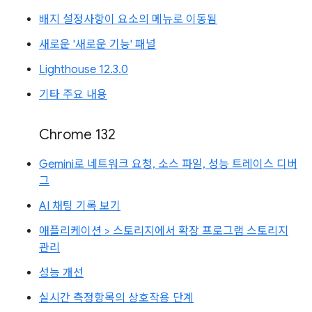
배지 설정사항이 요소의 메뉴로 이동됨
새로운 '새로운 기능' 패널
Lighthouse 12.3.0
기타 주요 내용
Chrome 132
Gemini로 네트워크 요청, 소스 파일, 성능 트레이스 디버
그
AI 채팅 기록 보기
애플리케이션 > 스토리지에서 확장 프로그램 스토리지
관리
성능 개선
실시간 측정항목의 상호작용 단계