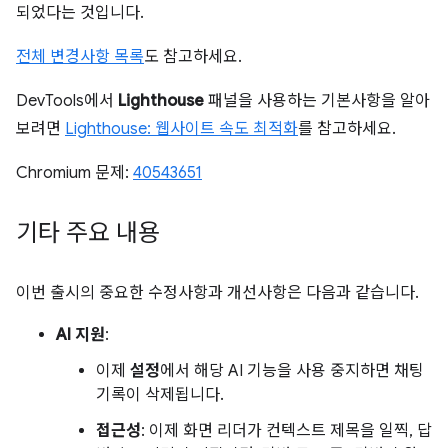
되었다는 것입니다.
전체 변경사항 목록
도 참고하세요.
DevTools에서
Lighthouse
패널을 사용하는 기본사항을 알아
보려면
Lighthouse: 웹사이트 속도 최적화
를 참고하세요.
Chromium 문제:
40543651
기타 주요 내용
이번 출시의 중요한 수정사항과 개선사항은 다음과 같습니다.
AI 지원
:
이제
설정
에서 해당 AI 기능을 사용 중지하면 채팅
기록이 삭제됩니다.
접근성
: 이제 화면 리더가 컨텍스트 제목을 일찍, 답