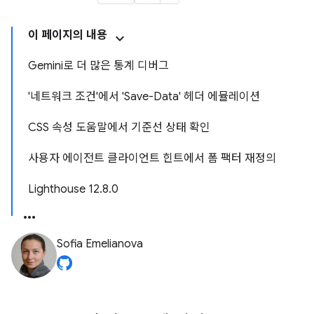
이 페이지의 내용
Gemini로 더 많은 통계 디버그
'네트워크 조건'에서 'Save-Data' 헤더 에뮬레이션
CSS 속성 도움말에서 기준선 상태 확인
사용자 에이전트 클라이언트 힌트에서 폼 팩터 재정의
Lighthouse 12.8.0
Sofia Emelianova