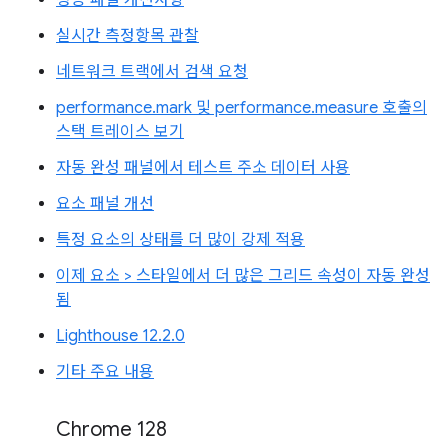
실시간 측정항목 관찰
네트워크 트랙에서 검색 요청
performance.mark 및 performance.measure 호출의
스택 트레이스 보기
자동 완성 패널에서 테스트 주소 데이터 사용
요소 패널 개선
특정 요소의 상태를 더 많이 강제 적용
이제 요소 > 스타일에서 더 많은 그리드 속성이 자동 완성
됨
Lighthouse 12.2.0
기타 주요 내용
Chrome 128