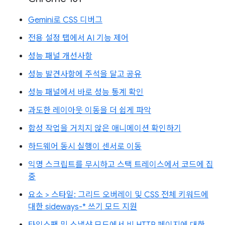
Gemini로 CSS 디버그
전용 설정 탭에서 AI 기능 제어
성능 패널 개선사항
성능 발견사항에 주석을 달고 공유
성능 패널에서 바로 성능 통계 확인
과도한 레이아웃 이동을 더 쉽게 파악
합성 작업을 거치지 않은 애니메이션 확인하기
하드웨어 동시 실행이 센서로 이동
익명 스크립트를 무시하고 스택 트레이스에서 코드에 집
중
요소 > 스타일: 그리드 오버레이 및 CSS 전체 키워드에
대한 sideways-* 쓰기 모드 지원
타임스팬 및 스냅샷 모드에서 비 HTTP 페이지에 대한