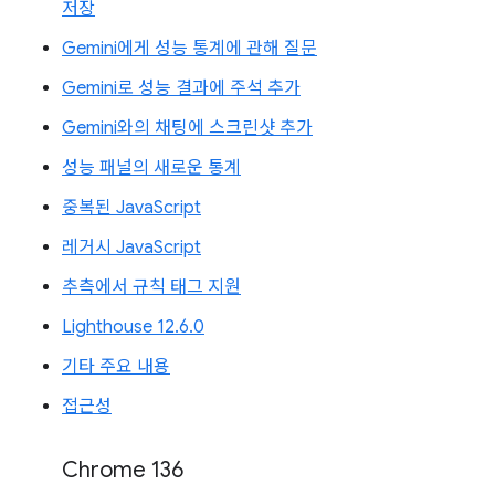
저장
Gemini에게 성능 통계에 관해 질문
Gemini로 성능 결과에 주석 추가
Gemini와의 채팅에 스크린샷 추가
성능 패널의 새로운 통계
중복된 JavaScript
레거시 JavaScript
추측에서 규칙 태그 지원
Lighthouse 12.6.0
기타 주요 내용
접근성
Chrome 136