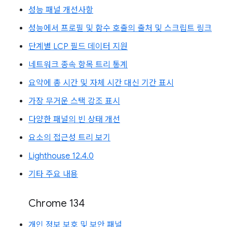
성능 패널 개선사항
성능에서 프로필 및 함수 호출의 출처 및 스크립트 링크
단계별 LCP 필드 데이터 지원
네트워크 종속 항목 트리 통계
요약에 총 시간 및 자체 시간 대신 기간 표시
가장 무거운 스택 강조 표시
다양한 패널의 빈 상태 개선
요소의 접근성 트리 보기
Lighthouse 12.4.0
기타 주요 내용
Chrome 134
개인 정보 보호 및 보안 패널