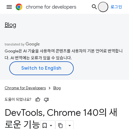
로그인
Blog
Google은 AI 기술을 사용하여 콘텐츠를 사용자의 기본 언어로 번역합니
다. AI 번역에는 오류가 있을 수 있습니다.
Chrome for Developers
Blog
도움이 되었나요?
Dev
Tools
,
Chrome 140의 새
로운 기능