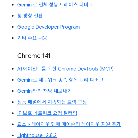
Gemini로 전체 성능 트레이스 디버그
창 방향 전환
Google Developer Program
기타 주요 내용
Chrome 141
AI 에이전트를 위한 Chrome DevTools (MCP)
Gemini로 네트워크 종속 항목 트리 디버그
Gemini와의 채팅 내보내기
성능 패널에서 지속되는 트랙 구성
IP 보호 네트워크 요청 필터링
요소 > 레이아웃 탭에 메이슨리 레이아웃 지원 추가
Lighthouse 12.8.2