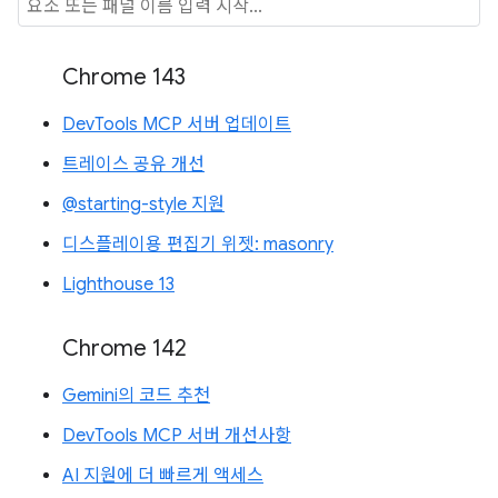
Chrome 143
DevTools MCP 서버 업데이트
트레이스 공유 개선
@starting-style 지원
디스플레이용 편집기 위젯: masonry
Lighthouse 13
Chrome 142
Gemini의 코드 추천
DevTools MCP 서버 개선사항
AI 지원에 더 빠르게 액세스