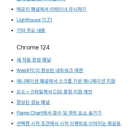
메모리 패널에서 리테이너 무시하기
Lighthouse 11.7.1
기타 주요 내용
Chrome 124
새 자동 완성 패널
WebRTC의 향상된 네트워크 제한
애니메이션 패널에서 스크롤 기반 애니메이션 지원
요소 > 스타일에서 CSS 중첩 지원 개선
향상된 성능 패널
Flame Chart에서 함수 및 하위 요소 숨기기
선택한 시작 조건에서 시작 이벤트로 이어지는 화살표