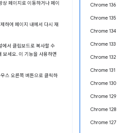
서 항상 페이지로 이동하거나 페이
Chrome 136
Chrome 135
삭제하여 페이지 내에서 다시 재
Chrome 134
Chrome 133
널에서 클립보드로 복사할 수
 보세요. 이 기능을 사용하면
Chrome 132
Chrome 131
 마우스 오른쪽 버튼으로 클릭하
Chrome 130
Chrome 129
Chrome 128
Chrome 127