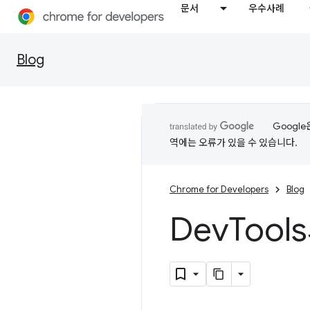
문서
우수사례
Blog
Googl
역에는 오류가 있을 수 있습니다.
Chrome for Developers
Blog
Dev
Tool