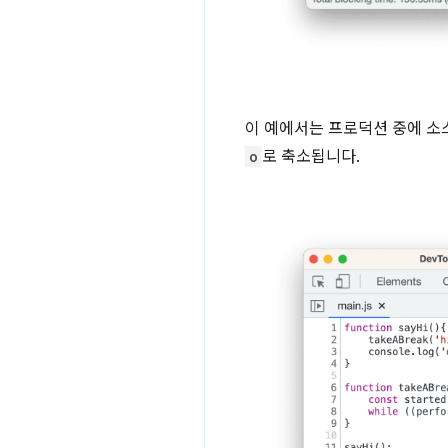
이 예에서는 프로덕션 중에 소
o
로 축소됩니다.