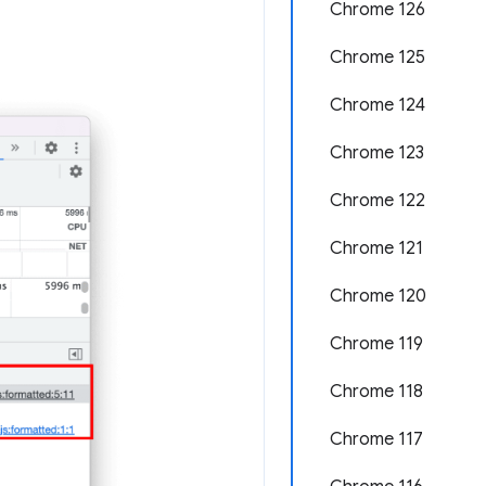
Chrome 126
Chrome 125
Chrome 124
Chrome 123
Chrome 122
Chrome 121
Chrome 120
Chrome 119
Chrome 118
Chrome 117