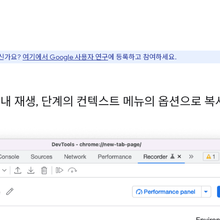
으신가요?
여기에서 Google 사용자 연구
에 등록하고 참여하세요.
내 재생
,
단계의 컨텍스트 메뉴의 옵션으로 복