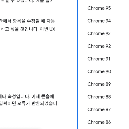
색할 수 있습니다. 예를 들어
Chrome 95
Chrome 94
중간에서 항목을 수정할 때 자동
하고 싶을 것입니다. 이번 UX
Chrome 93
Chrome 92
Chrome 91
Chrome 90
Chrome 89
메타 속성입니다. 이제
콘솔
에
Chrome 88
 입력하면 오류가 반환되었습니
Chrome 87
Chrome 86