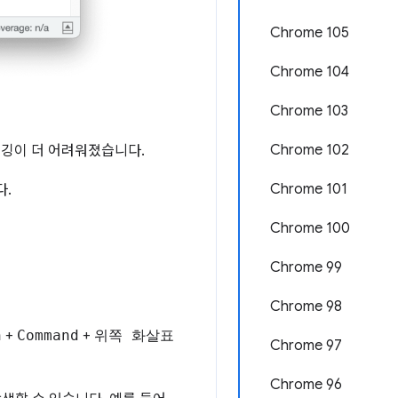
Chrome 105
Chrome 104
Chrome 103
Chrome 102
버깅이 더 어려워졌습니다.
Chrome 101
다.
Chrome 100
Chrome 99
Chrome 98
n
+
Command
+
위쪽 화살표
Chrome 97
Chrome 96