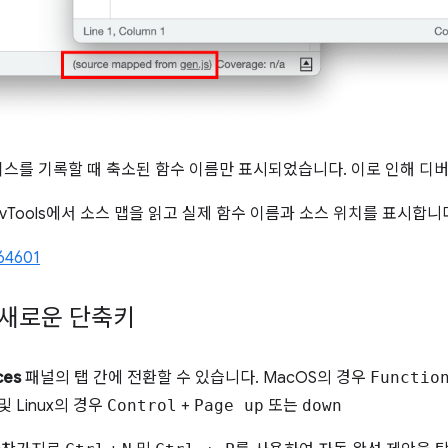
스를 기록할 때 축소된 함수 이름만 표시되었습니다. 이로 인해 디
vTools에서 소스 맵을 읽고 실제 함수 이름과 소스 위치를 표시합니
64601
 새로운 단축키
ces
패널의 탭 간에 전환할 수 있습니다. MacOS의 경우
Functio
및 Linux의 경우
Control
+
Page up
또는
down