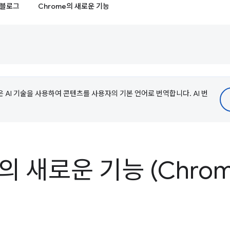
블로그
Chrome의 새로운 기능
e은 AI 기술을 사용하여 콘텐츠를 사용자의 기본 언어로 번역합니다. AI 번
s의 새로운 기능 (Chrom