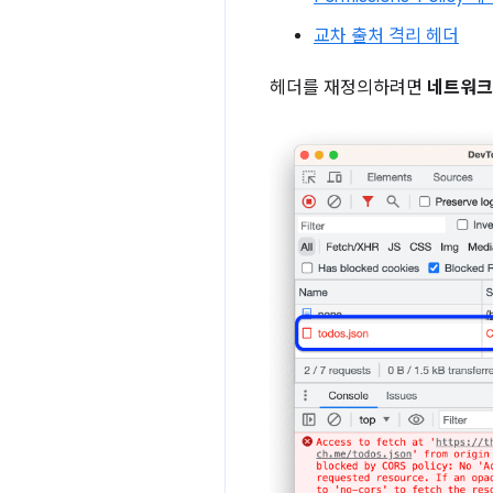
교차 출처 격리 헤더
헤더를 재정의하려면
네트워크