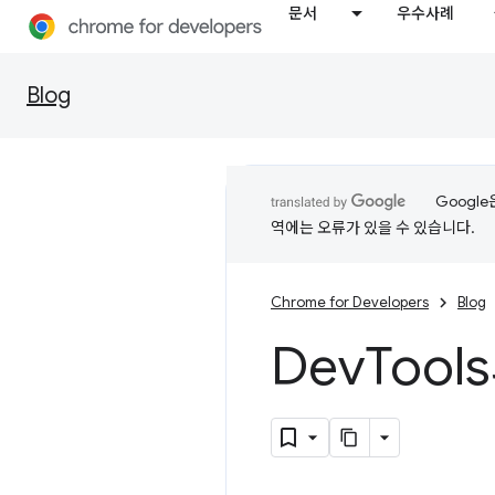
문서
우수사례
Blog
Googl
역에는 오류가 있을 수 있습니다.
Chrome for Developers
Blog
Dev
Tool