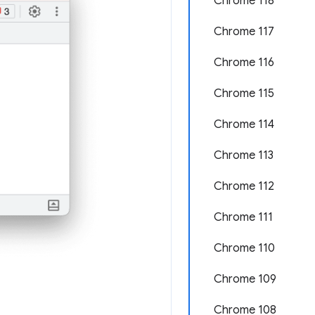
Chrome 118
Chrome 117
Chrome 116
Chrome 115
Chrome 114
Chrome 113
Chrome 112
Chrome 111
Chrome 110
Chrome 109
Chrome 108