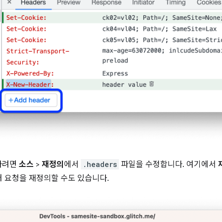
하려면
소스
>
재정의
에서
.headers
파일을 수정합니다. 여기에서
러 요청을 재정의할 수도 있습니다.