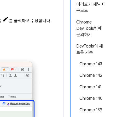
미리보기 채널 다
운로드
음
를 클릭하고 수정합니다.
Chrome
DevTools팀에
문의하기
DevTools의 새
로운 기능
Chrome 143
Chrome 142
Chrome 141
Chrome 140
Chrome 139