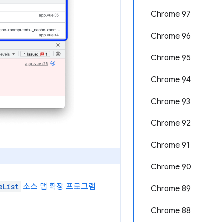
Chrome 97
Chrome 96
Chrome 95
Chrome 94
Chrome 93
Chrome 92
Chrome 91
Chrome 90
eList
소스 맵 확장 프로그램
Chrome 89
Chrome 88