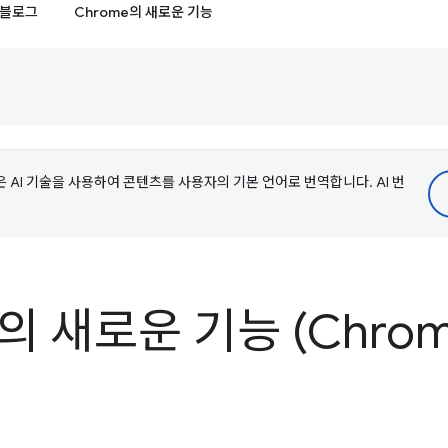
블로그
Chrome의 새로운 기능
e은 AI 기술을 사용하여 콘텐츠를 사용자의 기본 언어로 번역합니다. AI 번
s의 새로운 기능 (Chrome