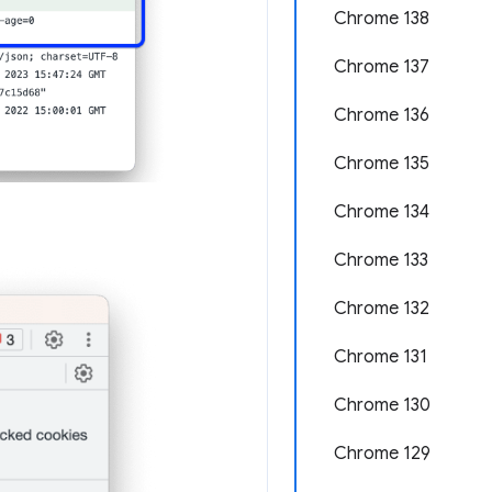
Chrome 138
Chrome 137
Chrome 136
Chrome 135
Chrome 134
Chrome 133
Chrome 132
Chrome 131
Chrome 130
Chrome 129