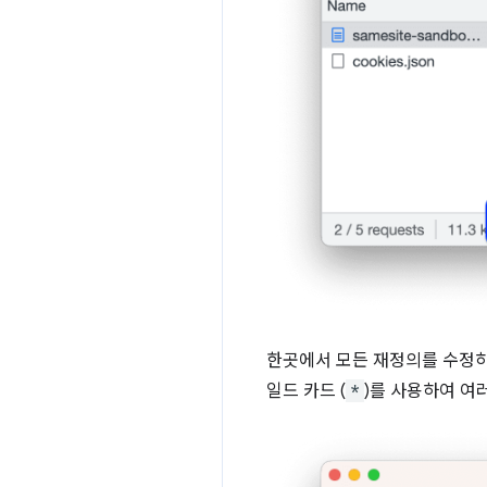
한곳에서 모든 재정의를 수정
일드 카드 (
*
)를 사용하여 여