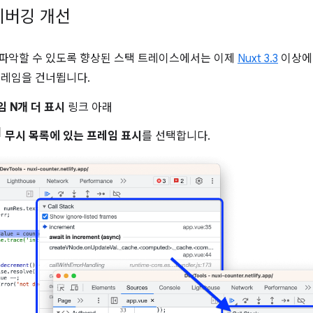
 디버깅 개선
 파악할 수 있도록 향상된 스택 트레이스에서는 이제
Nuxt 3.3
이상에
 프레임을 건너뜁니다.
 N개 더 표시
링크 아래
무시 목록에 있는 프레임 표시
를 선택합니다.