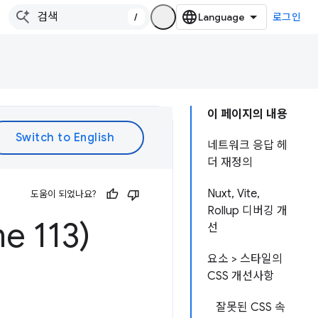
/
로그인
이 페이지의 내용
네트워크 응답 헤
더 재정의
Nuxt, Vite,
도움이 되었나요?
Rollup 디버깅 개
 113)
선
요소 > 스타일의
CSS 개선사항
잘못된 CSS 속