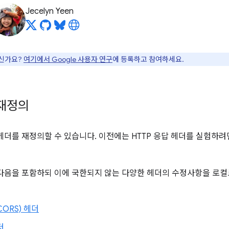
Jecelyn Yeen
으신가요?
여기에서 Google 사용자 연구
에 등록하고 참여하세요.
 재정의
더를 재정의할 수 있습니다. 이전에는 HTTP 응답 헤더를 실험하려
다음을 포함하되 이에 국한되지 않는 다양한 헤더의 수정사항을 로컬
ORS) 헤더
더