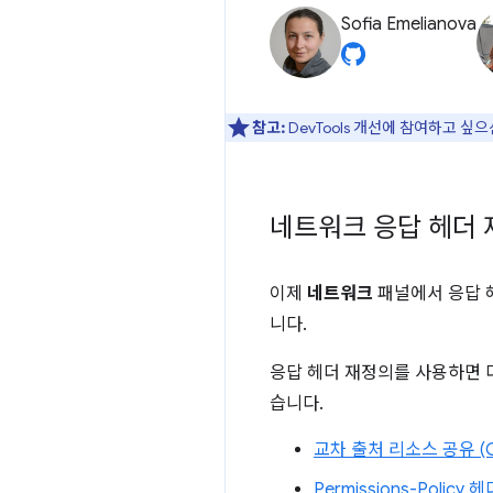
Sofia Emelianova
참고:
DevTools 개선에 참여하고 싶
네트워크 응답 헤더
이제
네트워크
패널에서 응답 헤
니다.
응답 헤더 재정의를 사용하면 
습니다.
교차 출처 리소스 공유 (C
Permissions-Policy 헤