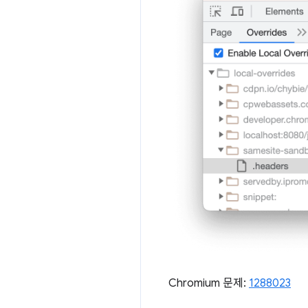
Chromium 문제:
1288023