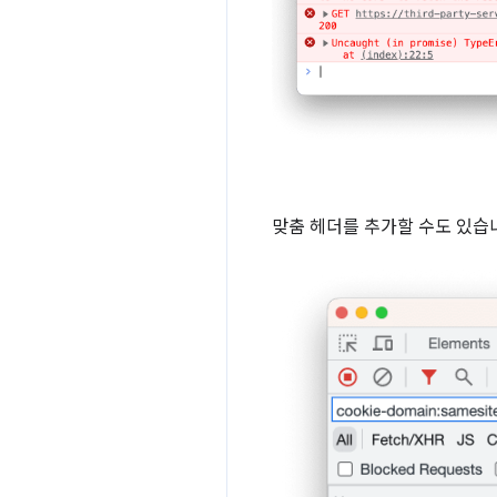
맞춤 헤더를 추가할 수도 있습