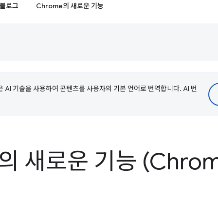
블로그
Chrome의 새로운 기능
e은 AI 기술을 사용하여 콘텐츠를 사용자의 기본 언어로 번역합니다. AI 번
s의 새로운 기능 (Chrom