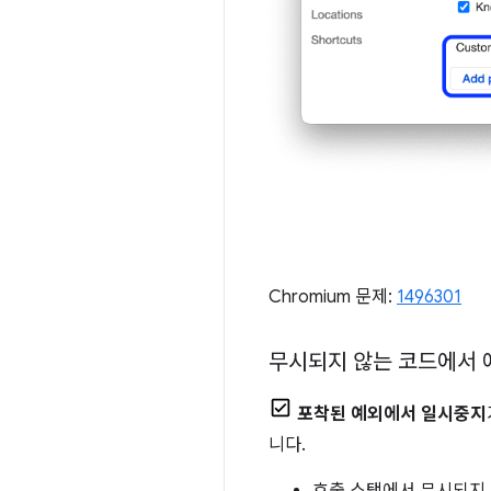
Chromium 문제:
1496301
무시되지 않는 코드에서 
포착된 예외에서 일시중지
니다.