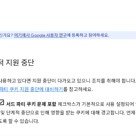
으신가요?
여기에서 Google 사용자 연구
에 등록하고 참여하세요.
적 지원 중단
사용하고 있다면 지원 중단이 다가오고 있으니 조치를 취해야 합니다.
파티 쿠키 지원 중단에 대비하기
를 참고하세요.
서드 파티 쿠키 문제 포함
체크박스가 기본적으로 사용 설정되어
단 및 단계적 중단으로 인해 영향을 받는 쿠키에 대해 경고합니다. 언
록 할 수 있습니다.