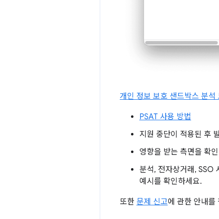
개인 정보 보호 샌드박스 분석 도
PSAT 사용 방법
지원 중단이 적용된 후 
영향을 받는 측면을 확
분석, 전자상거래, SS
예시를 확인하세요.
또한
문제 신고
에 관한 안내를