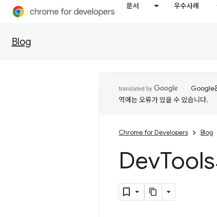
문서
우수사례
Blog
Googl
역에는 오류가 있을 수 있습니다.
Chrome for Developers
Blog
Dev
Tool