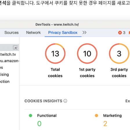
분석
을 클릭합니다. 도구에서 쿠키를 찾지 못한 경우 페이지를 새로고