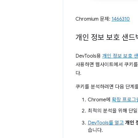
Chromium 문제:
1466310
개인 정보 보호 샌드
DevTools용
개인 정보 보호 
사용하면 웹사이트에서 쿠키를 사
다.
쿠키를 분석하려면 다음 단계를
Chrome에
확장 프로그
최적의 분석을 위해 단일
DevTools를 열고
개인 
습니다.