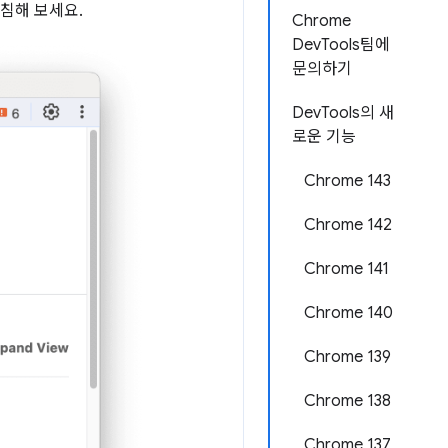
침해 보세요.
Chrome
DevTools팀에
문의하기
DevTools의 새
로운 기능
Chrome 143
Chrome 142
Chrome 141
Chrome 140
Chrome 139
Chrome 138
Chrome 137