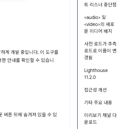
트 리스너 중단점
<audio> 및
<video>의 새로
운 미디어 배지
사전 로드가 추측
로드로 이름이 변
발하게 개발 중입니다. 이 도구를
경됨
관한 안내를 확인할 수 있습니
Lighthouse
11.2.0
접근성 개선
기타 주요 내용
 버튼 뒤에 숨겨져 있을 수 있
미리보기 채널 다
운로드