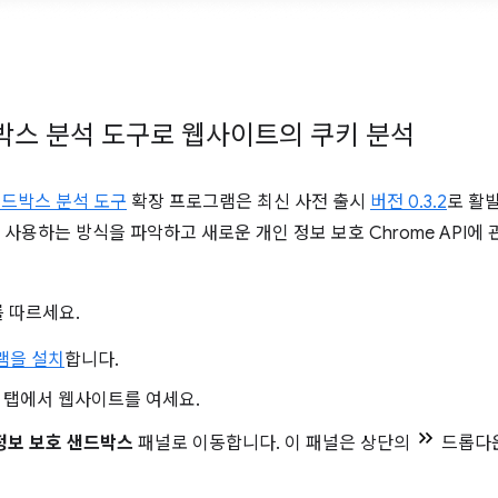
박스 분석 도구로 웹사이트의 쿠키 분석
샌드박스 분석 도구
확장 프로그램은 최신 사전 출시
버전 0.3.2
로 활
용하는 방식을 파악하고 새로운 개인 정보 보호 Chrome API에 
 따르세요.
램을 설치
합니다.
 탭에서 웹사이트를 여세요.
정보 보호 샌드박스
패널로 이동합니다. 이 패널은 상단의
드롭다운