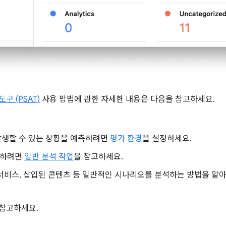
구 (PSAT)
사용 방법에 관한 자세한 내용은 다음을 참고하세요.
발생할 수 있는 상황을 예측하려면
평가 환경
을 설정하세요.
인하려면
일반 분석 작업
을 참고하세요.
O 서비스, 삽입된 콘텐츠 등 일반적인 시나리오를 분석하는 방법을 
 참고하세요.