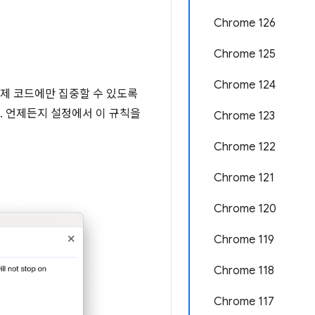
Chrome 126
Chrome 125
Chrome 124
이제 코드에만 집중할 수 있도록
. 언제든지 설정에서 이 규칙을
Chrome 123
Chrome 122
Chrome 121
Chrome 120
Chrome 119
Chrome 118
Chrome 117