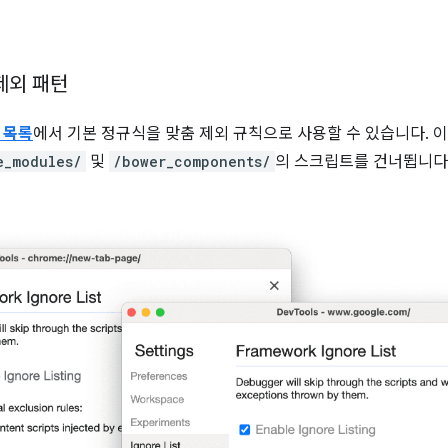
제외 패턴
 목록
에서 기본 정규식을 맞춤 제외 규칙으로 사용할 수 있습니다. 
e_modules/
및
/bower_components/
의 스크립트를 건너뜁니다