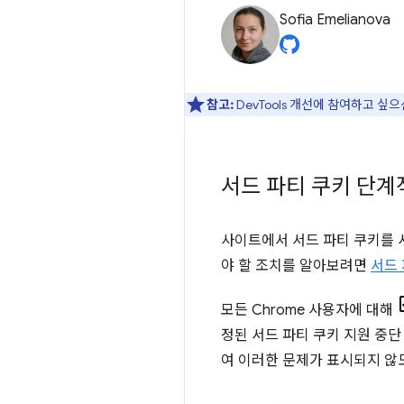
Sofia Emelianova
참고:
DevTools 개선에 참여하고 싶
서드 파티 쿠키 단계
사이트에서 서드 파티 쿠키를 
야 할 조치를 알아보려면
서드 
모든 Chrome 사용자에 대해
정된 서드 파티 쿠키 지원 중
여 이러한 문제가 표시되지 않도