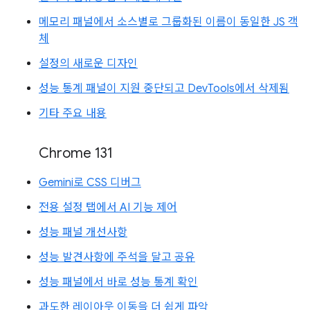
메모리 패널에서 소스별로 그룹화된 이름이 동일한 JS 객
체
설정의 새로운 디자인
성능 통계 패널이 지원 중단되고 DevTools에서 삭제됨
기타 주요 내용
Chrome 131
Gemini로 CSS 디버그
전용 설정 탭에서 AI 기능 제어
성능 패널 개선사항
성능 발견사항에 주석을 달고 공유
성능 패널에서 바로 성능 통계 확인
과도한 레이아웃 이동을 더 쉽게 파악