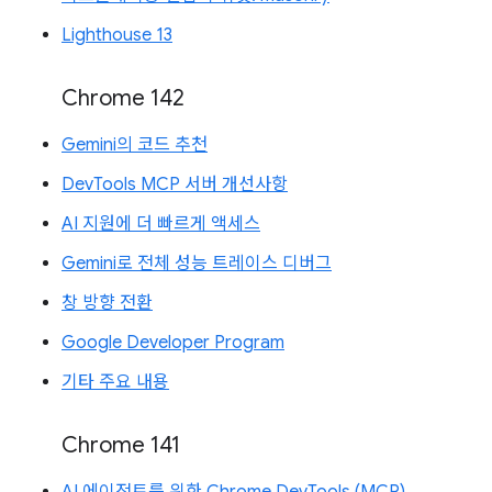
Lighthouse 13
Chrome 142
Gemini의 코드 추천
DevTools MCP 서버 개선사항
AI 지원에 더 빠르게 액세스
Gemini로 전체 성능 트레이스 디버그
창 방향 전환
Google Developer Program
기타 주요 내용
Chrome 141
AI 에이전트를 위한 Chrome DevTools (MCP)