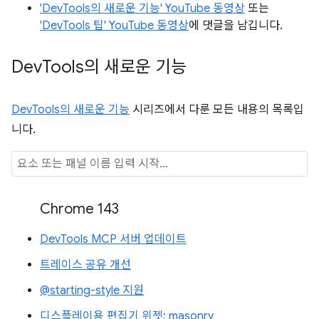
'DevTools의 새로운 기능' YouTube 동영상
또는
'DevTools 팁' YouTube 동영상
에 댓글을 남깁니다.
Dev
Tools의 새로운 기능
DevTools의 새로운 기능
시리즈에서 다룬 모든 내용의 목록입
니다.
Chrome 143
DevTools MCP 서버 업데이트
트레이스 공유 개선
@starting-style 지원
디스플레이용 편집기 위젯: masonry