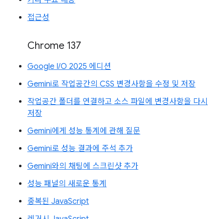
접근성
Chrome 137
Google I/O 2025 에디션
Gemini로 작업공간의 CSS 변경사항을 수정 및 저장
작업공간 폴더를 연결하고 소스 파일에 변경사항을 다시
저장
Gemini에게 성능 통계에 관해 질문
Gemini로 성능 결과에 주석 추가
Gemini와의 채팅에 스크린샷 추가
성능 패널의 새로운 통계
중복된 JavaScript
레거시 JavaScript