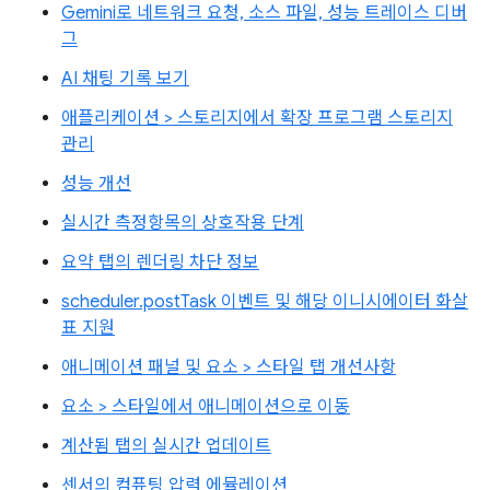
Gemini로 네트워크 요청, 소스 파일, 성능 트레이스 디버
그
AI 채팅 기록 보기
애플리케이션 > 스토리지에서 확장 프로그램 스토리지
관리
성능 개선
실시간 측정항목의 상호작용 단계
요약 탭의 렌더링 차단 정보
scheduler.postTask 이벤트 및 해당 이니시에이터 화살
표 지원
애니메이션 패널 및 요소 > 스타일 탭 개선사항
요소 > 스타일에서 애니메이션으로 이동
계산됨 탭의 실시간 업데이트
센서의 컴퓨팅 압력 에뮬레이션