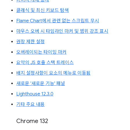
클래식 및 최신 키보드 탐색
Flame Chart에서 관련 없는 스크립트 무시
마우스 오버 시 타임라인 마커 및 범위 강조 표시
권장 제한 설정
오버레이되는 타이밍 마커
요약의 JS 호출 스택 트레이스
배지 설정사항이 요소의 메뉴로 이동됨
새로운 '새로운 기능' 패널
Lighthouse 12.3.0
기타 주요 내용
Chrome 132