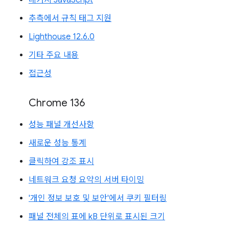
추측에서 규칙 태그 지원
Lighthouse 12.6.0
기타 주요 내용
접근성
Chrome 136
성능 패널 개선사항
새로운 성능 통계
클릭하여 강조 표시
네트워크 요청 요약의 서버 타이밍
'개인 정보 보호 및 보안'에서 쿠키 필터링
패널 전체의 표에 kB 단위로 표시된 크기