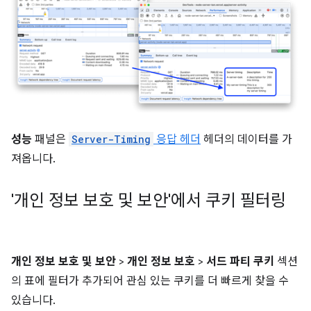
성능
패널은
Server-Timing
응답 헤더
헤더의 데이터를 가
져옵니다.
'개인 정보 보호 및 보안'에서 쿠키 필터링
개인 정보 보호 및 보안
>
개인 정보 보호
>
서드 파티 쿠키
섹션
의 표에 필터가 추가되어 관심 있는 쿠키를 더 빠르게 찾을 수
있습니다.