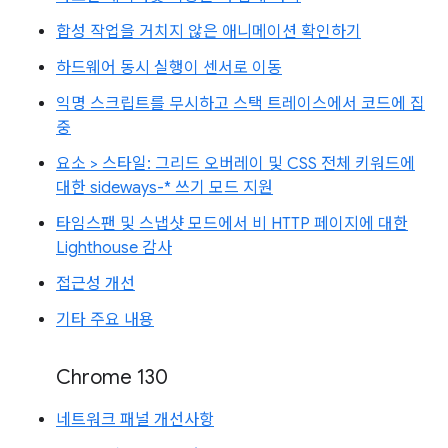
합성 작업을 거치지 않은 애니메이션 확인하기
하드웨어 동시 실행이 센서로 이동
익명 스크립트를 무시하고 스택 트레이스에서 코드에 집
중
요소 > 스타일: 그리드 오버레이 및 CSS 전체 키워드에
대한 sideways-* 쓰기 모드 지원
타임스팬 및 스냅샷 모드에서 비 HTTP 페이지에 대한
Lighthouse 감사
접근성 개선
기타 주요 내용
Chrome 130
네트워크 패널 개선사항