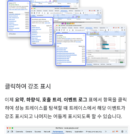
클릭하여 강조 표시
이제
요약
,
하향식
,
호출 트리
,
이벤트 로그
표에서 항목을 클릭
하여 성능 트레이스를 탐색할 때 트레이스에서 해당 이벤트가
강조 표시되고 나머지는 어둡게 표시되도록 할 수 있습니다.