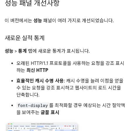
성능 패널 개선사항
이 버전에서는
성능
패널이 여러 가지로 개선되었습니다.
새로운 실적 통계
성능
>
통계
탭에 새로운 통계가 표시됩니다.
오래된 HTTP/1.1 프로토콜을 사용하는 요청을 강조 표시
하는
최신 HTTP
효율적인 캐시 수명 사용
: 캐시 수명을 늘려 이점을 얻을
수 있는 요청을 강조 표시하고 웹사이트의 로드 시간을
단축합니다.
font-display
를 최적화할 경우 예상되는 시간 절약액
을 보여주는
글꼴 표시