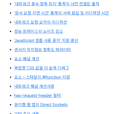
'네트워크 종속 항목 트리' 통계의 사전 연결된 출처
'문서 요청 지연 시간' 통계의 서버 응답 및 리디렉션 시간
네트워크 요청 요약의 리디렉션
성능 트레이스의 노이즈 감소
'JavaScript 샘플 사용 중지' 지원 중단
센서의 위치정보 정확도 파라미터
요소 패널 개선
복잡한 CSS 값을 더 쉽게 디버그
요소 > 스타일의 @function 지원
네트워크 패널 개선사항
has-request-header 필터
분리형 웹 앱의 Direct Sockets
기타 주요 내용