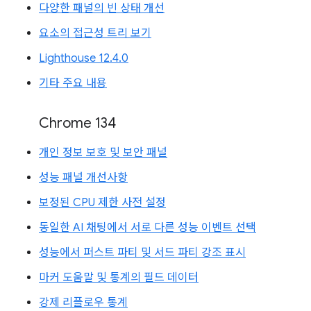
다양한 패널의 빈 상태 개선
요소의 접근성 트리 보기
Lighthouse 12.4.0
기타 주요 내용
Chrome 134
개인 정보 보호 및 보안 패널
성능 패널 개선사항
보정된 CPU 제한 사전 설정
동일한 AI 채팅에서 서로 다른 성능 이벤트 선택
성능에서 퍼스트 파티 및 서드 파티 강조 표시
마커 도움말 및 통계의 필드 데이터
강제 리플로우 통계