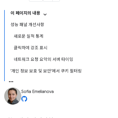
이 페이지의 내용
성능 패널 개선사항
새로운 실적 통계
클릭하여 강조 표시
네트워크 요청 요약의 서버 타이밍
'개인 정보 보호 및 보안'에서 쿠키 필터링
Sofia Emelianova