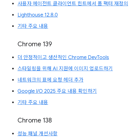
사용자 에이전트 클라이언트 힌트에서 폼 팩터 재정의
Lighthouse 12.8.0
기타 주요 내용
Chrome 139
더 안정적이고 생산적인 Chrome DevTools
스타일링을 위해 AI 지원에 이미지 업로드하기
네트워크의 표에 요청 헤더 추가
Google I/O 2025 주요 내용 확인하기
기타 주요 내용
Chrome 138
성능 패널 개선사항