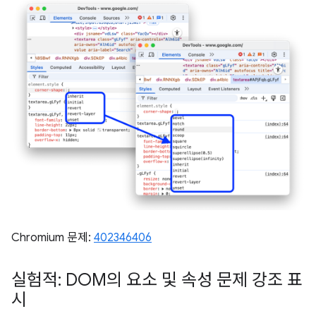
Chromium 문제:
402346406
실험적: DOM의 요소 및 속성 문제 강조 표
시