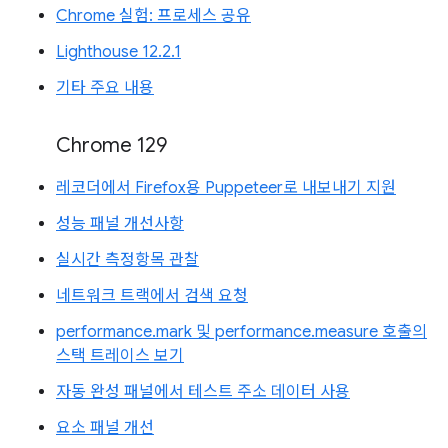
Chrome 실험: 프로세스 공유
Lighthouse 12.2.1
기타 주요 내용
Chrome 129
레코더에서 Firefox용 Puppeteer로 내보내기 지원
성능 패널 개선사항
실시간 측정항목 관찰
네트워크 트랙에서 검색 요청
performance.mark 및 performance.measure 호출의
스택 트레이스 보기
자동 완성 패널에서 테스트 주소 데이터 사용
요소 패널 개선