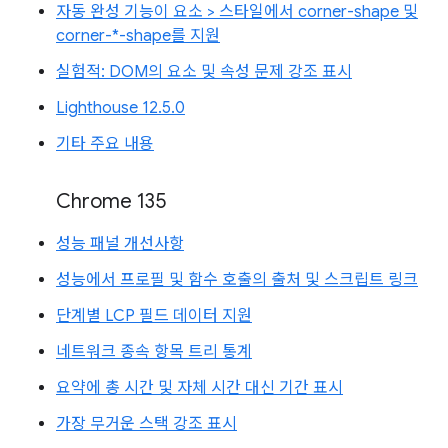
자동 완성 기능이 요소 > 스타일에서 corner-shape 및
corner-*-shape를 지원
실험적: DOM의 요소 및 속성 문제 강조 표시
Lighthouse 12.5.0
기타 주요 내용
Chrome 135
성능 패널 개선사항
성능에서 프로필 및 함수 호출의 출처 및 스크립트 링크
단계별 LCP 필드 데이터 지원
네트워크 종속 항목 트리 통계
요약에 총 시간 및 자체 시간 대신 기간 표시
가장 무거운 스택 강조 표시