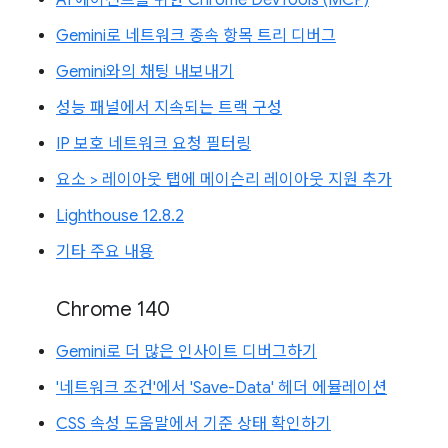
Gemini로 네트워크 종속 항목 트리 디버그
Gemini와의 채팅 내보내기
성능 패널에서 지속되는 트랙 구성
IP 보호 네트워크 요청 필터링
요소 > 레이아웃 탭에 메이슨리 레이아웃 지원 추가
Lighthouse 12.8.2
기타 주요 내용
Chrome 140
Gemini로 더 많은 인사이트 디버그하기
'네트워크 조건'에서 'Save-Data' 헤더 에뮬레이션
CSS 속성 도움말에서 기준 상태 확인하기