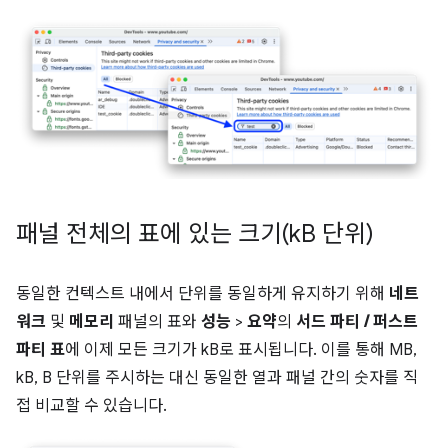
패널 전체의 표에 있는 크기(k
B 단위)
동일한 컨텍스트 내에서 단위를 동일하게 유지하기 위해
네트
워크
및
메모리
패널의 표와
성능
>
요약
의
서드 파티 / 퍼스트
파티 표
에 이제 모든 크기가 kB로 표시됩니다. 이를 통해 MB,
kB, B 단위를 주시하는 대신 동일한 열과 패널 간의 숫자를 직
접 비교할 수 있습니다.