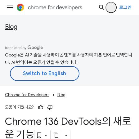
로그인
Blog
Google은 AI 기술을 사용하여 콘텐츠를 사용자의 기본 언어로 번역합니
다. AI 번역에는 오류가 있을 수 있습니다.
Chrome for Developers
Blog
도움이 되었나요?
Chrome 136 Dev
Tools의 새로
운 기능