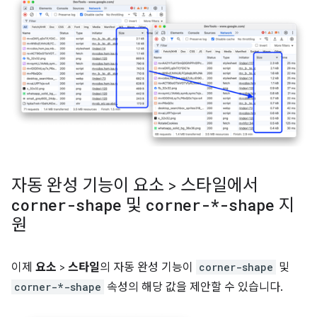
자동 완성 기능이 요소 > 스타일에서
corner-shape
및
corner-*-shape
지
원
이제
요소
>
스타일
의 자동 완성 기능이
corner-shape
및
corner-*-shape
속성의 해당 값을 제안할 수 있습니다.