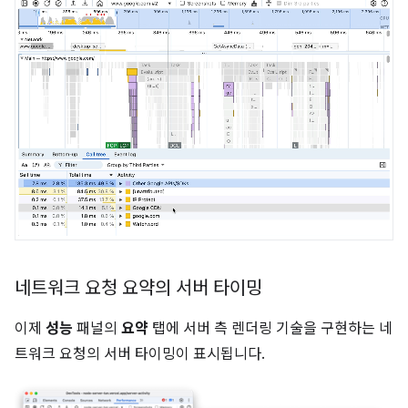
네트워크 요청 요약의 서버 타이밍
이제
성능
패널의
요약
탭에 서버 측 렌더링 기술을 구현하는 네
트워크 요청의 서버 타이밍이 표시됩니다.