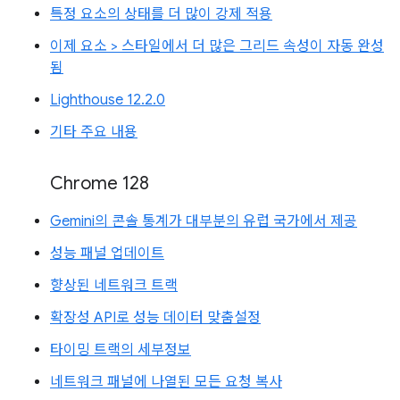
특정 요소의 상태를 더 많이 강제 적용
이제 요소 > 스타일에서 더 많은 그리드 속성이 자동 완성
됨
Lighthouse 12.2.0
기타 주요 내용
Chrome 128
Gemini의 콘솔 통계가 대부분의 유럽 국가에서 제공
성능 패널 업데이트
향상된 네트워크 트랙
확장성 API로 성능 데이터 맞춤설정
타이밍 트랙의 세부정보
네트워크 패널에 나열된 모든 요청 복사