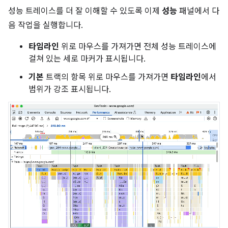
성능 트레이스를 더 잘 이해할 수 있도록 이제
성능
패널에서 다
음 작업을 실행합니다.
타임라인
위로 마우스를 가져가면 전체 성능 트레이스에
걸쳐 있는 세로 마커가 표시됩니다.
기본
트랙의 항목 위로 마우스를 가져가면
타임라인
에서
범위가 강조 표시됩니다.