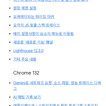
권장 제한 설정
오버레이되는 타이밍 마커
요약의 JS 호출 스택 트레이스
배지 설정사항이 요소의 메뉴로 이동됨
새로운 '새로운 기능' 패널
Lighthouse 12.3.0
기타 주요 내용
Chrome 132
Gemini로 네트워크 요청, 소스 파일, 성능 트레이스 디버
그
AI 채팅 기록 보기
애플리케이션 > 스토리지에서 확장 프로그램 스토리지