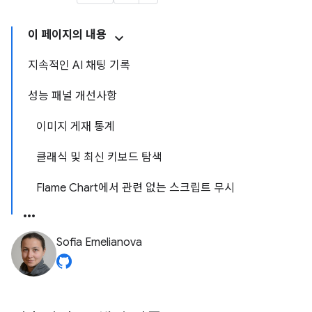
이 페이지의 내용
지속적인 AI 채팅 기록
성능 패널 개선사항
이미지 게재 통계
클래식 및 최신 키보드 탐색
Flame Chart에서 관련 없는 스크립트 무시
Sofia Emelianova