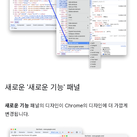
새로운 '새로운 기능' 패널
새로운 기능
패널의 디자인이 Chrome의 디자인에 더 가깝게
변경됩니다.