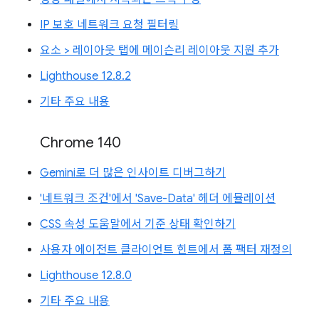
IP 보호 네트워크 요청 필터링
요소 > 레이아웃 탭에 메이슨리 레이아웃 지원 추가
Lighthouse 12.8.2
기타 주요 내용
Chrome 140
Gemini로 더 많은 인사이트 디버그하기
'네트워크 조건'에서 'Save-Data' 헤더 에뮬레이션
CSS 속성 도움말에서 기준 상태 확인하기
사용자 에이전트 클라이언트 힌트에서 폼 팩터 재정의
Lighthouse 12.8.0
기타 주요 내용