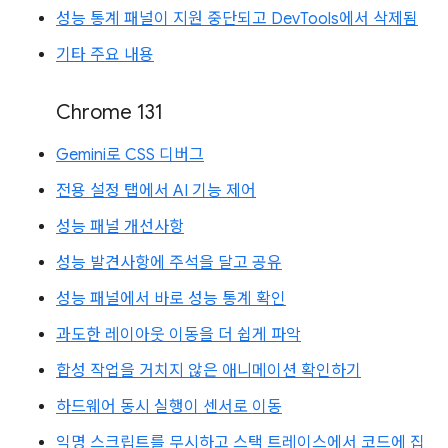
성능 통계 패널이 지원 중단되고 DevTools에서 삭제됨
기타 주요 내용
Chrome 131
Gemini로 CSS 디버그
전용 설정 탭에서 AI 기능 제어
성능 패널 개선사항
성능 발견사항에 주석을 달고 공유
성능 패널에서 바로 성능 통계 확인
과도한 레이아웃 이동을 더 쉽게 파악
합성 작업을 거치지 않은 애니메이션 확인하기
하드웨어 동시 실행이 센서로 이동
익명 스크립트를 무시하고 스택 트레이스에서 코드에 집