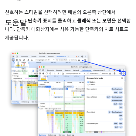
선호하는 스타일을 선택하려면 패널의 오른쪽 상단에서
도움말
단축키 표시
를 클릭하고
클래식
또는
모던
을 선택합
니다. 단축키 대화상자에는 사용 가능한 단축키의 치트 시트도
제공됩니다.