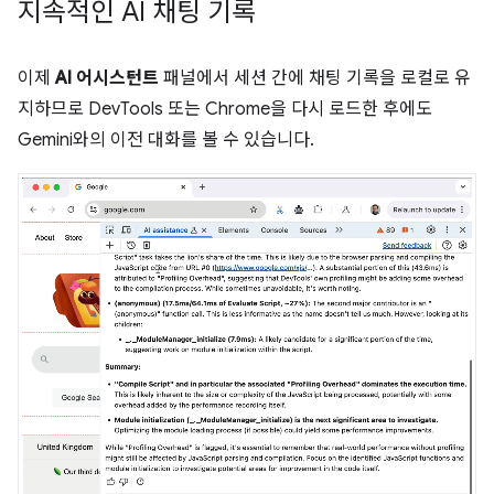
지속적인 AI 채팅 기록
이제
AI 어시스턴트
패널에서 세션 간에 채팅 기록을 로컬로 유
지하므로 DevTools 또는 Chrome을 다시 로드한 후에도
Gemini와의 이전 대화를 볼 수 있습니다.