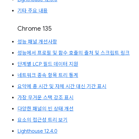
기타 주요 내용
Chrome 135
성능 패널 개선사항
성능에서 프로필 및 함수 호출의 출처 및 스크립트 링크
단계별 LCP 필드 데이터 지원
네트워크 종속 항목 트리 통계
요약에 총 시간 및 자체 시간 대신 기간 표시
가장 무거운 스택 강조 표시
다양한 패널의 빈 상태 개선
요소의 접근성 트리 보기
Lighthouse 12.4.0