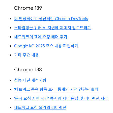
Chrome 139
더 안정적이고 생산적인 Chrome DevTools
스타일링을 위해 AI 지원에 이미지 업로드하기
네트워크의 표에 요청 헤더 추가
Google I/O 2025 주요 내용 확인하기
기타 주요 내용
Chrome 138
성능 패널 개선사항
'네트워크 종속 항목 트리' 통계의 사전 연결된 출처
'문서 요청 지연 시간' 통계의 서버 응답 및 리디렉션 시간
네트워크 요청 요약의 리디렉션