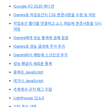
Google I/O 2025 에디션
Gemini로 작업공간의 CSS 변경사항을 수정 및 저장
작업공간 폴더를 연결하고 소스 파일에 변경사항을 다시
저장
Gemini에게 성능 통계에 관해 질문
Gemini로 성능 결과에 주석 추가
Gemini와의 채팅에 스크린샷 추가
성능 패널의 새로운 통계
중복된 JavaScript
레거시 JavaScript
추측에서 규칙 태그 지원
Lighthouse 12.6.0
기타 주요 내용