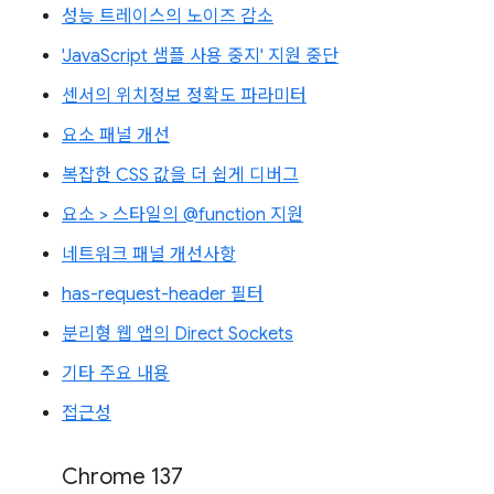
성능 트레이스의 노이즈 감소
'JavaScript 샘플 사용 중지' 지원 중단
센서의 위치정보 정확도 파라미터
요소 패널 개선
복잡한 CSS 값을 더 쉽게 디버그
요소 > 스타일의 @function 지원
네트워크 패널 개선사항
has-request-header 필터
분리형 웹 앱의 Direct Sockets
기타 주요 내용
접근성
Chrome 137