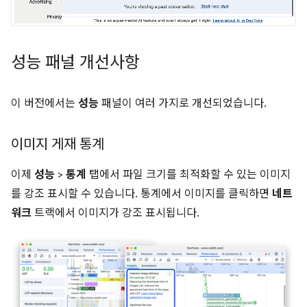
성능 패널 개선사항
이 버전에서는
성능
패널이 여러 가지로 개선되었습니다.
이미지 게재 통계
이제
성능
>
통계
탭에서 파일 크기를 최적화할 수 있는 이미지
를 강조 표시할 수 있습니다. 통계에서 이미지를 클릭하면
네트
워크
트랙에서 이미지가 강조 표시됩니다.