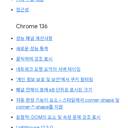
접근성
Chrome 136
성능 패널 개선사항
새로운 성능 통계
클릭하여 강조 표시
네트워크 요청 요약의 서버 타이밍
'개인 정보 보호 및 보안'에서 쿠키 필터링
패널 전체의 표에 kB 단위로 표시된 크기
자동 완성 기능이 요소 > 스타일에서 corner-shape 및
corner-*-shape를 지원
실험적: DOM의 요소 및 속성 문제 강조 표시
Lighthouse 12.5.0