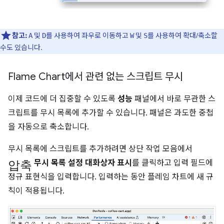
참고:
및
를 사용하여 좌우로 이동하고
및
를 사용하여 확대/축소할
A
D
W
S
수도 있습니다.
Flame Chart에서 관련 없는 스크립트 무시
이제 코드에 더 집중할 수 있도록
성능
패널에서 바로 무관한 스
크립트를 무시 목록에 추가할 수 있습니다. 패널은 과도한 중첩
을 자동으로 축소합니다.
무시 목록에 스크립트를 추가하려면 상단 작업 모음에서
압축
무시 목록 설정 대화상자 표시
를 클릭하고 입력 필드에
정규 표현식을 입력합니다. 입력하는 동안 플레임 차트에 새 규
칙이 적용됩니다.