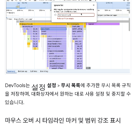
설정
DevTools는
설정
>
무시 목록
에 추가한 무시 목록 규칙
을 저장하며, 대화상자에서 원하는 대로 사용 설정 및 중지할 수
있습니다.
마우스 오버 시 타임라인 마커 및 범위 강조 표시