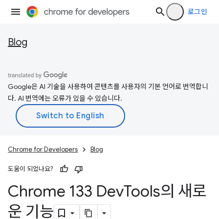
로그인
Blog
Google은 AI 기술을 사용하여 콘텐츠를 사용자의 기본 언어로 번역합니
다. AI 번역에는 오류가 있을 수 있습니다.
Chrome for Developers
Blog
도움이 되었나요?
Chrome 133 Dev
Tools의 새로
운 기능