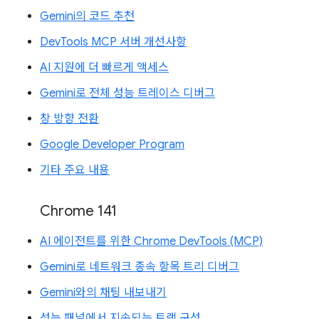
Gemini의 코드 추천
DevTools MCP 서버 개선사항
AI 지원에 더 빠르게 액세스
Gemini로 전체 성능 트레이스 디버그
창 방향 전환
Google Developer Program
기타 주요 내용
Chrome 141
AI 에이전트를 위한 Chrome DevTools (MCP)
Gemini로 네트워크 종속 항목 트리 디버그
Gemini와의 채팅 내보내기
성능 패널에서 지속되는 트랙 구성