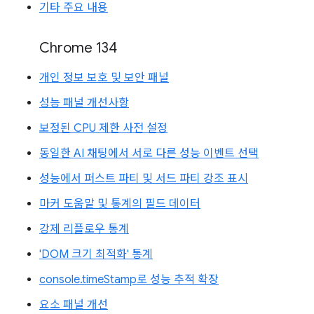
기타 주요 내용
Chrome 134
개인 정보 보호 및 보안 패널
성능 패널 개선사항
보정된 CPU 제한 사전 설정
동일한 AI 채팅에서 서로 다른 성능 이벤트 선택
성능에서 퍼스트 파티 및 서드 파티 강조 표시
마커 도움말 및 통계의 필드 데이터
강제 리플로우 통계
'DOM 크기 최적화' 통계
console.timeStamp로 성능 추적 확장
요소 패널 개선