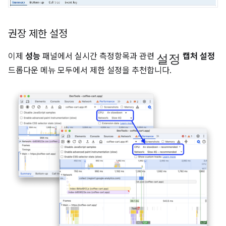
권장 제한 설정
설정
이제
성능
패널에서 실시간 측정항목과 관련
캡처 설정
드롭다운 메뉴 모두에서 제한 설정을 추천합니다.