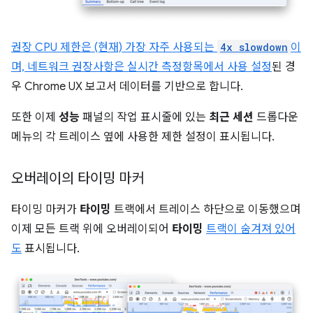
권장 CPU 제한은 (현재) 가장 자주 사용되는
4x slowdown
이
며, 네트워크 권장사항은
실시간 측정항목에서 사용 설정
된 경
우 Chrome UX 보고서 데이터를 기반으로 합니다.
또한 이제
성능
패널의 작업 표시줄에 있는
최근 세션
드롭다운
메뉴의 각 트레이스 옆에 사용한 제한 설정이 표시됩니다.
오버레이의 타이밍 마커
타이밍 마커가
타이밍
트랙에서 트레이스 하단으로 이동했으며
이제 모든 트랙 위에 오버레이되어
타이밍
트랙이 숨겨져 있어
도
표시됩니다.