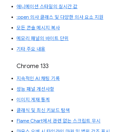
애니메이션 스타일의 실시간 값
:open 의사 클래스 및 다양한 의사 요소 지원
모든 콘솔 메시지 복사
메모리 패널의 바이트 단위
기타 주요 내용
Chrome 133
지속적인 AI 채팅 기록
성능 패널 개선사항
이미지 게재 통계
클래식 및 최신 키보드 탐색
Flame Chart에서 관련 없는 스크립트 무시
마우스 오버 시 타임라인 마커 및 범위 강조 표시