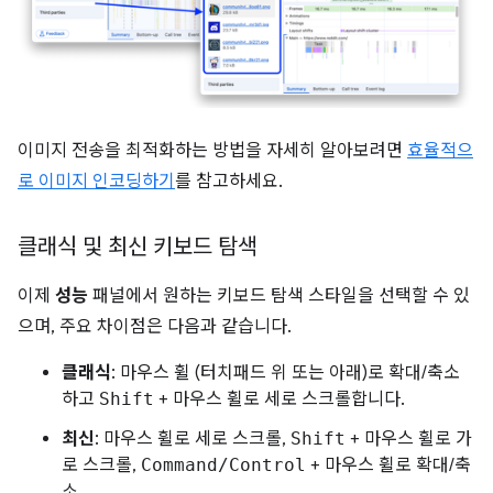
이미지 전송을 최적화하는 방법을 자세히 알아보려면
효율적으
로 이미지 인코딩하기
를 참고하세요.
클래식 및 최신 키보드 탐색
이제
성능
패널에서 원하는 키보드 탐색 스타일을 선택할 수 있
으며, 주요 차이점은 다음과 같습니다.
클래식
: 마우스 휠 (터치패드 위 또는 아래)로 확대/축소
하고
Shift
+ 마우스 휠로 세로 스크롤합니다.
최신
: 마우스 휠로 세로 스크롤,
Shift
+ 마우스 휠로 가
로 스크롤,
Command/Control
+ 마우스 휠로 확대/축
소