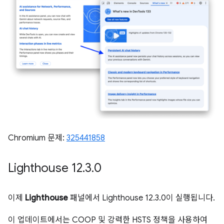
Chromium 문제:
325441858
Lighthouse 12
.
3
.
0
이제
Lighthouse
패널에서 Lighthouse 12.3.0이 실행됩니다.
이 업데이트에서는 COOP 및 강력한 HSTS 정책을 사용하여