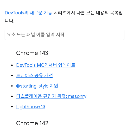
DevTools의 새로운 기능
시리즈에서 다룬 모든 내용의 목록입
니다.
Chrome 143
DevTools MCP 서버 업데이트
트레이스 공유 개선
@starting-style 지원
디스플레이용 편집기 위젯: masonry
Lighthouse 13
Chrome 142