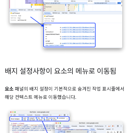
배지 설정사항이 요소의 메뉴로 이동됨
요소
패널의 배지 설정이 기본적으로 숨겨진 작업 표시줄에서
해당 컨텍스트 메뉴로 이동했습니다.