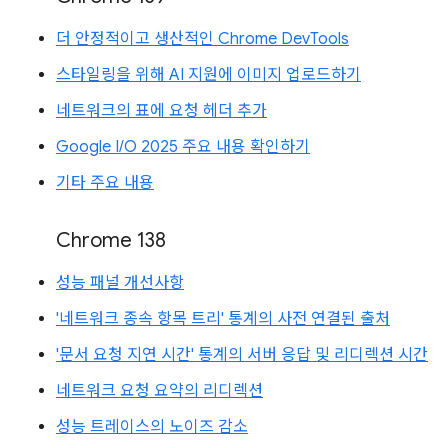
더 안정적이고 생산적인 Chrome DevTools
스타일링을 위해 AI 지원에 이미지 업로드하기
네트워크의 표에 요청 헤더 추가
Google I/O 2025 주요 내용 확인하기
기타 주요 내용
Chrome 138
성능 패널 개선사항
'네트워크 종속 항목 트리' 통계의 사전 연결된 출처
'문서 요청 지연 시간' 통계의 서버 응답 및 리디렉션 시간
네트워크 요청 요약의 리디렉션
성능 트레이스의 노이즈 감소