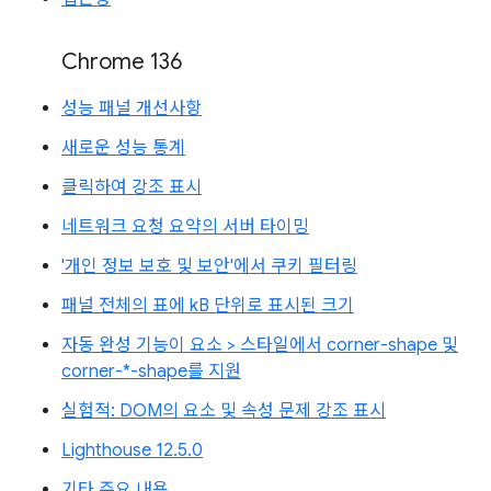
Chrome 136
성능 패널 개선사항
새로운 성능 통계
클릭하여 강조 표시
네트워크 요청 요약의 서버 타이밍
'개인 정보 보호 및 보안'에서 쿠키 필터링
패널 전체의 표에 kB 단위로 표시된 크기
자동 완성 기능이 요소 > 스타일에서 corner-shape 및
corner-*-shape를 지원
실험적: DOM의 요소 및 속성 문제 강조 표시
Lighthouse 12.5.0
기타 주요 내용