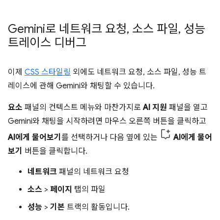
Gemini로 네트워크 요청
,
소스 파일
,
성능
트레이스 디버그
이제
CSS 스타일링
외에도 네트워크 요청, 소스 파일, 성능 트
레이스에 관해 Gemini와 채팅할 수 있습니다.
요소
패널의 컨텍스트 메뉴와 마찬가지로
AI 지원
패널을 열고
Gemini와 채팅을 시작하려면 마우스 오른쪽 버튼을 클릭하고
AI에게 물어보기
를 선택하거나 다음 옆에 있는
AI에게 물어
보기
버튼을 클릭합니다.
네트워크
패널의 네트워크 요청
소스
>
페이지
탭의 파일
성능
>
기본
트랙의 활동입니다.