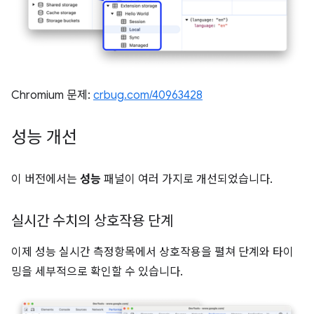
Chromium 문제:
crbug.com/40963428
성능 개선
이 버전에서는
성능
패널이 여러 가지로 개선되었습니다.
실시간 수치의 상호작용 단계
이제 성능 실시간 측정항목에서 상호작용을 펼쳐 단계와 타이
밍을 세부적으로 확인할 수 있습니다.