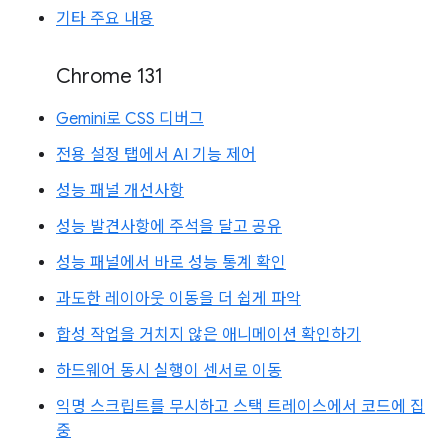
기타 주요 내용
Chrome 131
Gemini로 CSS 디버그
전용 설정 탭에서 AI 기능 제어
성능 패널 개선사항
성능 발견사항에 주석을 달고 공유
성능 패널에서 바로 성능 통계 확인
과도한 레이아웃 이동을 더 쉽게 파악
합성 작업을 거치지 않은 애니메이션 확인하기
하드웨어 동시 실행이 센서로 이동
익명 스크립트를 무시하고 스택 트레이스에서 코드에 집
중