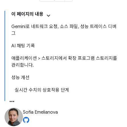
이 페이지의 내용
Gemini로 네트워크 요청, 소스 파일, 성능 트레이스 디버
그
AI 채팅 기록
애플리케이션 > 스토리지에서 확장 프로그램 스토리지를
관리합니다.
성능 개선
실시간 수치의 상호작용 단계
Sofia Emelianova