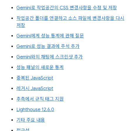
Gemini로 작업공간의 CSS 변경사항을 수정 및 저장
작업공간 폴더를 연결하고 소스 파일에 변경사항을 다시
저장
Gemini에게 성능 통계에 관해 질문
Gemini로 성능 결과에 주석 추가
Gemini와의 채팅에 스크린샷 추가
성능 패널의 새로운 통계
중복된 JavaScript
레거시 JavaScript
추측에서 규칙 태그 지원
Lighthouse 12.6.0
기타 주요 내용
접근성