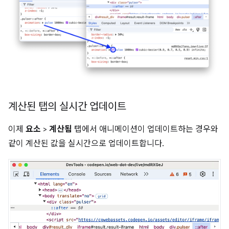
계산된 탭의 실시간 업데이트
이제
요소
>
계산됨
탭에서 애니메이션이 업데이트하는 경우와
같이 계산된 값을 실시간으로 업데이트합니다.