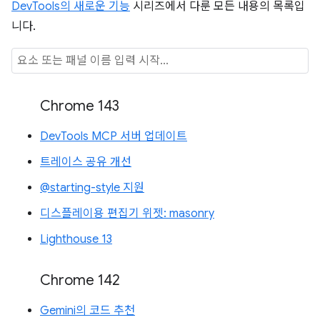
DevTools의 새로운 기능
시리즈에서 다룬 모든 내용의 목록입
니다.
Chrome 143
DevTools MCP 서버 업데이트
트레이스 공유 개선
@starting-style 지원
디스플레이용 편집기 위젯: masonry
Lighthouse 13
Chrome 142
Gemini의 코드 추천