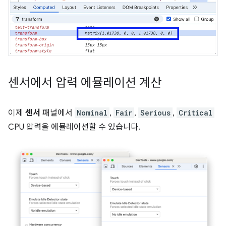
센서에서 압력 에뮬레이션 계산
이제
센서
패널에서
Nominal
,
Fair
,
Serious
,
Critical
CPU 압력을 에뮬레이션할 수 있습니다.