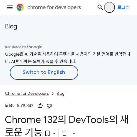
로그인
Blog
Google은 AI 기술을 사용하여 콘텐츠를 사용자의 기본 언어로 번역합니
다. AI 번역에는 오류가 있을 수 있습니다.
Chrome for Developers
Blog
도움이 되었나요?
Chrome 132의 Dev
Tools의 새
로운 기능