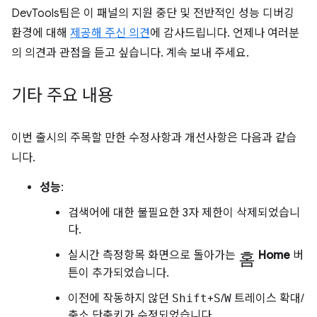
DevTools팀은 이 패널의 지원 중단 및 전반적인 성능 디버깅
환경에 대해
제공해 주신 의견
에 감사드립니다. 언제나 여러분
의 의견과 관점을 듣고 싶습니다. 계속 보내 주세요.
기타 주요 내용
이번 출시의 주목할 만한 수정사항과 개선사항은 다음과 같습
니다.
성능
:
검색어에 대한 불필요한 3자 제한이 삭제되었습니
다.
홈
실시간 측정항목 화면으로 돌아가는
Home
버
튼이 추가되었습니다.
이전에 작동하지 않던
Shift
+
S
/
W
트레이스 확대/
축소 단축키가 수정되었습니다.