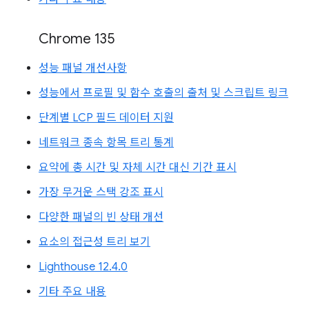
Chrome 135
성능 패널 개선사항
성능에서 프로필 및 함수 호출의 출처 및 스크립트 링크
단계별 LCP 필드 데이터 지원
네트워크 종속 항목 트리 통계
요약에 총 시간 및 자체 시간 대신 기간 표시
가장 무거운 스택 강조 표시
다양한 패널의 빈 상태 개선
요소의 접근성 트리 보기
Lighthouse 12.4.0
기타 주요 내용