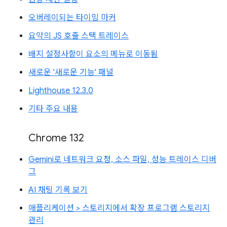
오버레이되는 타이밍 마커
요약의 JS 호출 스택 트레이스
배지 설정사항이 요소의 메뉴로 이동됨
새로운 '새로운 기능' 패널
Lighthouse 12.3.0
기타 주요 내용
Chrome 132
Gemini로 네트워크 요청, 소스 파일, 성능 트레이스 디버
그
AI 채팅 기록 보기
애플리케이션 > 스토리지에서 확장 프로그램 스토리지
관리