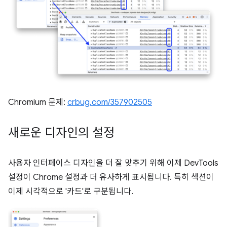
Chromium 문제:
crbug.com/357902505
새로운 디자인의 설정
사용자 인터페이스 디자인을 더 잘 맞추기 위해 이제 DevTools
설정이 Chrome 설정과 더 유사하게 표시됩니다. 특히 섹션이
이제 시각적으로 '카드'로 구분됩니다.