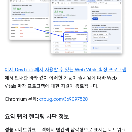
이제 DevTools에서 사용할 수 있는 Web Vitals 확장 프로그램
에서 안내한 바와 같이 이러한 기능이 출시됨에 따라 Web
Vitals 확장 프로그램에 대한 지원이 종료됩니다.
Chromium 문제:
crbug.com/369097528
요약 탭의 렌더링 차단 정보
성능
>
네트워크
트랙에서 빨간색 삼각형으로 표시된 네트워크