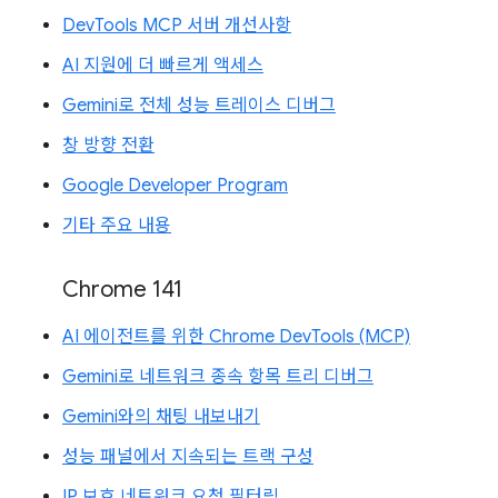
DevTools MCP 서버 개선사항
AI 지원에 더 빠르게 액세스
Gemini로 전체 성능 트레이스 디버그
창 방향 전환
Google Developer Program
기타 주요 내용
Chrome 141
AI 에이전트를 위한 Chrome DevTools (MCP)
Gemini로 네트워크 종속 항목 트리 디버그
Gemini와의 채팅 내보내기
성능 패널에서 지속되는 트랙 구성
IP 보호 네트워크 요청 필터링