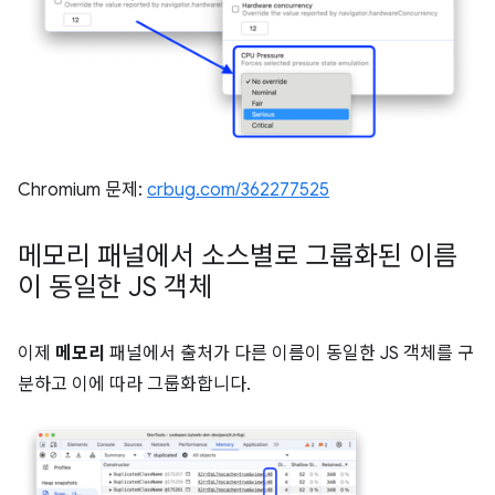
Chromium 문제:
crbug.com/362277525
메모리 패널에서 소스별로 그룹화된 이름
이 동일한 JS 객체
이제
메모리
패널에서 출처가 다른 이름이 동일한 JS 객체를 구
분하고 이에 따라 그룹화합니다.