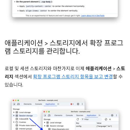
애플리케이션 > 스토리지에서 확장 프로그
램 스토리지를 관리합니다
.
로컬 및 세션 스토리지와 마찬가지로 이제
애플리케이션
>
스토
리지
섹션에서
확장 프로그램 스토리지 항목을 보고 변경
할 수
있습니다.