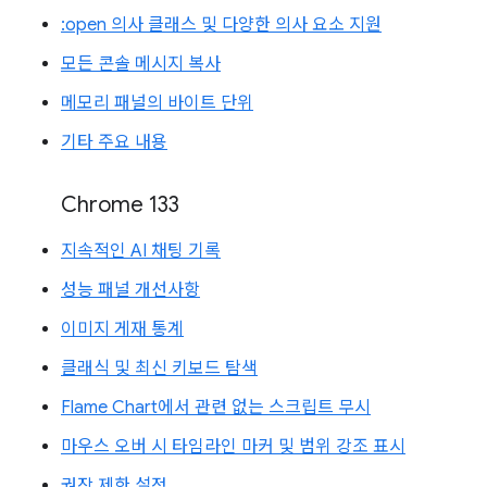
:open 의사 클래스 및 다양한 의사 요소 지원
모든 콘솔 메시지 복사
메모리 패널의 바이트 단위
기타 주요 내용
Chrome 133
지속적인 AI 채팅 기록
성능 패널 개선사항
이미지 게재 통계
클래식 및 최신 키보드 탐색
Flame Chart에서 관련 없는 스크립트 무시
마우스 오버 시 타임라인 마커 및 범위 강조 표시
권장 제한 설정