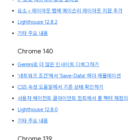
요소 > 레이아웃 탭에 메이슨리 레이아웃 지원 추가
Lighthouse 12.8.2
기타 주요 내용
Chrome 140
Gemini로 더 많은 인사이트 디버그하기
'네트워크 조건'에서 'Save-Data' 헤더 에뮬레이션
CSS 속성 도움말에서 기준 상태 확인하기
사용자 에이전트 클라이언트 힌트에서 폼 팩터 재정의
Lighthouse 12.8.0
기타 주요 내용
Chrome 139