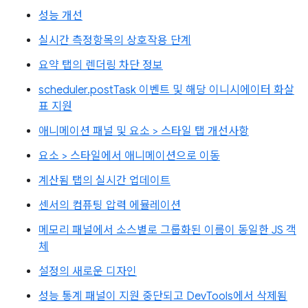
성능 개선
실시간 측정항목의 상호작용 단계
요약 탭의 렌더링 차단 정보
scheduler.postTask 이벤트 및 해당 이니시에이터 화살
표 지원
애니메이션 패널 및 요소 > 스타일 탭 개선사항
요소 > 스타일에서 애니메이션으로 이동
계산됨 탭의 실시간 업데이트
센서의 컴퓨팅 압력 에뮬레이션
메모리 패널에서 소스별로 그룹화된 이름이 동일한 JS 객
체
설정의 새로운 디자인
성능 통계 패널이 지원 중단되고 DevTools에서 삭제됨