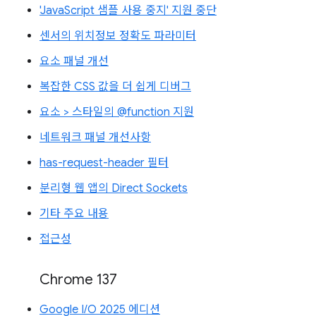
'JavaScript 샘플 사용 중지' 지원 중단
센서의 위치정보 정확도 파라미터
요소 패널 개선
복잡한 CSS 값을 더 쉽게 디버그
요소 > 스타일의 @function 지원
네트워크 패널 개선사항
has-request-header 필터
분리형 웹 앱의 Direct Sockets
기타 주요 내용
접근성
Chrome 137
Google I/O 2025 에디션