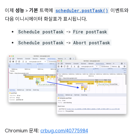
이제
성능
>
기본
트랙에
scheduler.postTask()
이벤트와
다음 이니시에이터 화살표가 표시됩니다.
Schedule postTask
->
Fire postTask
Schedule postTask
->
Abort postTask
Chromium 문제:
crbug.com/40775984