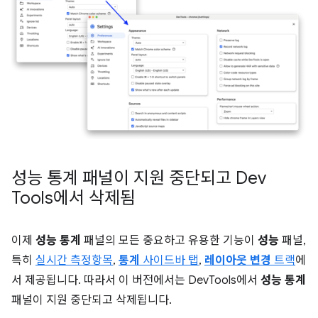
성능 통계 패널이 지원 중단되고 Dev
Tools에서 삭제됨
이제
성능 통계
패널의 모든 중요하고 유용한 기능이
성능
패널,
특히
실시간 측정항목
,
통계
사이드바 탭
,
레이아웃 변경
트랙
에
서 제공됩니다. 따라서 이 버전에서는 DevTools에서
성능 통계
패널이 지원 중단되고 삭제됩니다.