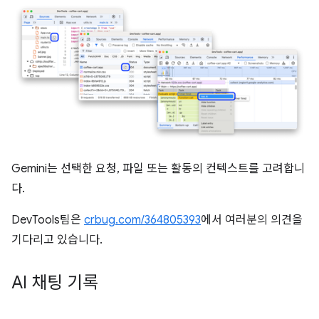
Gemini는 선택한 요청, 파일 또는 활동의 컨텍스트를 고려합니
다.
DevTools팀은
crbug.com/364805393
에서 여러분의 의견을
기다리고 있습니다.
AI 채팅 기록