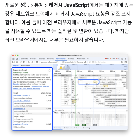
새로운
성능
>
통계
>
레거시 JavaScript
에서는 페이지에 있는
경우
네트워크
트랙에서 레거시 JavaScript 요청을 강조 표시
합니다. 예를 들어 이전 브라우저에서 새로운 JavaScript 기능
을 사용할 수 있도록 하는 폴리필 및 변환이 있습니다. 하지만
최신 브라우저에서는 대부분 필요하지 않습니다.