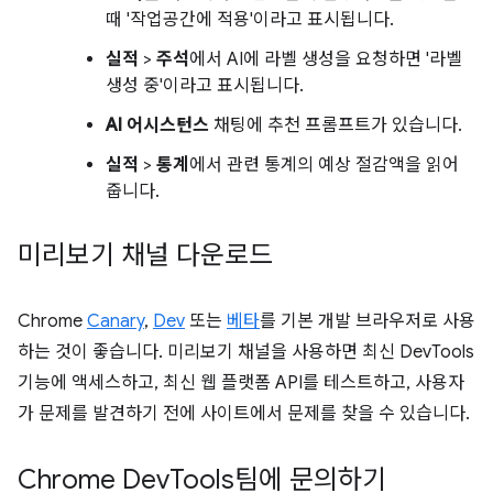
때 '작업공간에 적용'이라고 표시됩니다.
실적
>
주석
에서 AI에 라벨 생성을 요청하면 '라벨
생성 중'이라고 표시됩니다.
AI 어시스턴스
채팅에 추천 프롬프트가 있습니다.
실적
>
통계
에서 관련 통계의 예상 절감액을 읽어
줍니다.
미리보기 채널 다운로드
Chrome
Canary
,
Dev
또는
베타
를 기본 개발 브라우저로 사용
하는 것이 좋습니다. 미리보기 채널을 사용하면 최신 DevTools
기능에 액세스하고, 최신 웹 플랫폼 API를 테스트하고, 사용자
가 문제를 발견하기 전에 사이트에서 문제를 찾을 수 있습니다.
Chrome Dev
Tools팀에 문의하기