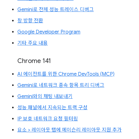
Gemini로 전체 성능 트레이스 디버그
창 방향 전환
Google Developer Program
기타 주요 내용
Chrome 141
AI 에이전트를 위한 Chrome DevTools (MCP)
Gemini로 네트워크 종속 항목 트리 디버그
Gemini와의 채팅 내보내기
성능 패널에서 지속되는 트랙 구성
IP 보호 네트워크 요청 필터링
요소 > 레이아웃 탭에 메이슨리 레이아웃 지원 추가