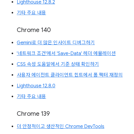
Lighthouse 12.8.2
기타 주요 내용
Chrome 140
Gemini로 더 많은 인사이트 디버그하기
'네트워크 조건'에서 'Save-Data' 헤더 에뮬레이션
CSS 속성 도움말에서 기준 상태 확인하기
사용자 에이전트 클라이언트 힌트에서 폼 팩터 재정의
Lighthouse 12.8.0
기타 주요 내용
Chrome 139
더 안정적이고 생산적인 Chrome DevTools