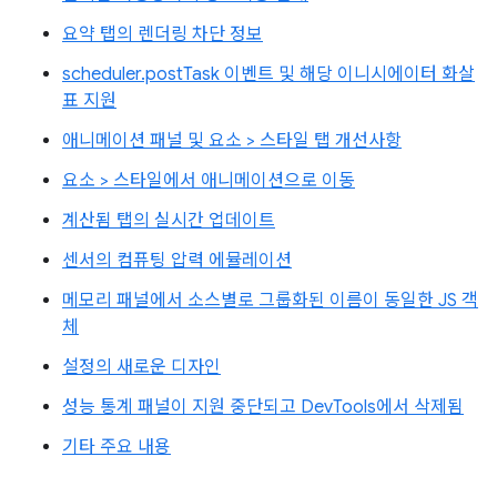
요약 탭의 렌더링 차단 정보
scheduler.postTask 이벤트 및 해당 이니시에이터 화살
표 지원
애니메이션 패널 및 요소 > 스타일 탭 개선사항
요소 > 스타일에서 애니메이션으로 이동
계산됨 탭의 실시간 업데이트
센서의 컴퓨팅 압력 에뮬레이션
메모리 패널에서 소스별로 그룹화된 이름이 동일한 JS 객
체
설정의 새로운 디자인
성능 통계 패널이 지원 중단되고 DevTools에서 삭제됨
기타 주요 내용