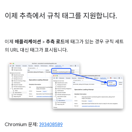
이제 추측에서 규칙 태그를 지원합니다
.
이제
애플리케이션
>
추측 로드
에 태그가 있는 경우 규칙 세트
의 URL 대신 태그가 표시됩니다.
Chromium 문제:
393408589