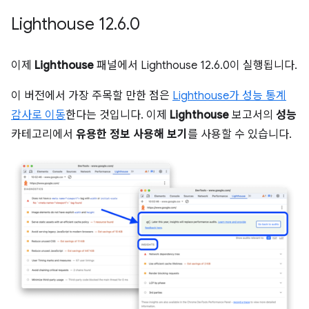
Lighthouse 12
.
6
.
0
이제
Lighthouse
패널에서 Lighthouse 12.6.0이 실행됩니다.
이 버전에서 가장 주목할 만한 점은
Lighthouse가 성능 통계
감사로 이동
한다는 것입니다. 이제
Lighthouse
보고서의
성능
카테고리에서
유용한 정보 사용해 보기
를 사용할 수 있습니다.