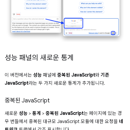
성능 패널의 새로운 통계
이 버전에서는
성능
패널에
중복된 JavaScript
와
기존
JavaScript
라는 두 가지 새로운 통계가 추가됩니다.
중복된 Java
Script
새로운
성능
>
통계
>
중복된 JavaScript
는 페이지에 있는 경
우 번들에서 중복된 대규모 JavaScript 모듈에 대한 요청을
네
트워크
트랙에서 강조 표시합니다.