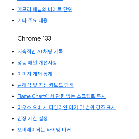
메모리 패널의 바이트 단위
기타 주요 내용
Chrome 133
지속적인 AI 채팅 기록
성능 패널 개선사항
이미지 게재 통계
클래식 및 최신 키보드 탐색
Flame Chart에서 관련 없는 스크립트 무시
마우스 오버 시 타임라인 마커 및 범위 강조 표시
권장 제한 설정
오버레이되는 타이밍 마커