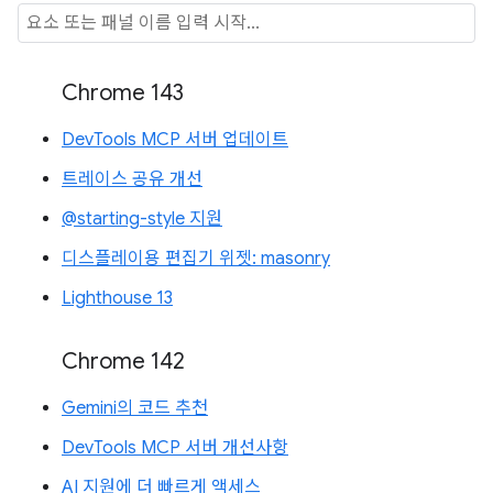
Chrome 143
DevTools MCP 서버 업데이트
트레이스 공유 개선
@starting-style 지원
디스플레이용 편집기 위젯: masonry
Lighthouse 13
Chrome 142
Gemini의 코드 추천
DevTools MCP 서버 개선사항
AI 지원에 더 빠르게 액세스