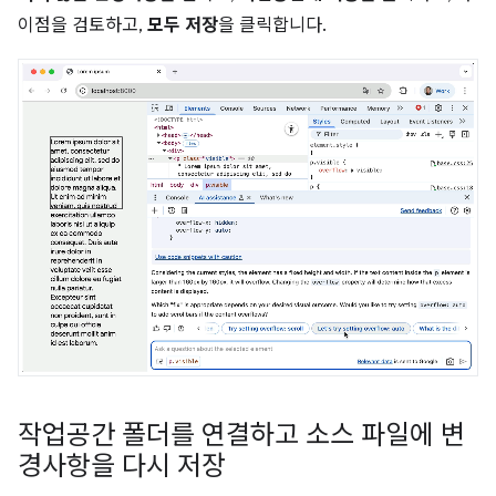
이점을 검토하고,
모두 저장
을 클릭합니다.
작업공간 폴더를 연결하고 소스 파일에 변
경사항을 다시 저장