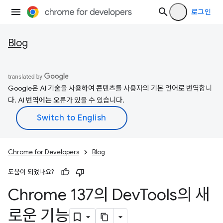
로그인
Blog
Google은 AI 기술을 사용하여 콘텐츠를 사용자의 기본 언어로 번역합니
다. AI 번역에는 오류가 있을 수 있습니다.
Chrome for Developers
Blog
도움이 되었나요?
Chrome 137의 Dev
Tools의 새
로운 기능