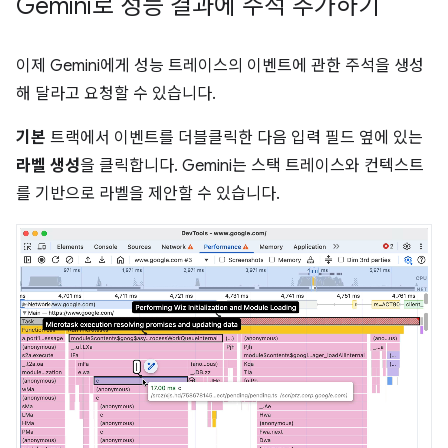
Gemini로 성능 결과에 주석 추가하기
이제 Gemini에게 성능 트레이스의 이벤트에 관한 주석을 생성
해 달라고 요청할 수 있습니다.
기본
트랙에서 이벤트를 더블클릭한 다음 입력 필드 옆에 있는
라벨 생성
을 클릭합니다. Gemini는 스택 트레이스와 컨텍스트
를 기반으로 라벨을 제안할 수 있습니다.