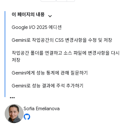
이 페이지의 내용
Google I/O 2025 에디션
Gemini로 작업공간의 CSS 변경사항을 수정 및 저장
작업공간 폴더를 연결하고 소스 파일에 변경사항을 다시
저장
Gemini에게 성능 통계에 관해 질문하기
Gemini로 성능 결과에 주석 추가하기
Sofia Emelianova