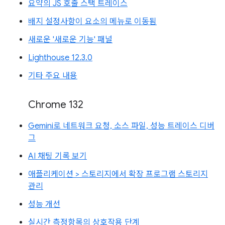
요약의 JS 호출 스택 트레이스
배지 설정사항이 요소의 메뉴로 이동됨
새로운 '새로운 기능' 패널
Lighthouse 12.3.0
기타 주요 내용
Chrome 132
Gemini로 네트워크 요청, 소스 파일, 성능 트레이스 디버
그
AI 채팅 기록 보기
애플리케이션 > 스토리지에서 확장 프로그램 스토리지
관리
성능 개선
실시간 측정항목의 상호작용 단계