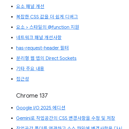
요소 패널 개선
복잡한 CSS 값을 더 쉽게 디버그
요소 > 스타일의 @function 지원
네트워크 패널 개선사항
has-request-header 필터
분리형 웹 앱의 Direct Sockets
기타 주요 내용
접근성
Chrome 137
Google I/O 2025 에디션
Gemini로 작업공간의 CSS 변경사항을 수정 및 저장
작업공간 폴더를 연결하고 소스 파일에 변경사항을 다시