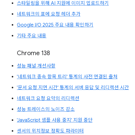
스타일링을 위해 AI 지원에 이미지 업로드하기
네트워크의 표에 요청 헤더 추가
Google I/O 2025 주요 내용 확인하기
기타 주요 내용
Chrome 138
성능 패널 개선사항
'네트워크 종속 항목 트리' 통계의 사전 연결된 출처
'문서 요청 지연 시간' 통계의 서버 응답 및 리디렉션 시간
네트워크 요청 요약의 리디렉션
성능 트레이스의 노이즈 감소
'JavaScript 샘플 사용 중지' 지원 중단
센서의 위치정보 정확도 파라미터