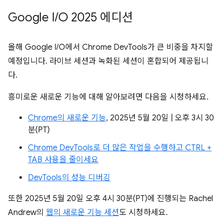
Google I
/
O 2025 에디션
올해 Google I/O에서 Chrome DevTools가 큰 비중을 차지할
예정입니다. 라이브 세션과 녹화된 세션이 혼합되어 제공됩니
다.
흥미로운 새로운 기능에 대해 알아보려면 다음을 시청하세요.
Chrome의 새로운 기능
, 2025년 5월 20일 | 오후 3시 30
분(PT)
Chrome DevTools로 더 많은 작업을 수행하고 CTRL +
TAB 사용을 줄이세요
DevTools의 성능 디버깅
또한 2025년 5월 20일 오후 4시 30분(PT)에 진행되는 Rachel
Andrew의
웹의 새로운 기능 세션
도 시청하세요.