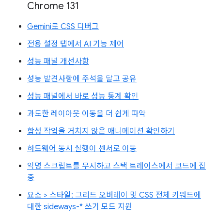
Chrome 131
Gemini로 CSS 디버그
전용 설정 탭에서 AI 기능 제어
성능 패널 개선사항
성능 발견사항에 주석을 달고 공유
성능 패널에서 바로 성능 통계 확인
과도한 레이아웃 이동을 더 쉽게 파악
합성 작업을 거치지 않은 애니메이션 확인하기
하드웨어 동시 실행이 센서로 이동
익명 스크립트를 무시하고 스택 트레이스에서 코드에 집
중
요소 > 스타일: 그리드 오버레이 및 CSS 전체 키워드에
대한 sideways-* 쓰기 모드 지원