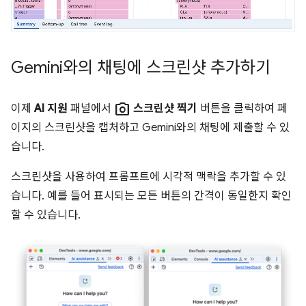
Gemini와의 채팅에 스크린샷 추가하기
photo_camera
이제
AI 지원
패널에서
스크린샷 찍기
버튼을 클릭하여 페
이지의 스크린샷을 캡처하고 Gemini와의 채팅에 제출할 수 있
습니다.
스크린샷을 사용하여 프롬프트에 시각적 맥락을 추가할 수 있
습니다. 예를 들어 표시되는 모든 버튼의 간격이 동일한지 확인
할 수 있습니다.