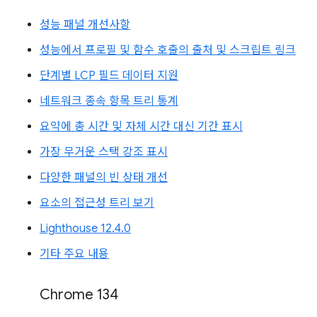
성능 패널 개선사항
성능에서 프로필 및 함수 호출의 출처 및 스크립트 링크
단계별 LCP 필드 데이터 지원
네트워크 종속 항목 트리 통계
요약에 총 시간 및 자체 시간 대신 기간 표시
가장 무거운 스택 강조 표시
다양한 패널의 빈 상태 개선
요소의 접근성 트리 보기
Lighthouse 12.4.0
기타 주요 내용
Chrome 134