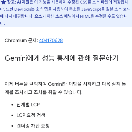
참고:
AI 지원
은 이 기능을 사용하여 수정된 CSS를 소스 파일에 저장합니
다. 또한 DevTools는 소스 맵을 사용하여 축소된 JavaScript를 원본 소스 코드
에 다시 매핑합니다.
요소
가 아닌
소스
패널에서 HTML을 수정할 수도 있습니
다.
Chromium 문제:
404170628
Gemini에게 성능 통계에 관해 질문하기
이제 버튼을 클릭하여 Gemini와 채팅을 시작하고 다음 실적 통
계를 조사하고 조치를 취할 수 있습니다.
단계별 LCP
LCP 요청 검색
렌더링 차단 요청