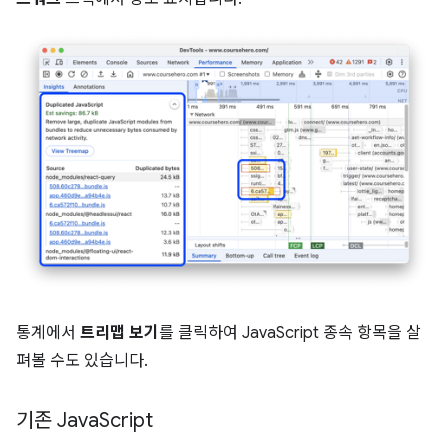
통계에서
트리맵 보기
를 클릭하여 JavaScript 종속 항목을 살
펴볼 수도 있습니다.
기존 Java
Script