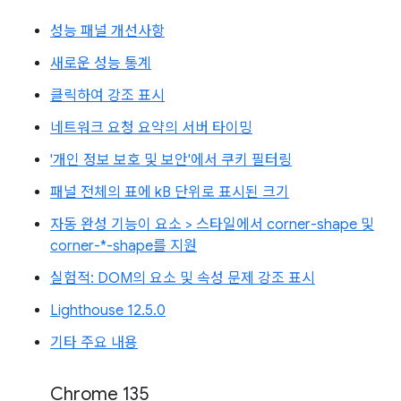
성능 패널 개선사항
새로운 성능 통계
클릭하여 강조 표시
네트워크 요청 요약의 서버 타이밍
'개인 정보 보호 및 보안'에서 쿠키 필터링
패널 전체의 표에 kB 단위로 표시된 크기
자동 완성 기능이 요소 > 스타일에서 corner-shape 및
corner-*-shape를 지원
실험적: DOM의 요소 및 속성 문제 강조 표시
Lighthouse 12.5.0
기타 주요 내용
Chrome 135