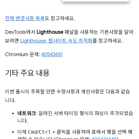
전체 변경사항 목록
도 참고하세요.
DevTools에서
Lighthouse
패널을 사용하는 기본사항을 알아
보려면
Lighthouse: 웹사이트 속도 최적화
를 참고하세요.
Chromium 문제:
40543651
기타 주요 내용
이번 출시의 주목할 만한 수정사항과 개선사항은 다음과 같습
니다.
네트워크
: 알려진 서버 타이밍 형식의 파싱이 추가되었습
니다.
이제
Cmd
/
Ctrl
+ 클릭을 사용하여 표에서 행을 선택 해