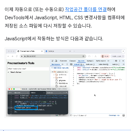
이제 자동으로 (또는 수동으로)
작업공간 폴더를 연결
하여
DevTools에서 JavaScript, HTML, CSS 변경사항을 컴퓨터에
저장된 소스 파일에 다시 저장할 수 있습니다.
JavaScript에서 작동하는 방식은 다음과 같습니다.