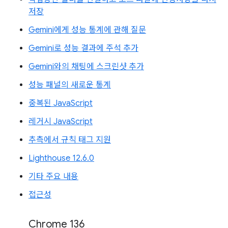
저장
Gemini에게 성능 통계에 관해 질문
Gemini로 성능 결과에 주석 추가
Gemini와의 채팅에 스크린샷 추가
성능 패널의 새로운 통계
중복된 JavaScript
레거시 JavaScript
추측에서 규칙 태그 지원
Lighthouse 12.6.0
기타 주요 내용
접근성
Chrome 136