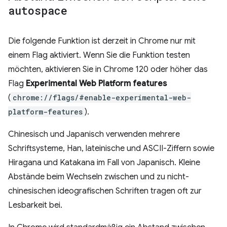
autospace
Die folgende Funktion ist derzeit in Chrome nur mit
einem Flag aktiviert. Wenn Sie die Funktion testen
möchten, aktivieren Sie in Chrome 120 oder höher das
Flag
Experimental Web Platform features
(
chrome://flags/#enable-experimental-web-
platform-features
).
Chinesisch und Japanisch verwenden mehrere
Schriftsysteme, Han, lateinische und ASCII-Ziffern sowie
Hiragana und Katakana im Fall von Japanisch. Kleine
Abstände beim Wechseln zwischen und zu nicht-
chinesischen ideografischen Schriften tragen oft zur
Lesbarkeit bei.