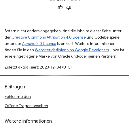
Sofern nicht anders angegeben, sind die Inhalte dieser Seite unter
der
Creative Commons Attribution 4.0 License
und Codebeispiele
unter der
Apache 2.0 License
lizenziert. Weitere Informationen
finden Sie in den
Websiterichtlinien von Google Developers
. Java ist
eine eingetragene Marke von Oracle und/oder seinen Partnern.
Zuletzt aktualisiert: 2023-12-04 (UTC).
Beitragen
Fehler melden
Offene Fragen ansehen
Weitere Informationen