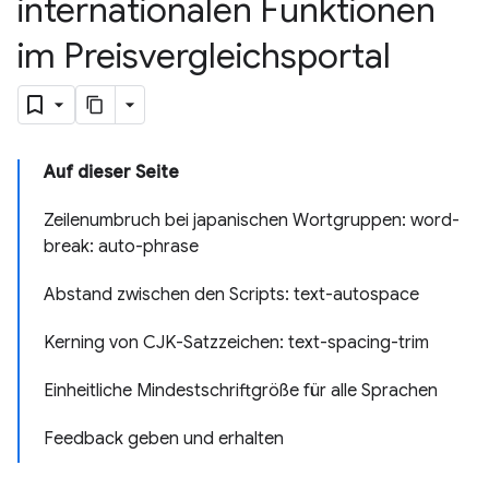
internationalen Funktionen
im Preisvergleichsportal
Auf dieser Seite
Zeilenumbruch bei japanischen Wortgruppen: word-
break: auto-phrase
Abstand zwischen den Scripts: text-autospace
Kerning von CJK-Satzzeichen: text-spacing-trim
Einheitliche Mindestschriftgröße für alle Sprachen
Feedback geben und erhalten