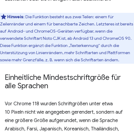
Hinweis
:
Die Funktion besteht aus zwei Teilen: einem für
Zeilenränder und einem für benachbarte Zeichen. Letzteres ist bereits
auf Android- und ChromeOS-Geräten verfügbar, wenn die
verwendete Schriftart Noto CJK ist, ab Android 13 und ChromeOS 90.
Diese Funktion ergänzt die Funktion „Texterkennung“ durch die
Unterstützung von Linienrändern, mehr Schriftarten und Plattformen
sowie mehr Grenzfälle, z. B. wenn sich die Schriftarten ändern.
Einheitliche Mindestschriftgröße für
alle Sprachen
Vor Chrome 118 wurden Schriftgrößen unter etwa
10 Pixeln nicht wie angegeben gerendert, sondern auf
eine größere Größe aufgerundet, wenn die Sprache
Arabisch, Farsi, Japanisch, Koreanisch, Thailändisch,