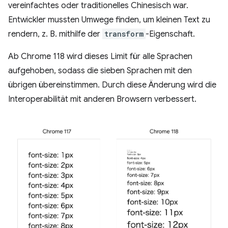
vereinfachtes oder traditionelles Chinesisch war.
Entwickler mussten Umwege finden, um kleinen Text zu
rendern, z. B. mithilfe der
transform
-Eigenschaft.
Ab Chrome 118 wird dieses Limit für alle Sprachen
aufgehoben, sodass die sieben Sprachen mit den
übrigen übereinstimmen. Durch diese Änderung wird die
Interoperabilität mit anderen Browsern verbessert.