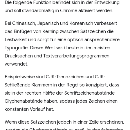
Die folgende Funktion befindet sich in der Entwicklung
und soll standardmäßig in Chrome aktiviert werden.
Bei Chinesisch, Japanisch und Koreanisch verbessert
das Einfügen von Kerning zwischen Satzzeichen die
Lesbarkeit und sorgt für eine optisch ansprechendere
Typografie. Dieser Wert wird heute in den meisten
Drucksachen und Textverarbeitungsprogrammen
verwendet.
Beispielsweise sind CJK-Trennzeichen und CJK-
Schließende Klammern in der Regel so konzipiert, dass
sie in der rechten Hälfte der Schriftzeichenabstände
Glyphenabstände haben, sodass jedes Zeichen einen
konstanten Vorlauf hat.
Wenn diese Satzzeichen jedoch in einer Zeile erscheinen,