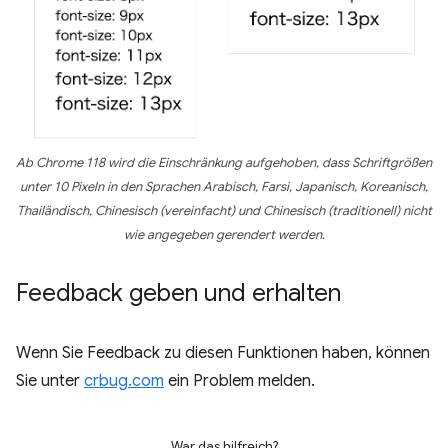
Ab Chrome 118 wird die Einschränkung aufgehoben, dass Schriftgrößen
unter 10 Pixeln in den Sprachen Arabisch, Farsi, Japanisch, Koreanisch,
Thailändisch, Chinesisch (vereinfacht) und Chinesisch (traditionell) nicht
wie angegeben gerendert werden.
Feedback geben und erhalten
Wenn Sie Feedback zu diesen Funktionen haben, können
Sie unter
crbug.com
ein Problem melden.
War das hilfreich?