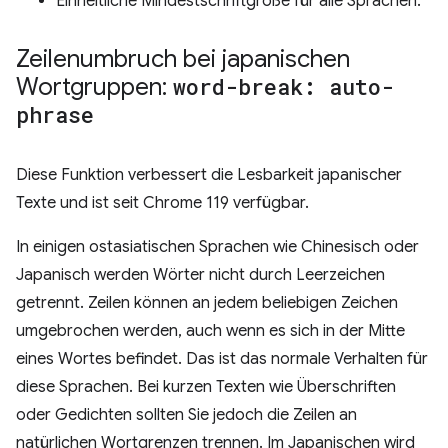
Einheitliche Mindestschriftgröße für alle Sprachen.
Zeilenumbruch bei japanischen
Wortgruppen:
word-break: auto-
phrase
Diese Funktion verbessert die Lesbarkeit japanischer
Texte und ist seit Chrome 119 verfügbar.
In einigen ostasiatischen Sprachen wie Chinesisch oder
Japanisch werden Wörter nicht durch Leerzeichen
getrennt. Zeilen können an jedem beliebigen Zeichen
umgebrochen werden, auch wenn es sich in der Mitte
eines Wortes befindet. Das ist das normale Verhalten für
diese Sprachen. Bei kurzen Texten wie Überschriften
oder Gedichten sollten Sie jedoch die Zeilen an
natürlichen Wortgrenzen trennen. Im Japanischen wird