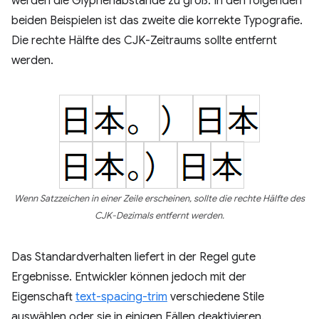
werden die Glyphenabstände zu groß. In den folgenden
beiden Beispielen ist das zweite die korrekte Typografie.
Die rechte Hälfte des CJK-Zeitraums sollte entfernt
werden.
Wenn Satzzeichen in einer Zeile erscheinen, sollte die rechte Hälfte des
CJK-Dezimals entfernt werden.
Das Standardverhalten liefert in der Regel gute
Ergebnisse. Entwickler können jedoch mit der
Eigenschaft
text-spacing-trim
verschiedene Stile
auswählen oder sie in einigen Fällen deaktivieren.