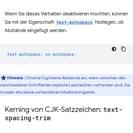
Wenn Sie dieses Verhalten deaktivieren möchten, können
Sie mit der Eigenschaft
text-autospace
festlegen, ob
Abstände eingefügt werden.
text-autospace
:
no-autospace
;
Hinweis
:Chrome fügt keine Abstände ein, wenn zwischen den
verschiedenen Schriftarten explizite Leerzeichen vorhanden sind. Sie
müssen also keine vorhandenen Inhalte korrigieren.
Kerning von CJK-Satzzeichen:
text-
spacing-trim