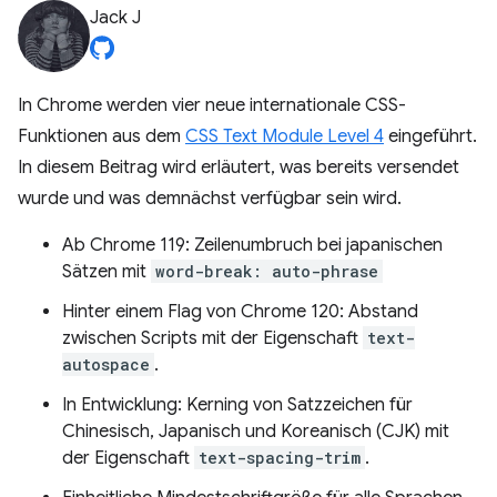
Jack J
In Chrome werden vier neue internationale CSS-
Funktionen aus dem
CSS Text Module Level 4
eingeführt.
In diesem Beitrag wird erläutert, was bereits versendet
wurde und was demnächst verfügbar sein wird.
Ab Chrome 119: Zeilenumbruch bei japanischen
Sätzen mit
word-break: auto-phrase
Hinter einem Flag von Chrome 120: Abstand
zwischen Scripts mit der Eigenschaft
text-
autospace
.
In Entwicklung: Kerning von Satzzeichen für
Chinesisch, Japanisch und Koreanisch (CJK) mit
der Eigenschaft
text-spacing-trim
.