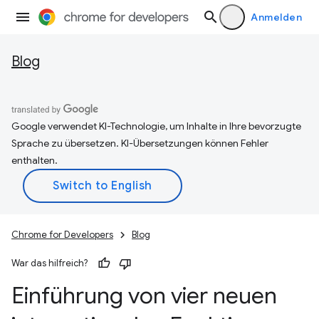
Anmelden
Blog
Google verwendet KI-Technologie, um Inhalte in Ihre bevorzugte
Sprache zu übersetzen. KI-Übersetzungen können Fehler
enthalten.
Chrome for Developers
Blog
War das hilfreich?
Einführung von vier neuen