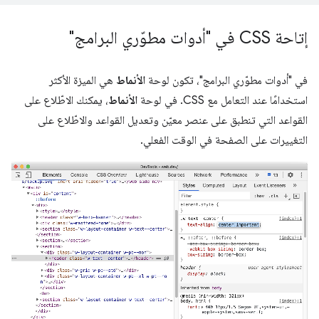
إتاحة CSS في "أدوات مطوّري البرامج"
في "أدوات مطوّري البرامج"، تكون لوحة
الأنماط
هي الميزة الأكثر
استخدامًا عند التعامل مع CSS. في لوحة
الأنماط
، يمكنك الاطّلاع على
القواعد التي تنطبق على عنصر معيّن وتعديل القواعد والاطّلاع على
التغييرات على الصفحة في الوقت الفعلي.