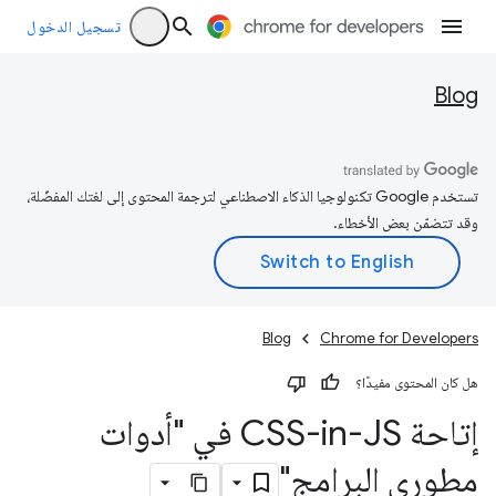
تسجيل الدخول
Blog
تستخدم Google تكنولوجيا الذكاء الاصطناعي لترجمة المحتوى إلى لغتك المفضّلة،
وقد تتضمّن بعض الأخطاء.
Blog
Chrome for Developers
هل كان المحتوى مفيدًا؟
إتاحة CSS-in-JS في "أدوات
مطوري البرامج"