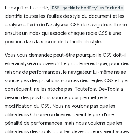
Lorsqu'il est appelé,
CSS.getMatchedStylesForNode
identifie toutes les feuilles de style du document et les
analyse à l'aide de l'analyseur CSS du navigateur. Il crée
ensuite un index qui associe chaque règle CSS à une
position dans la source de la feuille de style.
Vous vous demandez peut-être pourquoi le CSS doit-il
être analysé à nouveau ? Le problème est que, pour des
raisons de performances, le navigateur lui-même ne se
soucie pas des positions sources des règles CSS et, par
conséquent, ne les stocke pas. Toutefois, DevTools a
besoin des positions source pour permettre la
modification du CSS. Nous ne voulons pas que les
utilisateurs Chrome ordinaires paient le prix d'une
pénalité de performances, mais nous voulons que les
utilisateurs des outils pour les développeurs aient accès