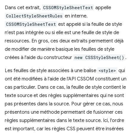
Dans cet extrait,
CSSOMStyleSheetText
appelle
CollectStyleSheetRules
en interne.
CSSOMStyleSheetText
est appelé si la feuille de style
n'est pas intégrée ou si elle est une feuille de style de
ressources. En gros, ces deux extraits permettent déjà
de modifier de manière basique les feuilles de style
créées à l'aide du constructeur
new CSSStyleSheet()
.
Les feuilles de style associées à une balise
<style>
qui
ont été modifiées à l'aide de l'API CSSOM constituent un
cas particulier. Dans ce cas, la feuille de style contient le
texte source et des règles supplémentaires qui ne sont
pas présentes dans la source. Pour gérer ce cas, nous
présentons une méthode permettant de fusionner ces
règles supplémentaires dans le texte source. Ici, l'ordre
est important, car les règles CSS peuvent être insérées