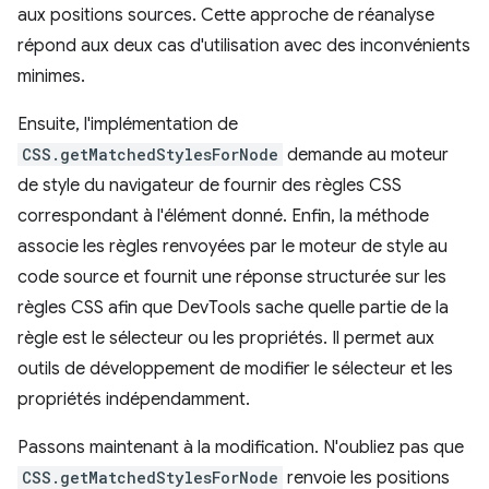
aux positions sources. Cette approche de réanalyse
répond aux deux cas d'utilisation avec des inconvénients
minimes.
Ensuite, l'implémentation de
CSS.getMatchedStylesForNode
demande au moteur
de style du navigateur de fournir des règles CSS
correspondant à l'élément donné. Enfin, la méthode
associe les règles renvoyées par le moteur de style au
code source et fournit une réponse structurée sur les
règles CSS afin que DevTools sache quelle partie de la
règle est le sélecteur ou les propriétés. Il permet aux
outils de développement de modifier le sélecteur et les
propriétés indépendamment.
Passons maintenant à la modification. N'oubliez pas que
CSS.getMatchedStylesForNode
renvoie les positions