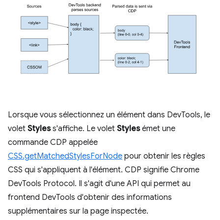
Lorsque vous sélectionnez un élément dans DevTools, le
volet
Styles
s'affiche. Le volet
Styles
émet une
commande CDP appelée
CSS.getMatchedStylesForNode
pour obtenir les règles
CSS qui s'appliquent à l'élément. CDP signifie Chrome
DevTools Protocol. Il s'agit d'une API qui permet au
frontend DevTools d'obtenir des informations
supplémentaires sur la page inspectée.