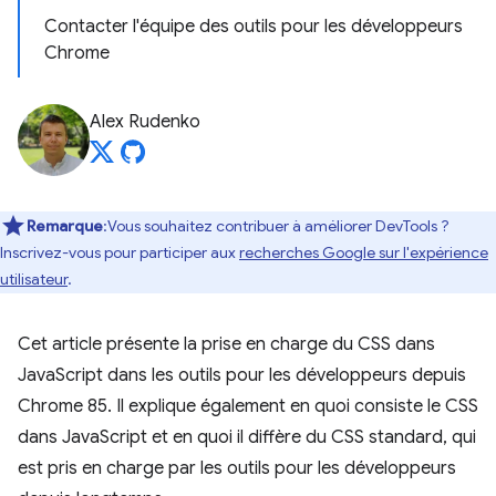
Contacter l'équipe des outils pour les développeurs
Chrome
Alex Rudenko
Remarque
:Vous souhaitez contribuer à améliorer DevTools ?
Inscrivez-vous pour participer aux
recherches Google sur l'expérience
utilisateur
.
Cet article présente la prise en charge du CSS dans
JavaScript dans les outils pour les développeurs depuis
Chrome 85. Il explique également en quoi consiste le CSS
dans JavaScript et en quoi il diffère du CSS standard, qui
est pris en charge par les outils pour les développeurs