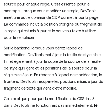
source pour chaque règle. C'est essentiel pour le
montage. Lorsque vous modifiez une règle, DevTools
émet une autre commande CDP qui met à jour la page.
La commande inclut la position d'origine du fragment de
la règle qui est mis à jour et le nouveau texte à utiliser
pour le remplacer.
Sur le backend, lorsque vous gérez l'appel de
modification, DevTools met à jour la feuille de style cible.
Il met également à jour la copie de la source de la feuille
de style qu'il gère et les positions de la source pour la
règle mise à jour. En réponse à l'appel de modification, le
frontend DevTools récupère les positions mises à jour du
fragment de texte qui vient d'être modifié.
Cela explique pourquoi la modification du CSS-in-JS
dans DevTools ne fonctionnait pas immédiatement:
le