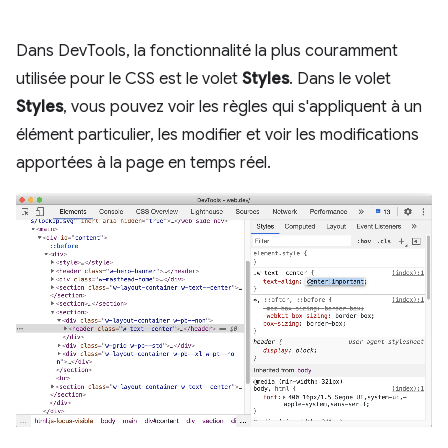
Dans DevTools, la fonctionnalité la plus couramment
utilisée pour le CSS est le volet
Styles
. Dans le volet
Styles
, vous pouvez voir les règles qui s'appliquent à un
élément particulier, les modifier et voir les modifications
apportées à la page en temps réel.