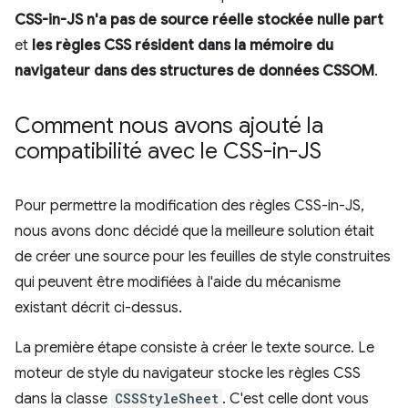
CSS-in-JS n'a pas de source réelle stockée nulle part
et
les règles CSS résident dans la mémoire du
navigateur dans des structures de données CSSOM
.
Comment nous avons ajouté la
compatibilité avec le CSS-in-JS
Pour permettre la modification des règles CSS-in-JS,
nous avons donc décidé que la meilleure solution était
de créer une source pour les feuilles de style construites
qui peuvent être modifiées à l'aide du mécanisme
existant décrit ci-dessus.
La première étape consiste à créer le texte source. Le
moteur de style du navigateur stocke les règles CSS
dans la classe
CSSStyleSheet
. C'est celle dont vous