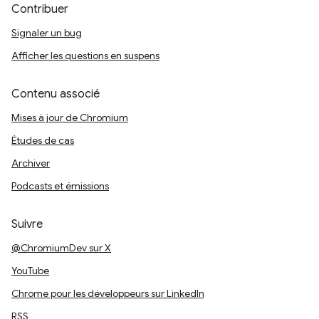
Contribuer
Signaler un bug
Afficher les questions en suspens
Contenu associé
Mises à jour de Chromium
Études de cas
Archiver
Podcasts et émissions
Suivre
@ChromiumDev sur X
YouTube
Chrome pour les développeurs sur LinkedIn
RSS