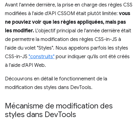
Avant l'année dernière, la prise en charge des règles CSS
modifiées à l'aide d'API CSSOM était plutôt limitée:
vous
ne pouviez voir que les règles appliquées, mais pas
les modifier.
L'objectif principal de l'année dernière était
de permettre la modification des règles CSS-in-JS à
l'aide du volet "Styles". Nous appelons parfois les styles
CSS-in-JS
"construits"
pour indiquer qu'ils ont été créés
à l'aide d'API Web.
Découvrons en détail le fonctionnement de la
modification des styles dans DevTools.
Mécanisme de modification des
styles dans Dev
Tools