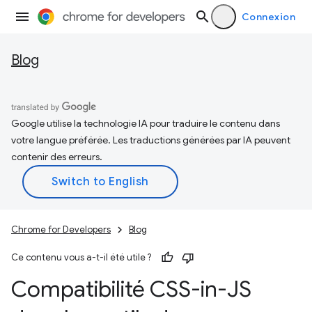
Connexion
Blog
Google utilise la technologie IA pour traduire le contenu dans
votre langue préférée. Les traductions générées par IA peuvent
contenir des erreurs.
Chrome for Developers
Blog
Ce contenu vous a-t-il été utile ?
Compatibilité CSS-in-JS