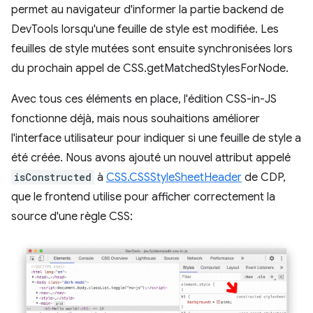
permet au navigateur d'informer la partie backend de
DevTools lorsqu'une feuille de style est modifiée. Les
feuilles de style mutées sont ensuite synchronisées lors
du prochain appel de CSS.getMatchedStylesForNode.
Avec tous ces éléments en place, l'édition CSS-in-JS
fonctionne déjà, mais nous souhaitions améliorer
l'interface utilisateur pour indiquer si une feuille de style a
été créée. Nous avons ajouté un nouvel attribut appelé
isConstructed
à
CSS.CSSStyleSheetHeader
de CDP,
que le frontend utilise pour afficher correctement la
source d'une règle CSS: