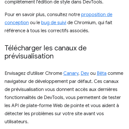
complètement l'édition de style dans DevTools.
Pour en savoir plus, consultez notre
proposition de
conception
ou le
bug de suivi
de Chromium, qui fait
référence à tous les correctifs associés.
Télécharger les canaux de
prévisualisation
Envisagez d'utiliser Chrome
Canary
,
Dev
ou
Bêta
comme
navigateur de développement par défaut. Ces canaux
de prévisualisation vous donnent accès aux dernières
fonctionnalités de DevTools, vous permettent de tester
les API de plate-forme Web de pointe et vous aident à
détecter les problèmes sur votre site avant vos
utilisateurs.