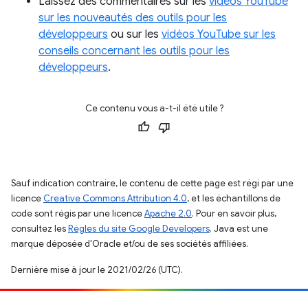
Laissez des commentaires sur les
vidéos YouTube
sur les nouveautés des outils pour les
développeurs
ou sur les
vidéos YouTube sur les
conseils concernant les outils pour les
développeurs
.
Ce contenu vous a-t-il été utile ?
Sauf indication contraire, le contenu de cette page est régi par une
licence
Creative Commons Attribution 4.0
, et les échantillons de
code sont régis par une licence
Apache 2.0
. Pour en savoir plus,
consultez les
Règles du site Google Developers
. Java est une
marque déposée d'Oracle et/ou de ses sociétés affiliées.
Dernière mise à jour le 2021/02/26 (UTC).