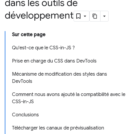
dans les outils de
développement
Sur cette page
Qu'est-ce que le CSS-in-JS ?
Prise en charge du CSS dans DevTools
Mécanisme de modification des styles dans
DevTools
Comment nous avons ajouté la compatibilité avec le
CSS-in-JS
Conclusions
Télécharger les canaux de prévisualisation