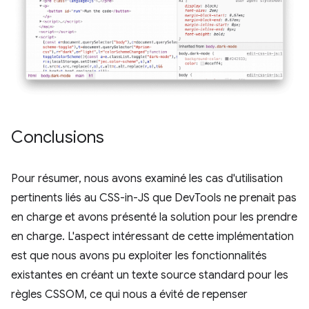
Conclusions
Pour résumer, nous avons examiné les cas d'utilisation
pertinents liés au CSS-in-JS que DevTools ne prenait pas
en charge et avons présenté la solution pour les prendre
en charge. L'aspect intéressant de cette implémentation
est que nous avons pu exploiter les fonctionnalités
existantes en créant un texte source standard pour les
règles CSSOM, ce qui nous a évité de repenser