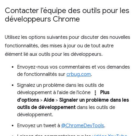
Contacter l'équipe des outils pour les
développeurs Chrome
Utilisez les options suivantes pour discuter des nouvelles
fonctionnalités, des mises à jour ou de tout autre
élément lié aux outils pour les développeurs.
Envoyez-nous vos commentaires et vos demandes
de fonctionnalités sur
crbug.com
.
Signalez un problème dans les outils de
more_vert
développement à l'aide de l'icône
Plus
d'options
>
Aide
>
Signaler un problème dans les
outils de développement
dans les outils de
développement.
Envoyez un tweet à
@ChromeDevTools
.